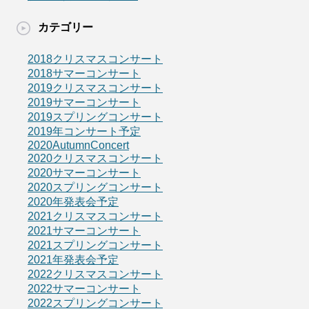
カテゴリー
2018クリスマスコンサート
2018サマーコンサート
2019クリスマスコンサート
2019サマーコンサート
2019スプリングコンサート
2019年コンサート予定
2020AutumnConcert
2020クリスマスコンサート
2020サマーコンサート
2020スプリングコンサート
2020年発表会予定
2021クリスマスコンサート
2021サマーコンサート
2021スプリングコンサート
2021年発表会予定
2022クリスマスコンサート
2022サマーコンサート
2022スプリングコンサート