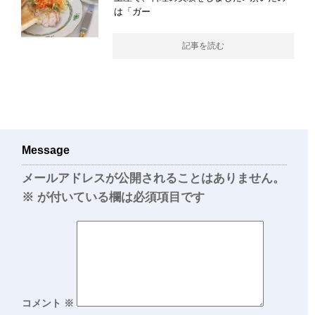
は「ガー
記事を読む
Message
メールアドレスが公開されることはありません。
※
が付いている欄は必須項目です
コメント
※