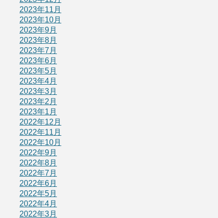
2023年11月
2023年10月
2023年9月
2023年8月
2023年7月
2023年6月
2023年5月
2023年4月
2023年3月
2023年2月
2023年1月
2022年12月
2022年11月
2022年10月
2022年9月
2022年8月
2022年7月
2022年6月
2022年5月
2022年4月
2022年3月