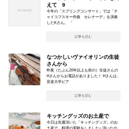
えて 9
今年の「スプリングコンサート」では「チ
ャイコフスキー作曲 セレナーデ」を演奏
したKさん。 「
記事を読む
なつかしいヴァイオリンの生徒
さんから
昨夜（たぶん20年以上も前の）生徒さんの
Hさんからお電話がありました！ Hさんは、
音楽大学ピア
記事を読む
キッチングッズのお土産で
今日は先週頂いた「キッチングッズ」のお
土産で、料理の実験をしました♪ 頂いたの