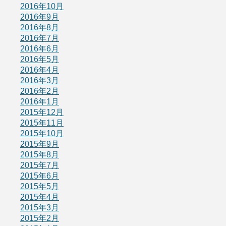
2016年10月
2016年9月
2016年8月
2016年7月
2016年6月
2016年5月
2016年4月
2016年3月
2016年2月
2016年1月
2015年12月
2015年11月
2015年10月
2015年9月
2015年8月
2015年7月
2015年6月
2015年5月
2015年4月
2015年3月
2015年2月