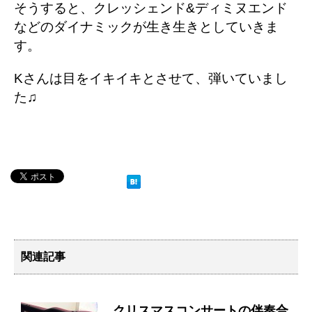
そうすると、クレッシェンド&ディミヌエンド
などのダイナミックが生き生きとしていきま
す。
Kさんは目をイキイキとさせて、弾いていまし
た♫
関連記事
クリスマスコンサートの伴奏合