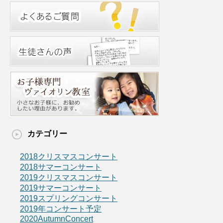
カテゴリー
2018クリスマスコンサート
2018サマーコンサート
2019クリスマスコンサート
2019サマーコンサート
2019スプリングコンサート
2019年コンサート予定
2020AutumnConcert