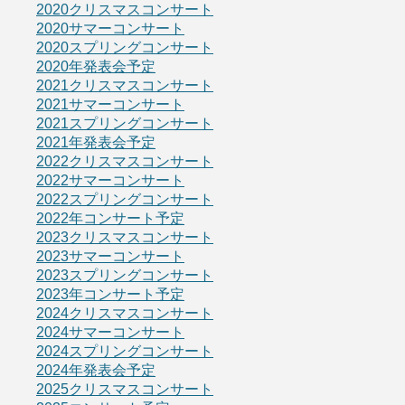
2020クリスマスコンサート
2020サマーコンサート
2020スプリングコンサート
2020年発表会予定
2021クリスマスコンサート
2021サマーコンサート
2021スプリングコンサート
2021年発表会予定
2022クリスマスコンサート
2022サマーコンサート
2022スプリングコンサート
2022年コンサート予定
2023クリスマスコンサート
2023サマーコンサート
2023スプリングコンサート
2023年コンサート予定
2024クリスマスコンサート
2024サマーコンサート
2024スプリングコンサート
2024年発表会予定
2025クリスマスコンサート