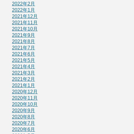
2022年2月
2022年1月
2021年12月
2021年11月
2021年10月
2021年9月
2021年8月
2021年7月
2021年6月
2021年5月
2021年4月
2021年3月
2021年2月
2021年1月
2020年12月
2020年11月
2020年10月
2020年9月
2020年8月
2020年7月
2020年6月