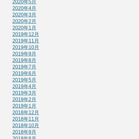
2020年5月
2020年4月
2020年3月
2020年2月
2020年1月
2019年12月
2019年11月
2019年10月
2019年9月
2019年8月
2019年7月
2019年6月
2019年5月
2019年4月
2019年3月
2019年2月
2019年1月
2018年12月
2018年11月
2018年10月
2018年9月
2018年8月