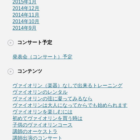
2015年1月
2014年12月
2014年11月
2014年10月
2014年9月
コンサート予定
発表会（コンサート）予定
コンテンツ
ヴァイオリン（楽器）なしで出来るトレーニング
ヴァイオリンのレンタル
ヴァイオリンの弦に凝ってみるなら
ヴァイオリンは大人になってからでも始められます
ヴァイオリンを楽しむには
初めてヴァイオリンを買う時は
子供のヴァイオリンコース
講師のオーケストラ
講師出演のコンサート