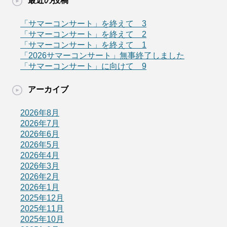
最近の投稿
「サマーコンサート」を終えて 3
「サマーコンサート」を終えて 2
「サマーコンサート」を終えて 1
「2026サマーコンサート」無事終了しました
「サマーコンサート」に向けて 9
アーカイブ
2026年8月
2026年7月
2026年6月
2026年5月
2026年4月
2026年3月
2026年2月
2026年1月
2025年12月
2025年11月
2025年10月