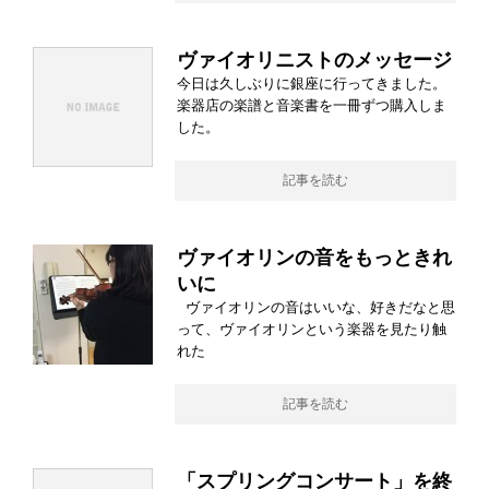
ヴァイオリニストのメッセージ
今日は久しぶりに銀座に行ってきました。
楽器店の楽譜と音楽書を一冊ずつ購入しま
した。
記事を読む
ヴァイオリンの音をもっときれ
いに
ヴァイオリンの音はいいな、好きだなと思
って、ヴァイオリンという楽器を見たり触
れた
記事を読む
「スプリングコンサート」を終