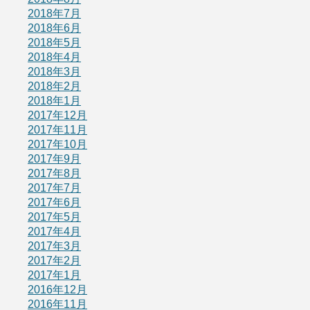
2018年7月
2018年6月
2018年5月
2018年4月
2018年3月
2018年2月
2018年1月
2017年12月
2017年11月
2017年10月
2017年9月
2017年8月
2017年7月
2017年6月
2017年5月
2017年4月
2017年3月
2017年2月
2017年1月
2016年12月
2016年11月