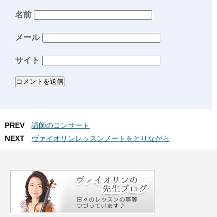
名前
メール
サイト
PREV
講師のコンサート
NEXT
ヴァイオリンレッスンノートをとりながら