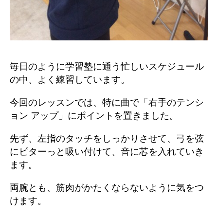
毎日のように学習塾に通う忙しいスケジュール
の中、よく練習しています。
今回のレッスンでは、特に曲で「右手のテンシ
ョン アップ」にポイントを置きました。
先ず、左指のタッチをしっかりさせて、弓を弦
にピターっと吸い付けて、音に芯を入れていき
ます。
両腕とも、筋肉がかたくならないように気をつ
けます。