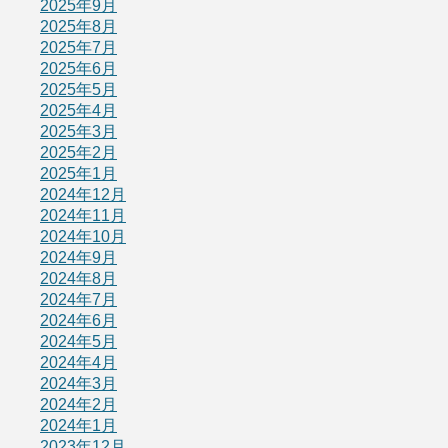
2025年9月
2025年8月
2025年7月
2025年6月
2025年5月
2025年4月
2025年3月
2025年2月
2025年1月
2024年12月
2024年11月
2024年10月
2024年9月
2024年8月
2024年7月
2024年6月
2024年5月
2024年4月
2024年3月
2024年2月
2024年1月
2023年12月