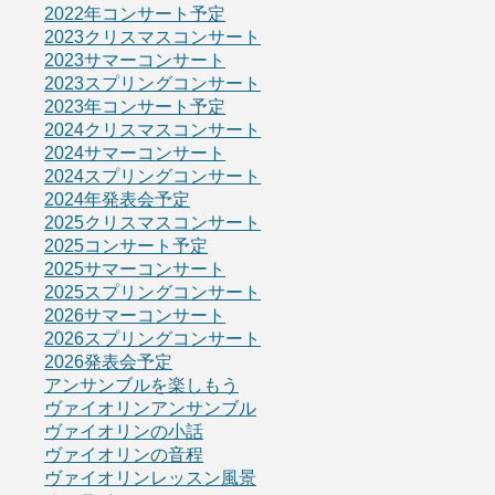
2022年コンサート予定
2023クリスマスコンサート
2023サマーコンサート
2023スプリングコンサート
2023年コンサート予定
2024クリスマスコンサート
2024サマーコンサート
2024スプリングコンサート
2024年発表会予定
2025クリスマスコンサート
2025コンサート予定
2025サマーコンサート
2025スプリングコンサート
2026サマーコンサート
2026スプリングコンサート
2026発表会予定
アンサンブルを楽しもう
ヴァイオリンアンサンブル
ヴァイオリンの小話
ヴァイオリンの音程
ヴァイオリンレッスン風景