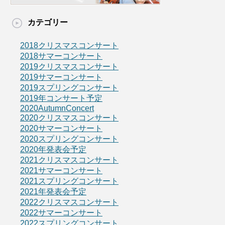
カテゴリー
2018クリスマスコンサート
2018サマーコンサート
2019クリスマスコンサート
2019サマーコンサート
2019スプリングコンサート
2019年コンサート予定
2020AutumnConcert
2020クリスマスコンサート
2020サマーコンサート
2020スプリングコンサート
2020年発表会予定
2021クリスマスコンサート
2021サマーコンサート
2021スプリングコンサート
2021年発表会予定
2022クリスマスコンサート
2022サマーコンサート
2022スプリングコンサート