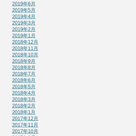
2019年6月
2019年5月
2019年4月
2019年3月
2019年2月
2019年1月
2018年12月
2018年11月
2018年10月
2018年9月
2018年8月
2018年7月
2018年6月
2018年5月
2018年4月
2018年3月
2018年2月
2018年1月
2017年12月
2017年11月
2017年10月