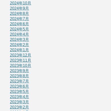
2024年10月
2024年9月
2024年8月
2024年7月
2024年6月
2024年5月
2024年4月
2024年3月
2024年2月
2024年1月
2023年12月
2023年11月
2023年10月
2023年9月
2023年8月
2023年7月
2023年6月
2023年5月
2023年4月
2023年3月
2023年2月