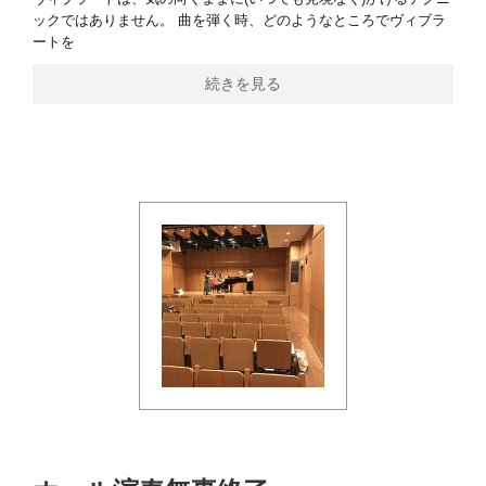
ックではありません。 曲を弾く時、どのようなところでヴィブラ
ートを
続きを見る