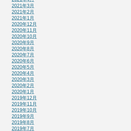
2021年3月
2021年2月
2021年1月
2020年12月
2020年11月
2020年10月
2020年9月
2020年8月
2020年7月
2020年6月
2020年5月
2020年4月
2020年3月
2020年2月
2020年1月
2019年12月
2019年11月
2019年10月
2019年9月
2019年8月
2019年7月