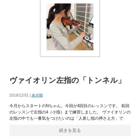
ヴァイオリン左指の「トンネル」
2016/12/31 |
未分類
今月からスタートのNちゃん。今回が4回目のレッスンです。 前回
のレッスンで左指の4（小指）まで練習しました。 ヴァイオリンの
左指の中でも一番気をつけたいのは「人差し指の押さえ方」で
続きを見る