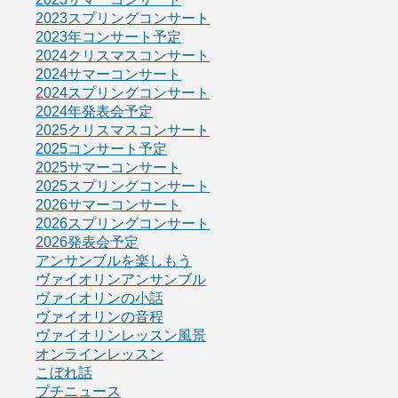
2023スプリングコンサート
2023年コンサート予定
2024クリスマスコンサート
2024サマーコンサート
2024スプリングコンサート
2024年発表会予定
2025クリスマスコンサート
2025コンサート予定
2025サマーコンサート
2025スプリングコンサート
2026サマーコンサート
2026スプリングコンサート
2026発表会予定
アンサンブルを楽しもう
ヴァイオリンアンサンブル
ヴァイオリンの小話
ヴァイオリンの音程
ヴァイオリンレッスン風景
オンラインレッスン
こぼれ話
プチニュース