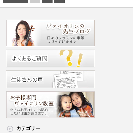
カテゴリー