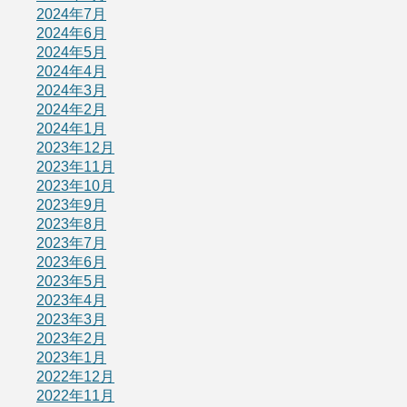
2024年7月
2024年6月
2024年5月
2024年4月
2024年3月
2024年2月
2024年1月
2023年12月
2023年11月
2023年10月
2023年9月
2023年8月
2023年7月
2023年6月
2023年5月
2023年4月
2023年3月
2023年2月
2023年1月
2022年12月
2022年11月