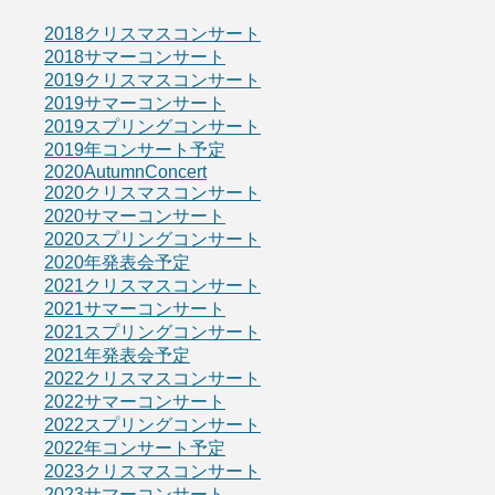
2018クリスマスコンサート
2018サマーコンサート
2019クリスマスコンサート
2019サマーコンサート
2019スプリングコンサート
2019年コンサート予定
2020AutumnConcert
2020クリスマスコンサート
2020サマーコンサート
2020スプリングコンサート
2020年発表会予定
2021クリスマスコンサート
2021サマーコンサート
2021スプリングコンサート
2021年発表会予定
2022クリスマスコンサート
2022サマーコンサート
2022スプリングコンサート
2022年コンサート予定
2023クリスマスコンサート
2023サマーコンサート