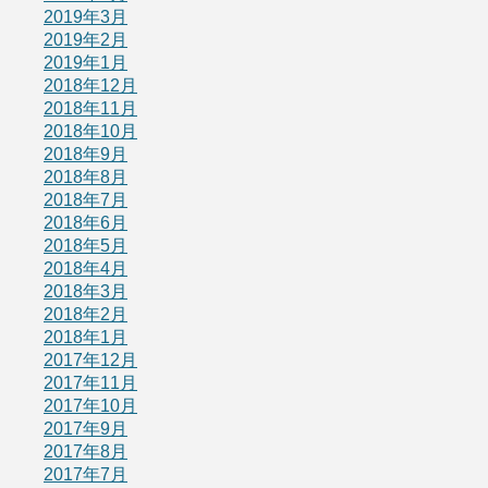
2019年3月
2019年2月
2019年1月
2018年12月
2018年11月
2018年10月
2018年9月
2018年8月
2018年7月
2018年6月
2018年5月
2018年4月
2018年3月
2018年2月
2018年1月
2017年12月
2017年11月
2017年10月
2017年9月
2017年8月
2017年7月