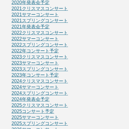
2020年発表会予定
2021クリスマスコンサート
2021サマーコンサート
2021スプリングコンサート
2021年発表会予定
2022クリスマスコンサート
2022サマーコンサート
2022スプリングコンサート
2022年コンサート予定
2023クリスマスコンサート
2023サマーコンサート
2023スプリングコンサート
2023年コンサート予定
2024クリスマスコンサート
2024サマーコンサート
2024スプリングコンサート
2024年発表会予定
2025クリスマスコンサート
2025コンサート予定
2025サマーコンサート
2025スプリングコンサート