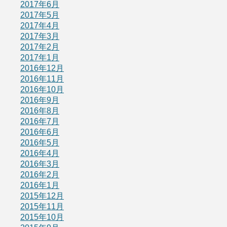
2017年6月
2017年5月
2017年4月
2017年3月
2017年2月
2017年1月
2016年12月
2016年11月
2016年10月
2016年9月
2016年8月
2016年7月
2016年6月
2016年5月
2016年4月
2016年3月
2016年2月
2016年1月
2015年12月
2015年11月
2015年10月