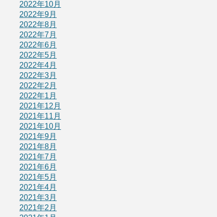
2022年10月
2022年9月
2022年8月
2022年7月
2022年6月
2022年5月
2022年4月
2022年3月
2022年2月
2022年1月
2021年12月
2021年11月
2021年10月
2021年9月
2021年8月
2021年7月
2021年6月
2021年5月
2021年4月
2021年3月
2021年2月