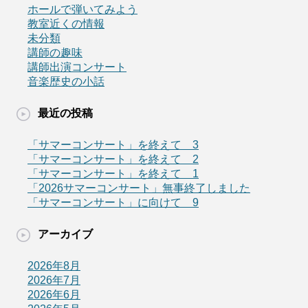
ホールで弾いてみよう
教室近くの情報
未分類
講師の趣味
講師出演コンサート
音楽歴史の小話
最近の投稿
「サマーコンサート」を終えて 3
「サマーコンサート」を終えて 2
「サマーコンサート」を終えて 1
「2026サマーコンサート」無事終了しました
「サマーコンサート」に向けて 9
アーカイブ
2026年8月
2026年7月
2026年6月