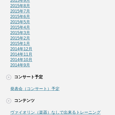
2015年9月
2015年8月
2015年7月
2015年6月
2015年5月
2015年4月
2015年3月
2015年2月
2015年1月
2014年12月
2014年11月
2014年10月
2014年9月
コンサート予定
発表会（コンサート）予定
コンテンツ
ヴァイオリン（楽器）なしで出来るトレーニング