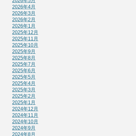
2026年5月
2026年4月
2026年3月
2026年2月
2026年1月
2025年12月
2025年11月
2025年10月
2025年9月
2025年8月
2025年7月
2025年6月
2025年5月
2025年4月
2025年3月
2025年2月
2025年1月
2024年12月
2024年11月
2024年10月
2024年9月
2024年8月