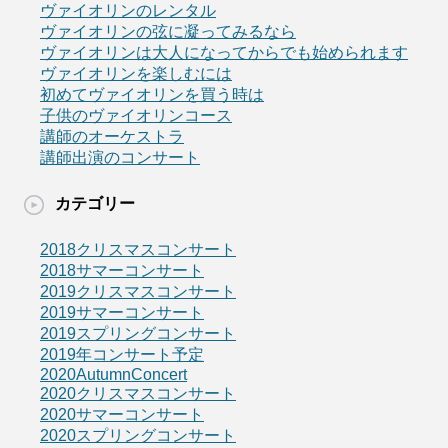
ヴァイオリンのレンタル
ヴァイオリンの弦に凝ってみるなら
ヴァイオリンは大人になってからでも始められます
ヴァイオリンを楽しむには
初めてヴァイオリンを買う時は
子供のヴァイオリンコース
講師のオーケストラ
講師出演のコンサート
カテゴリー
2018クリスマスコンサート
2018サマーコンサート
2019クリスマスコンサート
2019サマーコンサート
2019スプリングコンサート
2019年コンサート予定
2020AutumnConcert
2020クリスマスコンサート
2020サマーコンサート
2020スプリングコンサート