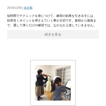
2016/12/30 |
未分類
短時間でテクニックを身につけて、練習の効果を引き出すには、
効率良くポイントを押さえていく事が大切です。最初から最後ま
で、通して弾くだけの練習では、なかなか上達していきません。
続きを見る