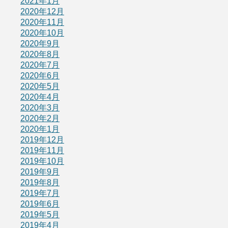
2021年1月
2020年12月
2020年11月
2020年10月
2020年9月
2020年8月
2020年7月
2020年6月
2020年5月
2020年4月
2020年3月
2020年2月
2020年1月
2019年12月
2019年11月
2019年10月
2019年9月
2019年8月
2019年7月
2019年6月
2019年5月
2019年4月