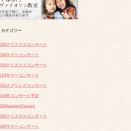
カテゴリー
2018クリスマスコンサート
2018サマーコンサート
2019クリスマスコンサート
2019サマーコンサート
2019スプリングコンサート
2019年コンサート予定
020AutumnConcert
2020クリスマスコンサート
2020サマーコンサート