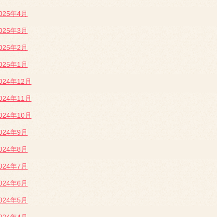
025年4月
025年3月
025年2月
025年1月
024年12月
024年11月
024年10月
024年9月
024年8月
024年7月
024年6月
024年5月