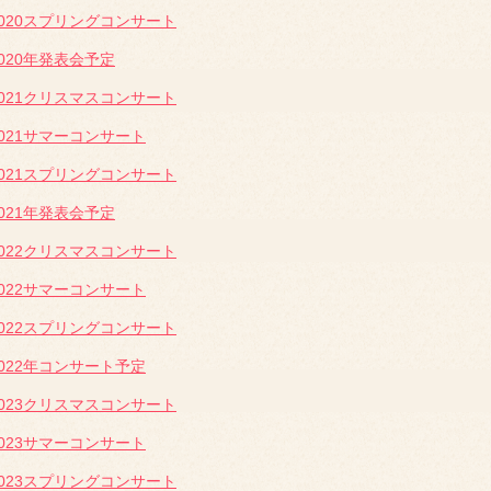
2020スプリングコンサート
2020年発表会予定
2021クリスマスコンサート
2021サマーコンサート
2021スプリングコンサート
2021年発表会予定
2022クリスマスコンサート
2022サマーコンサート
2022スプリングコンサート
2022年コンサート予定
2023クリスマスコンサート
2023サマーコンサート
2023スプリングコンサート