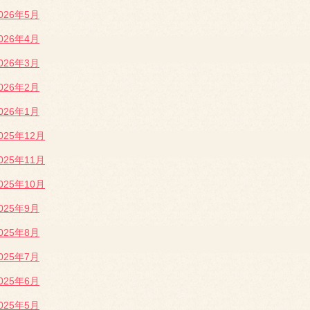
026年5月
026年4月
026年3月
026年2月
026年1月
025年12月
025年11月
025年10月
025年9月
025年8月
025年7月
025年6月
025年5月