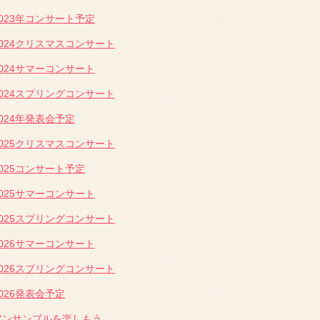
2023年コンサート予定
2024クリスマスコンサート
2024サマーコンサート
2024スプリングコンサート
2024年発表会予定
2025クリスマスコンサート
2025コンサート予定
2025サマーコンサート
2025スプリングコンサート
2026サマーコンサート
2026スプリングコンサート
2026発表会予定
アンサンブルを楽しもう