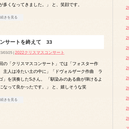
が多くなってきました。」 と、笑顔です。
続きを見る
ンサートを終えて 33
2022クリスマスコンサート
3/03/25 |
回の「クリスマスコンサート」では「フォスター作
 主人は冷たい土の中に」「ドヴォルザーク作曲 ラ
ゴ」を演奏したSさん。 「馴染みのある曲が弾けるよ
になって良かったです。」 と、嬉しそうな笑
続きを見る