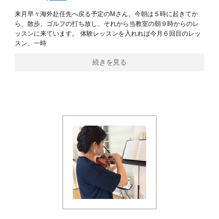
来月早々海外赴任先へ戻る予定のMさん。今朝は５時に起きてか
ら、散歩、ゴルフの打ち放し、それから当教室の朝９時からのレ
ッスンに来ています。 体験レッスンを入れれば今月６回目のレッ
スン。一時
続きを見る