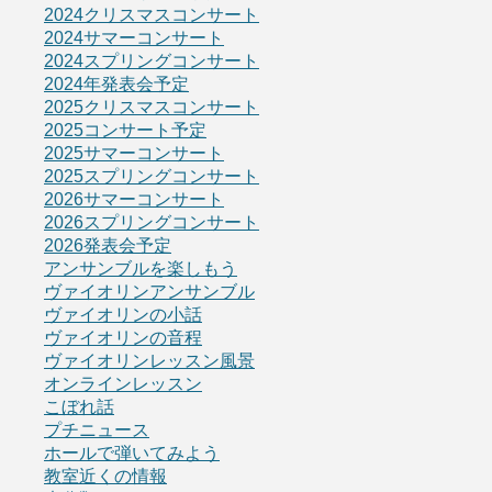
2024クリスマスコンサート
2024サマーコンサート
2024スプリングコンサート
2024年発表会予定
2025クリスマスコンサート
2025コンサート予定
2025サマーコンサート
2025スプリングコンサート
2026サマーコンサート
2026スプリングコンサート
2026発表会予定
アンサンブルを楽しもう
ヴァイオリンアンサンブル
ヴァイオリンの小話
ヴァイオリンの音程
ヴァイオリンレッスン風景
オンラインレッスン
こぼれ話
プチニュース
ホールで弾いてみよう
教室近くの情報