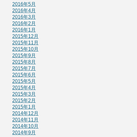
2016年5月
2016年4月
2016年3月
2016年2月
2016年1月
2015年12月
2015年11月
2015年10月
2015年9月
2015年8月
2015年7月
2015年6月
2015年5月
2015年4月
2015年3月
2015年2月
2015年1月
2014年12月
2014年11月
2014年10月
2014年9月