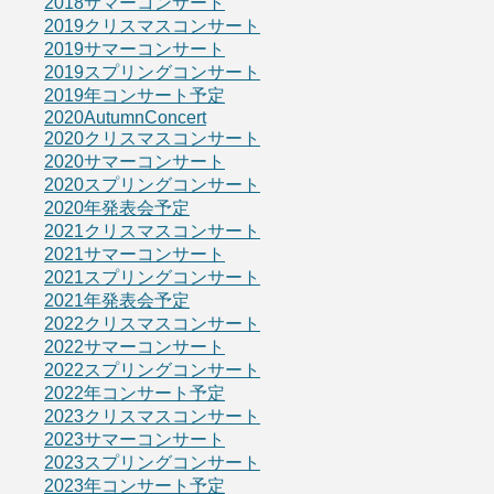
2018サマーコンサート
2019クリスマスコンサート
2019サマーコンサート
2019スプリングコンサート
2019年コンサート予定
2020AutumnConcert
2020クリスマスコンサート
2020サマーコンサート
2020スプリングコンサート
2020年発表会予定
2021クリスマスコンサート
2021サマーコンサート
2021スプリングコンサート
2021年発表会予定
2022クリスマスコンサート
2022サマーコンサート
2022スプリングコンサート
2022年コンサート予定
2023クリスマスコンサート
2023サマーコンサート
2023スプリングコンサート
2023年コンサート予定