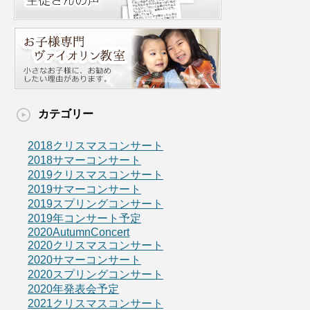
カテゴリー
2018クリスマスコンサート
2018サマーコンサート
2019クリスマスコンサート
2019サマーコンサート
2019スプリングコンサート
2019年コンサート予定
2020AutumnConcert
2020クリスマスコンサート
2020サマーコンサート
2020スプリングコンサート
2020年発表会予定
2021クリスマスコンサート