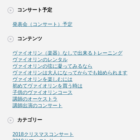
コンサート予定
発表会（コンサート）予定
コンテンツ
ヴァイオリン（楽器）なしで出来るトレーニング
ヴァイオリンのレンタル
ヴァイオリンの弦に凝ってみるなら
ヴァイオリンは大人になってからでも始められます
ヴァイオリンを楽しむには
初めてヴァイオリンを買う時は
子供のヴァイオリンコース
講師のオーケストラ
講師出演のコンサート
カテゴリー
2018クリスマスコンサート