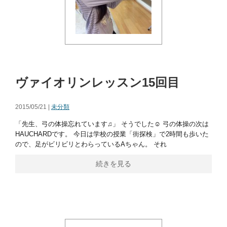
ヴァイオリンレッスン15回目
2015/05/21 |
未分類
「先生、弓の体操忘れています♫」 そうでした☺ 弓の体操の次は
HAUCHARDです。 今日は学校の授業「街探検」で2時間も歩いた
ので、足がビリビリとわらっているAちゃん。 それ
続きを見る