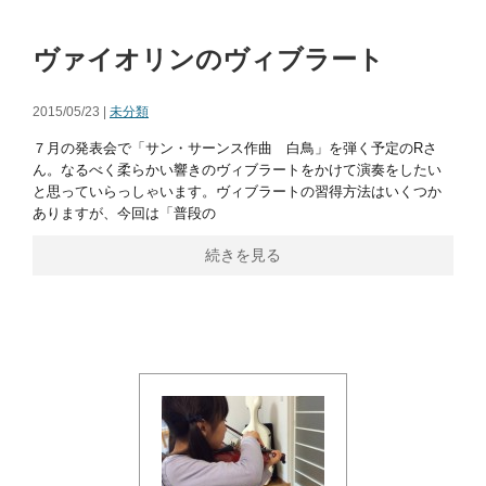
ヴァイオリンのヴィブラート
2015/05/23 |
未分類
７月の発表会で「サン・サーンス作曲 白鳥」を弾く予定のRさ
ん。なるべく柔らかい響きのヴィブラートをかけて演奏をしたい
と思っていらっしゃいます。ヴィブラートの習得方法はいくつか
ありますが、今回は「普段の
続きを見る