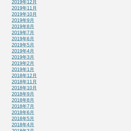
2019年12月
2019年11月
2019年10月
2019年9月
2019年8月
2019年7月
2019年6月
2019年5月
2019年4月
2019年3月
2019年2月
2019年1月
2018年12月
2018年11月
2018年10月
2018年9月
2018年8月
2018年7月
2018年6月
2018年5月
2018年4月
2018年3月