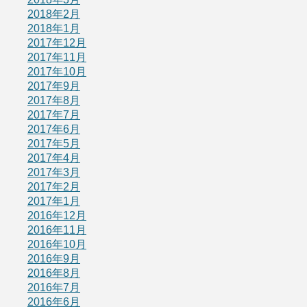
2018年2月
2018年1月
2017年12月
2017年11月
2017年10月
2017年9月
2017年8月
2017年7月
2017年6月
2017年5月
2017年4月
2017年3月
2017年2月
2017年1月
2016年12月
2016年11月
2016年10月
2016年9月
2016年8月
2016年7月
2016年6月