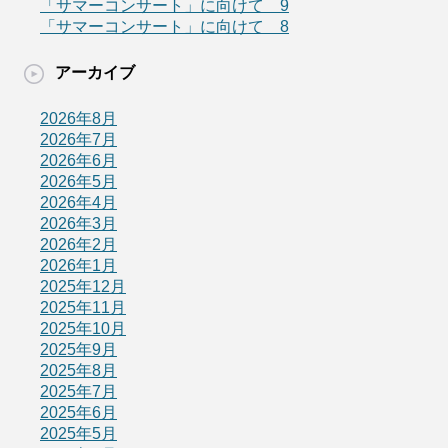
「サマーコンサート」に向けて 9
「サマーコンサート」に向けて 8
アーカイブ
2026年8月
2026年7月
2026年6月
2026年5月
2026年4月
2026年3月
2026年2月
2026年1月
2025年12月
2025年11月
2025年10月
2025年9月
2025年8月
2025年7月
2025年6月
2025年5月