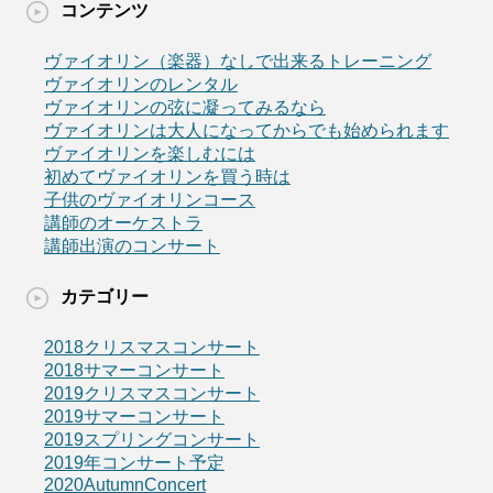
コンテンツ
ヴァイオリン（楽器）なしで出来るトレーニング
ヴァイオリンのレンタル
ヴァイオリンの弦に凝ってみるなら
ヴァイオリンは大人になってからでも始められます
ヴァイオリンを楽しむには
初めてヴァイオリンを買う時は
子供のヴァイオリンコース
講師のオーケストラ
講師出演のコンサート
カテゴリー
2018クリスマスコンサート
2018サマーコンサート
2019クリスマスコンサート
2019サマーコンサート
2019スプリングコンサート
2019年コンサート予定
2020AutumnConcert