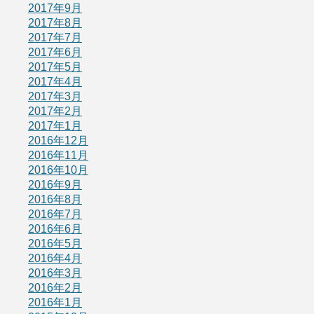
2017年9月
2017年8月
2017年7月
2017年6月
2017年5月
2017年4月
2017年3月
2017年2月
2017年1月
2016年12月
2016年11月
2016年10月
2016年9月
2016年8月
2016年7月
2016年6月
2016年5月
2016年4月
2016年3月
2016年2月
2016年1月