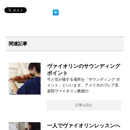
関連記事
ヴァイオリンのサウンディング
ポイント
弓と弦が接する場所を「サウンディング ポ
イント」といいます。アメリカのブレア音
楽院ヴァイオリン教授の
記事を読む
一人でヴァイオリンレッスンへ