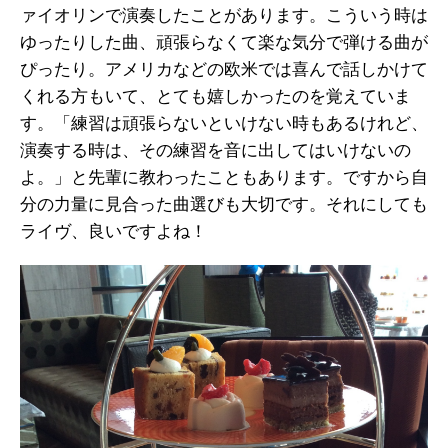
ァイオリンで演奏したことがあります。こういう時は
ゆったりした曲、頑張らなくて楽な気分で弾ける曲が
ぴったり。アメリカなどの欧米では喜んで話しかけて
くれる方もいて、とても嬉しかったのを覚えていま
す。「練習は頑張らないといけない時もあるけれど、
演奏する時は、その練習を音に出してはいけないの
よ。」と先輩に教わったこともあります。ですから自
分の力量に見合った曲選びも大切です。それにしても
ライヴ、良いですよね！