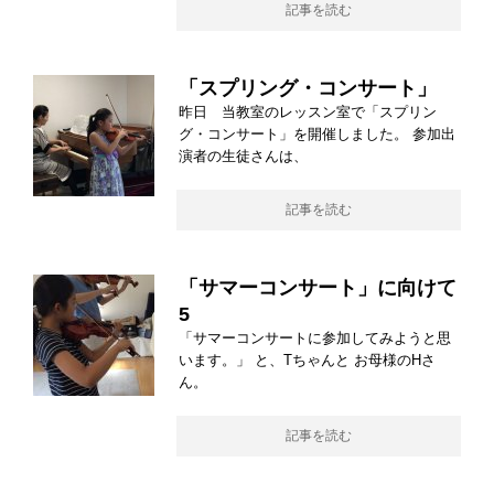
記事を読む
「スプリング・コンサート」
昨日 当教室のレッスン室で「スプリン
グ・コンサート」を開催しました。 参加出
演者の生徒さんは、
記事を読む
「サマーコンサート」に向けて
5
「サマーコンサートに参加してみようと思
います。」 と、Tちゃんと お母様のHさ
ん。
記事を読む