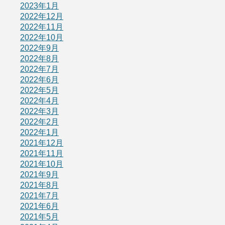
2023年1月
2022年12月
2022年11月
2022年10月
2022年9月
2022年8月
2022年7月
2022年6月
2022年5月
2022年4月
2022年3月
2022年2月
2022年1月
2021年12月
2021年11月
2021年10月
2021年9月
2021年8月
2021年7月
2021年6月
2021年5月