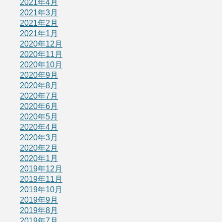
2021年4月
2021年3月
2021年2月
2021年1月
2020年12月
2020年11月
2020年10月
2020年9月
2020年8月
2020年7月
2020年6月
2020年5月
2020年4月
2020年3月
2020年2月
2020年1月
2019年12月
2019年11月
2019年10月
2019年9月
2019年8月
2019年7月