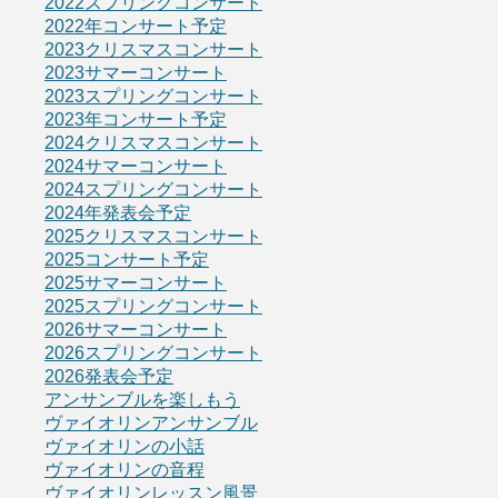
2022スプリングコンサート
2022年コンサート予定
2023クリスマスコンサート
2023サマーコンサート
2023スプリングコンサート
2023年コンサート予定
2024クリスマスコンサート
2024サマーコンサート
2024スプリングコンサート
2024年発表会予定
2025クリスマスコンサート
2025コンサート予定
2025サマーコンサート
2025スプリングコンサート
2026サマーコンサート
2026スプリングコンサート
2026発表会予定
アンサンブルを楽しもう
ヴァイオリンアンサンブル
ヴァイオリンの小話
ヴァイオリンの音程
ヴァイオリンレッスン風景