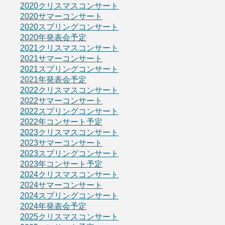
2020クリスマスコンサート
2020サマーコンサート
2020スプリングコンサート
2020年発表会予定
2021クリスマスコンサート
2021サマーコンサート
2021スプリングコンサート
2021年発表会予定
2022クリスマスコンサート
2022サマーコンサート
2022スプリングコンサート
2022年コンサート予定
2023クリスマスコンサート
2023サマーコンサート
2023スプリングコンサート
2023年コンサート予定
2024クリスマスコンサート
2024サマーコンサート
2024スプリングコンサート
2024年発表会予定
2025クリスマスコンサート