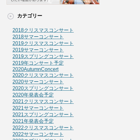
カテゴリー
2018クリスマスコンサート
2018サマーコンサート
2019クリスマスコンサート
2019サマーコンサート
2019スプリングコンサート
2019年コンサート予定
2020AutumnConcert
2020クリスマスコンサート
2020サマーコンサート
2020スプリングコンサート
2020年発表会予定
2021クリスマスコンサート
2021サマーコンサート
2021スプリングコンサート
2021年発表会予定
2022クリスマスコンサート
2022サマーコンサート