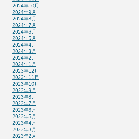
2024年10月
2024年9月
2024年8月
2024年7月
2024年6月
2024年5月
2024年4月
2024年3月
2024年2月
2024年1月
2023年12月
2023年11月
2023年10月
2023年9月
2023年8月
2023年7月
2023年6月
2023年5月
2023年4月
2023年3月
2023年2月