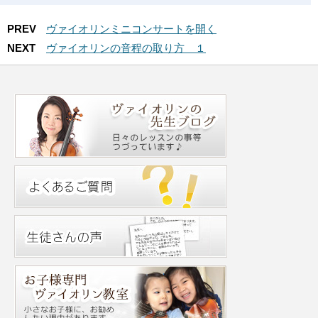
PREV
ヴァイオリンミニコンサートを開く
NEXT
ヴァイオリンの音程の取り方 １