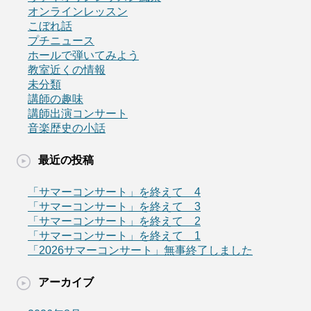
オンラインレッスン
こぼれ話
プチニュース
ホールで弾いてみよう
教室近くの情報
未分類
講師の趣味
講師出演コンサート
音楽歴史の小話
最近の投稿
「サマーコンサート」を終えて 4
「サマーコンサート」を終えて 3
「サマーコンサート」を終えて 2
「サマーコンサート」を終えて 1
「2026サマーコンサート」無事終了しました
アーカイブ