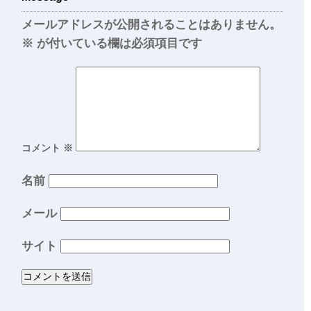
メールアドレスが公開されることはありません。
※
が付いている欄は必須項目です
コメント
※
名前
メール
サイト