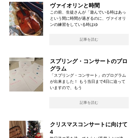
ヴァイオリンと時間
この前、生徒さんが「遊んでいる時はあっ
という間に時間が過ぎるのに、ヴァイオリ
ンの練習をしている時はゆ
記事を読む
スプリング・コンサートのプロ
グラム
「スプリング・コンサート」のプログラム
が出来ました！ もう当日まで4日に迫って
いますので、もう
記事を読む
クリスマスコンサートに向けて
4