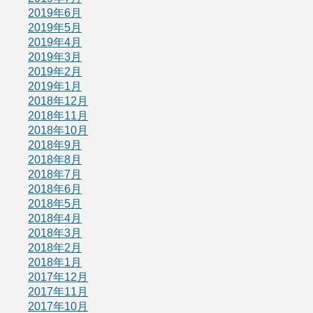
2019年6月
2019年5月
2019年4月
2019年3月
2019年2月
2019年1月
2018年12月
2018年11月
2018年10月
2018年9月
2018年8月
2018年7月
2018年6月
2018年5月
2018年4月
2018年3月
2018年2月
2018年1月
2017年12月
2017年11月
2017年10月