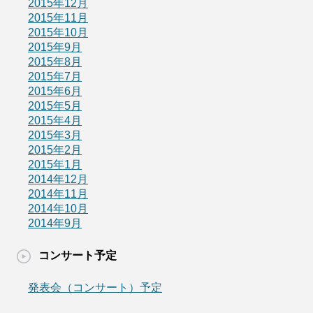
2015年12月
2015年11月
2015年10月
2015年9月
2015年8月
2015年7月
2015年6月
2015年5月
2015年4月
2015年3月
2015年2月
2015年1月
2014年12月
2014年11月
2014年10月
2014年9月
コンサート予定
発表会（コンサート）予定