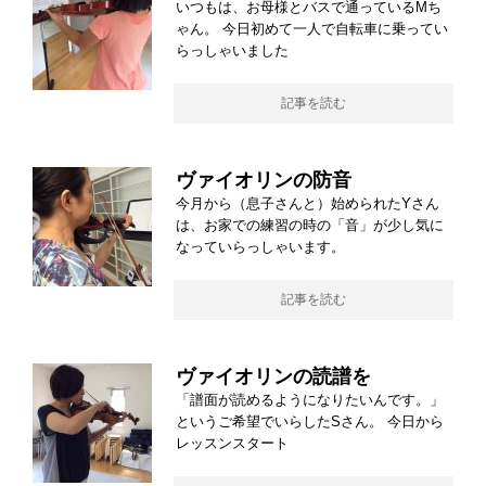
いつもは、お母様とバスで通っているMち
ゃん。 今日初めて一人で自転車に乗ってい
らっしゃいました
記事を読む
ヴァイオリンの防音
今月から（息子さんと）始められたYさん
は、お家での練習の時の「音」が少し気に
なっていらっしゃいます。
記事を読む
ヴァイオリンの読譜を
「譜面が読めるようになりたいんです。」
というご希望でいらしたSさん。 今日から
レッスンスタート