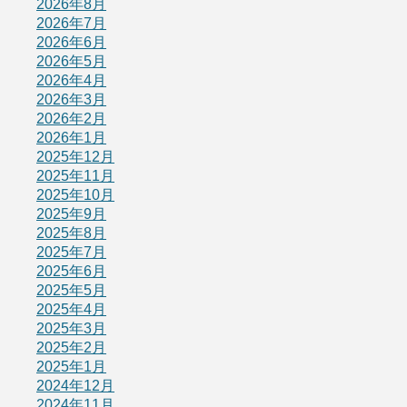
2026年8月
2026年7月
2026年6月
2026年5月
2026年4月
2026年3月
2026年2月
2026年1月
2025年12月
2025年11月
2025年10月
2025年9月
2025年8月
2025年7月
2025年6月
2025年5月
2025年4月
2025年3月
2025年2月
2025年1月
2024年12月
2024年11月