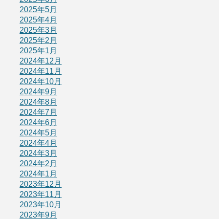
2025年5月
2025年4月
2025年3月
2025年2月
2025年1月
2024年12月
2024年11月
2024年10月
2024年9月
2024年8月
2024年7月
2024年6月
2024年5月
2024年4月
2024年3月
2024年2月
2024年1月
2023年12月
2023年11月
2023年10月
2023年9月