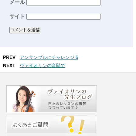
メール
サイト
PREV
アンサンブルにチャレンジ 6
NEXT
ヴァイオリンの音階で