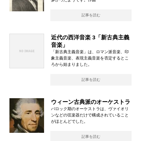
記事を読む
近代の西洋音楽 3「新古典主義
音楽」
「新古典主義音楽」は、ロマン派音楽、印
象主義音楽、表現主義音楽を否定するとこ
ろから始まりました。
記事を読む
ウィーン古典派のオーケストラ
バロック期のオーケストラは、ヴァイオリ
ンなどの弦楽器だけで構成されていること
がほとんどでした。
記事を読む