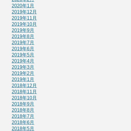
2020年1月
2019年12月
2019年11月
2019年10月
2019年9月
2019年8月
2019年7月
2019年6月
2019年5月
2019年4月
2019年3月
2019年2月
2019年1月
2018年12月
2018年11月
2018年10月
2018年9月
2018年8月
2018年7月
2018年6月
2018年5月