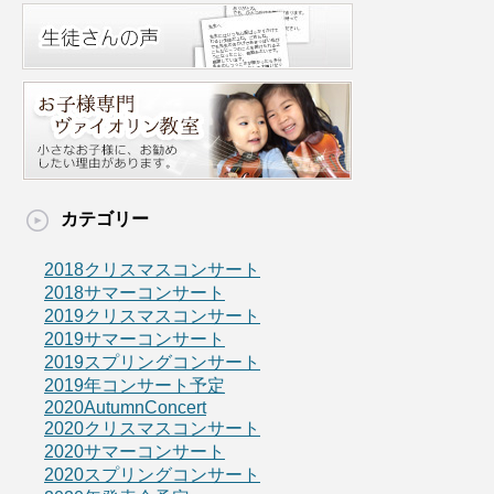
カテゴリー
2018クリスマスコンサート
2018サマーコンサート
2019クリスマスコンサート
2019サマーコンサート
2019スプリングコンサート
2019年コンサート予定
2020AutumnConcert
2020クリスマスコンサート
2020サマーコンサート
2020スプリングコンサート