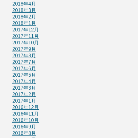
2018年4月
2018年3月
2018年2月
2018年1月
2017年12月
2017年11月
2017年10月
2017年9月
2017年8月
2017年7月
2017年6月
2017年5月
2017年4月
2017年3月
2017年2月
2017年1月
2016年12月
2016年11月
2016年10月
2016年9月
2016年8月