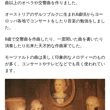
曲以上のオペラや交響曲を作りました。
オーストリアのザルツブルクに生まれ6歳頃からヨー
ロッパ各地でコンサートをしたり音楽の勉強をしまし
た。
8歳で交響曲を作曲したり、一度聞いた曲を書いたり
演奏したり出来た天才的な作曲家でした。
モーツァルトの曲は美しく印象的なメロディーのもの
が多く、コンサートやテレビなどでも良く使われてい
ます。