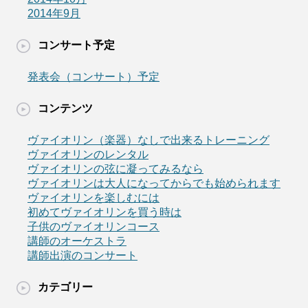
2014年9月
コンサート予定
発表会（コンサート）予定
コンテンツ
ヴァイオリン（楽器）なしで出来るトレーニング
ヴァイオリンのレンタル
ヴァイオリンの弦に凝ってみるなら
ヴァイオリンは大人になってからでも始められます
ヴァイオリンを楽しむには
初めてヴァイオリンを買う時は
子供のヴァイオリンコース
講師のオーケストラ
講師出演のコンサート
カテゴリー