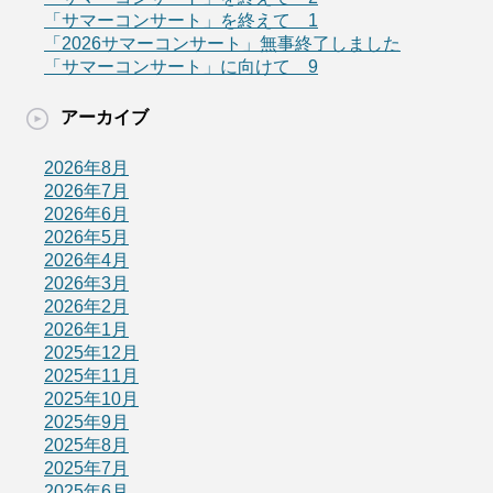
「サマーコンサート」を終えて 1
「2026サマーコンサート」無事終了しました
「サマーコンサート」に向けて 9
アーカイブ
2026年8月
2026年7月
2026年6月
2026年5月
2026年4月
2026年3月
2026年2月
2026年1月
2025年12月
2025年11月
2025年10月
2025年9月
2025年8月
2025年7月
2025年6月