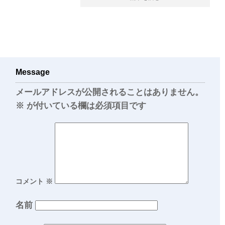
Message
メールアドレスが公開されることはありません。
※
が付いている欄は必須項目です
コメント
※
名前