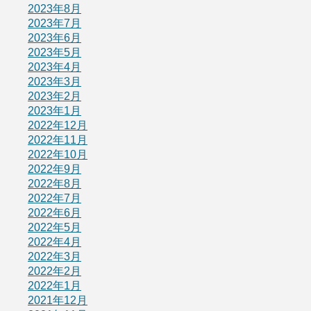
2023年8月
2023年7月
2023年6月
2023年5月
2023年4月
2023年3月
2023年2月
2023年1月
2022年12月
2022年11月
2022年10月
2022年9月
2022年8月
2022年7月
2022年6月
2022年5月
2022年4月
2022年3月
2022年2月
2022年1月
2021年12月