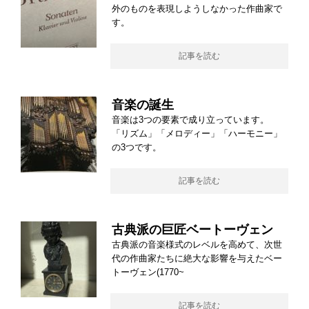
外のものを表現しようしなかった作曲家で
す。
記事を読む
音楽の誕生
音楽は3つの要素で成り立っています。
「リズム」「メロディー」「ハーモニー」
の3つです。
記事を読む
古典派の巨匠ベートーヴェン
古典派の音楽様式のレベルを高めて、次世
代の作曲家たちに絶大な影響を与えたベー
トーヴェン(1770~
記事を読む