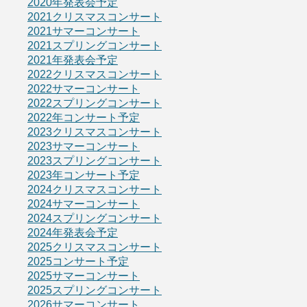
2020年発表会予定
2021クリスマスコンサート
2021サマーコンサート
2021スプリングコンサート
2021年発表会予定
2022クリスマスコンサート
2022サマーコンサート
2022スプリングコンサート
2022年コンサート予定
2023クリスマスコンサート
2023サマーコンサート
2023スプリングコンサート
2023年コンサート予定
2024クリスマスコンサート
2024サマーコンサート
2024スプリングコンサート
2024年発表会予定
2025クリスマスコンサート
2025コンサート予定
2025サマーコンサート
2025スプリングコンサート
2026サマーコンサート