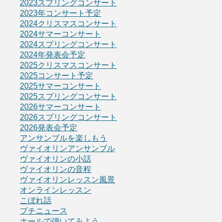
2023スプリングコンサート
2023年コンサート予定
2024クリスマスコンサート
2024サマーコンサート
2024スプリングコンサート
2024年発表会予定
2025クリスマスコンサート
2025コンサート予定
2025サマーコンサート
2025スプリングコンサート
2026サマーコンサート
2026スプリングコンサート
2026発表会予定
アンサンブルを楽しもう
ヴァイオリンアンサンブル
ヴァイオリンの小話
ヴァイオリンの音程
ヴァイオリンレッスン風景
オンラインレッスン
こぼれ話
プチニュース
ホールで弾いてみよう