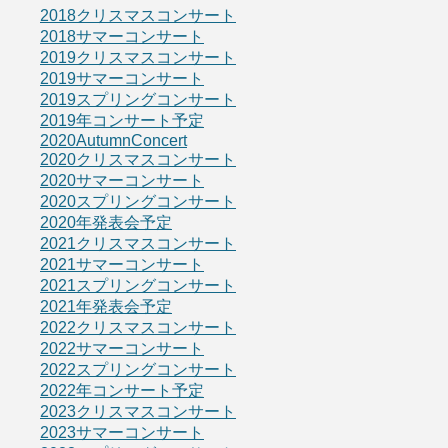
2018クリスマスコンサート
2018サマーコンサート
2019クリスマスコンサート
2019サマーコンサート
2019スプリングコンサート
2019年コンサート予定
2020AutumnConcert
2020クリスマスコンサート
2020サマーコンサート
2020スプリングコンサート
2020年発表会予定
2021クリスマスコンサート
2021サマーコンサート
2021スプリングコンサート
2021年発表会予定
2022クリスマスコンサート
2022サマーコンサート
2022スプリングコンサート
2022年コンサート予定
2023クリスマスコンサート
2023サマーコンサート