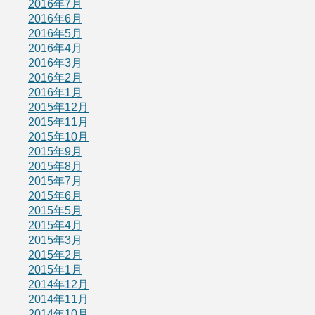
2016年7月
2016年6月
2016年5月
2016年4月
2016年3月
2016年2月
2016年1月
2015年12月
2015年11月
2015年10月
2015年9月
2015年8月
2015年7月
2015年6月
2015年5月
2015年4月
2015年3月
2015年2月
2015年1月
2014年12月
2014年11月
2014年10月