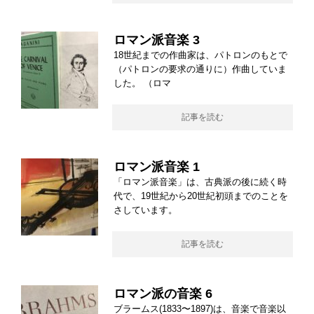
ロマン派音楽 3
18世紀までの作曲家は、パトロンのもとで
（パトロンの要求の通りに）作曲していま
した。 （ロマ
記事を読む
ロマン派音楽 1
「ロマン派音楽」は、古典派の後に続く時
代で、19世紀から20世紀初頭までのことを
さしています。
記事を読む
ロマン派の音楽 6
ブラームス(1833〜1897)は、音楽で音楽以