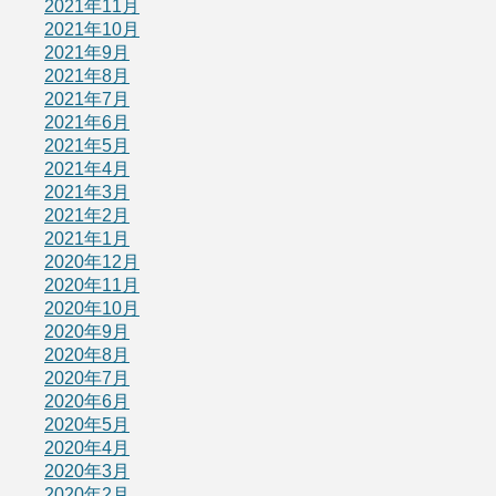
2021年11月
2021年10月
2021年9月
2021年8月
2021年7月
2021年6月
2021年5月
2021年4月
2021年3月
2021年2月
2021年1月
2020年12月
2020年11月
2020年10月
2020年9月
2020年8月
2020年7月
2020年6月
2020年5月
2020年4月
2020年3月
2020年2月