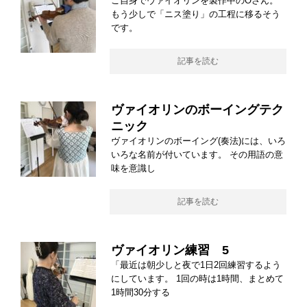
ご自身でヴァイオリンを製作中のOさん。
もう少しで「ニス塗り」の工程に移るそう
です。
記事を読む
ヴァイオリンのボーイングテク
ニック
ヴァイオリンのボーイング(奏法)には、いろ
いろな名前が付いています。 その用語の意
味を意識し
記事を読む
ヴァイオリン練習 5
「最近は朝少しと夜で1日2回練習するよう
にしています。 1回の時は1時間、まとめて
1時間30分する