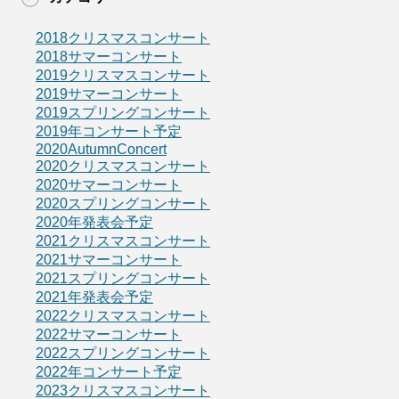
2018クリスマスコンサート
2018サマーコンサート
2019クリスマスコンサート
2019サマーコンサート
2019スプリングコンサート
2019年コンサート予定
2020AutumnConcert
2020クリスマスコンサート
2020サマーコンサート
2020スプリングコンサート
2020年発表会予定
2021クリスマスコンサート
2021サマーコンサート
2021スプリングコンサート
2021年発表会予定
2022クリスマスコンサート
2022サマーコンサート
2022スプリングコンサート
2022年コンサート予定
2023クリスマスコンサート