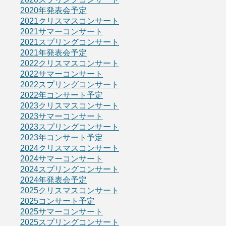
2020年発表会予定
2021クリスマスコンサート
2021サマーコンサート
2021スプリングコンサート
2021年発表会予定
2022クリスマスコンサート
2022サマーコンサート
2022スプリングコンサート
2022年コンサート予定
2023クリスマスコンサート
2023サマーコンサート
2023スプリングコンサート
2023年コンサート予定
2024クリスマスコンサート
2024サマーコンサート
2024スプリングコンサート
2024年発表会予定
2025クリスマスコンサート
2025コンサート予定
2025サマーコンサート
2025スプリングコンサート