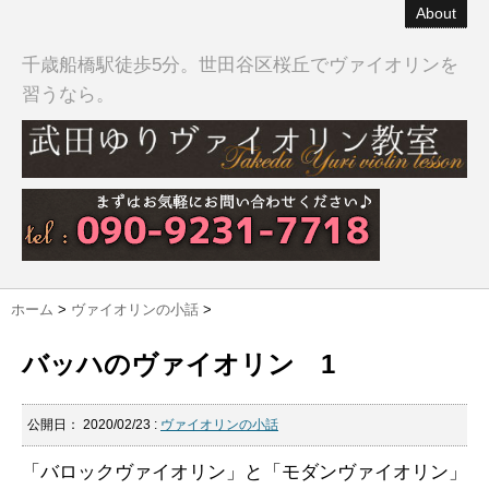
About
千歳船橋駅徒歩5分。世田谷区桜丘でヴァイオリンを
習うなら。
ホーム
>
ヴァイオリンの小話
>
バッハのヴァイオリン 1
公開日：
2020/02/23
:
ヴァイオリンの小話
「バロックヴァイオリン」と「モダンヴァイオリン」