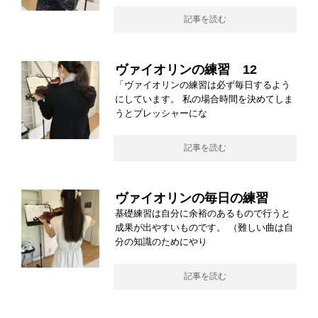
記事を読む
ヴァイオリンの練習 12
「ヴァイオリンの練習は必ず毎日するよう
にしています。 私の場合時間を決めてしま
うとプレッシャーにな
記事を読む
ヴァイオリンの毎日の練習
基礎練習は自分に余裕のあるもので行うと
成果が出やすいものです。 （難しい曲は自
分の知識のためにやり
記事を読む