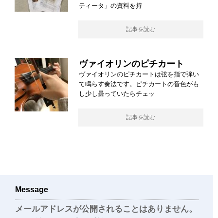
ティータ」の資料を持
記事を読む
ヴァイオリンのピチカート
ヴァイオリンのピチカートは弦を指で弾い
て鳴らす奏法です。ピチカートの音色がも
し少し曇っていたらチェッ
記事を読む
Message
メールアドレスが公開されることはありません。