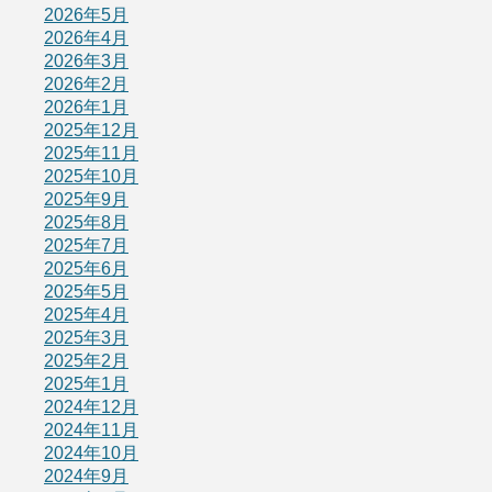
2026年5月
2026年4月
2026年3月
2026年2月
2026年1月
2025年12月
2025年11月
2025年10月
2025年9月
2025年8月
2025年7月
2025年6月
2025年5月
2025年4月
2025年3月
2025年2月
2025年1月
2024年12月
2024年11月
2024年10月
2024年9月