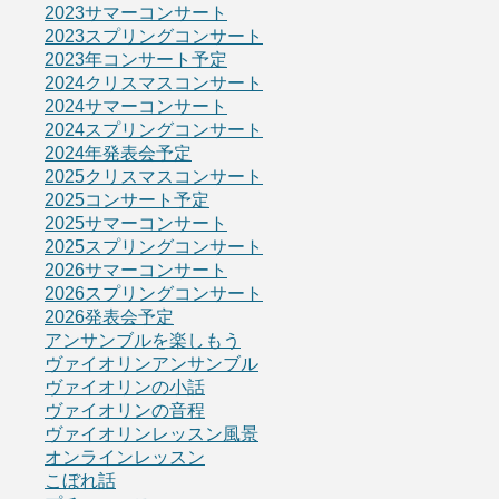
2023サマーコンサート
2023スプリングコンサート
2023年コンサート予定
2024クリスマスコンサート
2024サマーコンサート
2024スプリングコンサート
2024年発表会予定
2025クリスマスコンサート
2025コンサート予定
2025サマーコンサート
2025スプリングコンサート
2026サマーコンサート
2026スプリングコンサート
2026発表会予定
アンサンブルを楽しもう
ヴァイオリンアンサンブル
ヴァイオリンの小話
ヴァイオリンの音程
ヴァイオリンレッスン風景
オンラインレッスン
こぼれ話