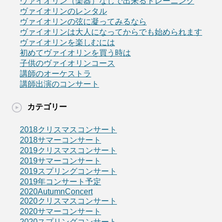
ヴァイオリン（楽器）なしで出来るトレーニング
ヴァイオリンのレンタル
ヴァイオリンの弦に凝ってみるなら
ヴァイオリンは大人になってからでも始められます
ヴァイオリンを楽しむには
初めてヴァイオリンを買う時は
子供のヴァイオリンコース
講師のオーケストラ
講師出演のコンサート
カテゴリー
2018クリスマスコンサート
2018サマーコンサート
2019クリスマスコンサート
2019サマーコンサート
2019スプリングコンサート
2019年コンサート予定
2020AutumnConcert
2020クリスマスコンサート
2020サマーコンサート
2020スプリングコンサート