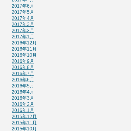
2017年6月
2017年5月
2017年4月
2017年3月
2017年2月
2017年1月
2016年12月
2016年11月
2016年10月
2016年9月
2016年8月
2016年7月
2016年6月
2016年5月
2016年4月
2016年3月
2016年2月
2016年1月
2015年12月
2015年11月
2015年10月