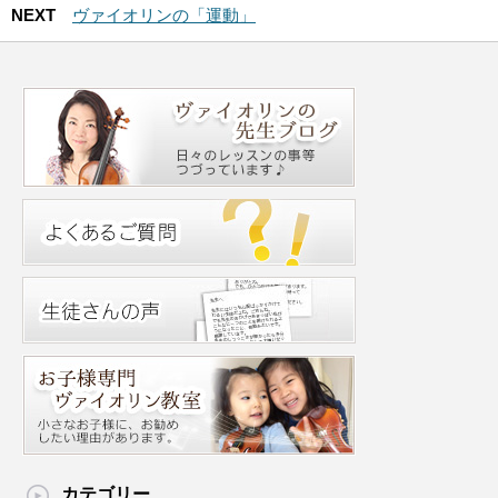
NEXT
ヴァイオリンの「運動」
カテゴリー