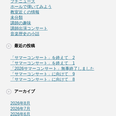
プチニュース
ホールで弾いてみよう
教室近くの情報
未分類
講師の趣味
講師出演コンサート
音楽歴史の小話
最近の投稿
「サマーコンサート」を終えて 2
「サマーコンサート」を終えて 1
「2026サマーコンサート」無事終了しました
「サマーコンサート」に向けて 9
「サマーコンサート」に向けて 8
アーカイブ
2026年8月
2026年7月
2026年6月