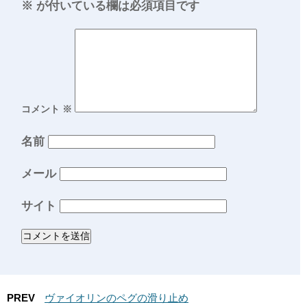
※
が付いている欄は必須項目です
コメント
※
名前
メール
サイト
PREV
ヴァイオリンのペグの滑り止め