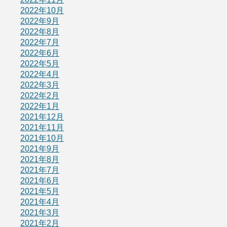
2022年10月
2022年9月
2022年8月
2022年7月
2022年6月
2022年5月
2022年4月
2022年3月
2022年2月
2022年1月
2021年12月
2021年11月
2021年10月
2021年9月
2021年8月
2021年7月
2021年6月
2021年5月
2021年4月
2021年3月
2021年2月