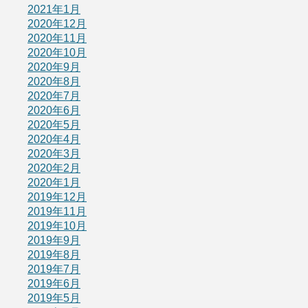
2021年1月
2020年12月
2020年11月
2020年10月
2020年9月
2020年8月
2020年7月
2020年6月
2020年5月
2020年4月
2020年3月
2020年2月
2020年1月
2019年12月
2019年11月
2019年10月
2019年9月
2019年8月
2019年7月
2019年6月
2019年5月