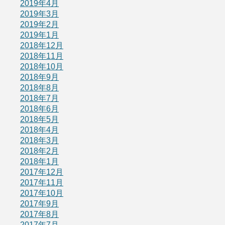
2019年4月
2019年3月
2019年2月
2019年1月
2018年12月
2018年11月
2018年10月
2018年9月
2018年8月
2018年7月
2018年6月
2018年5月
2018年4月
2018年3月
2018年2月
2018年1月
2017年12月
2017年11月
2017年10月
2017年9月
2017年8月
2017年7月