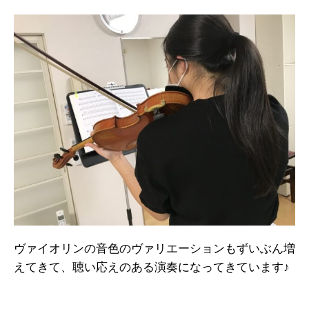
ヴァイオリンの音色のヴァリエーションもずいぶん増
えてきて、聴い応えのある演奏になってきています♪