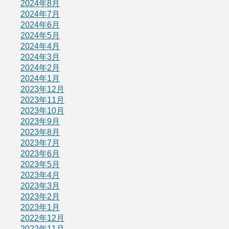
2024年8月
2024年7月
2024年6月
2024年5月
2024年4月
2024年3月
2024年2月
2024年1月
2023年12月
2023年11月
2023年10月
2023年9月
2023年8月
2023年7月
2023年6月
2023年5月
2023年4月
2023年3月
2023年2月
2023年1月
2022年12月
2022年11月