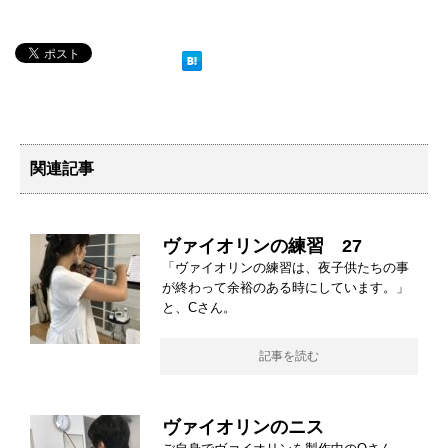
関連記事
ヴァイオリンの練習 27
「ヴァイオリンの練習は、夜子供たちの事
が終わって余裕のある時にしています。」
と、Cさん。
記事を読む
ヴァイオリンのニス