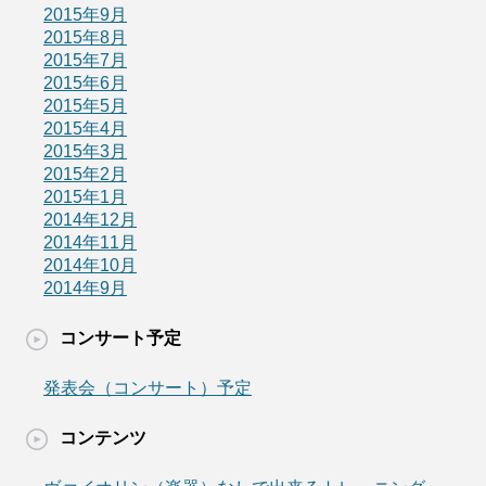
2015年9月
2015年8月
2015年7月
2015年6月
2015年5月
2015年4月
2015年3月
2015年2月
2015年1月
2014年12月
2014年11月
2014年10月
2014年9月
コンサート予定
発表会（コンサート）予定
コンテンツ