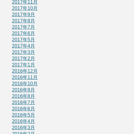
2017年11月
2017年10月
2017年9月
2017年8月
2017年7月
2017年6月
2017年5月
2017年4月
2017年3月
2017年2月
2017年1月
2016年12月
2016年11月
2016年10月
2016年9月
2016年8月
2016年7月
2016年6月
2016年5月
2016年4月
2016年3月
2016年2月