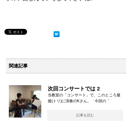
関連記事
次回コンサートでは 2
当教室の「コンサート」で、このところ最
後(トリ)に演奏のKさん。 今回の「
記事を読む