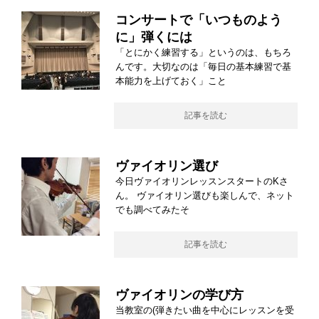
コンサートで「いつものよう
に」弾くには
「とにかく練習する」というのは、もちろ
んです。大切なのは「毎日の基本練習で基
本能力を上げておく」こと
記事を読む
ヴァイオリン選び
今日ヴァイオリンレッスンスタートのKさ
ん。 ヴァイオリン選びも楽しんで、ネット
でも調べてみたそ
記事を読む
ヴァイオリンの学び方
当教室の(弾きたい曲を中心にレッスンを受