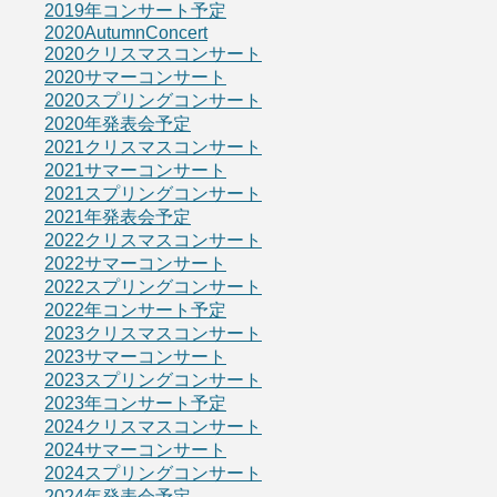
2019年コンサート予定
2020AutumnConcert
2020クリスマスコンサート
2020サマーコンサート
2020スプリングコンサート
2020年発表会予定
2021クリスマスコンサート
2021サマーコンサート
2021スプリングコンサート
2021年発表会予定
2022クリスマスコンサート
2022サマーコンサート
2022スプリングコンサート
2022年コンサート予定
2023クリスマスコンサート
2023サマーコンサート
2023スプリングコンサート
2023年コンサート予定
2024クリスマスコンサート
2024サマーコンサート
2024スプリングコンサート
2024年発表会予定