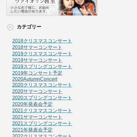
カテゴリー
2018クリスマスコンサート
2018サマーコンサート
2019クリスマスコンサート
2019サマーコンサート
2019スプリングコンサート
2019年コンサート予定
2020AutumnConcert
2020クリスマスコンサート
2020サマーコンサート
2020スプリングコンサート
2020年発表会予定
2021クリスマスコンサート
2021サマーコンサート
2021スプリングコンサート
2021年発表会予定
2022クリスマスコンサート