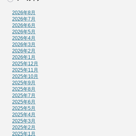
2026年8月
2026年7月
2026年6月
2026年5月
2026年4月
2026年3月
2026年2月
2026年1月
2025年12月
2025年11月
2025年10月
2025年9月
2025年8月
2025年7月
2025年6月
2025年5月
2025年4月
2025年3月
2025年2月
2025年1月