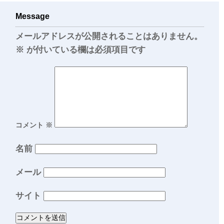
Message
メールアドレスが公開されることはありません。
※
が付いている欄は必須項目です
コメント
※
名前
メール
サイト