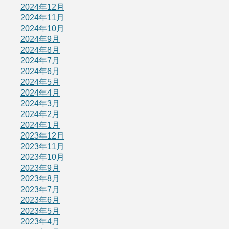
2024年12月
2024年11月
2024年10月
2024年9月
2024年8月
2024年7月
2024年6月
2024年5月
2024年4月
2024年3月
2024年2月
2024年1月
2023年12月
2023年11月
2023年10月
2023年9月
2023年8月
2023年7月
2023年6月
2023年5月
2023年4月