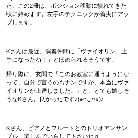
た。この2冊は、ポジション移動に慣れてきた
頃に始めます。左手のテクニックが着実にアッ
プします。
Kさんは最近、演奏仲間に「ヴァイオリン、上
手になったね！」とほめられるそうです。
帰り際に、玄関で「このお教室に通うようにな
って、自分で言うのもナンですが、本当にヴァ
イオリンが上達しました。」と、とても嬉しそ
うなKさん。良かったです♪(๑ᴖ◡ᴖ๑)♪
Kさん、ピアノとフルートとのトリオアンサン
ブル、楽しんでいらして下さいね♫