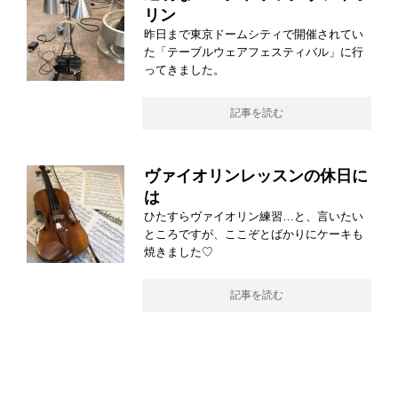
リン
昨日まで東京ドームシティで開催されてい
た「テーブルウェアフェスティバル」に行
ってきました。
記事を読む
ヴァイオリンレッスンの休日に
は
ひたすらヴァイオリン練習…と、言いたい
ところですが、ここぞとばかりにケーキも
焼きました♡
記事を読む