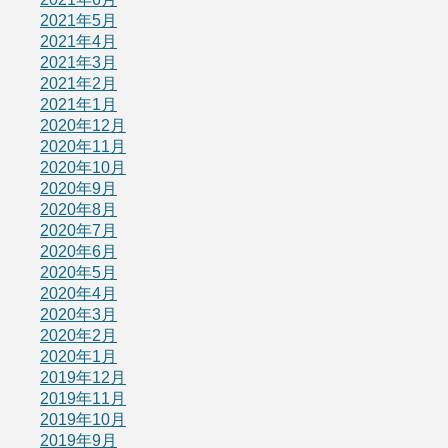
2021年5月
2021年4月
2021年3月
2021年2月
2021年1月
2020年12月
2020年11月
2020年10月
2020年9月
2020年8月
2020年7月
2020年6月
2020年5月
2020年4月
2020年3月
2020年2月
2020年1月
2019年12月
2019年11月
2019年10月
2019年9月