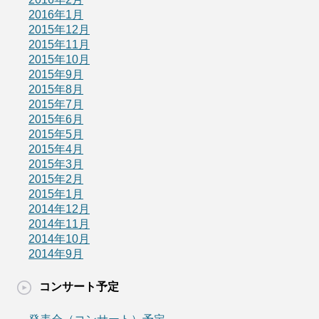
2016年1月
2015年12月
2015年11月
2015年10月
2015年9月
2015年8月
2015年7月
2015年6月
2015年5月
2015年4月
2015年3月
2015年2月
2015年1月
2014年12月
2014年11月
2014年10月
2014年9月
コンサート予定