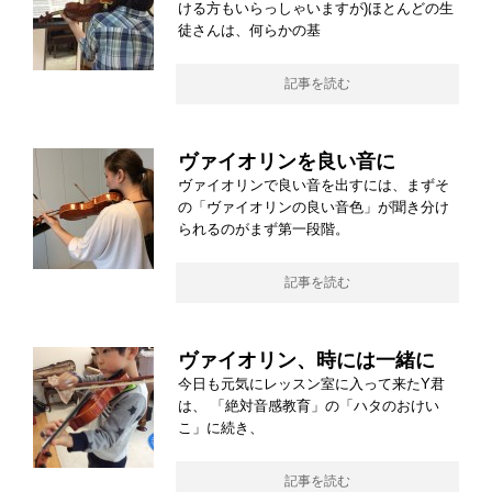
ける方もいらっしゃいますが)ほとんどの生
徒さんは、何らかの基
記事を読む
ヴァイオリンを良い音に
ヴァイオリンで良い音を出すには、まずそ
の「ヴァイオリンの良い音色」が聞き分け
られるのがまず第一段階。
記事を読む
ヴァイオリン、時には一緒に
今日も元気にレッスン室に入って来たY君
は、 「絶対音感教育」の「ハタのおけい
こ」に続き、
記事を読む