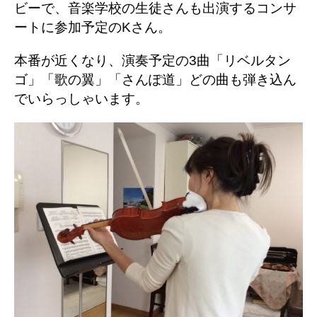
ビーで、音楽学校の生徒さんも出演するコンサ
ートに参加予定のKさん。
本番が近くなり、演奏予定の3曲「リベルタン
ゴ」「歌の翼」「さんぽ道」どの曲も弾き込ん
でいらっしゃいます。