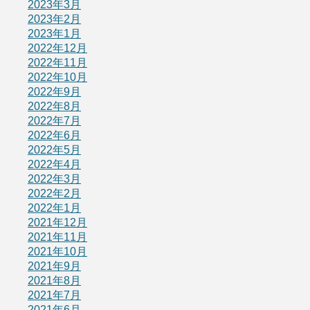
2023年3月
2023年2月
2023年1月
2022年12月
2022年11月
2022年10月
2022年9月
2022年8月
2022年7月
2022年6月
2022年5月
2022年4月
2022年3月
2022年2月
2022年1月
2021年12月
2021年11月
2021年10月
2021年9月
2021年8月
2021年7月
2021年6月