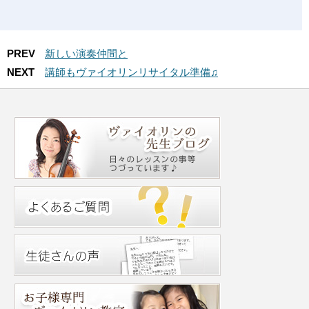
PREV
新しい演奏仲間と
NEXT
講師もヴァイオリンリサイタル準備♫