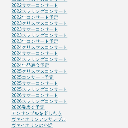
2022サマーコンサート
2022スプリングコンサート
2022年コンサート予定
2023クリスマスコンサート
2023サマーコンサート
2023スプリングコンサート
2023年コンサート予定
2024クリスマスコンサート
2024サマーコンサート
2024スプリングコンサート
2024年発表会予定
2025クリスマスコンサート
2025コンサート予定
2025サマーコンサート
2025スプリングコンサート
2026サマーコンサート
2026スプリングコンサート
2026発表会予定
アンサンブルを楽しもう
ヴァイオリンアンサンブル
ヴァイオリンの小話