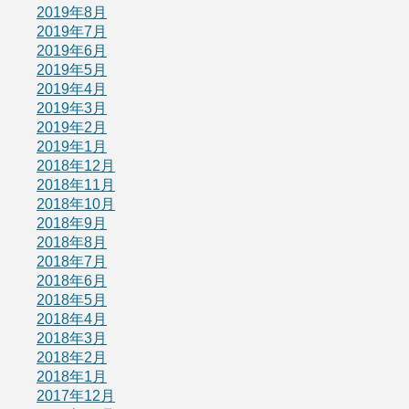
2019年8月
2019年7月
2019年6月
2019年5月
2019年4月
2019年3月
2019年2月
2019年1月
2018年12月
2018年11月
2018年10月
2018年9月
2018年8月
2018年7月
2018年6月
2018年5月
2018年4月
2018年3月
2018年2月
2018年1月
2017年12月