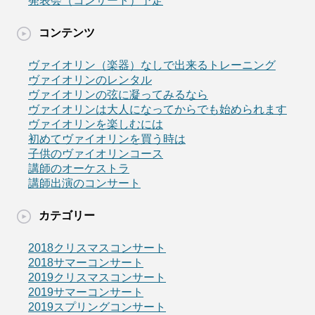
発表会（コンサート）予定
コンテンツ
ヴァイオリン（楽器）なしで出来るトレーニング
ヴァイオリンのレンタル
ヴァイオリンの弦に凝ってみるなら
ヴァイオリンは大人になってからでも始められます
ヴァイオリンを楽しむには
初めてヴァイオリンを買う時は
子供のヴァイオリンコース
講師のオーケストラ
講師出演のコンサート
カテゴリー
2018クリスマスコンサート
2018サマーコンサート
2019クリスマスコンサート
2019サマーコンサート
2019スプリングコンサート