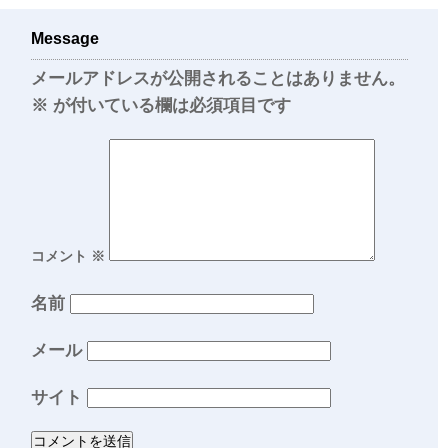
Message
メールアドレスが公開されることはありません。
※
が付いている欄は必須項目です
コメント
※
名前
メール
サイト