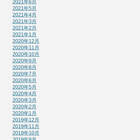
2021年6月
2021年5月
2021年4月
2021年3月
2021年2月
2021年1月
2020年12月
2020年11月
2020年10月
2020年9月
2020年8月
2020年7月
2020年6月
2020年5月
2020年4月
2020年3月
2020年2月
2020年1月
2019年12月
2019年11月
2019年10月
2019年9月