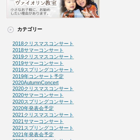
カテゴリー
2018クリスマスコンサート
2018サマーコンサート
2019クリスマスコンサート
2019サマーコンサート
2019スプリングコンサート
2019年コンサート予定
2020AutumnConcert
2020クリスマスコンサート
2020サマーコンサート
2020スプリングコンサート
2020年発表会予定
2021クリスマスコンサート
2021サマーコンサート
2021スプリングコンサート
2021年発表会予定