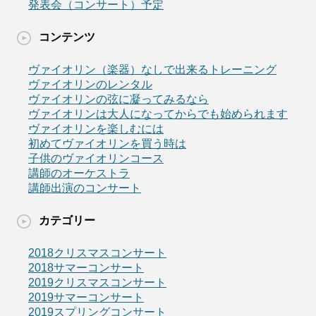
発表会（コンサート）予定
コンテンツ
ヴァイオリン（楽器）なしで出来るトレーニング
ヴァイオリンのレンタル
ヴァイオリンの弦に凝ってみるなら
ヴァイオリンは大人になってからでも始められます
ヴァイオリンを楽しむには
初めてヴァイオリンを買う時は
子供のヴァイオリンコース
講師のオーケストラ
講師出演のコンサート
カテゴリー
2018クリスマスコンサート
2018サマーコンサート
2019クリスマスコンサート
2019サマーコンサート
2019スプリングコンサート