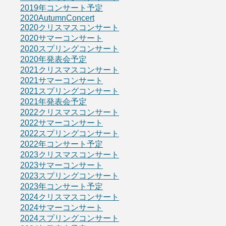
2019年コンサート予定
2020AutumnConcert
2020クリスマスコンサート
2020サマーコンサート
2020スプリングコンサート
2020年発表会予定
2021クリスマスコンサート
2021サマーコンサート
2021スプリングコンサート
2021年発表会予定
2022クリスマスコンサート
2022サマーコンサート
2022スプリングコンサート
2022年コンサート予定
2023クリスマスコンサート
2023サマーコンサート
2023スプリングコンサート
2023年コンサート予定
2024クリスマスコンサート
2024サマーコンサート
2024スプリングコンサート