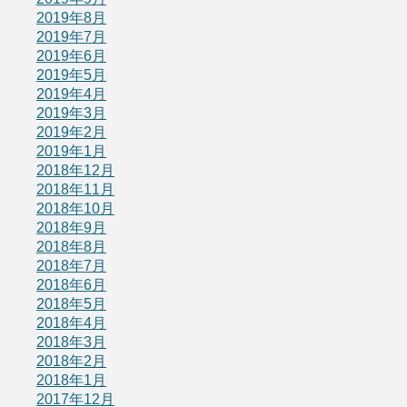
2019年8月
2019年7月
2019年6月
2019年5月
2019年4月
2019年3月
2019年2月
2019年1月
2018年12月
2018年11月
2018年10月
2018年9月
2018年8月
2018年7月
2018年6月
2018年5月
2018年4月
2018年3月
2018年2月
2018年1月
2017年12月