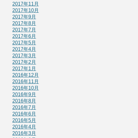
2017年11月
2017年10月
2017年9月
2017年8月
2017年7月
2017年6月
2017年5月
2017年4月
2017年3月
2017年2月
2017年1月
2016年12月
2016年11月
2016年10月
2016年9月
2016年8月
2016年7月
2016年6月
2016年5月
2016年4月
2016年3月