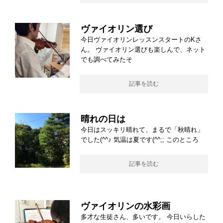
ヴァイオリン選び
今日ヴァイオリンレッスンスタートのKさ
ん。 ヴァイオリン選びも楽しんで、ネット
でも調べてみたそ
記事を読む
晴れの日は
今日はスッキリ晴れて、まるで「秋晴れ」
でした(^^♪ 気温は夏です(^^;; このところ
記事を読む
ヴァイオリンの水彩画
多才な生徒さん、多いです。 今日いらした