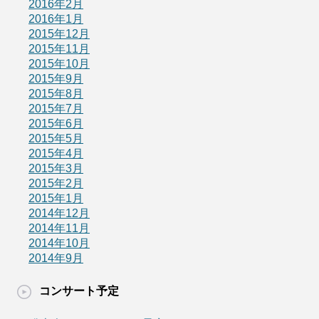
2016年2月
2016年1月
2015年12月
2015年11月
2015年10月
2015年9月
2015年8月
2015年7月
2015年6月
2015年5月
2015年4月
2015年3月
2015年2月
2015年1月
2014年12月
2014年11月
2014年10月
2014年9月
コンサート予定