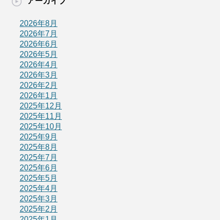
アーカイブ
2026年8月
2026年7月
2026年6月
2026年5月
2026年4月
2026年3月
2026年2月
2026年1月
2025年12月
2025年11月
2025年10月
2025年9月
2025年8月
2025年7月
2025年6月
2025年5月
2025年4月
2025年3月
2025年2月
2025年1月