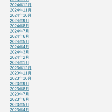
2024年12月
2024年11月
2024年10月
2024年9月
2024年8月
2024年7月
2024年6月
2024年5月
2024年4月
2024年3月
2024年2月
2024年1月
2023年12月
2023年11月
2023年10月
2023年9月
2023年8月
2023年7月
2023年6月
2023年5月
2023年4月