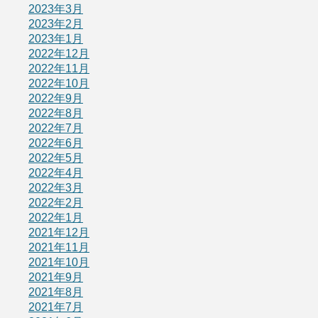
2023年3月
2023年2月
2023年1月
2022年12月
2022年11月
2022年10月
2022年9月
2022年8月
2022年7月
2022年6月
2022年5月
2022年4月
2022年3月
2022年2月
2022年1月
2021年12月
2021年11月
2021年10月
2021年9月
2021年8月
2021年7月