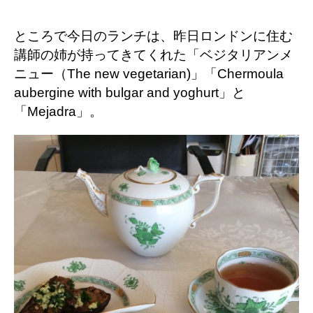
ところで今日のランチは、昨日ロンドンに住む
講師の姉が持ってきてくれた「ベジタリアンメ
ニュー（The new vegetarian)」「Chermoula
aubergine with bulgar and yoghurt」と
「Mejadra」。