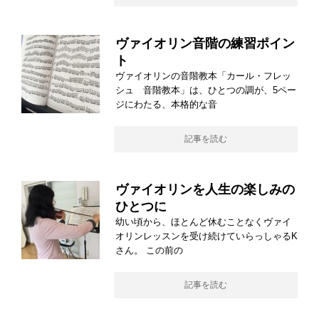
ヴァイオリン音階の練習ポイン
ト
ヴァイオリンの音階教本「カール・フレッ
シュ 音階教本」は、ひとつの調が、5ペー
ジにわたる、本格的な音
記事を読む
ヴァイオリンを人生の楽しみの
ひとつに
幼い頃から、ほとんど休むことなくヴァイ
オリンレッスンを受け続けていらっしゃるK
さん。 この前の
記事を読む