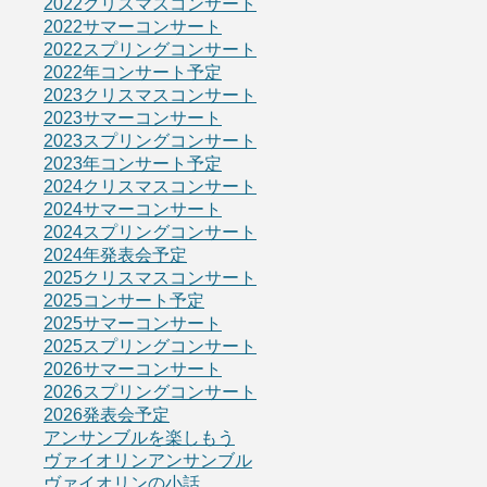
2022クリスマスコンサート
2022サマーコンサート
2022スプリングコンサート
2022年コンサート予定
2023クリスマスコンサート
2023サマーコンサート
2023スプリングコンサート
2023年コンサート予定
2024クリスマスコンサート
2024サマーコンサート
2024スプリングコンサート
2024年発表会予定
2025クリスマスコンサート
2025コンサート予定
2025サマーコンサート
2025スプリングコンサート
2026サマーコンサート
2026スプリングコンサート
2026発表会予定
アンサンブルを楽しもう
ヴァイオリンアンサンブル
ヴァイオリンの小話