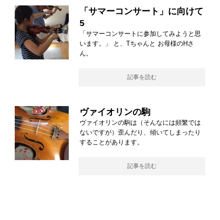
「サマーコンサート」に向けて
5
「サマーコンサートに参加してみようと思
います。」 と、Tちゃんと お母様のHさ
ん。
記事を読む
ヴァイオリンの駒
ヴァイオリンの駒は（そんなには頻繁では
ないですが）歪んだり、傾いてしまったり
することがあります。
記事を読む