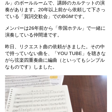
ル」のボールルームで、講師のカルテットの演
奏があります。20年以上前から依頼して下さっ
ている「賀詞交歓会」でのBGMです。
メンバーは26年前から「帝国ホテル」で一緒に
演奏している仲間達です。
昨日、リクエスト曲の依頼がきました。その中
で持っていない曲を、「YOU TUBE」を聴きな
がら弦楽四重奏曲に編曲（といってもシンプル
なものです）しました。