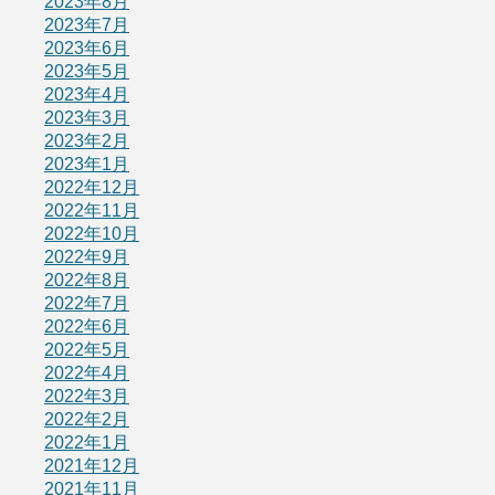
2023年8月
2023年7月
2023年6月
2023年5月
2023年4月
2023年3月
2023年2月
2023年1月
2022年12月
2022年11月
2022年10月
2022年9月
2022年8月
2022年7月
2022年6月
2022年5月
2022年4月
2022年3月
2022年2月
2022年1月
2021年12月
2021年11月