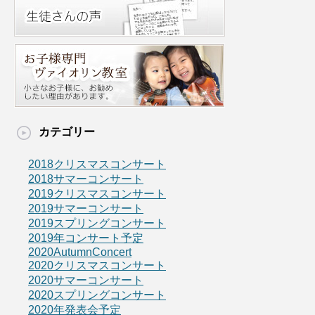
カテゴリー
2018クリスマスコンサート
2018サマーコンサート
2019クリスマスコンサート
2019サマーコンサート
2019スプリングコンサート
2019年コンサート予定
2020AutumnConcert
2020クリスマスコンサート
2020サマーコンサート
2020スプリングコンサート
2020年発表会予定