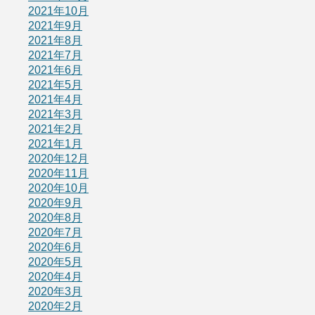
2021年10月
2021年9月
2021年8月
2021年7月
2021年6月
2021年5月
2021年4月
2021年3月
2021年2月
2021年1月
2020年12月
2020年11月
2020年10月
2020年9月
2020年8月
2020年7月
2020年6月
2020年5月
2020年4月
2020年3月
2020年2月