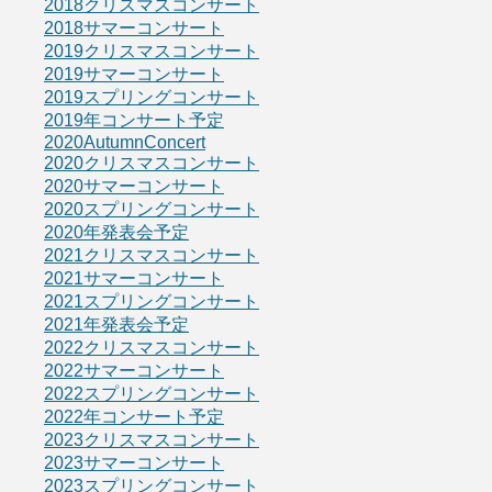
2018クリスマスコンサート
2018サマーコンサート
2019クリスマスコンサート
2019サマーコンサート
2019スプリングコンサート
2019年コンサート予定
2020AutumnConcert
2020クリスマスコンサート
2020サマーコンサート
2020スプリングコンサート
2020年発表会予定
2021クリスマスコンサート
2021サマーコンサート
2021スプリングコンサート
2021年発表会予定
2022クリスマスコンサート
2022サマーコンサート
2022スプリングコンサート
2022年コンサート予定
2023クリスマスコンサート
2023サマーコンサート
2023スプリングコンサート