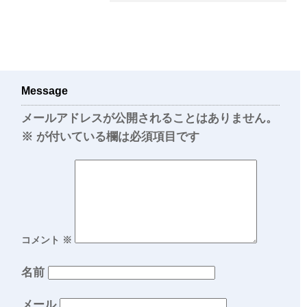
Message
メールアドレスが公開されることはありません。
※
が付いている欄は必須項目です
コメント
※
名前
メール