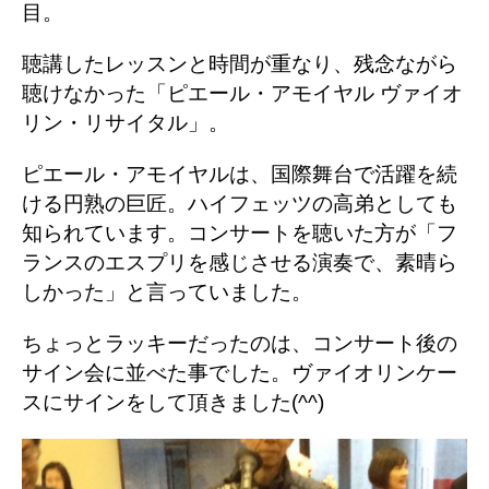
目。
聴講したレッスンと時間が重なり、残念ながら
聴けなかった「ピエール・アモイヤル ヴァイオ
リン・リサイタル」。
ピエール・アモイヤルは、国際舞台で活躍を続
ける円熟の巨匠。ハイフェッツの高弟としても
知られています。コンサートを聴いた方が「フ
ランスのエスプリを感じさせる演奏で、素晴ら
しかった」と言っていました。
ちょっとラッキーだったのは、コンサート後の
サイン会に並べた事でした。ヴァイオリンケー
スにサインをして頂きました(^^)