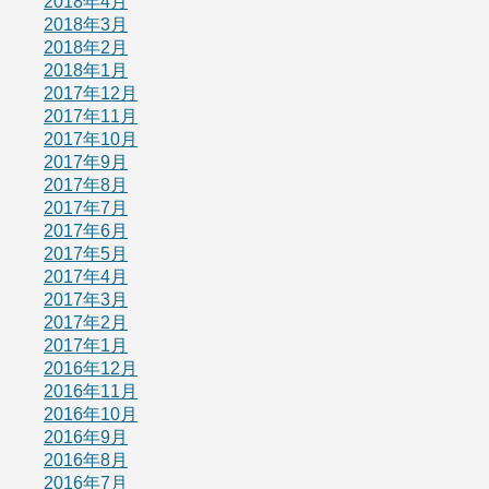
2018年4月
2018年3月
2018年2月
2018年1月
2017年12月
2017年11月
2017年10月
2017年9月
2017年8月
2017年7月
2017年6月
2017年5月
2017年4月
2017年3月
2017年2月
2017年1月
2016年12月
2016年11月
2016年10月
2016年9月
2016年8月
2016年7月