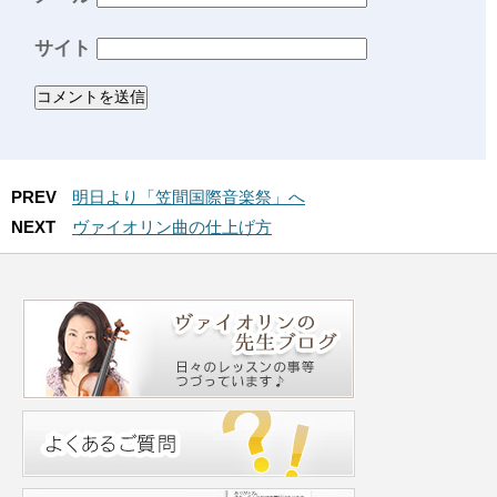
サイト
PREV
明日より「笠間国際音楽祭」へ
NEXT
ヴァイオリン曲の仕上げ方