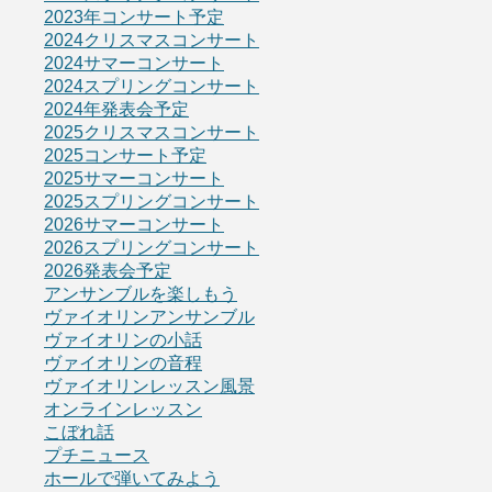
2023年コンサート予定
2024クリスマスコンサート
2024サマーコンサート
2024スプリングコンサート
2024年発表会予定
2025クリスマスコンサート
2025コンサート予定
2025サマーコンサート
2025スプリングコンサート
2026サマーコンサート
2026スプリングコンサート
2026発表会予定
アンサンブルを楽しもう
ヴァイオリンアンサンブル
ヴァイオリンの小話
ヴァイオリンの音程
ヴァイオリンレッスン風景
オンラインレッスン
こぼれ話
プチニュース
ホールで弾いてみよう