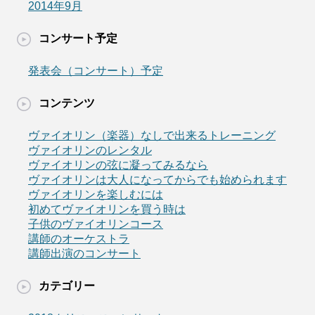
2014年9月
コンサート予定
発表会（コンサート）予定
コンテンツ
ヴァイオリン（楽器）なしで出来るトレーニング
ヴァイオリンのレンタル
ヴァイオリンの弦に凝ってみるなら
ヴァイオリンは大人になってからでも始められます
ヴァイオリンを楽しむには
初めてヴァイオリンを買う時は
子供のヴァイオリンコース
講師のオーケストラ
講師出演のコンサート
カテゴリー