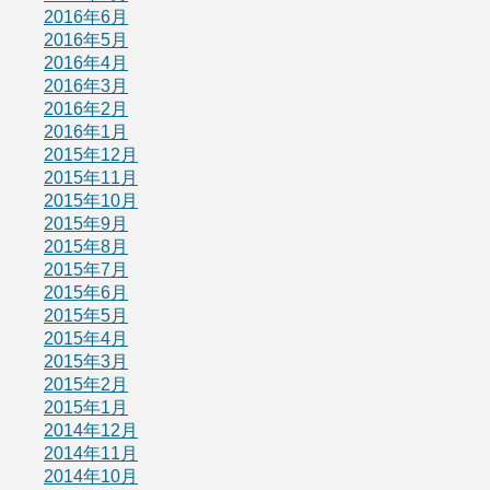
2016年6月
2016年5月
2016年4月
2016年3月
2016年2月
2016年1月
2015年12月
2015年11月
2015年10月
2015年9月
2015年8月
2015年7月
2015年6月
2015年5月
2015年4月
2015年3月
2015年2月
2015年1月
2014年12月
2014年11月
2014年10月