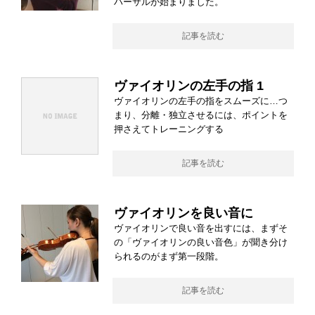
ハーサルが始まりました。
記事を読む
ヴァイオリンの左手の指 1
ヴァイオリンの左手の指をスムーズに…つ
まり、分離・独立させるには、ポイントを
押さえてトレーニングする
記事を読む
ヴァイオリンを良い音に
ヴァイオリンで良い音を出すには、まずそ
の「ヴァイオリンの良い音色」が聞き分け
られるのがまず第一段階。
記事を読む