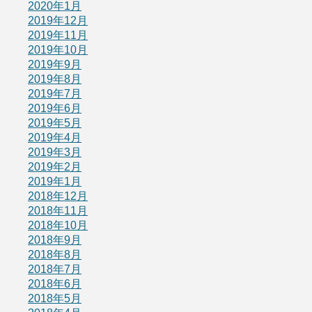
2020年1月
2019年12月
2019年11月
2019年10月
2019年9月
2019年8月
2019年7月
2019年6月
2019年5月
2019年4月
2019年3月
2019年2月
2019年1月
2018年12月
2018年11月
2018年10月
2018年9月
2018年8月
2018年7月
2018年6月
2018年5月