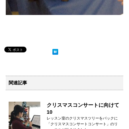
関連記事
クリスマスコンサートに向けて
10
レッスン室のクリスマスツリーをバックに
「クリスマスコンサートコンサート」のリ