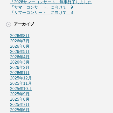
「2026サマーコンサート」無事終了しました
「サマーコンサート」に向けて 9
「サマーコンサート」に向けて 8
アーカイブ
2026年8月
2026年7月
2026年6月
2026年5月
2026年4月
2026年3月
2026年2月
2026年1月
2025年12月
2025年11月
2025年10月
2025年9月
2025年8月
2025年7月
2025年6月