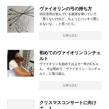
ヴァイオリンの弓の持ち方
16分音符が並んでいる楽譜を弾いていて
「悪くないけれど、ちょっとハッキリ聞こ
えないな。」と思ったら、
記事を読む
初めてのヴァイオリンコンチェ
ルト
ヴァイオリンを始めておよそ一年のCちゃ
ん。 今は初めて「ヴァイオリン・コンチェ
ルト」に取り組ん
記事を読む
クリスマスコンサートに向け
て １