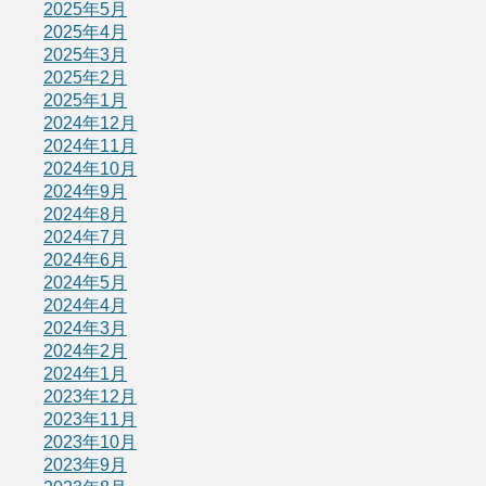
2025年5月
2025年4月
2025年3月
2025年2月
2025年1月
2024年12月
2024年11月
2024年10月
2024年9月
2024年8月
2024年7月
2024年6月
2024年5月
2024年4月
2024年3月
2024年2月
2024年1月
2023年12月
2023年11月
2023年10月
2023年9月