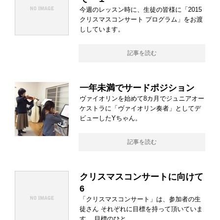
今週のレッスン時に、生徒の皆様に「2015
クリスマスコンサート プログラム」をお渡
ししています。
記事を読む
一年未満でサードポジション
ヴァイオリンを始めて8カ月でジュニアオー
ケストラに「ヴァイオリン奏者」としてデ
ビューしたYちゃん。
記事を読む
クリスマスコンサートに向けて
6
「クリスマスコンサート」は、参加者の生
徒さん それぞれに目標を持って頂いていま
す。 目標のひと