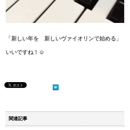
「新しい年を 新しいヴァイオリンで始める」
いいですね！☺
関連記事