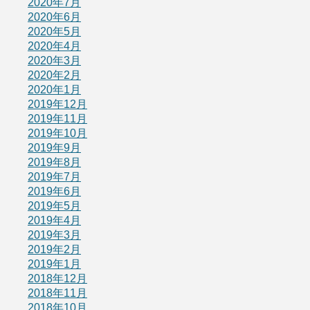
2020年7月
2020年6月
2020年5月
2020年4月
2020年3月
2020年2月
2020年1月
2019年12月
2019年11月
2019年10月
2019年9月
2019年8月
2019年7月
2019年6月
2019年5月
2019年4月
2019年3月
2019年2月
2019年1月
2018年12月
2018年11月
2018年10月