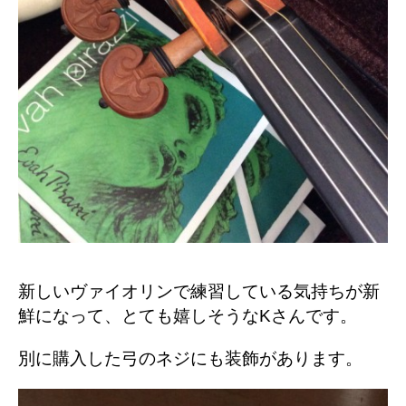
新しいヴァイオリンで練習している気持ちが新
鮮になって、とても嬉しそうなKさんです。
別に購入した弓のネジにも装飾があります。