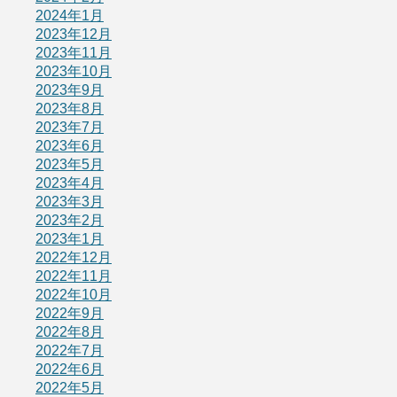
2024年1月
2023年12月
2023年11月
2023年10月
2023年9月
2023年8月
2023年7月
2023年6月
2023年5月
2023年4月
2023年3月
2023年2月
2023年1月
2022年12月
2022年11月
2022年10月
2022年9月
2022年8月
2022年7月
2022年6月
2022年5月