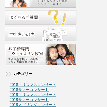
カテゴリー
2018クリスマスコンサート
2018サマーコンサート
2019クリスマスコンサート
2019サマーコンサート
2019スプリングコンサート