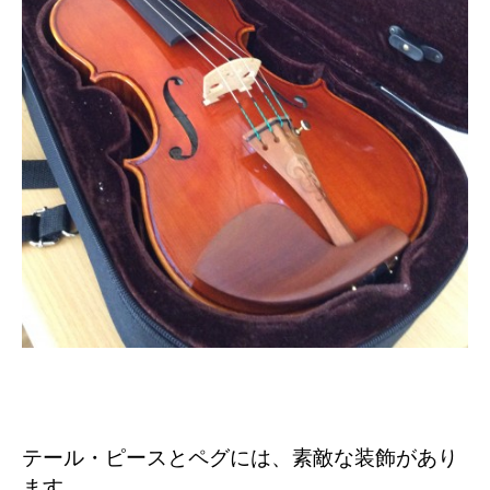
テール・ピースとペグには、素敵な装飾があり
ます。