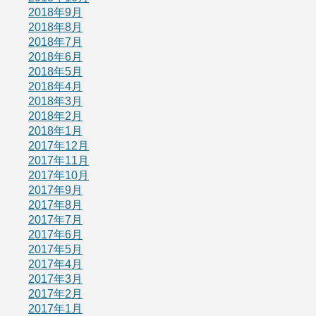
2018年9月
2018年8月
2018年7月
2018年6月
2018年5月
2018年4月
2018年3月
2018年2月
2018年1月
2017年12月
2017年11月
2017年10月
2017年9月
2017年8月
2017年7月
2017年6月
2017年5月
2017年4月
2017年3月
2017年2月
2017年1月