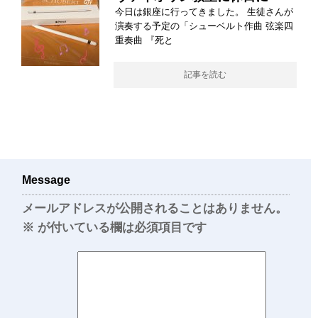
今日は銀座に行ってきました。 生徒さんが
演奏する予定の「シューベルト作曲 弦楽四
重奏曲 『死と
記事を読む
Message
メールアドレスが公開されることはありません。
※
が付いている欄は必須項目です