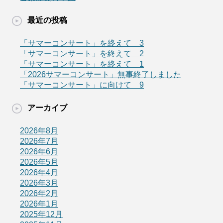
最近の投稿
「サマーコンサート」を終えて 3
「サマーコンサート」を終えて 2
「サマーコンサート」を終えて 1
「2026サマーコンサート」無事終了しました
「サマーコンサート」に向けて 9
アーカイブ
2026年8月
2026年7月
2026年6月
2026年5月
2026年4月
2026年3月
2026年2月
2026年1月
2025年12月