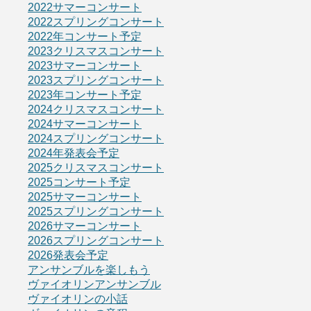
2022サマーコンサート
2022スプリングコンサート
2022年コンサート予定
2023クリスマスコンサート
2023サマーコンサート
2023スプリングコンサート
2023年コンサート予定
2024クリスマスコンサート
2024サマーコンサート
2024スプリングコンサート
2024年発表会予定
2025クリスマスコンサート
2025コンサート予定
2025サマーコンサート
2025スプリングコンサート
2026サマーコンサート
2026スプリングコンサート
2026発表会予定
アンサンブルを楽しもう
ヴァイオリンアンサンブル
ヴァイオリンの小話