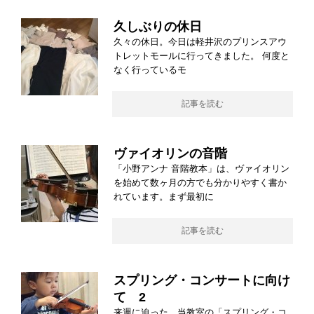
久しぶりの休日
久々の休日。今日は軽井沢のプリンスアウ
トレットモールに行ってきました。 何度と
なく行っているモ
記事を読む
ヴァイオリンの音階
「小野アンナ 音階教本」は、ヴァイオリン
を始めて数ヶ月の方でも分かりやすく書か
れています。まず最初に
記事を読む
スプリング・コンサートに向け
て 2
来週に迫った 当教室の「スプリング・コ