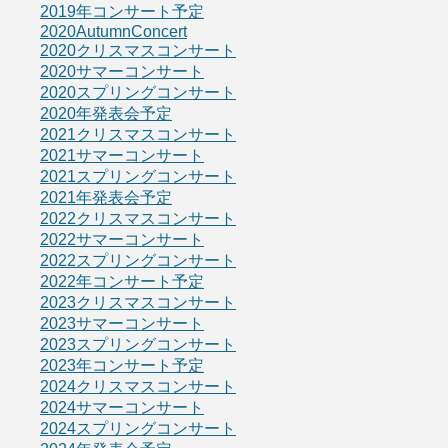
2019年コンサート予定
2020AutumnConcert
2020クリスマスコンサート
2020サマーコンサート
2020スプリングコンサート
2020年発表会予定
2021クリスマスコンサート
2021サマーコンサート
2021スプリングコンサート
2021年発表会予定
2022クリスマスコンサート
2022サマーコンサート
2022スプリングコンサート
2022年コンサート予定
2023クリスマスコンサート
2023サマーコンサート
2023スプリングコンサート
2023年コンサート予定
2024クリスマスコンサート
2024サマーコンサート
2024スプリングコンサート