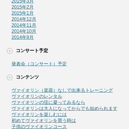
2015年3月
2015年2月
2015年1月
2014年12月
2014年11月
2014年10月
2014年9月
コンサート予定
発表会（コンサート）予定
コンテンツ
ヴァイオリン（楽器）なしで出来るトレーニング
ヴァイオリンのレンタル
ヴァイオリンの弦に凝ってみるなら
ヴァイオリンは大人になってからでも始められます
ヴァイオリンを楽しむには
初めてヴァイオリンを買う時は
子供のヴァイオリンコース