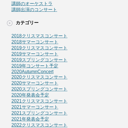
講師のオーケストラ
講師出演のコンサート
カテゴリー
2018クリスマスコンサート
2018サマーコンサート
2019クリスマスコンサート
2019サマーコンサート
2019スプリングコンサート
2019年コンサート予定
2020AutumnConcert
2020クリスマスコンサート
2020サマーコンサート
2020スプリングコンサート
2020年発表会予定
2021クリスマスコンサート
2021サマーコンサート
2021スプリングコンサート
2021年発表会予定
2022クリスマスコンサート