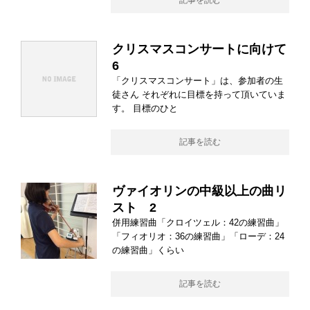
記事を読む
クリスマスコンサートに向けて
6
「クリスマスコンサート」は、参加者の生
徒さん それぞれに目標を持って頂いていま
す。 目標のひと
記事を読む
ヴァイオリンの中級以上の曲リ
スト 2
併用練習曲「クロイツェル：42の練習曲」
「フィオリオ：36の練習曲」「ローデ：24
の練習曲」くらい
記事を読む