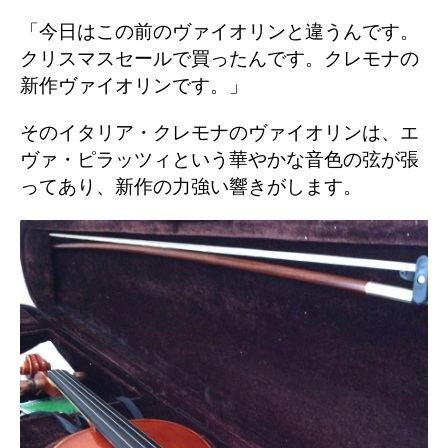
「今日はこの前のヴァイオリンと違うんです。
クリスマスセールで買ったんです。クレモナの
新作ヴァイオリンです。」
そのイタリア・クレモナのヴァイオリンは、エ
ヴァ・ピラッツィという華やかな音色の弦が張
ってあり、新作の力強い響きがします。