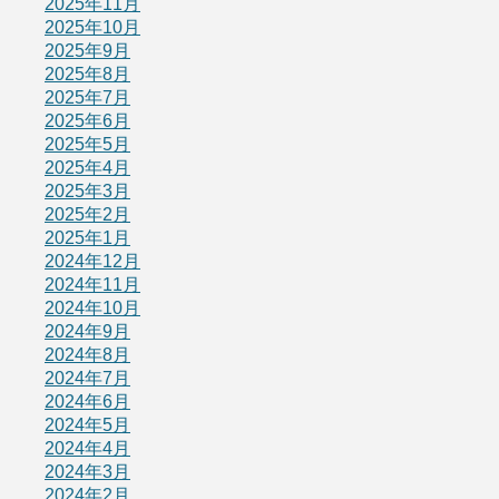
2025年11月
2025年10月
2025年9月
2025年8月
2025年7月
2025年6月
2025年5月
2025年4月
2025年3月
2025年2月
2025年1月
2024年12月
2024年11月
2024年10月
2024年9月
2024年8月
2024年7月
2024年6月
2024年5月
2024年4月
2024年3月
2024年2月