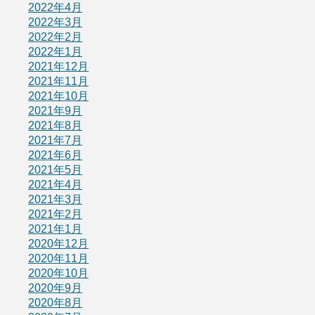
2022年4月
2022年3月
2022年2月
2022年1月
2021年12月
2021年11月
2021年10月
2021年9月
2021年8月
2021年7月
2021年6月
2021年5月
2021年4月
2021年3月
2021年2月
2021年1月
2020年12月
2020年11月
2020年10月
2020年9月
2020年8月