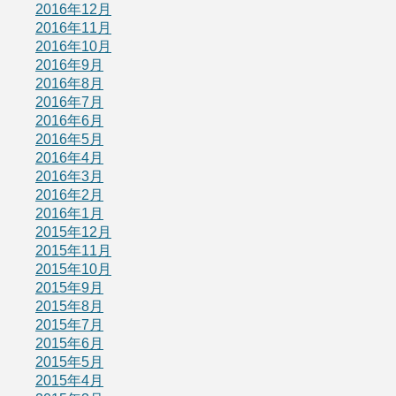
2016年12月
2016年11月
2016年10月
2016年9月
2016年8月
2016年7月
2016年6月
2016年5月
2016年4月
2016年3月
2016年2月
2016年1月
2015年12月
2015年11月
2015年10月
2015年9月
2015年8月
2015年7月
2015年6月
2015年5月
2015年4月