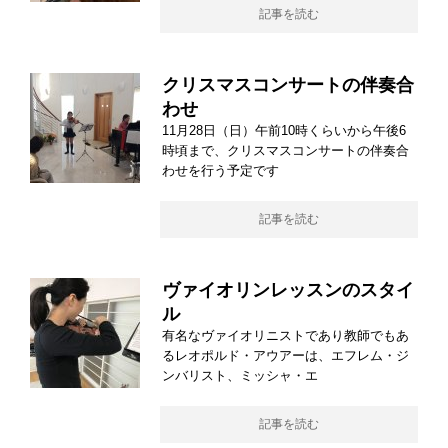
記事を読む
クリスマスコンサートの伴奏合
わせ
11月28日（日）午前10時くらいから午後6
時頃まで、クリスマスコンサートの伴奏合
わせを行う予定です
記事を読む
ヴァイオリンレッスンのスタイ
ル
有名なヴァイオリニストであり教師でもあ
るレオポルド・アウアーは、エフレム・ジ
ンバリスト、ミッシャ・エ
記事を読む