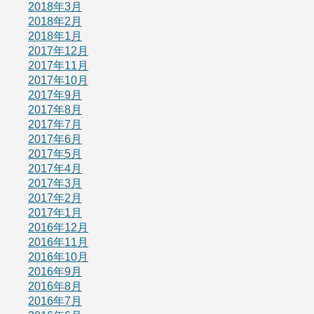
2018年3月
2018年2月
2018年1月
2017年12月
2017年11月
2017年10月
2017年9月
2017年8月
2017年7月
2017年6月
2017年5月
2017年4月
2017年3月
2017年2月
2017年1月
2016年12月
2016年11月
2016年10月
2016年9月
2016年8月
2016年7月