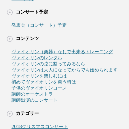
コンサート予定
発表会（コンサート）予定
コンテンツ
ヴァイオリン（楽器）なしで出来るトレーニング
ヴァイオリンのレンタル
ヴァイオリンの弦に凝ってみるなら
ヴァイオリンは大人になってからでも始められます
ヴァイオリンを楽しむには
初めてヴァイオリンを買う時は
子供のヴァイオリンコース
講師のオーケストラ
講師出演のコンサート
カテゴリー
2018クリスマスコンサート