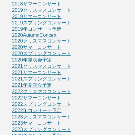
2018サマーコンサート
2019クリスマスコンサート
2019サマーコンサート
2019スプリングコンサート
2019年コンサート予定
2020AutumnConcert
2020クリスマスコンサート
2020サマーコンサート
2020スプリングコンサート
2020年発表会予定
2021クリスマスコンサート
2021サマーコンサート
2021スプリングコンサート
2021年発表会予定
2022クリスマスコンサート
2022サマーコンサート
2022スプリングコンサート
2022年コンサート予定
2023クリスマスコンサート
2023サマーコンサート
2023スプリングコンサート