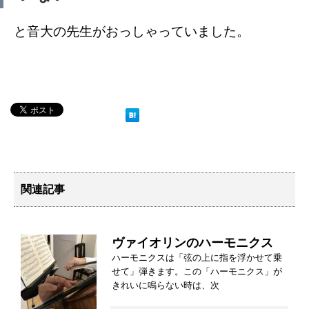
と音大の先生がおっしゃっていました。
関連記事
ヴァイオリンのハーモニクス
ハーモニクスは「弦の上に指を浮かせて乗
せて」弾きます。この「ハーモニクス」が
きれいに鳴らない時は、次