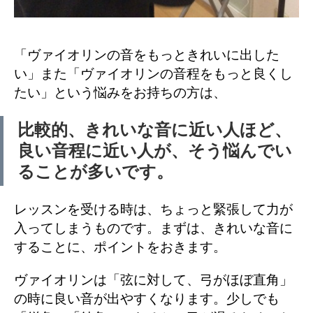
「ヴァイオリンの音をもっときれいに出した
い」また「ヴァイオリンの音程をもっと良くし
たい」という悩みをお持ちの方は、
比較的、きれいな音に近い人ほど、
良い音程に近い人が、そう悩んでい
ることが多いです。
レッスンを受ける時は、ちょっと緊張して力が
入ってしまうものです。まずは、きれいな音に
することに、ポイントをおきます。
ヴァイオリンは「弦に対して、弓がほぼ直角」
の時に良い音が出やすくなります。少しでも