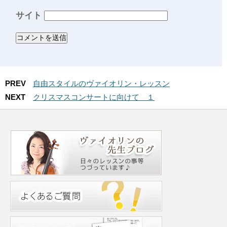
サイト
PREV
自由スタイルのヴァイオリン・レッスン
NEXT
クリスマスコンサートに向けて １