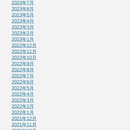
2023年7月
2023年6月
2023年5月
2023年4月
2023年3月
2023年2月
2023年1月
2022年12月
2022年11月
2022年10月
2022年9月
2022年8月
2022年7月
2022年6月
2022年5月
2022年4月
2022年3月
2022年2月
2022年1月
2021年12月
2021年11月