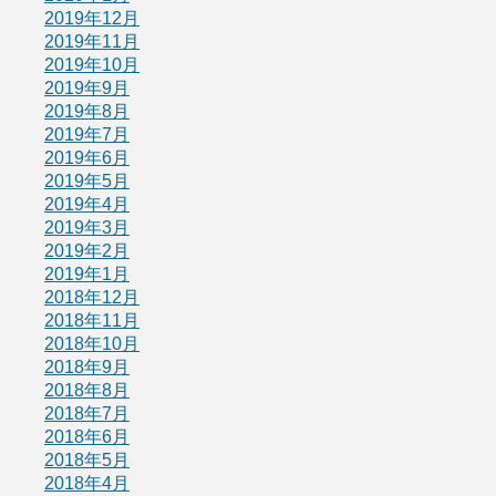
2019年12月
2019年11月
2019年10月
2019年9月
2019年8月
2019年7月
2019年6月
2019年5月
2019年4月
2019年3月
2019年2月
2019年1月
2018年12月
2018年11月
2018年10月
2018年9月
2018年8月
2018年7月
2018年6月
2018年5月
2018年4月