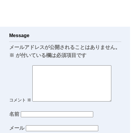
Message
メールアドレスが公開されることはありません。
※
が付いている欄は必須項目です
コメント
※
名前
メール