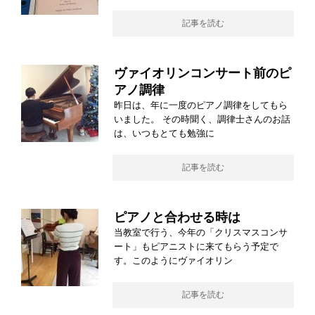
記事を読む
ヴァイオリンコンサート前のピ
アノ調律
昨日は、年に一度のピアノ調律をしてもら
いました。 その時聞く、調律士さんのお話
は、いつもとても勉強に
記事を読む
ピアノと合わせる時は
当教室で行う、今年の「クリスマスコンサ
ート」もピアニストに来てもらう予定で
す。このようにヴァイオリン
記事を読む