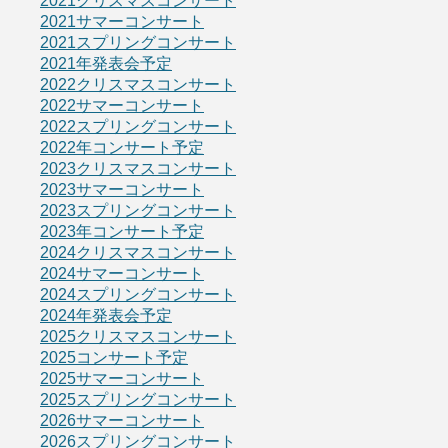
2021クリスマスコンサート
2021サマーコンサート
2021スプリングコンサート
2021年発表会予定
2022クリスマスコンサート
2022サマーコンサート
2022スプリングコンサート
2022年コンサート予定
2023クリスマスコンサート
2023サマーコンサート
2023スプリングコンサート
2023年コンサート予定
2024クリスマスコンサート
2024サマーコンサート
2024スプリングコンサート
2024年発表会予定
2025クリスマスコンサート
2025コンサート予定
2025サマーコンサート
2025スプリングコンサート
2026サマーコンサート
2026スプリングコンサート