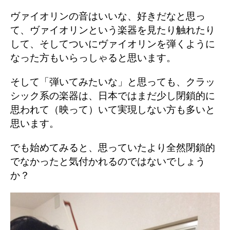
ヴァイオリンの音はいいな、好きだなと思っ
て、ヴァイオリンという楽器を見たり触れたり
して、そしてついにヴァイオリンを弾くように
なった方もいらっしゃると思います。
そして「弾いてみたいな」と思っても、クラッ
シック系の楽器は、日本ではまだ少し閉鎖的に
思われて（映って）いて実現しない方も多いと
思います。
でも始めてみると、思っていたより全然閉鎖的
でなかったと気付かれるのではないでしょう
か？