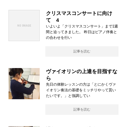
クリスマスコンサートに向け
て 4
いよいよ「クリスマスコンサート」まで1週
間と迫ってきました。 昨日はピアノ伴奏と
の合わせを行い
記事を読む
ヴァイオリンの上達を目指すな
ら
先日の体験レッスンの方は「とにかくヴァ
イオリン奏法の基礎をミッチリやって貰い
たいです。」と強調してい
記事を読む