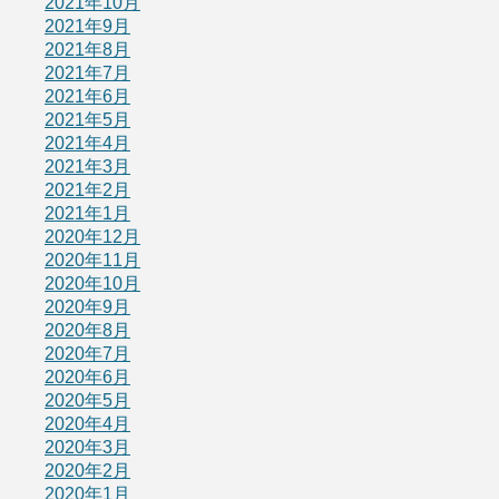
2021年10月
2021年9月
2021年8月
2021年7月
2021年6月
2021年5月
2021年4月
2021年3月
2021年2月
2021年1月
2020年12月
2020年11月
2020年10月
2020年9月
2020年8月
2020年7月
2020年6月
2020年5月
2020年4月
2020年3月
2020年2月
2020年1月