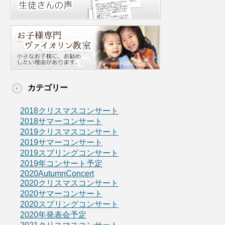
カテゴリー
2018クリスマスコンサート
2018サマーコンサート
2019クリスマスコンサート
2019サマーコンサート
2019スプリングコンサート
2019年コンサート予定
2020AutumnConcert
2020クリスマスコンサート
2020サマーコンサート
2020スプリングコンサート
2020年発表会予定