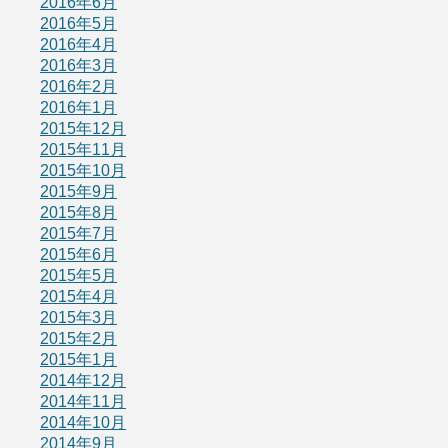
2016年6月
2016年5月
2016年4月
2016年3月
2016年2月
2016年1月
2015年12月
2015年11月
2015年10月
2015年9月
2015年8月
2015年7月
2015年6月
2015年5月
2015年4月
2015年3月
2015年2月
2015年1月
2014年12月
2014年11月
2014年10月
2014年9月