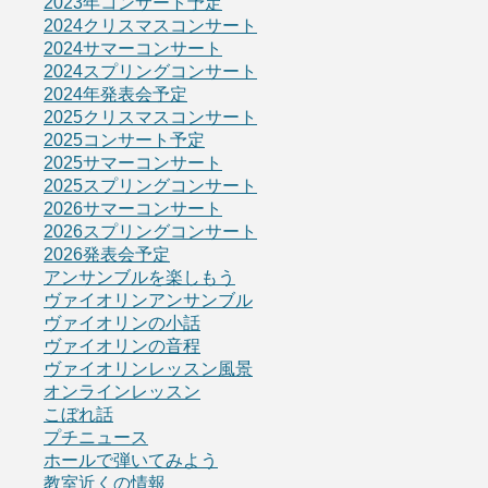
2023年コンサート予定
2024クリスマスコンサート
2024サマーコンサート
2024スプリングコンサート
2024年発表会予定
2025クリスマスコンサート
2025コンサート予定
2025サマーコンサート
2025スプリングコンサート
2026サマーコンサート
2026スプリングコンサート
2026発表会予定
アンサンブルを楽しもう
ヴァイオリンアンサンブル
ヴァイオリンの小話
ヴァイオリンの音程
ヴァイオリンレッスン風景
オンラインレッスン
こぼれ話
プチニュース
ホールで弾いてみよう
教室近くの情報