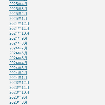
2025年4月
2025年3月
2025年2月
2025年1月
2024年12月
2024年11月
2024年10月
2024年9月
2024年8月
2024年7月
2024年6月
2024年5月
2024年4月
2024年3月
2024年2月
2024年1月
2023年12月
2023年11月
2023年10月
2023年9月
2023年8月