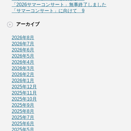
「2026サマーコンサート」無事終了しました
「サマーコンサート」に向けて 9
アーカイブ
2026年8月
2026年7月
2026年6月
2026年5月
2026年4月
2026年3月
2026年2月
2026年1月
2025年12月
2025年11月
2025年10月
2025年9月
2025年8月
2025年7月
2025年6月
2025年5月