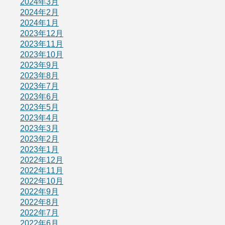
2024年3月
2024年2月
2024年1月
2023年12月
2023年11月
2023年10月
2023年9月
2023年8月
2023年7月
2023年6月
2023年5月
2023年4月
2023年3月
2023年2月
2023年1月
2022年12月
2022年11月
2022年10月
2022年9月
2022年8月
2022年7月
2022年6月