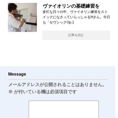
ヴァイオリンの基礎練習を
多忙な日々の中、ヴァイオリン練習をスト
イックになさっていらっしゃるHさん。今日
も「セヴシックOp.1
記事を読む
Message
メールアドレスが公開されることはありません。
※
が付いている欄は必須項目です