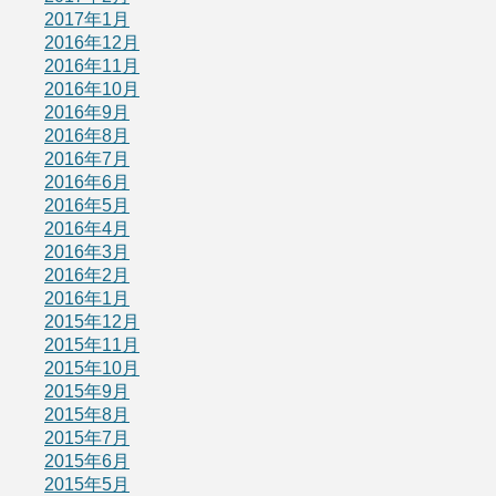
2017年1月
2016年12月
2016年11月
2016年10月
2016年9月
2016年8月
2016年7月
2016年6月
2016年5月
2016年4月
2016年3月
2016年2月
2016年1月
2015年12月
2015年11月
2015年10月
2015年9月
2015年8月
2015年7月
2015年6月
2015年5月