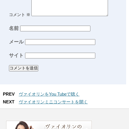
コメント
※
名前
メール
サイト
PREV
ヴァイオリンをYou Tubeで聴く
NEXT
ヴァイオリンミニコンサートを開く