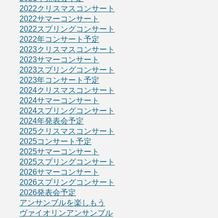
2022クリスマスコンサート
2022サマーコンサート
2022スプリングコンサート
2022年コンサート予定
2023クリスマスコンサート
2023サマーコンサート
2023スプリングコンサート
2023年コンサート予定
2024クリスマスコンサート
2024サマーコンサート
2024スプリングコンサート
2024年発表会予定
2025クリスマスコンサート
2025コンサート予定
2025サマーコンサート
2025スプリングコンサート
2026サマーコンサート
2026スプリングコンサート
2026発表会予定
アンサンブルを楽しもう
ヴァイオリンアンサンブル