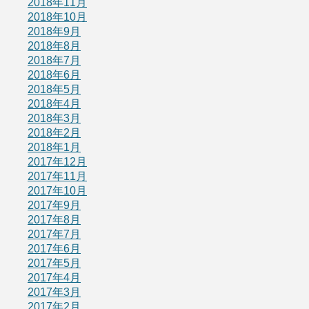
2018年11月
2018年10月
2018年9月
2018年8月
2018年7月
2018年6月
2018年5月
2018年4月
2018年3月
2018年2月
2018年1月
2017年12月
2017年11月
2017年10月
2017年9月
2017年8月
2017年7月
2017年6月
2017年5月
2017年4月
2017年3月
2017年2月