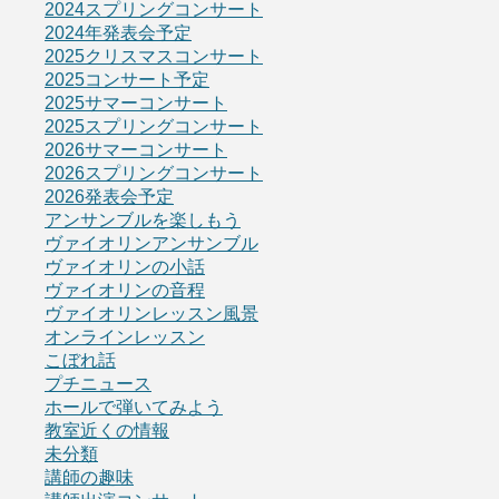
2024スプリングコンサート
2024年発表会予定
2025クリスマスコンサート
2025コンサート予定
2025サマーコンサート
2025スプリングコンサート
2026サマーコンサート
2026スプリングコンサート
2026発表会予定
アンサンブルを楽しもう
ヴァイオリンアンサンブル
ヴァイオリンの小話
ヴァイオリンの音程
ヴァイオリンレッスン風景
オンラインレッスン
こぼれ話
プチニュース
ホールで弾いてみよう
教室近くの情報
未分類
講師の趣味