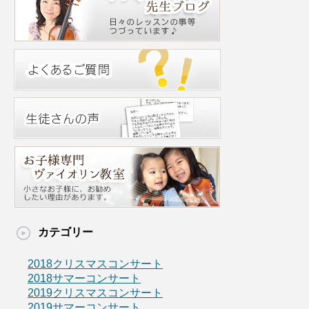
カテゴリー
2018クリスマスコンサート
2018サマーコンサート
2019クリスマスコンサート
2019サマーコンサート