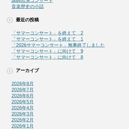
講師出演コンサート
音楽歴史の小話
最近の投稿
「サマーコンサート」を終えて 2
「サマーコンサート」を終えて 1
「2026サマーコンサート」無事終了しました
「サマーコンサート」に向けて 9
「サマーコンサート」に向けて 8
アーカイブ
2026年8月
2026年7月
2026年6月
2026年5月
2026年4月
2026年3月
2026年2月
2026年1月