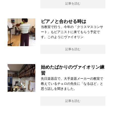
記事を読む
ピアノと合わせる時は
当教室で行う、今年の「クリスマスコンサ
ート」もピアニストに来てもらう予定で
す。このようにヴァイオリン
記事を読む
始めたばかりのヴァイオリン練
習
先日楽器店で、大手楽器メーカーの教室で
教えているチェロの先生に「なるほど」と
思う話しを聞きました。
記事を読む