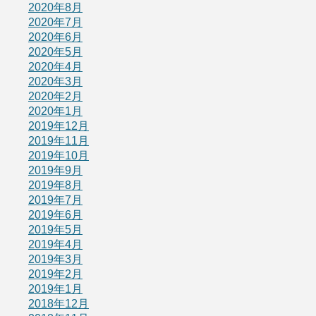
2020年8月
2020年7月
2020年6月
2020年5月
2020年4月
2020年3月
2020年2月
2020年1月
2019年12月
2019年11月
2019年10月
2019年9月
2019年8月
2019年7月
2019年6月
2019年5月
2019年4月
2019年3月
2019年2月
2019年1月
2018年12月