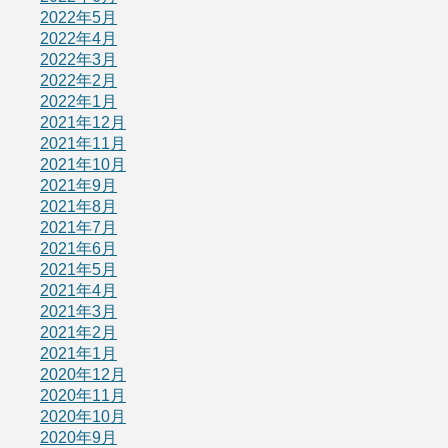
2022年5月
2022年4月
2022年3月
2022年2月
2022年1月
2021年12月
2021年11月
2021年10月
2021年9月
2021年8月
2021年7月
2021年6月
2021年5月
2021年4月
2021年3月
2021年2月
2021年1月
2020年12月
2020年11月
2020年10月
2020年9月