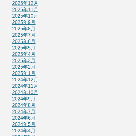
2025年12月
2025年11月
2025年10月
2025年9月
2025年8月
2025年7月
2025年6月
2025年5月
2025年4月
2025年3月
2025年2月
2025年1月
2024年12月
2024年11月
2024年10月
2024年9月
2024年8月
2024年7月
2024年6月
2024年5月
2024年4月