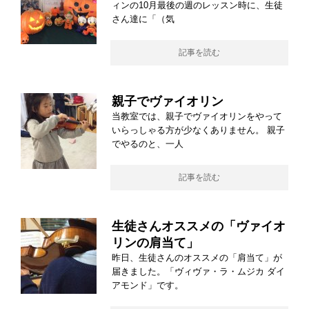
ィンの10月最後の週のレッスン時に、生徒
さん達に「（気
記事を読む
親子でヴァイオリン
当教室では、親子でヴァイオリンをやって
いらっしゃる方が少なくありません。 親子
でやるのと、一人
記事を読む
生徒さんオススメの「ヴァイオ
リンの肩当て」
昨日、生徒さんのオススメの「肩当て」が
届きました。「ヴィヴァ・ラ・ムジカ ダイ
アモンド」です。