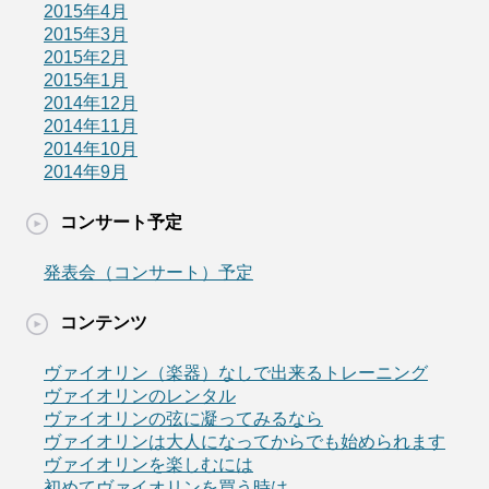
2015年4月
2015年3月
2015年2月
2015年1月
2014年12月
2014年11月
2014年10月
2014年9月
コンサート予定
発表会（コンサート）予定
コンテンツ
ヴァイオリン（楽器）なしで出来るトレーニング
ヴァイオリンのレンタル
ヴァイオリンの弦に凝ってみるなら
ヴァイオリンは大人になってからでも始められます
ヴァイオリンを楽しむには
初めてヴァイオリンを買う時は