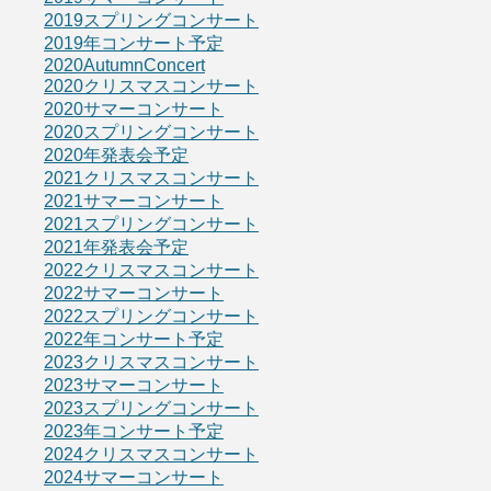
2019スプリングコンサート
2019年コンサート予定
2020AutumnConcert
2020クリスマスコンサート
2020サマーコンサート
2020スプリングコンサート
2020年発表会予定
2021クリスマスコンサート
2021サマーコンサート
2021スプリングコンサート
2021年発表会予定
2022クリスマスコンサート
2022サマーコンサート
2022スプリングコンサート
2022年コンサート予定
2023クリスマスコンサート
2023サマーコンサート
2023スプリングコンサート
2023年コンサート予定
2024クリスマスコンサート
2024サマーコンサート