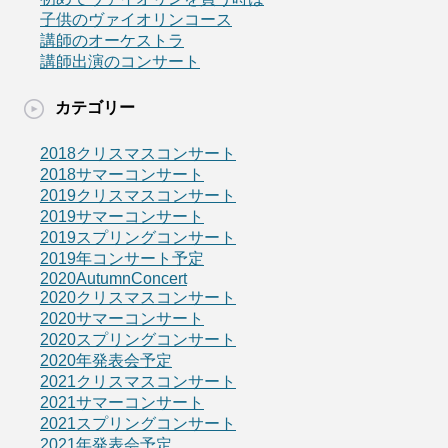
子供のヴァイオリンコース
講師のオーケストラ
講師出演のコンサート
カテゴリー
2018クリスマスコンサート
2018サマーコンサート
2019クリスマスコンサート
2019サマーコンサート
2019スプリングコンサート
2019年コンサート予定
2020AutumnConcert
2020クリスマスコンサート
2020サマーコンサート
2020スプリングコンサート
2020年発表会予定
2021クリスマスコンサート
2021サマーコンサート
2021スプリングコンサート
2021年発表会予定