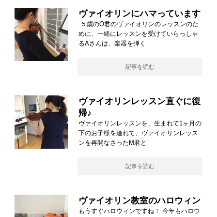
ヴァイオリンにハマっています
５歳のO君のヴァイオリンのレッスンのた
めに、一緒にレッスンを受けていらっしゃ
るAさんは、楽器を弾く
記事を読む
ヴァイオリンレッスン直ぐに復
帰♪
ヴァイオリンレッスンを、生まれて1ヶ月の
下のお子様を連れて、ヴァイオリンレッス
ンを再開なさったM君と
記事を読む
ヴァイオリン教室のハロウィン
もうすぐハロウィンですね！ 今年もハロウ