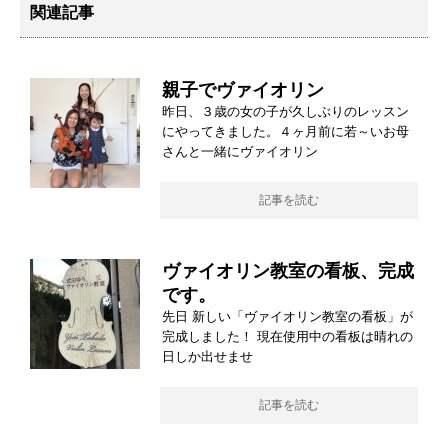
関連記事
親子でヴァイオリン
昨日、３歳の女の子が久しぶりのレッスン
にやってきました。４ヶ月前に若～いお母
さんと一緒にヴァイオリン
記事を読む
ヴァイオリン教室の看板、完成
です。
先日 新しい「ヴァイオリン教室の看板」が
完成しました！ 現在使用中の看板は晴れの
日しか出せませ
記事を読む