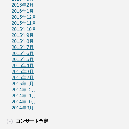
2016年2月
2016年1月
2015年12月
2015年11月
2015年10月
2015年9月
2015年8月
2015年7月
2015年6月
2015年5月
2015年4月
2015年3月
2015年2月
2015年1月
2014年12月
2014年11月
2014年10月
2014年9月
コンサート予定