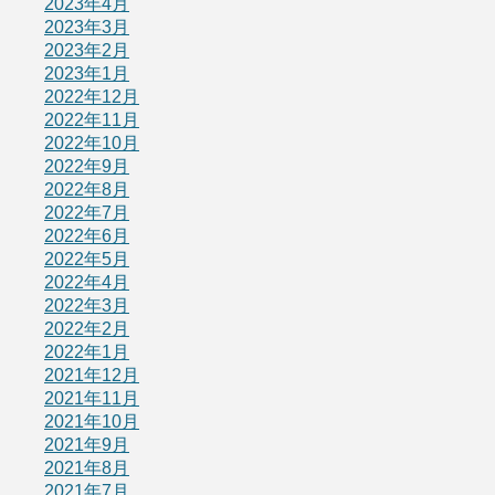
2023年4月
2023年3月
2023年2月
2023年1月
2022年12月
2022年11月
2022年10月
2022年9月
2022年8月
2022年7月
2022年6月
2022年5月
2022年4月
2022年3月
2022年2月
2022年1月
2021年12月
2021年11月
2021年10月
2021年9月
2021年8月
2021年7月