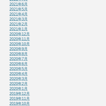
2021年6月
2021年5月
2021年4月
2021年3月
2021年2月
2021年1月
2020年12月
2020年11月
2020年10月
2020年9月
2020年8月
2020年7月
2020年6月
2020年5月
2020年4月
2020年3月
2020年2月
2020年1月
2019年12月
2019年11月
2019年10月