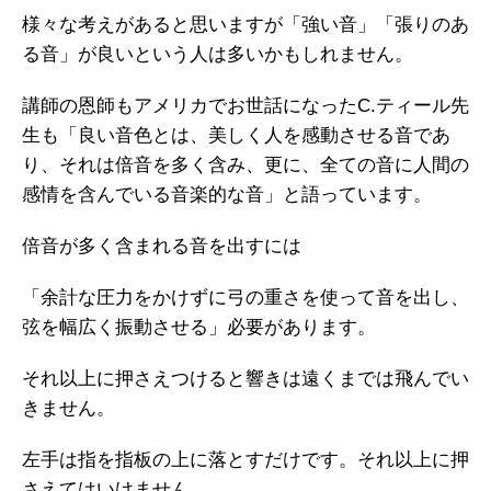
様々な考えがあると思いますが「強い音」「張りのあ
る音」が良いという人は多いかもしれません。
講師の恩師もアメリカでお世話になったC.ティール先
生も「良い音色とは、美しく人を感動させる音であ
り、それは倍音を多く含み、更に、全ての音に人間の
感情を含んでいる音楽的な音」と語っています。
倍音が多く含まれる音を出すには
「余計な圧力をかけずに弓の重さを使って音を出し、
弦を幅広く振動させる」必要があります。
それ以上に押さえつけると響きは遠くまでは飛んでい
きません。
左手は指を指板の上に落とすだけです。それ以上に押
さえてはいけません。