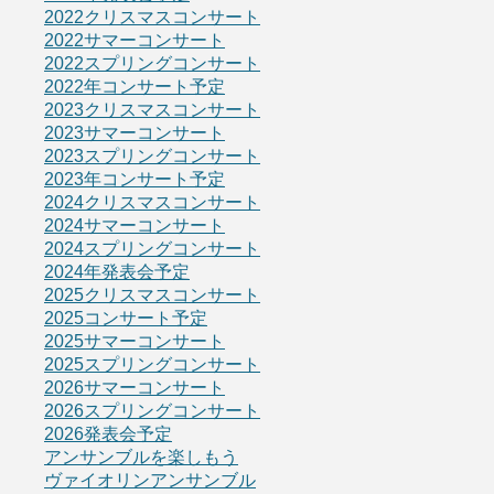
2022クリスマスコンサート
2022サマーコンサート
2022スプリングコンサート
2022年コンサート予定
2023クリスマスコンサート
2023サマーコンサート
2023スプリングコンサート
2023年コンサート予定
2024クリスマスコンサート
2024サマーコンサート
2024スプリングコンサート
2024年発表会予定
2025クリスマスコンサート
2025コンサート予定
2025サマーコンサート
2025スプリングコンサート
2026サマーコンサート
2026スプリングコンサート
2026発表会予定
アンサンブルを楽しもう
ヴァイオリンアンサンブル