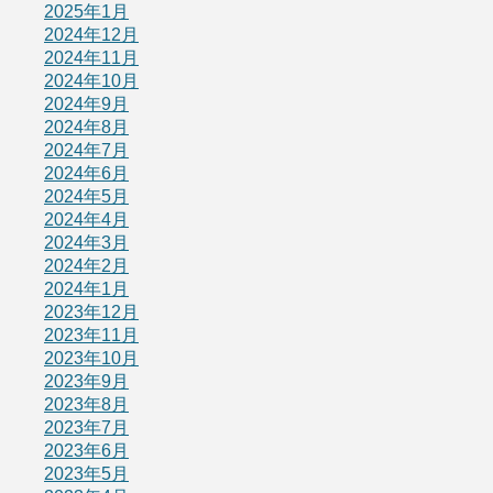
2025年1月
2024年12月
2024年11月
2024年10月
2024年9月
2024年8月
2024年7月
2024年6月
2024年5月
2024年4月
2024年3月
2024年2月
2024年1月
2023年12月
2023年11月
2023年10月
2023年9月
2023年8月
2023年7月
2023年6月
2023年5月