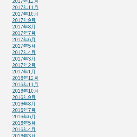
2017年12月
2017年11月
2017年10月
2017年9月
2017年8月
2017年7月
2017年6月
2017年5月
2017年4月
2017年3月
2017年2月
2017年1月
2016年12月
2016年11月
2016年10月
2016年9月
2016年8月
2016年7月
2016年6月
2016年5月
2016年4月
2016年3月