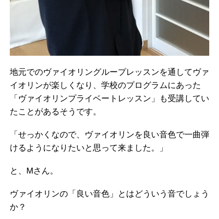
地元でのヴァイオリングループレッスンを通してヴァ
イオリンが楽しくなり、学校のプログラムにあった
「ヴァイオリンプライベートレッスン」も受講してい
たことがあるそうです。
「せっかくなので、ヴァイオリンを良い音色で一曲弾
けるようになりたいと思って来ました。」
と、Mさん。
ヴァイオリンの「良い音色」とはどういう音でしょう
か？