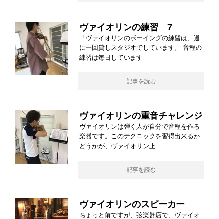
ヴァイオリンの練習 7
「ヴァイオリンのボーイングの練習は、週
に一回貸しスタジオでしています。 音程の
練習は毎日しています
記事を読む
ヴァイオリンの重音チャレンジ
ヴァイオリンは弾く人が自分で音程を作る
楽器です。このテクニックを習得出来るか
どうかが、ヴァイオリン上
記事を読む
ヴァイオリンのスピーカー
ちょっと前ですが、弦楽器店で、ヴァイオ