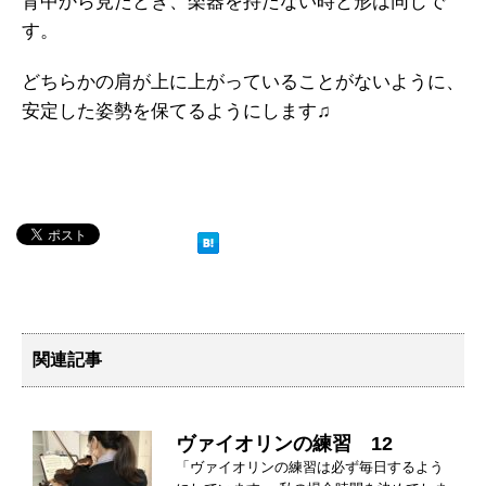
背中から見たとき、楽器を持たない時と形は同じで
す。
どちらかの肩が上に上がっていることがないように、
安定した姿勢を保てるようにします♫
関連記事
ヴァイオリンの練習 12
「ヴァイオリンの練習は必ず毎日するよう