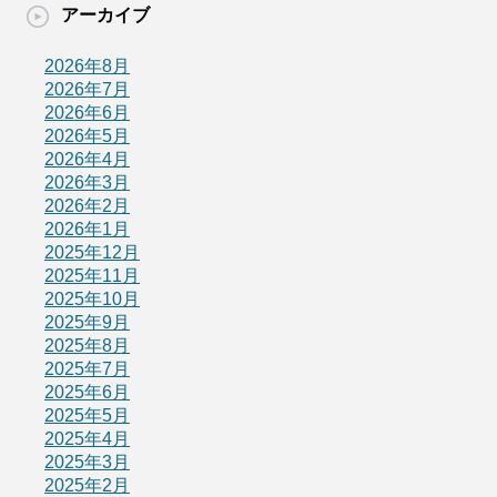
アーカイブ
2026年8月
2026年7月
2026年6月
2026年5月
2026年4月
2026年3月
2026年2月
2026年1月
2025年12月
2025年11月
2025年10月
2025年9月
2025年8月
2025年7月
2025年6月
2025年5月
2025年4月
2025年3月
2025年2月