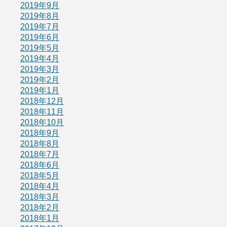
2019年9月
2019年8月
2019年7月
2019年6月
2019年5月
2019年4月
2019年3月
2019年2月
2019年1月
2018年12月
2018年11月
2018年10月
2018年9月
2018年8月
2018年7月
2018年6月
2018年5月
2018年4月
2018年3月
2018年2月
2018年1月