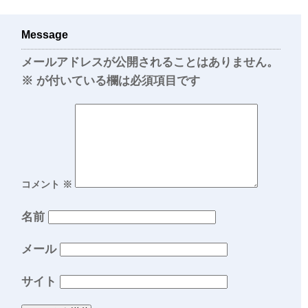
Message
メールアドレスが公開されることはありません。
※
が付いている欄は必須項目です
コメント
※
名前
メール
サイト