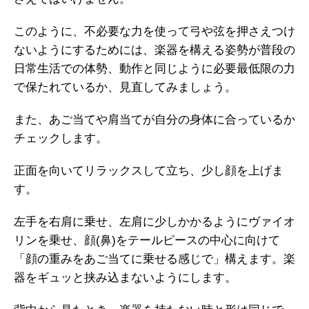
このように、不必要な力を使って弓や弦を押さえつけ
ないようにするためには、楽器を構える姿勢が普段の
日常生活での体勢、動作と同じように必要最低限の力
で保たれているか、見直してみましょう。
また、あご当てや肩当てが自分の身体に合っているか
チェックします。
正面を向いてリラックスして立ち、少し顔を上げま
す。
左手を右肩に乗せ、左肩に少しかかるようにヴァイオ
リンを乗せ、顔(鼻)をテールピースの中心に向けて
「顔の重みをあご当てに乗せる感じで」構えます。楽
器をギュッと挟み込まないようにします。