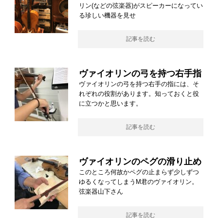
リン(などの弦楽器)がスピーカーになってい
る珍しい機器を見せ
記事を読む
ヴァイオリンの弓を持つ右手指
ヴァイオリンの弓を持つ右手の指には、そ
れぞれの役割があります。知っておくと役
に立つかと思います。
記事を読む
ヴァイオリンのペグの滑り止め
このところ何故かペグの止まらず少しずつ
ゆるくなってしまうM君のヴァイオリン。
弦楽器山下さん
記事を読む