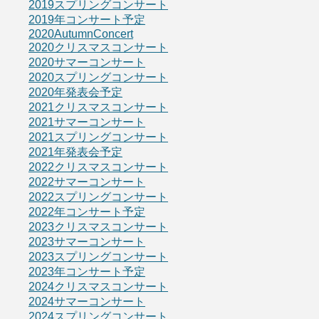
2019スプリングコンサート
2019年コンサート予定
2020AutumnConcert
2020クリスマスコンサート
2020サマーコンサート
2020スプリングコンサート
2020年発表会予定
2021クリスマスコンサート
2021サマーコンサート
2021スプリングコンサート
2021年発表会予定
2022クリスマスコンサート
2022サマーコンサート
2022スプリングコンサート
2022年コンサート予定
2023クリスマスコンサート
2023サマーコンサート
2023スプリングコンサート
2023年コンサート予定
2024クリスマスコンサート
2024サマーコンサート
2024スプリングコンサート