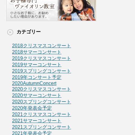
カテゴリー
2018クリスマスコンサート
2018サマーコンサート
2019クリスマスコンサート
2019サマーコンサート
2019スプリングコンサート
2019年コンサート予定
2020AutumnConcert
2020クリスマスコンサート
2020サマーコンサート
2020スプリングコンサート
2020年発表会予定
2021クリスマスコンサート
2021サマーコンサート
2021スプリングコンサート
2021年発表会予定