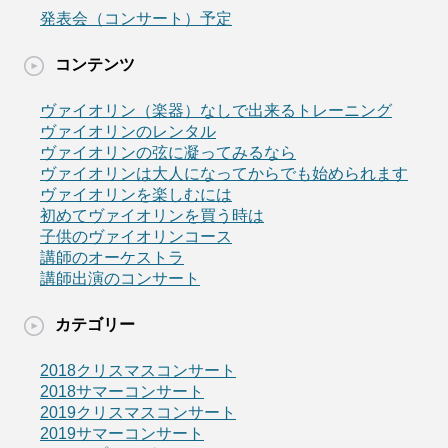
発表会（コンサート）予定
コンテンツ
ヴァイオリン（楽器）なしで出来るトレーニング
ヴァイオリンのレンタル
ヴァイオリンの弦に凝ってみるなら
ヴァイオリンは大人になってからでも始められます
ヴァイオリンを楽しむには
初めてヴァイオリンを買う時は
子供のヴァイオリンコース
講師のオーケストラ
講師出演のコンサート
カテゴリー
2018クリスマスコンサート
2018サマーコンサート
2019クリスマスコンサート
2019サマーコンサート