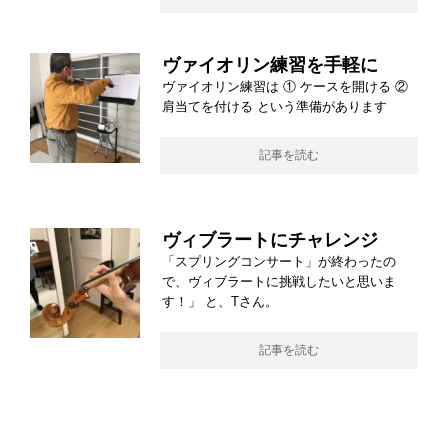
ヴァイオリン練習を手軽に
ヴァイオリン練習は ① ケースを開ける ②
肩当てを付ける という準備があります
記事を読む
ヴィブラートにチャレンジ
「スプリングコンサート」が終わったの
で、ヴィブラートに挑戦したいと思いま
す！」 と、Tさん。
記事を読む