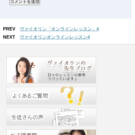
PREV
ヴァイオリン「オンラインレッスン」4
NEXT
ヴァイオリンオンラインレッスン4