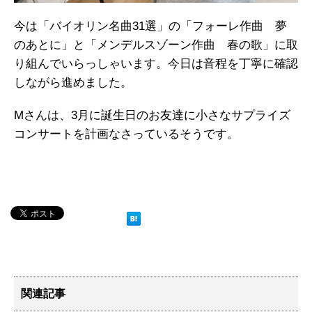
今は「バイオリン名曲31選」の「フォーレ作曲 夢
のあとに」と「メンデルスゾーン作曲 春の歌」に取
り組んでいらっしゃいます。今日は音程を丁寧に確認
しながら進めました。
Mさんは、3月に誕生日のお友達に小さなサプライズ
コンサートを計画なさっているそうです。
関連記事