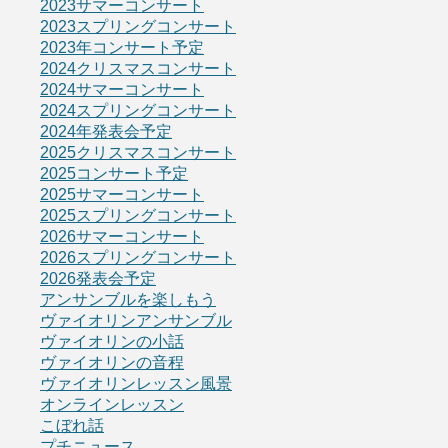
2023サマーコンサート
2023スプリングコンサート
2023年コンサート予定
2024クリスマスコンサート
2024サマーコンサート
2024スプリングコンサート
2024年発表会予定
2025クリスマスコンサート
2025コンサート予定
2025サマーコンサート
2025スプリングコンサート
2026サマーコンサート
2026スプリングコンサート
2026発表会予定
アンサンブルを楽しもう
ヴァイオリンアンサンブル
ヴァイオリンの小話
ヴァイオリンの音程
ヴァイオリンレッスン風景
オンラインレッスン
こぼれ話
プチニュース