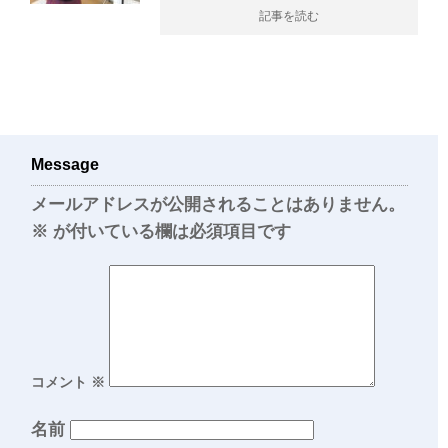
記事を読む
Message
メールアドレスが公開されることはありません。
※
が付いている欄は必須項目です
コメント
※
名前