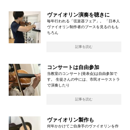
ヴァイオリン演奏を聴きに
毎年行われる「弦楽器フェア」。 「日本人
ヴァイオリン制作者のブースを見るのもも
ちろん
記事を読む
コンサートは自由参加
当教室のコンサート(発表会)は自由参加で
す。 生徒さんの中には、市民オーケストラ
で演奏したり
記事を読む
ヴァイオリン製作も
何年かかけてご自身手のヴァイオリンを作