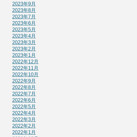
2023年9月
2023年8月
2023年7月
2023年6月
2023年5月
2023年4月
2023年3月
2023年2月
2023年1月
2022年12月
2022年11月
2022年10月
2022年9月
2022年8月
2022年7月
2022年6月
2022年5月
2022年4月
2022年3月
2022年2月
2022年1月