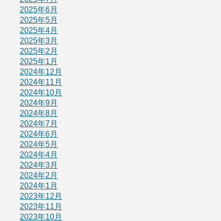
2025年6月
2025年5月
2025年4月
2025年3月
2025年2月
2025年1月
2024年12月
2024年11月
2024年10月
2024年9月
2024年8月
2024年7月
2024年6月
2024年5月
2024年4月
2024年3月
2024年2月
2024年1月
2023年12月
2023年11月
2023年10月