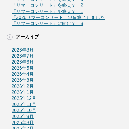
「サマーコンサート」を終えて 2
「サマーコンサート」を終えて 1
「2026サマーコンサート」無事終了しました
「サマーコンサート」に向けて 9
アーカイブ
2026年8月
2026年7月
2026年6月
2026年5月
2026年4月
2026年3月
2026年2月
2026年1月
2025年12月
2025年11月
2025年10月
2025年9月
2025年8月
2025年7月