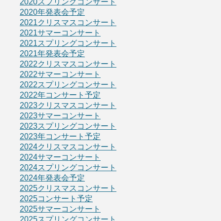
2020スプリングコンサート
2020年発表会予定
2021クリスマスコンサート
2021サマーコンサート
2021スプリングコンサート
2021年発表会予定
2022クリスマスコンサート
2022サマーコンサート
2022スプリングコンサート
2022年コンサート予定
2023クリスマスコンサート
2023サマーコンサート
2023スプリングコンサート
2023年コンサート予定
2024クリスマスコンサート
2024サマーコンサート
2024スプリングコンサート
2024年発表会予定
2025クリスマスコンサート
2025コンサート予定
2025サマーコンサート
2025スプリングコンサート