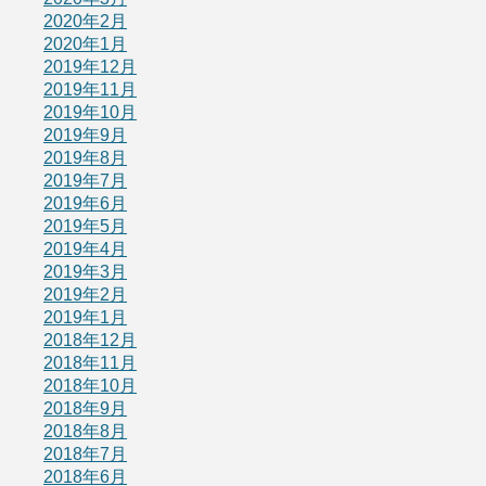
2020年2月
2020年1月
2019年12月
2019年11月
2019年10月
2019年9月
2019年8月
2019年7月
2019年6月
2019年5月
2019年4月
2019年3月
2019年2月
2019年1月
2018年12月
2018年11月
2018年10月
2018年9月
2018年8月
2018年7月
2018年6月