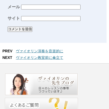
メール
サイト
PREV
ヴァイオリン演奏を音楽的に
NEXT
ヴァイオリン教室前に傘立て