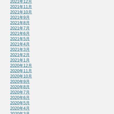
2021年12月
2021年11月
2021年10月
2021年9月
2021年8月
2021年7月
2021年6月
2021年5月
2021年4月
2021年3月
2021年2月
2021年1月
2020年12月
2020年11月
2020年10月
2020年9月
2020年8月
2020年7月
2020年6月
2020年5月
2020年4月
2020年3月