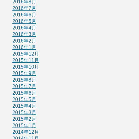
2016年8月
2016年7月
2016年6月
2016年5月
2016年4月
2016年3月
2016年2月
2016年1月
2015年12月
2015年11月
2015年10月
2015年9月
2015年8月
2015年7月
2015年6月
2015年5月
2015年4月
2015年3月
2015年2月
2015年1月
2014年12月
2014年11月