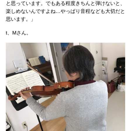
と思っています。でもある程度きちんと弾けないと、
楽しめないんですよね…やっぱり音程なども大切だと
思います。」
t、Mさん。