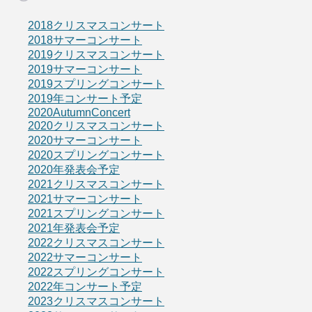
2018クリスマスコンサート
2018サマーコンサート
2019クリスマスコンサート
2019サマーコンサート
2019スプリングコンサート
2019年コンサート予定
2020AutumnConcert
2020クリスマスコンサート
2020サマーコンサート
2020スプリングコンサート
2020年発表会予定
2021クリスマスコンサート
2021サマーコンサート
2021スプリングコンサート
2021年発表会予定
2022クリスマスコンサート
2022サマーコンサート
2022スプリングコンサート
2022年コンサート予定
2023クリスマスコンサート