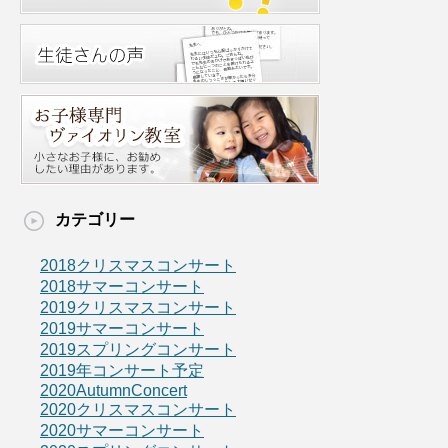
カテゴリー
2018クリスマスコンサート
2018サマーコンサート
2019クリスマスコンサート
2019サマーコンサート
2019スプリングコンサート
2019年コンサート予定
2020AutumnConcert
2020クリスマスコンサート
2020サマーコンサート