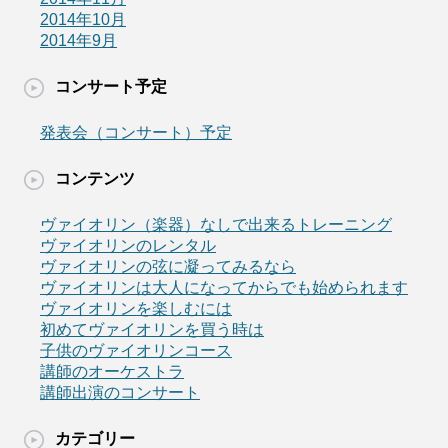
2014年10月
2014年9月
コンサート予定
発表会（コンサート）予定
コンテンツ
ヴァイオリン（楽器）なしで出来るトレーニング
ヴァイオリンのレンタル
ヴァイオリンの弦に凝ってみるなら
ヴァイオリンは大人になってからでも始められます
ヴァイオリンを楽しむには
初めてヴァイオリンを買う時は
子供のヴァイオリンコース
講師のオーケストラ
講師出演のコンサート
カテゴリー