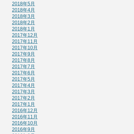
2018年5月
2018年4月
2018年3月
2018年2月
2018年1月
2017年12月
2017年11月
2017年10月
2017年9月
2017年8月
2017年7月
2017年6月
2017年5月
2017年4月
2017年3月
2017年2月
2017年1月
2016年12月
2016年11月
2016年10月
2016年9月