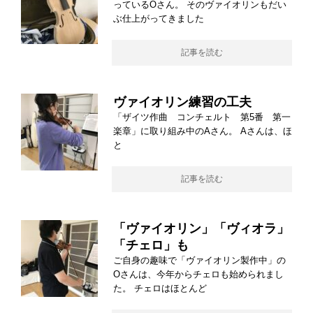
っているOさん。 そのヴァイオリンもだい
ぶ仕上がってきました
記事を読む
ヴァイオリン練習の工夫
「ザイツ作曲 コンチェルト 第5番 第一
楽章」に取り組み中のAさん。 Aさんは、ほ
と
記事を読む
「ヴァイオリン」「ヴィオラ」
「チェロ」も
ご自身の趣味で「ヴァイオリン製作中」の
Oさんは、今年からチェロも始められまし
た。 チェロはほとんど