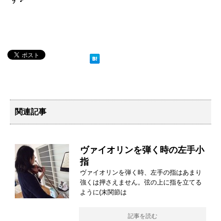
関連記事
ヴァイオリンを弾く時の左手小
指
ヴァイオリンを弾く時、左手の指はあまり
強くは押さえません。弦の上に指を立てる
ように(末関節は
記事を読む