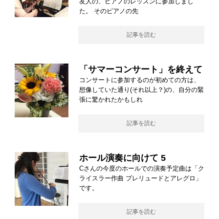
友人の、ピアノのレッスンに参加しまし
た。 そのピアノの先
記事を読む
「サマーコンサート」を終えて
コンサートに参加するのが初めての方は、
想像していた通り(それ以上？)の、自分の緊
張に驚かれたかもしれ
記事を読む
ホール演奏に向けて 5
Cさんの今度のホールでの演奏予定曲は「ク
ライスラー作曲 プレリュードとアレグロ」
です。
記事を読む