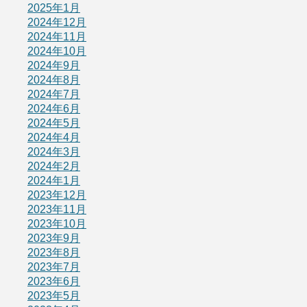
2025年1月
2024年12月
2024年11月
2024年10月
2024年9月
2024年8月
2024年7月
2024年6月
2024年5月
2024年4月
2024年3月
2024年2月
2024年1月
2023年12月
2023年11月
2023年10月
2023年9月
2023年8月
2023年7月
2023年6月
2023年5月