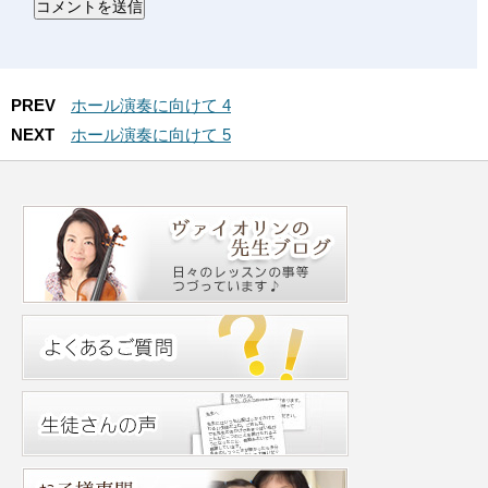
PREV
ホール演奏に向けて 4
NEXT
ホール演奏に向けて 5