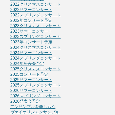
2022クリスマスコンサート
2022サマーコンサート
2022スプリングコンサート
2022年コンサート予定
2023クリスマスコンサート
2023サマーコンサート
2023スプリングコンサート
2023年コンサート予定
2024クリスマスコンサート
2024サマーコンサート
2024スプリングコンサート
2024年発表会予定
2025クリスマスコンサート
2025コンサート予定
2025サマーコンサート
2025スプリングコンサート
2026サマーコンサート
2026スプリングコンサート
2026発表会予定
アンサンブルを楽しもう
ヴァイオリンアンサンブル