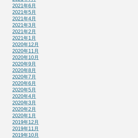
2021年6月
2021年5月
2021年4月
2021年3月
2021年2月
2021年1月
2020年12月
2020年11月
2020年10月
2020年9月
2020年8月
2020年7月
2020年6月
2020年5月
2020年4月
2020年3月
2020年2月
2020年1月
2019年12月
2019年11月
2019年10月