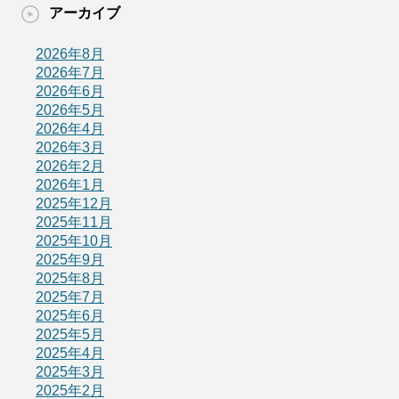
アーカイブ
2026年8月
2026年7月
2026年6月
2026年5月
2026年4月
2026年3月
2026年2月
2026年1月
2025年12月
2025年11月
2025年10月
2025年9月
2025年8月
2025年7月
2025年6月
2025年5月
2025年4月
2025年3月
2025年2月