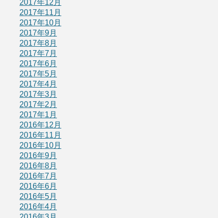
2017年12月
2017年11月
2017年10月
2017年9月
2017年8月
2017年7月
2017年6月
2017年5月
2017年4月
2017年3月
2017年2月
2017年1月
2016年12月
2016年11月
2016年10月
2016年9月
2016年8月
2016年7月
2016年6月
2016年5月
2016年4月
2016年3月