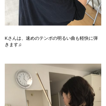
Kさんは、速めのテンポの明るい曲も軽快に弾
きます♫