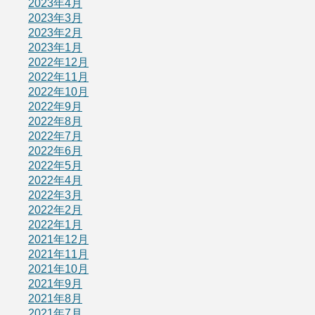
2023年4月
2023年3月
2023年2月
2023年1月
2022年12月
2022年11月
2022年10月
2022年9月
2022年8月
2022年7月
2022年6月
2022年5月
2022年4月
2022年3月
2022年2月
2022年1月
2021年12月
2021年11月
2021年10月
2021年9月
2021年8月
2021年7月