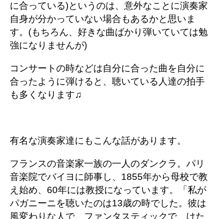
に合っている)というのは、意外なことに演奏家
自身が分かっていない場合もあるかと思いま
す。(もちろん、好きな曲ばかり弾いていては勉
強になりませんが)
コンサートの時などは自分に合った曲を自分に
合ったように弾けると、聴いている人達の拍手
も多くなります♫
有名な演奏家達にもこんな話があります。
フランスの音楽家一族の一人のダンクラ。パリ
音楽院でバイヨに師事し、1855年から母校で教
え始め、60年には教授になっています。「私が
パガニーニを聴いたのは13歳の時でした。彼は
風変わりな人で、ファンタスティックで、けた