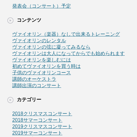
発表会（コンサート）予定
コンテンツ
ヴァイオリン（楽器）なしで出来るトレーニング
ヴァイオリンのレンタル
ヴァイオリンの弦に凝ってみるなら
ヴァイオリンは大人になってからでも始められます
ヴァイオリンを楽しむには
初めてヴァイオリンを買う時は
子供のヴァイオリンコース
講師のオーケストラ
講師出演のコンサート
カテゴリー
2018クリスマスコンサート
2018サマーコンサート
2019クリスマスコンサート
2019サマーコンサート