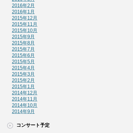
2016年2月
2016年1月
2015年12月
2015年11月
2015年10月
2015年9月
2015年8月
2015年7月
2015年6月
2015年5月
2015年4月
2015年3月
2015年2月
2015年1月
2014年12月
2014年11月
2014年10月
2014年9月
コンサート予定