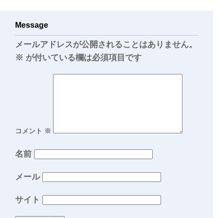
Message
メールアドレスが公開されることはありません。
※
が付いている欄は必須項目です
コメント
※
名前
メール
サイト