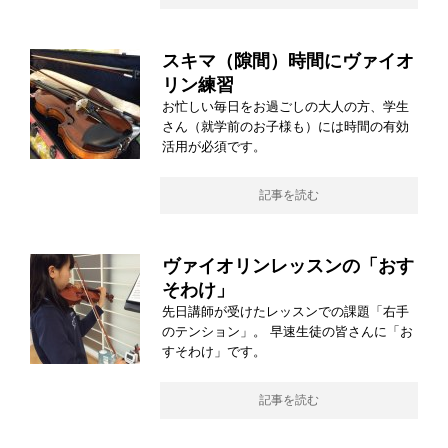
スキマ（隙間）時間にヴァイオ
リン練習
お忙しい毎日をお過ごしの大人の方、学生
さん（就学前のお子様も）には時間の有効
活用が必須です。
記事を読む
ヴァイオリンレッスンの「おす
そわけ」
先日講師が受けたレッスンでの課題「右手
のテンション」。 早速生徒の皆さんに「お
すそわけ」です。
記事を読む