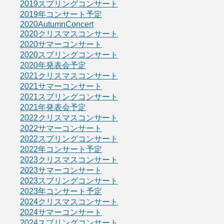
2019スプリングコンサート
2019年コンサート予定
2020AutumnConcert
2020クリスマスコンサート
2020サマーコンサート
2020スプリングコンサート
2020年発表会予定
2021クリスマスコンサート
2021サマーコンサート
2021スプリングコンサート
2021年発表会予定
2022クリスマスコンサート
2022サマーコンサート
2022スプリングコンサート
2022年コンサート予定
2023クリスマスコンサート
2023サマーコンサート
2023スプリングコンサート
2023年コンサート予定
2024クリスマスコンサート
2024サマーコンサート
2024スプリングコンサート