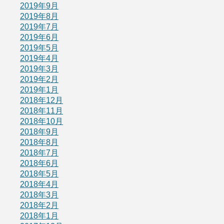
2019年9月
2019年8月
2019年7月
2019年6月
2019年5月
2019年4月
2019年3月
2019年2月
2019年1月
2018年12月
2018年11月
2018年10月
2018年9月
2018年8月
2018年7月
2018年6月
2018年5月
2018年4月
2018年3月
2018年2月
2018年1月