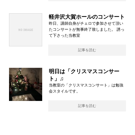
軽井沢大賀ホールのコンサート
昨日、講師自身がチェロで参加させて頂い
たコンサートが無事終了致しました。 誘っ
て下さった当教室
記事を読む
明日は「クリスマスコンサー
ト」♫
当教室の「クリスマスコンサート」は勉強
会スタイルです。
記事を読む