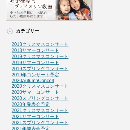
カテゴリー
2018クリスマスコンサート
2018サマーコンサート
2019クリスマスコンサート
2019サマーコンサート
2019スプリングコンサート
2019年コンサート予定
2020AutumnConcert
2020クリスマスコンサート
2020サマーコンサート
2020スプリングコンサート
2020年発表会予定
2021クリスマスコンサート
2021サマーコンサート
2021スプリングコンサート
2021年発表会予定