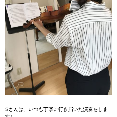
Sさんは、いつも丁寧に行き届いた演奏をしま
す♪