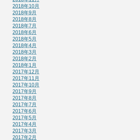
2018年10月
2018年9月
2018年8月
2018年7月
2018年6月
2018年5月
2018年4月
2018年3月
2018年2月
2018年1月
2017年12月
2017年11月
2017年10月
2017年9月
2017年8月
2017年7月
2017年6月
2017年5月
2017年4月
2017年3月
2017年2月