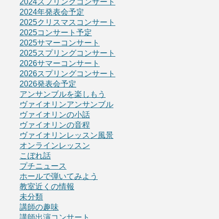
2024スプリングコンサート
2024年発表会予定
2025クリスマスコンサート
2025コンサート予定
2025サマーコンサート
2025スプリングコンサート
2026サマーコンサート
2026スプリングコンサート
2026発表会予定
アンサンブルを楽しもう
ヴァイオリンアンサンブル
ヴァイオリンの小話
ヴァイオリンの音程
ヴァイオリンレッスン風景
オンラインレッスン
こぼれ話
プチニュース
ホールで弾いてみよう
教室近くの情報
未分類
講師の趣味
講師出演コンサート