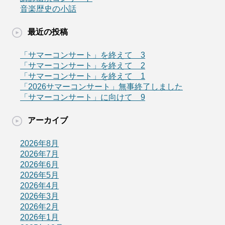
音楽歴史の小話
最近の投稿
「サマーコンサート」を終えて 3
「サマーコンサート」を終えて 2
「サマーコンサート」を終えて 1
「2026サマーコンサート」無事終了しました
「サマーコンサート」に向けて 9
アーカイブ
2026年8月
2026年7月
2026年6月
2026年5月
2026年4月
2026年3月
2026年2月
2026年1月