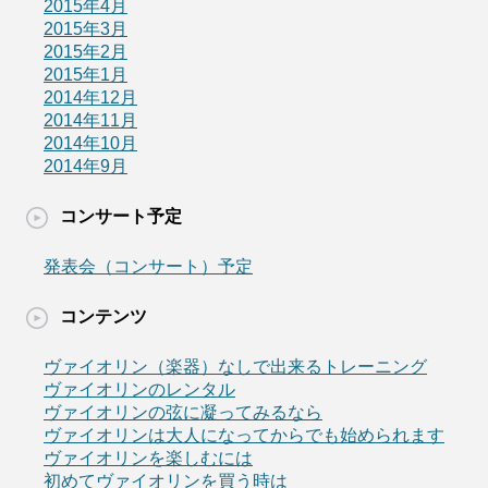
2015年4月
2015年3月
2015年2月
2015年1月
2014年12月
2014年11月
2014年10月
2014年9月
コンサート予定
発表会（コンサート）予定
コンテンツ
ヴァイオリン（楽器）なしで出来るトレーニング
ヴァイオリンのレンタル
ヴァイオリンの弦に凝ってみるなら
ヴァイオリンは大人になってからでも始められます
ヴァイオリンを楽しむには
初めてヴァイオリンを買う時は