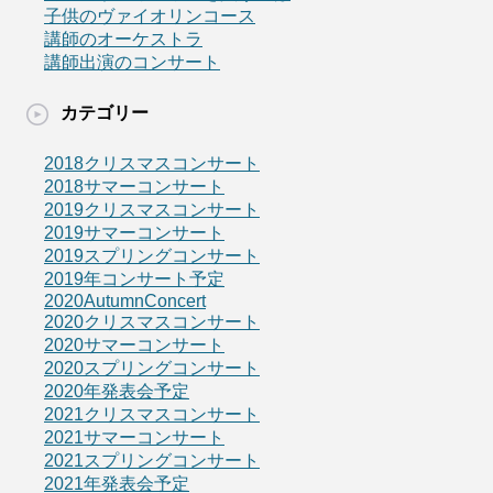
子供のヴァイオリンコース
講師のオーケストラ
講師出演のコンサート
カテゴリー
2018クリスマスコンサート
2018サマーコンサート
2019クリスマスコンサート
2019サマーコンサート
2019スプリングコンサート
2019年コンサート予定
2020AutumnConcert
2020クリスマスコンサート
2020サマーコンサート
2020スプリングコンサート
2020年発表会予定
2021クリスマスコンサート
2021サマーコンサート
2021スプリングコンサート
2021年発表会予定