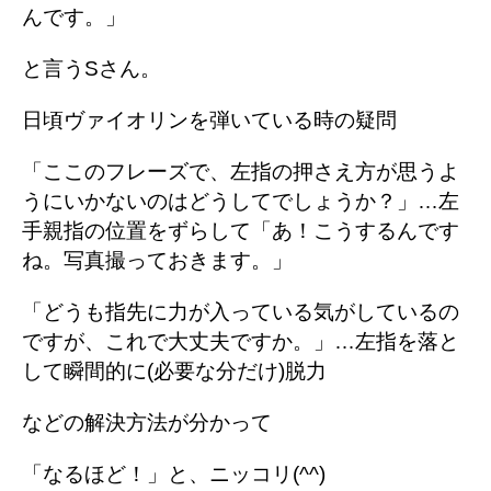
んです。」
と言うSさん。
日頃ヴァイオリンを弾いている時の疑問
「ここのフレーズで、左指の押さえ方が思うよ
うにいかないのはどうしてでしょうか？」…左
手親指の位置をずらして「あ！こうするんです
ね。写真撮っておきます。」
「どうも指先に力が入っている気がしているの
ですが、これで大丈夫ですか。」…左指を落と
して瞬間的に(必要な分だけ)脱力
などの解決方法が分かって
「なるほど！」と、ニッコリ(^^)