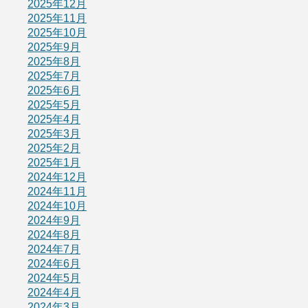
2025年12月
2025年11月
2025年10月
2025年9月
2025年8月
2025年7月
2025年6月
2025年5月
2025年4月
2025年3月
2025年2月
2025年1月
2024年12月
2024年11月
2024年10月
2024年9月
2024年8月
2024年7月
2024年6月
2024年5月
2024年4月
2024年3月