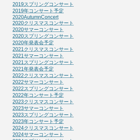
2019スプリングコンサート
2019年コンサート予定
2020AutumnConcert
2020クリスマスコンサート
2020サマーコンサート
2020スプリングコンサート
2020年発表会予定
2021クリスマスコンサート
2021サマーコンサート
2021スプリングコンサート
2021年発表会予定
2022クリスマスコンサート
2022サマーコンサート
2022スプリングコンサート
2022年コンサート予定
2023クリスマスコンサート
2023サマーコンサート
2023スプリングコンサート
2023年コンサート予定
2024クリスマスコンサート
2024サマーコンサート