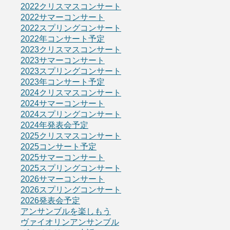
2022クリスマスコンサート
2022サマーコンサート
2022スプリングコンサート
2022年コンサート予定
2023クリスマスコンサート
2023サマーコンサート
2023スプリングコンサート
2023年コンサート予定
2024クリスマスコンサート
2024サマーコンサート
2024スプリングコンサート
2024年発表会予定
2025クリスマスコンサート
2025コンサート予定
2025サマーコンサート
2025スプリングコンサート
2026サマーコンサート
2026スプリングコンサート
2026発表会予定
アンサンブルを楽しもう
ヴァイオリンアンサンブル