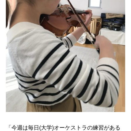
「今週は毎日(大学)オーケストラの練習がある