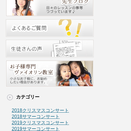
カテゴリー
2018クリスマスコンサート
2018サマーコンサート
2019クリスマスコンサート
2019サマーコンサート