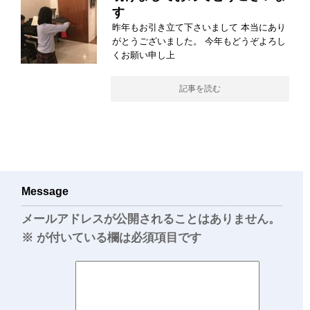
す
昨年もお引き立て下さいまして 本当にあり
がとうございました。 今年もどうぞよろし
くお願い申し上
記事を読む
Message
メールアドレスが公開されることはありません。
※
が付いている欄は必須項目です