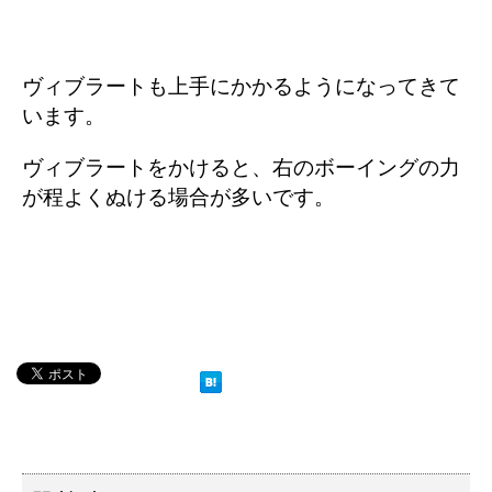
ヴィブラートも上手にかかるようになってきて
います。
ヴィブラートをかけると、右のボーイングの力
が程よくぬける場合が多いです。