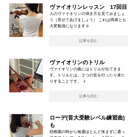
ヴァイオリンレッスン 17回目
人のヴァイオリンの弾き方を見てみましょ
う（見せてあげましょう） これは両者とも
大変勉強になります☺
記事を読む
ヴァイオリンのトリル
ヴァイオリンの曲にはトリルが出てきま
す。トリルとは、２つの音を行ったり来た
りすることです。 ト
記事を読む
ローデ(音大受験レベル練習曲)
も
幼稚園の時から毎週ほとんど休まずに通っ