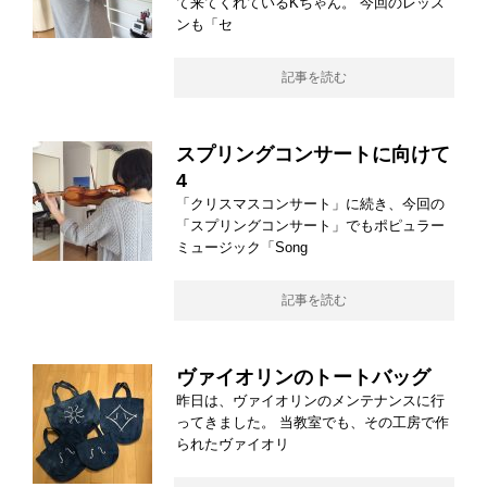
て来てくれているKちゃん。 今回のレッス
ンも「セ
記事を読む
スプリングコンサートに向けて
4
「クリスマスコンサート」に続き、今回の
「スプリングコンサート」でもポピュラー
ミュージック「Song
記事を読む
ヴァイオリンのトートバッグ
昨日は、ヴァイオリンのメンテナンスに行
ってきました。 当教室でも、その工房で作
られたヴァイオリ