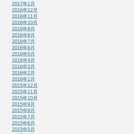
2017年1月
2016年12月
2016年11月
2016年10月
2016年9月
2016年8月
2016年7月
2016年6月
2016年5月
2016年4月
2016年3月
2016年2月
2016年1月
2015年12月
2015年11月
2015年10月
2015年9月
2015年8月
2015年7月
2015年6月
2015年5月