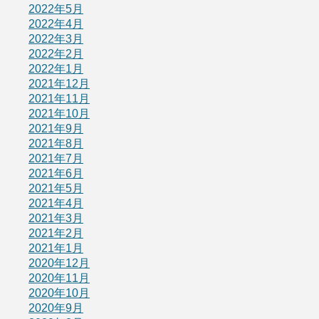
2022年5月
2022年4月
2022年3月
2022年2月
2022年1月
2021年12月
2021年11月
2021年10月
2021年9月
2021年8月
2021年7月
2021年6月
2021年5月
2021年4月
2021年3月
2021年2月
2021年1月
2020年12月
2020年11月
2020年10月
2020年9月