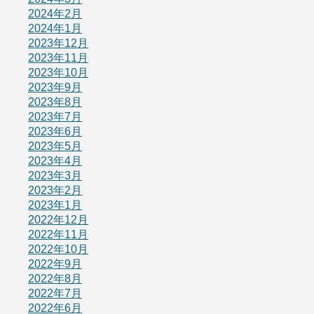
2024年2月
2024年1月
2023年12月
2023年11月
2023年10月
2023年9月
2023年8月
2023年7月
2023年6月
2023年5月
2023年4月
2023年3月
2023年2月
2023年1月
2022年12月
2022年11月
2022年10月
2022年9月
2022年8月
2022年7月
2022年6月