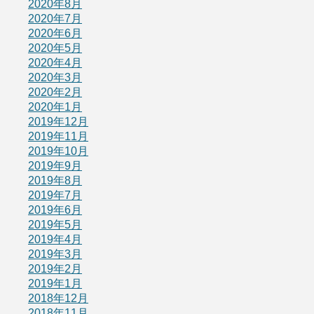
2020年8月
2020年7月
2020年6月
2020年5月
2020年4月
2020年3月
2020年2月
2020年1月
2019年12月
2019年11月
2019年10月
2019年9月
2019年8月
2019年7月
2019年6月
2019年5月
2019年4月
2019年3月
2019年2月
2019年1月
2018年12月
2018年11月