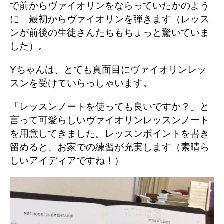
で前からヴァイオリンをならっていたかのよう
に」最初からヴァイオリンを弾きます（レッス
ンが前後の生徒さんたちもちょっと驚いていま
した）。
Yちゃんは、とても真面目にヴァイオリンレッ
スンを受けていらっしゃいます。
「レッスンノートを使っても良いですか？」と
言って可愛らしいヴァイオリンレッスンノート
を用意してきました。レッスンポイントを書き
留めると、お家での練習が充実します（素晴ら
しいアイディアですね！）