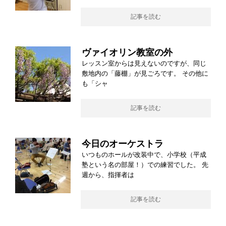
記事を読む
ヴァイオリン教室の外
レッスン室からは見えないのですが、同じ
敷地内の「藤棚」が見ごろです。 その他に
も「シャ
記事を読む
今日のオーケストラ
いつものホールが改装中で、小学校（平成
塾という名の部屋！）での練習でした。 先
週から、指揮者は
記事を読む