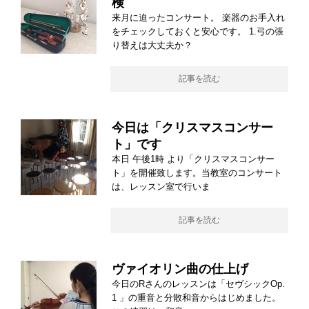
検
来月に迫ったコンサート。 楽器のお手入れ
をチェックしておくと安心です。 1.弓の張
り替えは大丈夫か？
記事を読む
今日は「クリスマスコンサー
ト」です
本日 午後1時 より「クリスマスコンサー
ト」を開催致します。当教室のコンサート
は、レッスン室で行いま
記事を読む
ヴァイオリン曲の仕上げ
今日のRさんのレッスンは「セヴシックOp.
1 」の重音と分散和音からはじめました。