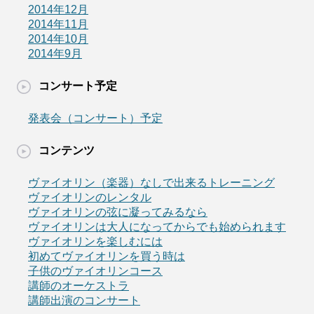
2014年12月
2014年11月
2014年10月
2014年9月
コンサート予定
発表会（コンサート）予定
コンテンツ
ヴァイオリン（楽器）なしで出来るトレーニング
ヴァイオリンのレンタル
ヴァイオリンの弦に凝ってみるなら
ヴァイオリンは大人になってからでも始められます
ヴァイオリンを楽しむには
初めてヴァイオリンを買う時は
子供のヴァイオリンコース
講師のオーケストラ
講師出演のコンサート