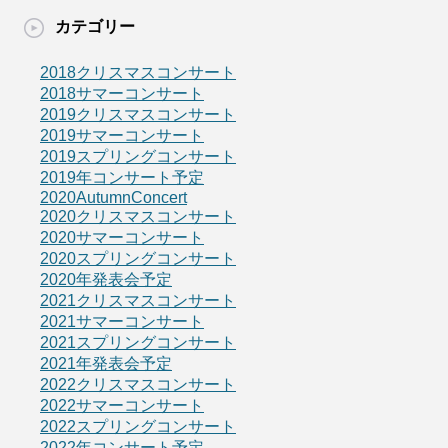
カテゴリー
2018クリスマスコンサート
2018サマーコンサート
2019クリスマスコンサート
2019サマーコンサート
2019スプリングコンサート
2019年コンサート予定
2020AutumnConcert
2020クリスマスコンサート
2020サマーコンサート
2020スプリングコンサート
2020年発表会予定
2021クリスマスコンサート
2021サマーコンサート
2021スプリングコンサート
2021年発表会予定
2022クリスマスコンサート
2022サマーコンサート
2022スプリングコンサート
2022年コンサート予定