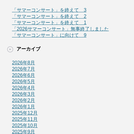
「サマーコンサート」を終えて 3
「サマーコンサート」を終えて 2
「サマーコンサート」を終えて 1
「2026サマーコンサート」無事終了しました
「サマーコンサート」に向けて 9
アーカイブ
2026年8月
2026年7月
2026年6月
2026年5月
2026年4月
2026年3月
2026年2月
2026年1月
2025年12月
2025年11月
2025年10月
2025年9月