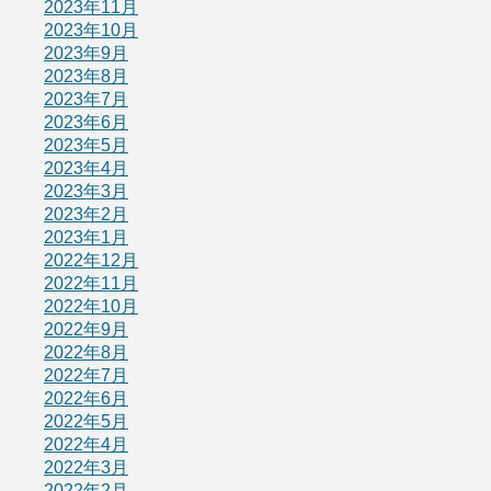
2023年11月
2023年10月
2023年9月
2023年8月
2023年7月
2023年6月
2023年5月
2023年4月
2023年3月
2023年2月
2023年1月
2022年12月
2022年11月
2022年10月
2022年9月
2022年8月
2022年7月
2022年6月
2022年5月
2022年4月
2022年3月
2022年2月