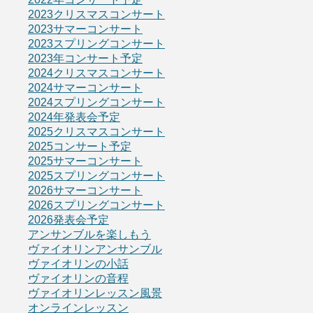
2023クリスマスコンサート
2023サマーコンサート
2023スプリングコンサート
2023年コンサート予定
2024クリスマスコンサート
2024サマーコンサート
2024スプリングコンサート
2024年発表会予定
2025クリスマスコンサート
2025コンサート予定
2025サマーコンサート
2025スプリングコンサート
2026サマーコンサート
2026スプリングコンサート
2026発表会予定
アンサンブルを楽しもう
ヴァイオリンアンサンブル
ヴァイオリンの小話
ヴァイオリンの音程
ヴァイオリンレッスン風景
オンラインレッスン