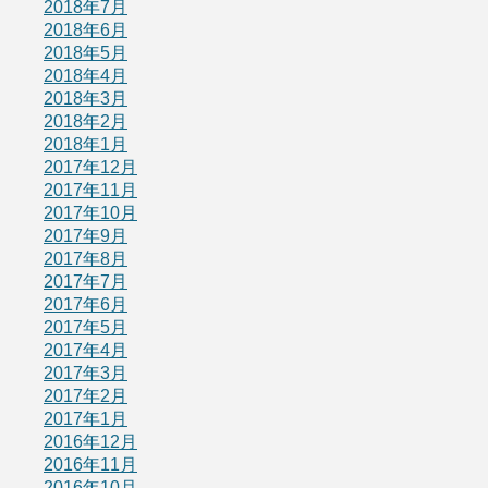
2018年7月
2018年6月
2018年5月
2018年4月
2018年3月
2018年2月
2018年1月
2017年12月
2017年11月
2017年10月
2017年9月
2017年8月
2017年7月
2017年6月
2017年5月
2017年4月
2017年3月
2017年2月
2017年1月
2016年12月
2016年11月
2016年10月