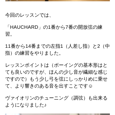
今回のレッスンでは、
「HAUCHARD」の1番から7番の開放弦の練
習。
11番から14番までの左指1（人差し指）と2（中
指）の練習をやりました。
レッスンポイントは（
ボーイングの基本形はと
ても良いのですが、ほんの少し音が繊細な感じ
ですので）もう少し弓を弦にしっかりめに乗せ
て、より響きのある音を出すことです☺
ヴァイオリンのチューニング（調弦）も出来る
ようになりました♪