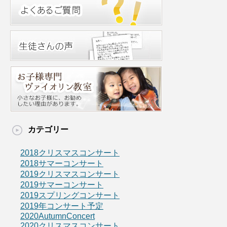
カテゴリー
2018クリスマスコンサート
2018サマーコンサート
2019クリスマスコンサート
2019サマーコンサート
2019スプリングコンサート
2019年コンサート予定
2020AutumnConcert
2020クリスマスコンサート