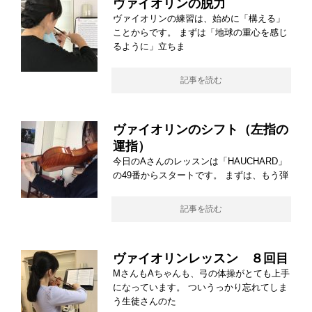
ヴァイオリンの脱力
ヴァイオリンの練習は、始めに「構える」
ことからです。 まずは「地球の重心を感じ
るように」立ちま
記事を読む
ヴァイオリンのシフト（左指の
運指）
今日のAさんのレッスンは「HAUCHARD」
の49番からスタートです。 まずは、もう弾
記事を読む
ヴァイオリンレッスン ８回目
MさんもAちゃんも、弓の体操がとても上手
になっています。 ついうっかり忘れてしま
う生徒さんのた