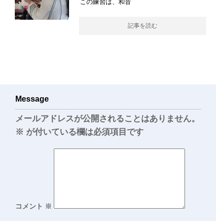
この練習は、和音
記事を読む
Message
メールアドレスが公開されることはありません。
※
が付いている欄は必須項目です
コメント
※