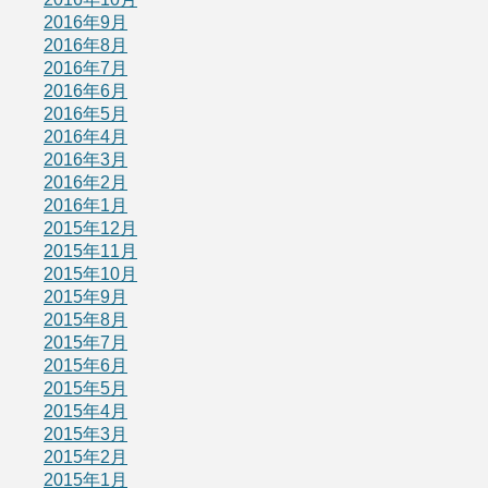
2016年9月
2016年8月
2016年7月
2016年6月
2016年5月
2016年4月
2016年3月
2016年2月
2016年1月
2015年12月
2015年11月
2015年10月
2015年9月
2015年8月
2015年7月
2015年6月
2015年5月
2015年4月
2015年3月
2015年2月
2015年1月