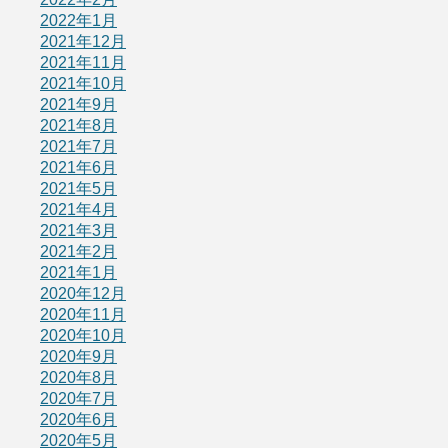
2022年1月
2021年12月
2021年11月
2021年10月
2021年9月
2021年8月
2021年7月
2021年6月
2021年5月
2021年4月
2021年3月
2021年2月
2021年1月
2020年12月
2020年11月
2020年10月
2020年9月
2020年8月
2020年7月
2020年6月
2020年5月