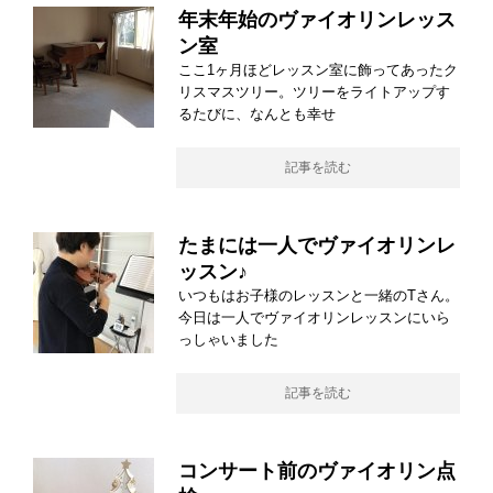
年末年始のヴァイオリンレッス
ン室
ここ1ヶ月ほどレッスン室に飾ってあったク
リスマスツリー。ツリーをライトアップす
るたびに、なんとも幸せ
記事を読む
たまには一人でヴァイオリンレ
ッスン♪
いつもはお子様のレッスンと一緒のTさん。
今日は一人でヴァイオリンレッスンにいら
っしゃいました
記事を読む
コンサート前のヴァイオリン点