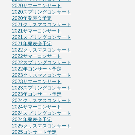
2020サマーコンサート
2020スプリングコンサート
2020年発表会予定
2021クリスマスコンサート
2021サマーコンサート
2021スプリングコンサート
2021年発表会予定
2022クリスマスコンサート
2022サマーコンサート
2022スプリングコンサート
2022年コンサート予定
2023クリスマスコンサート
2023サマーコンサート
2023スプリングコンサート
2023年コンサート予定
2024クリスマスコンサート
2024サマーコンサート
2024スプリングコンサート
2024年発表会予定
2025クリスマスコンサート
2025コンサート予定