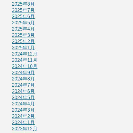
2025年8月
2025年7月
2025年6月
2025年5月
2025年4月
2025年3月
2025年2月
2025年1月
2024年12月
2024年11月
2024年10月
2024年9月
2024年8月
2024年7月
2024年6月
2024年5月
2024年4月
2024年3月
2024年2月
2024年1月
2023年12月