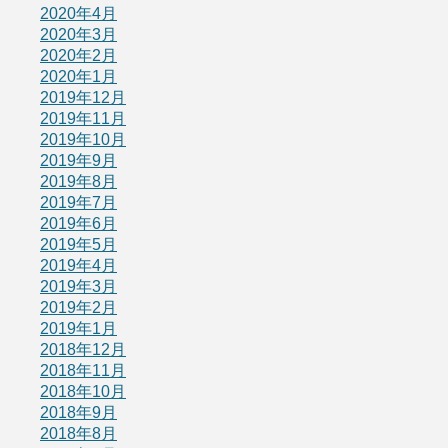
2020年4月
2020年3月
2020年2月
2020年1月
2019年12月
2019年11月
2019年10月
2019年9月
2019年8月
2019年7月
2019年6月
2019年5月
2019年4月
2019年3月
2019年2月
2019年1月
2018年12月
2018年11月
2018年10月
2018年9月
2018年8月