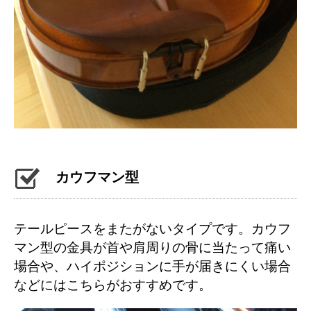
カウフマン型
テールピースをまたがないタイプです。カウフ
マン型の金具が首や肩周りの骨に当たって痛い
場合や、ハイポジションに手が届きにくい場合
などにはこちらがおすすめです。