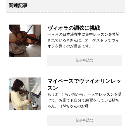
関連記事
ヴィオラの調弦に挑戦
一ヶ月の日本滞在中に集中レッスンを希望
されているMさんは、オーケストラでヴィ
オラを弾くのが目的です。
記事を読む
マイペースでヴァイオリンレッ
スン
もう3年くらい前から、一人でレッスンを受
けて、お家でも自分で練習をしているMち
ゃん。（Mちゃんのお母
記事を読む