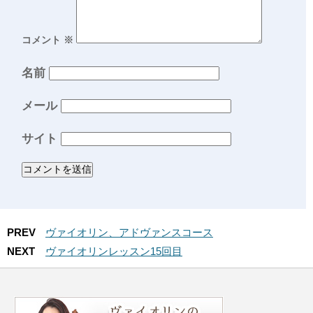
コメント
※
名前
メール
サイト
PREV
ヴァイオリン、アドヴァンスコース
NEXT
ヴァイオリンレッスン15回目