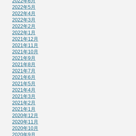
2022年6月
2022年5月
2022年4月
2022年3月
2022年2月
2022年1月
2021年12月
2021年11月
2021年10月
2021年9月
2021年8月
2021年7月
2021年6月
2021年5月
2021年4月
2021年3月
2021年2月
2021年1月
2020年12月
2020年11月
2020年10月
2020年9月