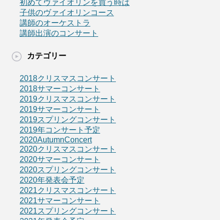
初めてヴァイオリンを買う時は
子供のヴァイオリンコース
講師のオーケストラ
講師出演のコンサート
カテゴリー
2018クリスマスコンサート
2018サマーコンサート
2019クリスマスコンサート
2019サマーコンサート
2019スプリングコンサート
2019年コンサート予定
2020AutumnConcert
2020クリスマスコンサート
2020サマーコンサート
2020スプリングコンサート
2020年発表会予定
2021クリスマスコンサート
2021サマーコンサート
2021スプリングコンサート