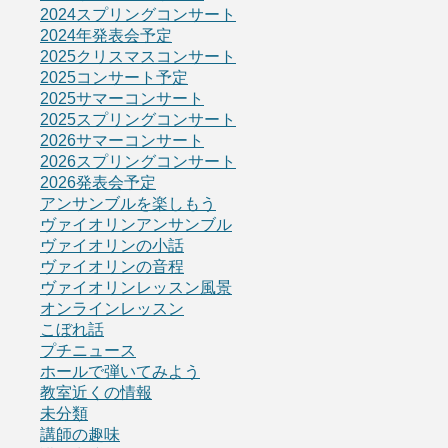
2024スプリングコンサート
2024年発表会予定
2025クリスマスコンサート
2025コンサート予定
2025サマーコンサート
2025スプリングコンサート
2026サマーコンサート
2026スプリングコンサート
2026発表会予定
アンサンブルを楽しもう
ヴァイオリンアンサンブル
ヴァイオリンの小話
ヴァイオリンの音程
ヴァイオリンレッスン風景
オンラインレッスン
こぼれ話
プチニュース
ホールで弾いてみよう
教室近くの情報
未分類
講師の趣味