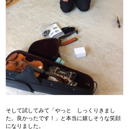
そして試してみて「やっと しっくりきまし
た。良かったです！」と本当に嬉しそうな笑顔
になりました。