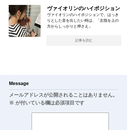
ヴァイオリンのハイポジション
ヴァイオリンのハイポジションで、はっき
りとした音を出したい時は、「左指を上の
方からしっかりと押さえ」
記事を読む
Message
メールアドレスが公開されることはありません。
※
が付いている欄は必須項目です