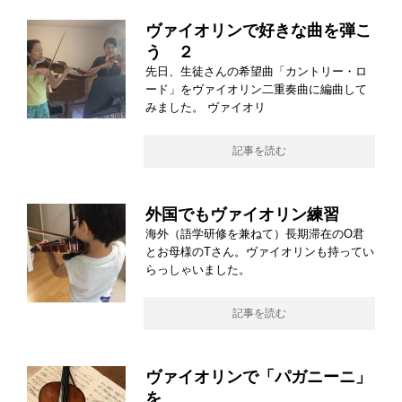
ヴァイオリンで好きな曲を弾こ
う ２
先日、生徒さんの希望曲「カントリー・ロ
ード」をヴァイオリン二重奏曲に編曲して
みました。 ヴァイオリ
記事を読む
外国でもヴァイオリン練習
海外（語学研修を兼ねて）長期滞在のO君
とお母様のTさん。ヴァイオリンも持ってい
らっしゃいました。
記事を読む
ヴァイオリンで「パガニーニ」
を