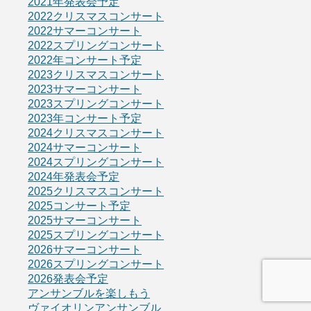
2021年発表会予定
2022クリスマスコンサート
2022サマーコンサート
2022スプリングコンサート
2022年コンサート予定
2023クリスマスコンサート
2023サマーコンサート
2023スプリングコンサート
2023年コンサート予定
2024クリスマスコンサート
2024サマーコンサート
2024スプリングコンサート
2024年発表会予定
2025クリスマスコンサート
2025コンサート予定
2025サマーコンサート
2025スプリングコンサート
2026サマーコンサート
2026スプリングコンサート
2026発表会予定
アンサンブルを楽しもう
ヴァイオリンアンサンブル