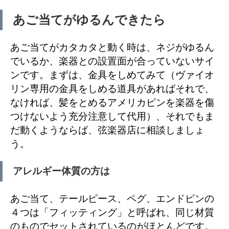
あご当てがゆるんできたら
あご当てがカタカタと動く時は、ネジがゆるん
でいるか、楽器との設置面が合っていないサイ
ンです。まずは、金具をしめてみて（ヴァイオ
リン専用の金具をしめる道具があればそれで、
なければ、髪をとめるアメリカピンを楽器を傷
つけないよう充分注意して代用）、それでもま
だ動くようならば、弦楽器店に相談しましょ
う。
アレルギー体質の方は
あご当て、テールピース、ペグ、エンドピンの
４つは「フィッティング」と呼ばれ、同じ材質
のものでセットされているのがほとんどです。