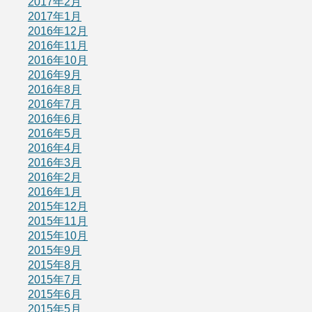
2017年2月
2017年1月
2016年12月
2016年11月
2016年10月
2016年9月
2016年8月
2016年7月
2016年6月
2016年5月
2016年4月
2016年3月
2016年2月
2016年1月
2015年12月
2015年11月
2015年10月
2015年9月
2015年8月
2015年7月
2015年6月
2015年5月