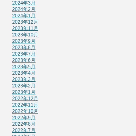
2024年3月
2024年2月
2024年1月
2023年12月
2023年11月
2023年10月
2023年9月
2023年8月
2023年7月
2023年6月
2023年5月
2023年4月
2023年3月
2023年2月
2023年1月
2022年12月
2022年11月
2022年10月
2022年9月
2022年8月
2022年7月