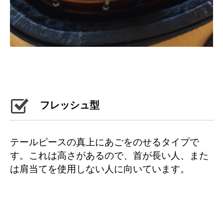
フレッシュ型
テールピースの真上にあごをのせるタイプで
す。これは高さがあるので、首が長い人、また
は肩当てを使用しない人に向いています。