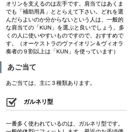
オリンを支えるのは左手です。肩当てはあくま
でも「補助用具」ととらえて下さい。どれを選
んだらよいのか分からないという人は、一般的
な肩当ての「KUN」を選ぶと良いでしょう。多
くの人に使いやすいものですので、おすすめで
す。（オーケストラのヴァイオリン＆ヴィオラ
奏者の９割以上は「KUN」を使っています）
あご当て
あご当ては、主に３種類あります。
ガルネリ型
一番多く使われているのは、ガルネリ型です。
一般的体型にフィットします。最近のお手頃価