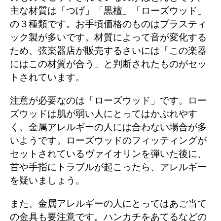
主な材質は「つげ」「黒檀」「ローズウッド」
の３種類です。お手頃価格のものはプラスティ
ック製が多いです。材質によって音が変化する
ため、弦楽器店が販売するさいには「この楽器
にはこの材質が合う」と判断されたものがセッ
トされています。
注意が必要なのは「ローズウッド」です。ロー
ズウッドは肌が弱い人にとってはかぶれやす
く、金属アレルギーの人には合わない場合が多
いようです。ローズウッドのフィッティングが
セットされているヴァイオリンを弾いた後に、
首や手指にトラブルが起こったら、アレルギー
を疑いましょう。
また、金属アレルギーの人にとってはあご当て
の金具も要注意です。ハンカチをあてるなどの