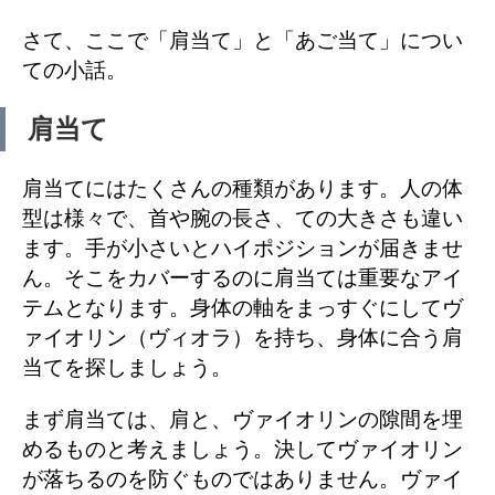
さて、ここで「肩当て」と「あご当て」につい
ての小話。
肩当て
肩当てにはたくさんの種類があります。人の体
型は様々で、首や腕の長さ、ての大きさも違い
ます。手が小さいとハイポジションが届きませ
ん。そこをカバーするのに肩当ては重要なアイ
テムとなります。身体の軸をまっすぐにしてヴ
ァイオリン（ヴィオラ）を持ち、身体に合う肩
当てを探しましょう。
まず肩当ては、肩と、ヴァイオリンの隙間を埋
めるものと考えましょう。決してヴァイオリン
が落ちるのを防ぐものではありません。ヴァイ