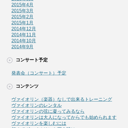
2015年4月
2015年3月
2015年2月
2015年1月
2014年12月
2014年11月
2014年10月
2014年9月
コンサート予定
発表会（コンサート）予定
コンテンツ
ヴァイオリン（楽器）なしで出来るトレーニング
ヴァイオリンのレンタル
ヴァイオリンの弦に凝ってみるなら
ヴァイオリンは大人になってからでも始められます
ヴァイオリンを楽しむには