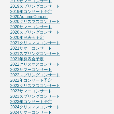
2019サマーコンサート
2019スプリングコンサート
2019年コンサート予定
2020AutumnConcert
2020クリスマスコンサート
2020サマーコンサート
2020スプリングコンサート
2020年発表会予定
2021クリスマスコンサート
2021サマーコンサート
2021スプリングコンサート
2021年発表会予定
2022クリスマスコンサート
2022サマーコンサート
2022スプリングコンサート
2022年コンサート予定
2023クリスマスコンサート
2023サマーコンサート
2023スプリングコンサート
2023年コンサート予定
2024クリスマスコンサート
2024サマーコンサート