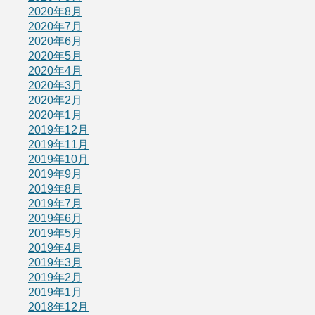
2020年8月
2020年7月
2020年6月
2020年5月
2020年4月
2020年3月
2020年2月
2020年1月
2019年12月
2019年11月
2019年10月
2019年9月
2019年8月
2019年7月
2019年6月
2019年5月
2019年4月
2019年3月
2019年2月
2019年1月
2018年12月