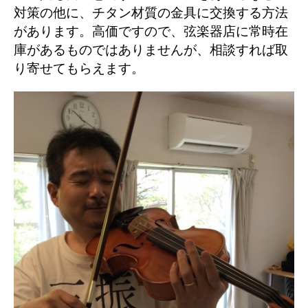
対策の他に、チタン材質の金具に交換する方法
があります。高価ですので、弦楽器店に常時在
庫があるものではありませんが、相談すれば取
り寄せてもらえます。