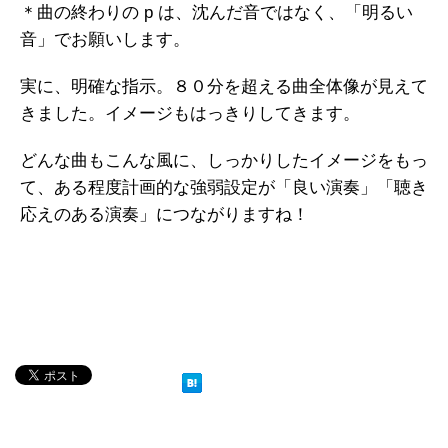
＊曲の終わりの p は、沈んだ音ではなく、「明るい
音」でお願いします。
実に、明確な指示。８０分を超える曲全体像が見えて
きました。イメージもはっきりしてきます。
どんな曲もこんな風に、しっかりしたイメージをもっ
て、ある程度計画的な強弱設定が「良い演奏」「聴き
応えのある演奏」につながりますね！