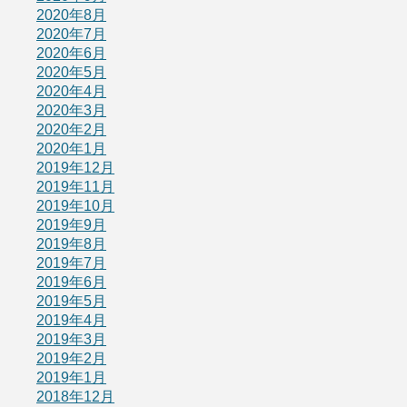
2020年8月
2020年7月
2020年6月
2020年5月
2020年4月
2020年3月
2020年2月
2020年1月
2019年12月
2019年11月
2019年10月
2019年9月
2019年8月
2019年7月
2019年6月
2019年5月
2019年4月
2019年3月
2019年2月
2019年1月
2018年12月