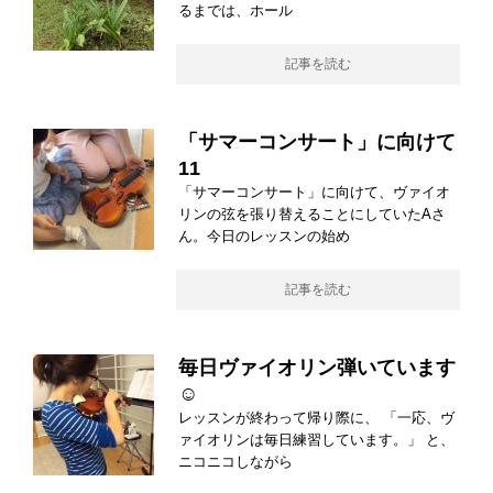
るまでは、ホール
記事を読む
「サマーコンサート」に向けて
11
「サマーコンサート」に向けて、ヴァイオ
リンの弦を張り替えることにしていたAさ
ん。今日のレッスンの始め
記事を読む
毎日ヴァイオリン弾いています
☺
レッスンが終わって帰り際に、 「一応、ヴ
ァイオリンは毎日練習しています。」 と、
ニコニコしながら