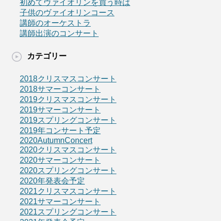
初めてヴァイオリンを買う時は
子供のヴァイオリンコース
講師のオーケストラ
講師出演のコンサート
カテゴリー
2018クリスマスコンサート
2018サマーコンサート
2019クリスマスコンサート
2019サマーコンサート
2019スプリングコンサート
2019年コンサート予定
2020AutumnConcert
2020クリスマスコンサート
2020サマーコンサート
2020スプリングコンサート
2020年発表会予定
2021クリスマスコンサート
2021サマーコンサート
2021スプリングコンサート