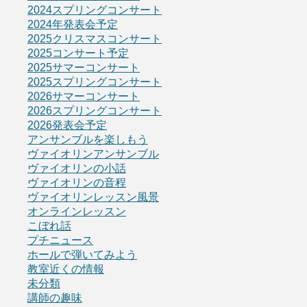
2024スプリングコンサート
2024年発表会予定
2025クリスマスコンサート
2025コンサート予定
2025サマーコンサート
2025スプリングコンサート
2026サマーコンサート
2026スプリングコンサート
2026発表会予定
アンサンブルを楽しもう
ヴァイオリンアンサンブル
ヴァイオリンの小話
ヴァイオリンの音程
ヴァイオリンレッスン風景
オンラインレッスン
こぼれ話
プチニュース
ホールで弾いてみよう
教室近くの情報
未分類
講師の趣味