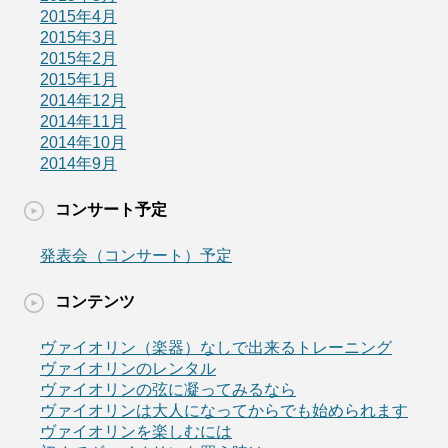
2015年4月
2015年3月
2015年2月
2015年1月
2014年12月
2014年11月
2014年10月
2014年9月
コンサート予定
発表会（コンサート）予定
コンテンツ
ヴァイオリン（楽器）なしで出来るトレーニング
ヴァイオリンのレンタル
ヴァイオリンの弦に凝ってみるなら
ヴァイオリンは大人になってからでも始められます
ヴァイオリンを楽しむには