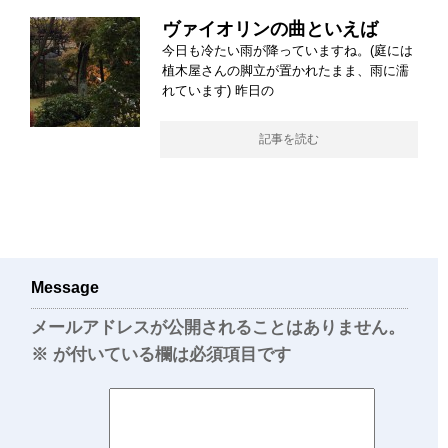
ヴァイオリンの曲といえば
今日も冷たい雨が降っていますね。(庭には
植木屋さんの脚立が置かれたまま、雨に濡
れています) 昨日の
記事を読む
Message
メールアドレスが公開されることはありません。
※
が付いている欄は必須項目です