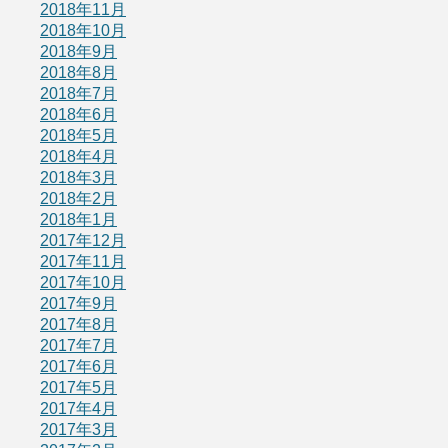
2018年11月
2018年10月
2018年9月
2018年8月
2018年7月
2018年6月
2018年5月
2018年4月
2018年3月
2018年2月
2018年1月
2017年12月
2017年11月
2017年10月
2017年9月
2017年8月
2017年7月
2017年6月
2017年5月
2017年4月
2017年3月