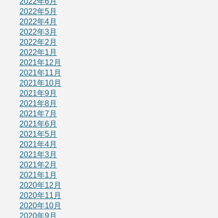
2022年6月
2022年5月
2022年4月
2022年3月
2022年2月
2022年1月
2021年12月
2021年11月
2021年10月
2021年9月
2021年8月
2021年7月
2021年6月
2021年5月
2021年4月
2021年3月
2021年2月
2021年1月
2020年12月
2020年11月
2020年10月
2020年9月