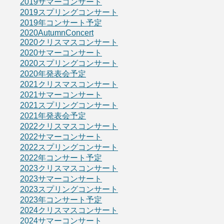
2019サマーコンサート
2019スプリングコンサート
2019年コンサート予定
2020AutumnConcert
2020クリスマスコンサート
2020サマーコンサート
2020スプリングコンサート
2020年発表会予定
2021クリスマスコンサート
2021サマーコンサート
2021スプリングコンサート
2021年発表会予定
2022クリスマスコンサート
2022サマーコンサート
2022スプリングコンサート
2022年コンサート予定
2023クリスマスコンサート
2023サマーコンサート
2023スプリングコンサート
2023年コンサート予定
2024クリスマスコンサート
2024サマーコンサート