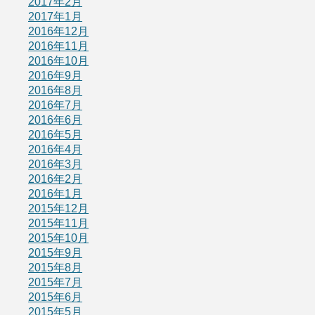
2017年2月
2017年1月
2016年12月
2016年11月
2016年10月
2016年9月
2016年8月
2016年7月
2016年6月
2016年5月
2016年4月
2016年3月
2016年2月
2016年1月
2015年12月
2015年11月
2015年10月
2015年9月
2015年8月
2015年7月
2015年6月
2015年5月