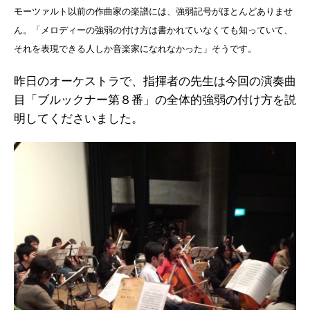
モーツァルト以前の作曲家の楽譜には、強弱記号がほとんどありませ
ん。「メロディーの強弱の付け方は書かれていなくても知っていて、
それを表現できる人しか音楽家になれなかった」そうです。
昨日のオーケストラで、指揮者の先生は今回の演奏曲
目「ブルックナー第８番」の全体的強弱の付け方を説
明してくださいました。