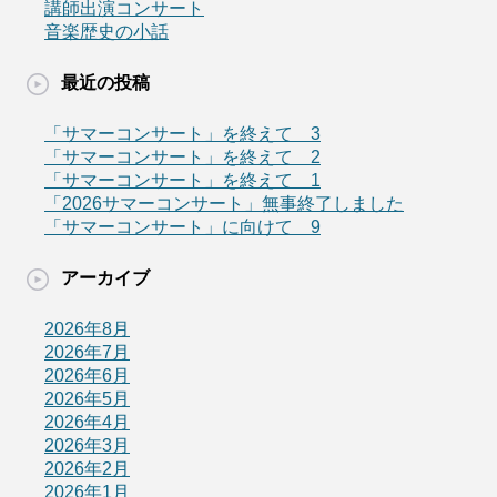
講師出演コンサート
音楽歴史の小話
最近の投稿
「サマーコンサート」を終えて 3
「サマーコンサート」を終えて 2
「サマーコンサート」を終えて 1
「2026サマーコンサート」無事終了しました
「サマーコンサート」に向けて 9
アーカイブ
2026年8月
2026年7月
2026年6月
2026年5月
2026年4月
2026年3月
2026年2月
2026年1月