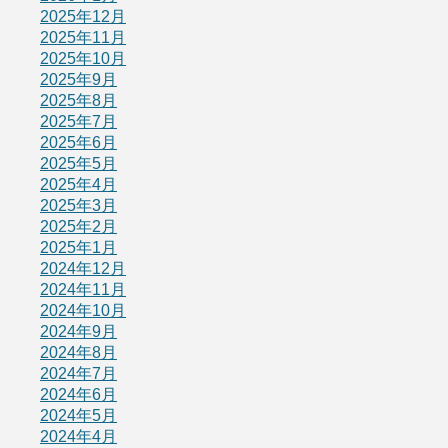
2025年12月
2025年11月
2025年10月
2025年9月
2025年8月
2025年7月
2025年6月
2025年5月
2025年4月
2025年3月
2025年2月
2025年1月
2024年12月
2024年11月
2024年10月
2024年9月
2024年8月
2024年7月
2024年6月
2024年5月
2024年4月