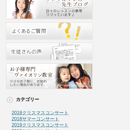
カテゴリー
2018クリスマスコンサート
2018サマーコンサート
2019クリスマスコンサート