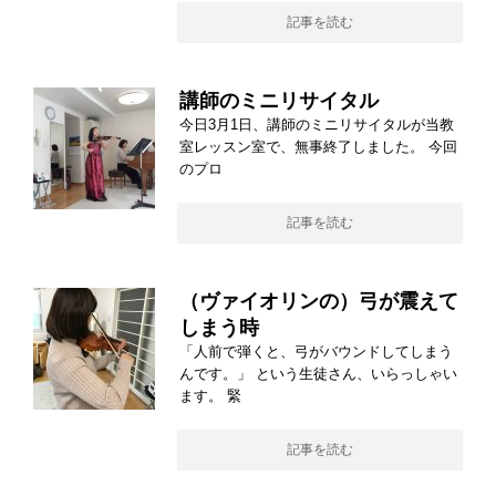
記事を読む
講師のミニリサイタル
今日3月1日、講師のミニリサイタルが当教
室レッスン室で、無事終了しました。 今回
のプロ
記事を読む
（ヴァイオリンの）弓が震えて
しまう時
「人前で弾くと、弓がバウンドしてしまう
んです。」 という生徒さん、いらっしゃい
ます。 緊
記事を読む