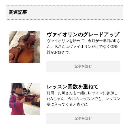
関連記事
ヴァイオリンのグレードアップ
ヴァイオリンを始めて、今月が一年目のKさ
ん。 Kさんはヴァイオリンだけでなく弦楽
器がお好きで、
記事を読む
レッスン回数を重ねて
前回、お姉さんも一緒にレッスンに参加し
たAちゃん。今回のレッスンでも、レッスン
室に入ってくると直ぐに
記事を読む