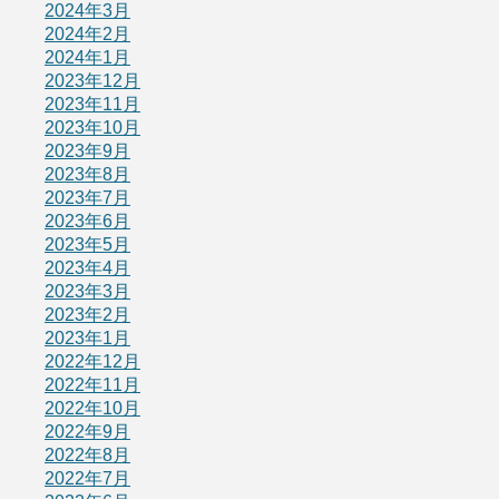
2024年3月
2024年2月
2024年1月
2023年12月
2023年11月
2023年10月
2023年9月
2023年8月
2023年7月
2023年6月
2023年5月
2023年4月
2023年3月
2023年2月
2023年1月
2022年12月
2022年11月
2022年10月
2022年9月
2022年8月
2022年7月