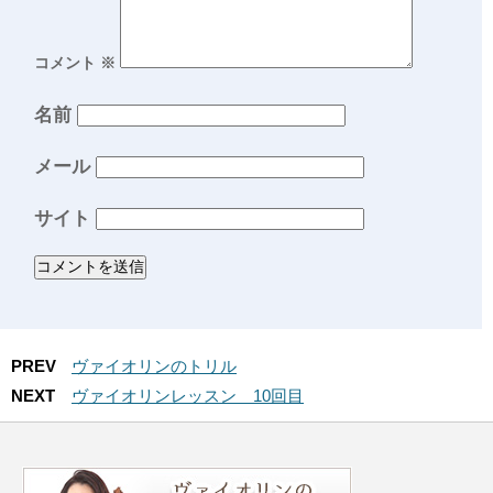
コメント
※
名前
メール
サイト
PREV
ヴァイオリンのトリル
NEXT
ヴァイオリンレッスン 10回目