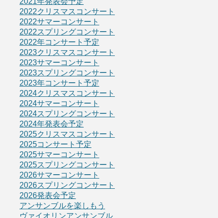
2021年発表会予定
2022クリスマスコンサート
2022サマーコンサート
2022スプリングコンサート
2022年コンサート予定
2023クリスマスコンサート
2023サマーコンサート
2023スプリングコンサート
2023年コンサート予定
2024クリスマスコンサート
2024サマーコンサート
2024スプリングコンサート
2024年発表会予定
2025クリスマスコンサート
2025コンサート予定
2025サマーコンサート
2025スプリングコンサート
2026サマーコンサート
2026スプリングコンサート
2026発表会予定
アンサンブルを楽しもう
ヴァイオリンアンサンブル