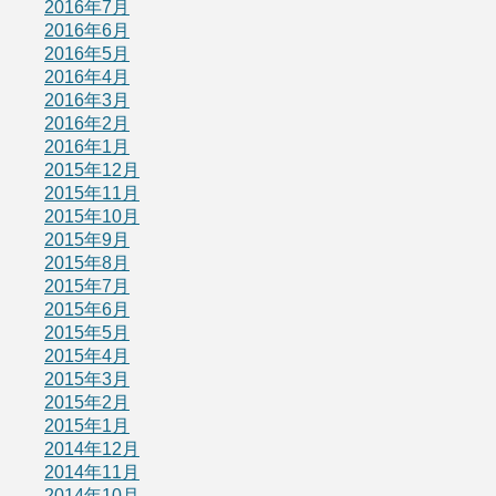
2016年7月
2016年6月
2016年5月
2016年4月
2016年3月
2016年2月
2016年1月
2015年12月
2015年11月
2015年10月
2015年9月
2015年8月
2015年7月
2015年6月
2015年5月
2015年4月
2015年3月
2015年2月
2015年1月
2014年12月
2014年11月
2014年10月