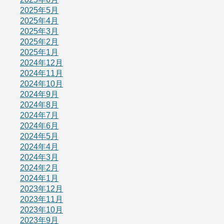
2025年5月
2025年4月
2025年3月
2025年2月
2025年1月
2024年12月
2024年11月
2024年10月
2024年9月
2024年8月
2024年7月
2024年6月
2024年5月
2024年4月
2024年3月
2024年2月
2024年1月
2023年12月
2023年11月
2023年10月
2023年9月