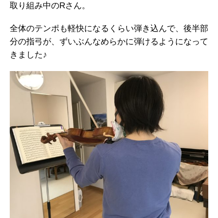
取り組み中のRさん。
全体のテンポも軽快になるくらい弾き込んで、後半部
分の指弓が、ずいぶんなめらかに弾けるようになって
きました♪