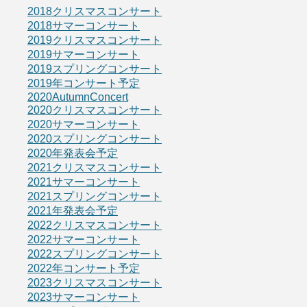
2018クリスマスコンサート
2018サマーコンサート
2019クリスマスコンサート
2019サマーコンサート
2019スプリングコンサート
2019年コンサート予定
2020AutumnConcert
2020クリスマスコンサート
2020サマーコンサート
2020スプリングコンサート
2020年発表会予定
2021クリスマスコンサート
2021サマーコンサート
2021スプリングコンサート
2021年発表会予定
2022クリスマスコンサート
2022サマーコンサート
2022スプリングコンサート
2022年コンサート予定
2023クリスマスコンサート
2023サマーコンサート