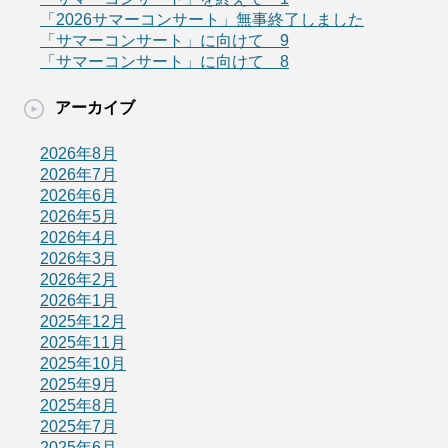
「2026サマーコンサート」無事終了しました
「サマーコンサート」に向けて 9
「サマーコンサート」に向けて 8
アーカイブ
2026年8月
2026年7月
2026年6月
2026年5月
2026年4月
2026年3月
2026年2月
2026年1月
2025年12月
2025年11月
2025年10月
2025年9月
2025年8月
2025年7月
2025年6月