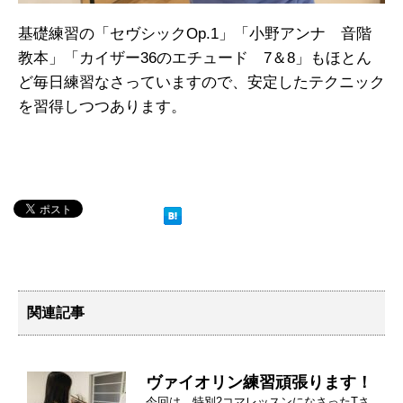
基礎練習の「セヴシックOp.1」「小野アンナ 音階
教本」「カイザー36のエチュード 7＆8」もほとん
ど毎日練習なさっていますので、安定したテクニック
を習得しつつあります。
関連記事
ヴァイオリン練習頑張ります！
今回は、特別2コマレッスンになさったTさ