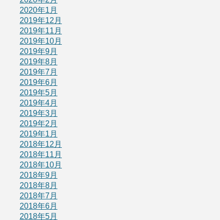
2020年1月
2019年12月
2019年11月
2019年10月
2019年9月
2019年8月
2019年7月
2019年6月
2019年5月
2019年4月
2019年3月
2019年2月
2019年1月
2018年12月
2018年11月
2018年10月
2018年9月
2018年8月
2018年7月
2018年6月
2018年5月