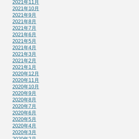
2021年11月
2021年10月
2021年9月
2021年8月
2021年7月
2021年6月
2021年5月
2021年4月
2021年3月
2021年2月
2021年1月
2020年12月
2020年11月
2020年10月
2020年9月
2020年8月
2020年7月
2020年6月
2020年5月
2020年4月
2020年3月
2020年2月