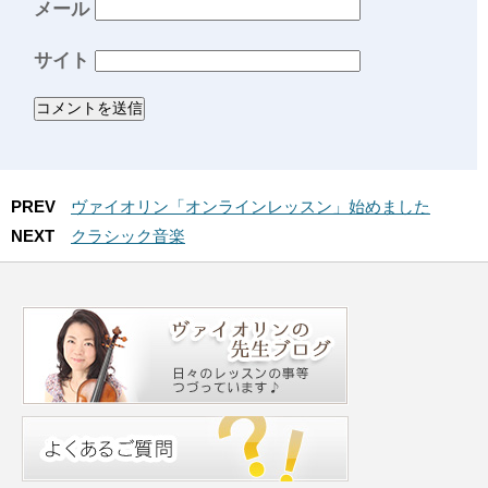
メール
サイト
PREV
ヴァイオリン「オンラインレッスン」始めました
NEXT
クラシック音楽