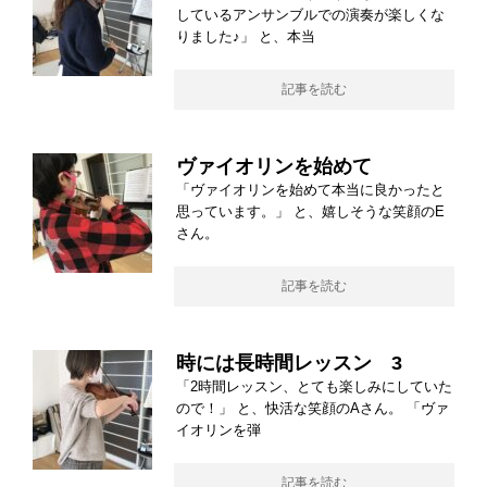
しているアンサンブルでの演奏が楽しくな
りました♪」 と、本当
記事を読む
ヴァイオリンを始めて
「ヴァイオリンを始めて本当に良かったと
思っています。」 と、嬉しそうな笑顔のE
さん。
記事を読む
時には長時間レッスン 3
「2時間レッスン、とても楽しみにしていた
ので！」 と、快活な笑顔のAさん。 「ヴァ
イオリンを弾
記事を読む