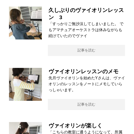
久しぶりのヴァイオリンレッス
ン 3
「すっかりご無沙汰してしまいました。 で
もアマチュアオーケストラは休みながらも
続けていたのでヴァイ
記事を読む
ヴァイオリンレッスンのメモ
先月ヴァイオリンを始めたYさんは、ヴァイ
オリンのレッスンをノートにメモしていら
っしゃいます。
記事を読む
ヴァイオリンが楽しく
「こちらの教室に通うようになって、所属