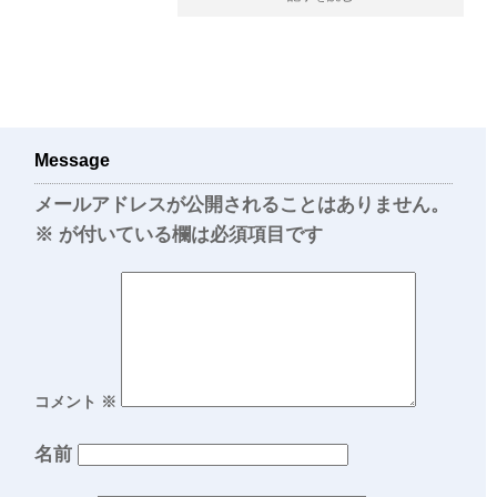
Message
メールアドレスが公開されることはありません。
※
が付いている欄は必須項目です
コメント
※
名前