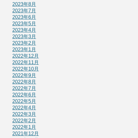
2023年8月
2023年7月
2023年6月
2023年5月
2023年4月
2023年3月
2023年2月
2023年1月
2022年12月
2022年11月
2022年10月
2022年9月
2022年8月
2022年7月
2022年6月
2022年5月
2022年4月
2022年3月
2022年2月
2022年1月
2021年12月