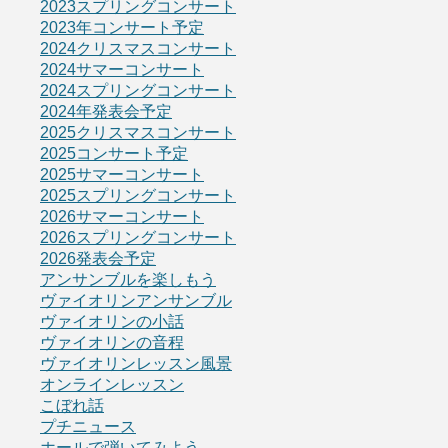
2023スプリングコンサート
2023年コンサート予定
2024クリスマスコンサート
2024サマーコンサート
2024スプリングコンサート
2024年発表会予定
2025クリスマスコンサート
2025コンサート予定
2025サマーコンサート
2025スプリングコンサート
2026サマーコンサート
2026スプリングコンサート
2026発表会予定
アンサンブルを楽しもう
ヴァイオリンアンサンブル
ヴァイオリンの小話
ヴァイオリンの音程
ヴァイオリンレッスン風景
オンラインレッスン
こぼれ話
プチニュース
ホールで弾いてみよう