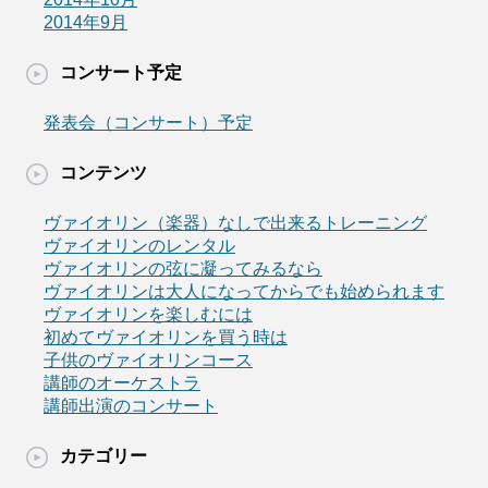
2014年9月
コンサート予定
発表会（コンサート）予定
コンテンツ
ヴァイオリン（楽器）なしで出来るトレーニング
ヴァイオリンのレンタル
ヴァイオリンの弦に凝ってみるなら
ヴァイオリンは大人になってからでも始められます
ヴァイオリンを楽しむには
初めてヴァイオリンを買う時は
子供のヴァイオリンコース
講師のオーケストラ
講師出演のコンサート
カテゴリー