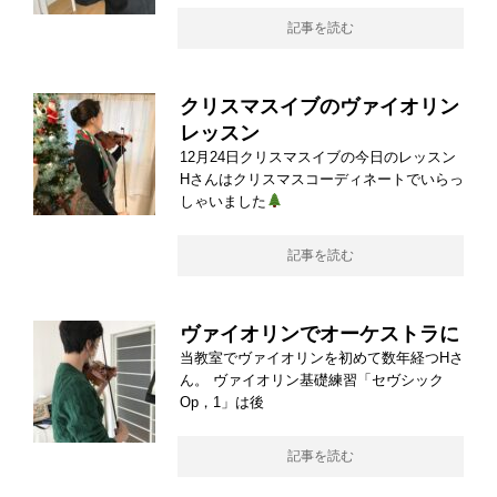
記事を読む
クリスマスイブのヴァイオリン
レッスン
12月24日クリスマスイブの今日のレッスン
Hさんはクリスマスコーディネートでいらっ
しゃいました
記事を読む
ヴァイオリンでオーケストラに
当教室でヴァイオリンを初めて数年経つHさ
ん。 ヴァイオリン基礎練習「セヴシック
Op，1」は後
記事を読む