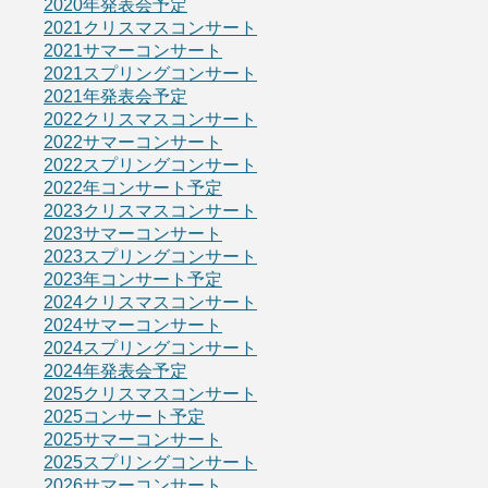
2020年発表会予定
2021クリスマスコンサート
2021サマーコンサート
2021スプリングコンサート
2021年発表会予定
2022クリスマスコンサート
2022サマーコンサート
2022スプリングコンサート
2022年コンサート予定
2023クリスマスコンサート
2023サマーコンサート
2023スプリングコンサート
2023年コンサート予定
2024クリスマスコンサート
2024サマーコンサート
2024スプリングコンサート
2024年発表会予定
2025クリスマスコンサート
2025コンサート予定
2025サマーコンサート
2025スプリングコンサート
2026サマーコンサート