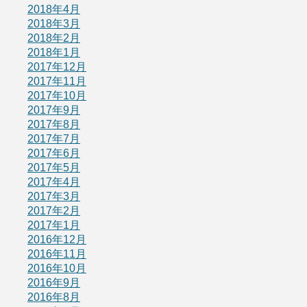
2018年4月
2018年3月
2018年2月
2018年1月
2017年12月
2017年11月
2017年10月
2017年9月
2017年8月
2017年7月
2017年6月
2017年5月
2017年4月
2017年3月
2017年2月
2017年1月
2016年12月
2016年11月
2016年10月
2016年9月
2016年8月