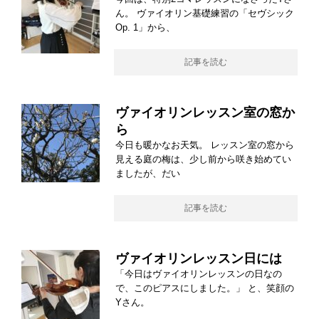
ん。 ヴァイオリン基礎練習の「セヴシック
Op. 1」から、
記事を読む
ヴァイオリンレッスン室の窓か
ら
今日も暖かなお天気。 レッスン室の窓から
見える庭の梅は、少し前から咲き始めてい
ましたが、だい
記事を読む
ヴァイオリンレッスン日には
「今日はヴァイオリンレッスンの日なの
で、このピアスにしました。」 と、笑顔の
Yさん。