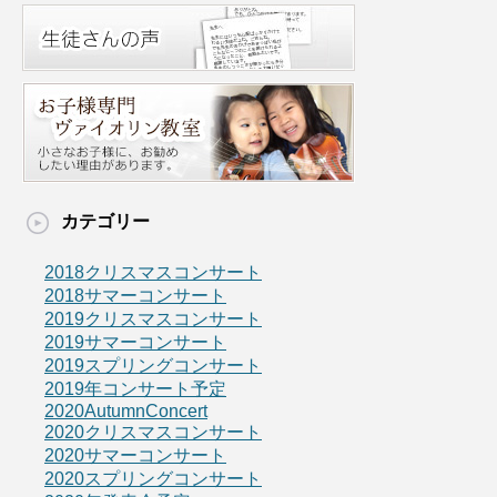
カテゴリー
2018クリスマスコンサート
2018サマーコンサート
2019クリスマスコンサート
2019サマーコンサート
2019スプリングコンサート
2019年コンサート予定
2020AutumnConcert
2020クリスマスコンサート
2020サマーコンサート
2020スプリングコンサート