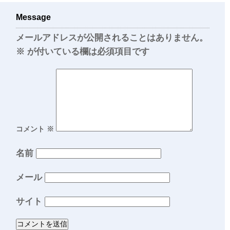
Message
メールアドレスが公開されることはありません。
※
が付いている欄は必須項目です
コメント
※
名前
メール
サイト