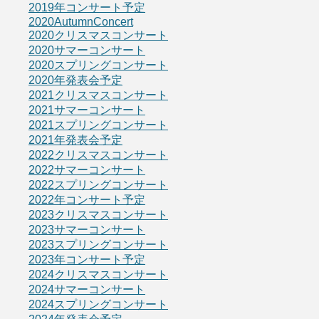
2019年コンサート予定
2020AutumnConcert
2020クリスマスコンサート
2020サマーコンサート
2020スプリングコンサート
2020年発表会予定
2021クリスマスコンサート
2021サマーコンサート
2021スプリングコンサート
2021年発表会予定
2022クリスマスコンサート
2022サマーコンサート
2022スプリングコンサート
2022年コンサート予定
2023クリスマスコンサート
2023サマーコンサート
2023スプリングコンサート
2023年コンサート予定
2024クリスマスコンサート
2024サマーコンサート
2024スプリングコンサート