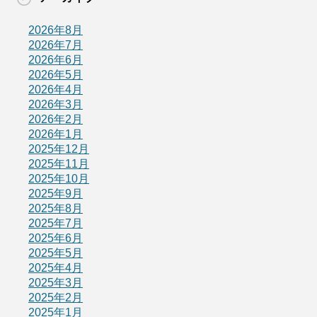
2026年8月
2026年7月
2026年6月
2026年5月
2026年4月
2026年3月
2026年2月
2026年1月
2025年12月
2025年11月
2025年10月
2025年9月
2025年8月
2025年7月
2025年6月
2025年5月
2025年4月
2025年3月
2025年2月
2025年1月