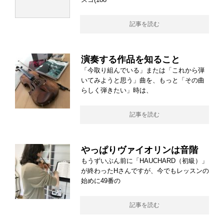
記事を読む
演奏する作品を知ること
「今取り組んでいる」または「これから弾
いてみようと思う」曲を、もっと「その曲
らしく弾きたい」時は、
記事を読む
やっぱりヴァイオリンは音階
もうずいぶん前に「HAUCHARD（初級）」
が終わったHさんですが、今でもレッスンの
始めに49番の
記事を読む