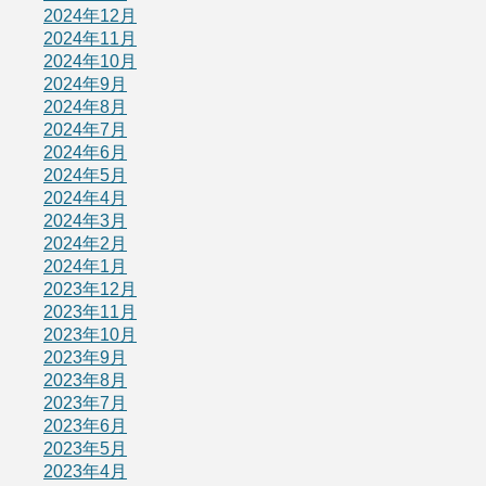
2024年12月
2024年11月
2024年10月
2024年9月
2024年8月
2024年7月
2024年6月
2024年5月
2024年4月
2024年3月
2024年2月
2024年1月
2023年12月
2023年11月
2023年10月
2023年9月
2023年8月
2023年7月
2023年6月
2023年5月
2023年4月