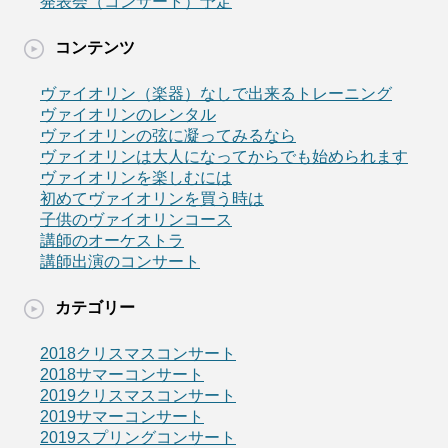
発表会（コンサート）予定
コンテンツ
ヴァイオリン（楽器）なしで出来るトレーニング
ヴァイオリンのレンタル
ヴァイオリンの弦に凝ってみるなら
ヴァイオリンは大人になってからでも始められます
ヴァイオリンを楽しむには
初めてヴァイオリンを買う時は
子供のヴァイオリンコース
講師のオーケストラ
講師出演のコンサート
カテゴリー
2018クリスマスコンサート
2018サマーコンサート
2019クリスマスコンサート
2019サマーコンサート
2019スプリングコンサート