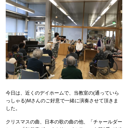
今日は、近くのデイホームで、当教室の(通っていら
っしゃる)Mさんのご好意で一緒に演奏させて頂きま
した。
クリスマスの曲、日本の歌の曲の他、「チャールダー