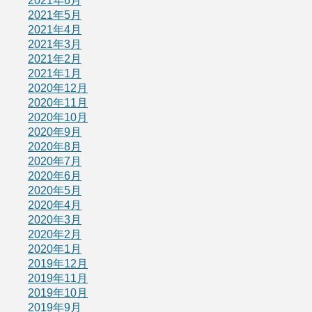
2021年6月
2021年5月
2021年4月
2021年3月
2021年2月
2021年1月
2020年12月
2020年11月
2020年10月
2020年9月
2020年8月
2020年7月
2020年6月
2020年5月
2020年4月
2020年3月
2020年2月
2020年1月
2019年12月
2019年11月
2019年10月
2019年9月