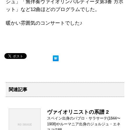
シュ」「無伴奏ヴァイオリンパルティータ第3番 ガボ
ット」など12曲ほどのプログラムでした。
暖かい雰囲気のコンサートでした♪
関連記事
ヴァイオリニストの系譜 2
スペイン出身のパブロ・サラサーテ(1844〜
1908)やルーマニア出身のジョルジュ・エネ
スコ(188