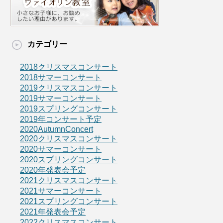
カテゴリー
2018クリスマスコンサート
2018サマーコンサート
2019クリスマスコンサート
2019サマーコンサート
2019スプリングコンサート
2019年コンサート予定
2020AutumnConcert
2020クリスマスコンサート
2020サマーコンサート
2020スプリングコンサート
2020年発表会予定
2021クリスマスコンサート
2021サマーコンサート
2021スプリングコンサート
2021年発表会予定
2022クリスマスコンサート