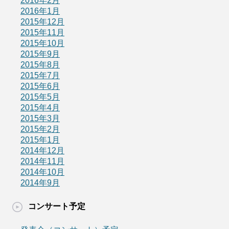
2016年2月
2016年1月
2015年12月
2015年11月
2015年10月
2015年9月
2015年8月
2015年7月
2015年6月
2015年5月
2015年4月
2015年3月
2015年2月
2015年1月
2014年12月
2014年11月
2014年10月
2014年9月
コンサート予定