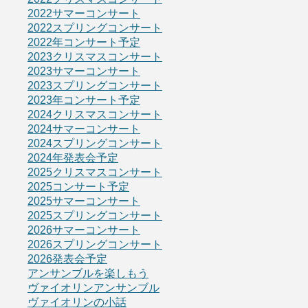
2022サマーコンサート
2022スプリングコンサート
2022年コンサート予定
2023クリスマスコンサート
2023サマーコンサート
2023スプリングコンサート
2023年コンサート予定
2024クリスマスコンサート
2024サマーコンサート
2024スプリングコンサート
2024年発表会予定
2025クリスマスコンサート
2025コンサート予定
2025サマーコンサート
2025スプリングコンサート
2026サマーコンサート
2026スプリングコンサート
2026発表会予定
アンサンブルを楽しもう
ヴァイオリンアンサンブル
ヴァイオリンの小話