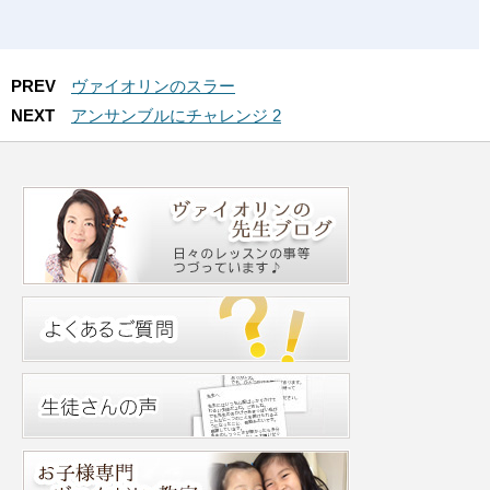
PREV
ヴァイオリンのスラー
NEXT
アンサンブルにチャレンジ 2