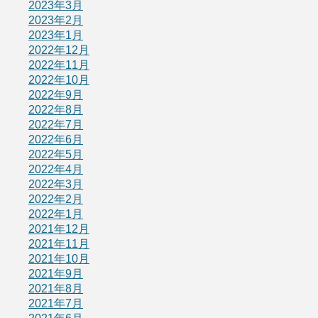
2023年3月
2023年2月
2023年1月
2022年12月
2022年11月
2022年10月
2022年9月
2022年8月
2022年7月
2022年6月
2022年5月
2022年4月
2022年3月
2022年2月
2022年1月
2021年12月
2021年11月
2021年10月
2021年9月
2021年8月
2021年7月