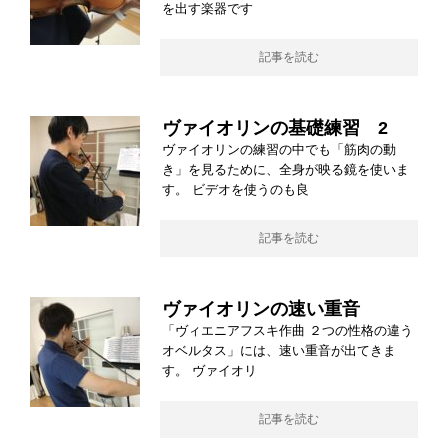
を出す楽器です
記事を読む
ヴァイオリンの基礎練習 2
ヴァイオリンの練習の中でも「筋肉の動
き」を見るために、全身が映る鏡を使いま
す。 ビデオを使うのも良
記事を読む
ヴァイオリンの速い重音
「ヴィエニアフスキ作曲 ２つの性格の違う
オベルタス」には、速い重音が出てきま
す。 ヴァイオリ
記事を読む