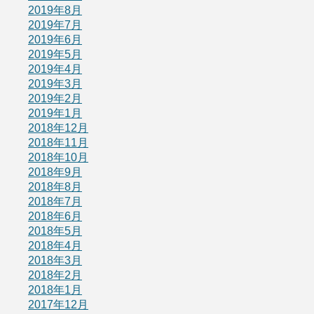
2019年8月
2019年7月
2019年6月
2019年5月
2019年4月
2019年3月
2019年2月
2019年1月
2018年12月
2018年11月
2018年10月
2018年9月
2018年8月
2018年7月
2018年6月
2018年5月
2018年4月
2018年3月
2018年2月
2018年1月
2017年12月