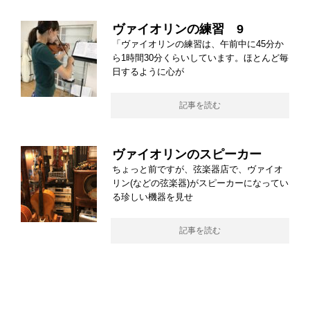
ヴァイオリンの練習 9
「ヴァイオリンの練習は、午前中に45分か
ら1時間30分くらいしています。ほとんど毎
日するように心が
記事を読む
ヴァイオリンのスピーカー
ちょっと前ですが、弦楽器店で、ヴァイオ
リン(などの弦楽器)がスピーカーになってい
る珍しい機器を見せ
記事を読む