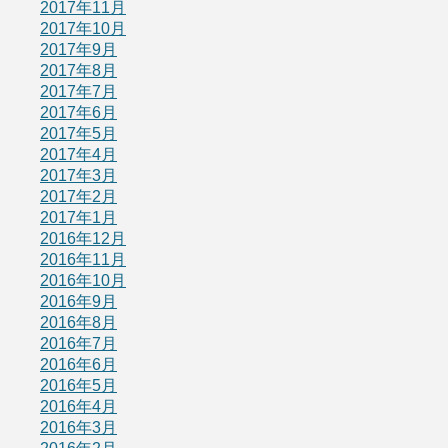
2017年11月
2017年10月
2017年9月
2017年8月
2017年7月
2017年6月
2017年5月
2017年4月
2017年3月
2017年2月
2017年1月
2016年12月
2016年11月
2016年10月
2016年9月
2016年8月
2016年7月
2016年6月
2016年5月
2016年4月
2016年3月