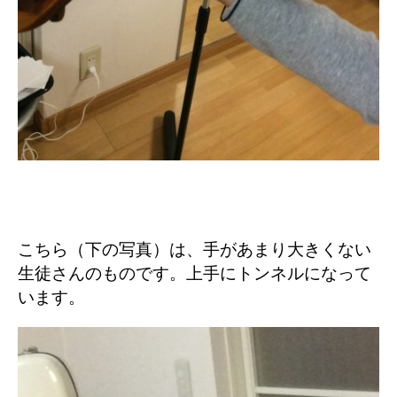
こちら（下の写真）は、手があまり大きくない
生徒さんのものです。上手にトンネルになって
います。