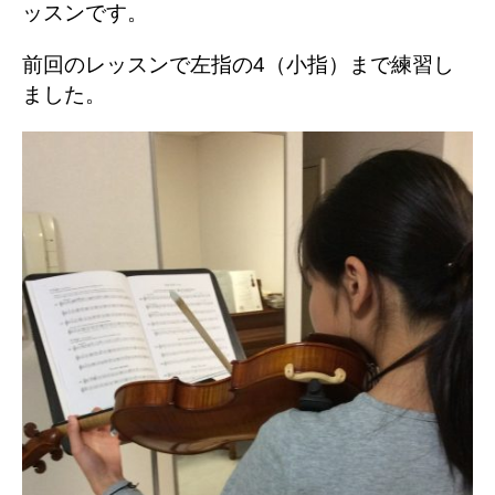
ッスンです。
前回のレッスンで左指の4（小指）まで練習し
ました。