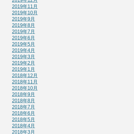
2019年12月
2019年11月
2019年10月
2019年9月
2019年8月
2019年7月
2019年6月
2019年5月
2019年4月
2019年3月
2019年2月
2019年1月
2018年12月
2018年11月
2018年10月
2018年9月
2018年8月
2018年7月
2018年6月
2018年5月
2018年4月
2018年3月