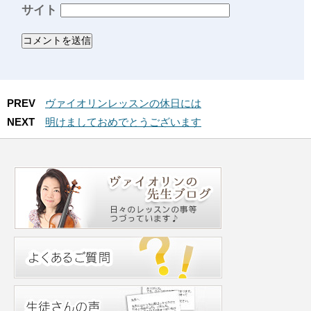
サイト
PREV
ヴァイオリンレッスンの休日には
NEXT
明けましておめでとうございます