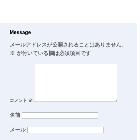
Message
メールアドレスが公開されることはありません。
※
が付いている欄は必須項目です
コメント
※
名前
メール