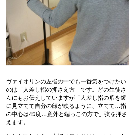
ヴァイオリンの左指の中でも一番気をつけたい
のは「人差し指の押さえ方」です。どの生徒さ
んにもお伝えしていますが「人差し指の爪を鏡
に見立てて自分の顔が映るように、立てて…指
の中心は45度…意外と端っこの方で」弦を押さ
えます。