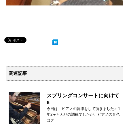
関連記事
スプリングコンサートに向けて
6
今日は、ピアノの調律をして頂きました♫ 1
年2ヶ月ぶりの調律でしたが、ピアノの音色
はグ