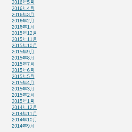
2016年5月
2016年4月
2016年3月
2016年2月
2016年1月
2015年12月
2015年11月
2015年10月
2015年9月
2015年8月
2015年7月
2015年6月
2015年5月
2015年4月
2015年3月
2015年2月
2015年1月
2014年12月
2014年11月
2014年10月
2014年9月