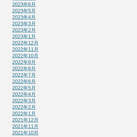
2023年6月
2023年5月
2023年4月
2023年3月
2023年2月
2023年1月
2022年12月
2022年11月
2022年10月
2022年9月
2022年8月
2022年7月
2022年6月
2022年5月
2022年4月
2022年3月
2022年2月
2022年1月
2021年12月
2021年11月
2021年10月