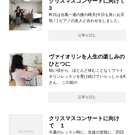
クリスマスコンサートに向けて
3
昨日は台風一過の後の晴天(今日も良いお天
気！) ピアノの友人と合わせをしました。
記事を読む
ヴァイオリンを人生の楽しみの
ひとつに
幼い頃から、ほとんど休むことなくヴァイ
オリンレッスンを受け続けていらっしゃるK
さん。 この前の
記事を読む
クリスマスコンサートに向け
て １
今週のレッスン時に、生徒の皆様に「2015