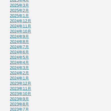
2025年4月
2025年3月
2025年2月
2025年1月
2024年12月
2024年11月
2024年10月
2024年9月
2024年8月
2024年7月
2024年6月
2024年5月
2024年4月
2024年3月
2024年2月
2024年1月
2023年12月
2023年11月
2023年10月
2023年9月
2023年8月
2023年7月