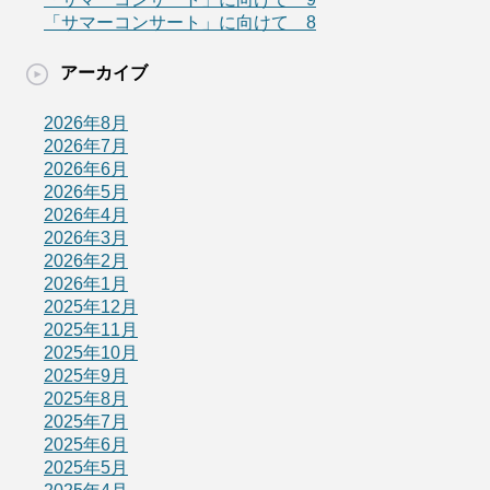
「サマーコンサート」に向けて 8
アーカイブ
2026年8月
2026年7月
2026年6月
2026年5月
2026年4月
2026年3月
2026年2月
2026年1月
2025年12月
2025年11月
2025年10月
2025年9月
2025年8月
2025年7月
2025年6月
2025年5月