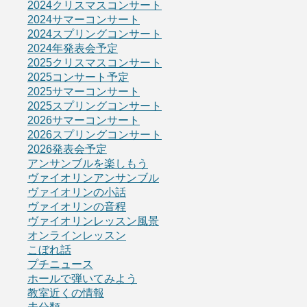
2024クリスマスコンサート
2024サマーコンサート
2024スプリングコンサート
2024年発表会予定
2025クリスマスコンサート
2025コンサート予定
2025サマーコンサート
2025スプリングコンサート
2026サマーコンサート
2026スプリングコンサート
2026発表会予定
アンサンブルを楽しもう
ヴァイオリンアンサンブル
ヴァイオリンの小話
ヴァイオリンの音程
ヴァイオリンレッスン風景
オンラインレッスン
こぼれ話
プチニュース
ホールで弾いてみよう
教室近くの情報