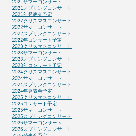
2021サマーコンサート
2021スプリングコンサート
2021年発表会予定
2022クリスマスコンサート
2022サマーコンサート
2022スプリングコンサート
2022年コンサート予定
2023クリスマスコンサート
2023サマーコンサート
2023スプリングコンサート
2023年コンサート予定
2024クリスマスコンサート
2024サマーコンサート
2024スプリングコンサート
2024年発表会予定
2025クリスマスコンサート
2025コンサート予定
2025サマーコンサート
2025スプリングコンサート
2026サマーコンサート
2026スプリングコンサート
2026発表会予定