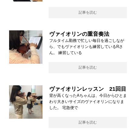
記事を読む
ヴァイオリンの重音奏法
フルタイム勤務で忙しい毎日を過ごしなが
ら、でもヴァイオリンも練習しているRさ
ん。 練習している
記事を読む
ヴァイオリンレッスン 21回目
背が高くなったAちゃんは、今日からひとま
わり大きいサイズのヴァイオリンになりま
した。 宅急便で
記事を読む