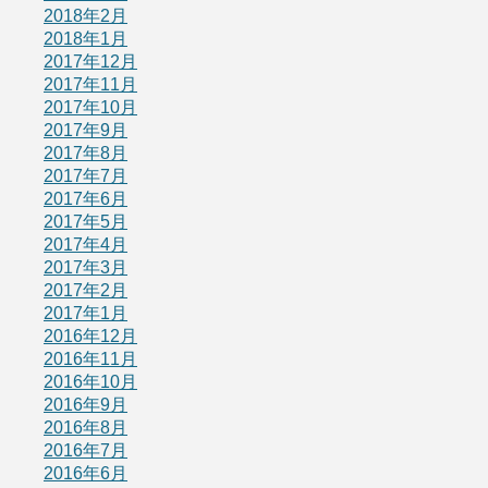
2018年2月
2018年1月
2017年12月
2017年11月
2017年10月
2017年9月
2017年8月
2017年7月
2017年6月
2017年5月
2017年4月
2017年3月
2017年2月
2017年1月
2016年12月
2016年11月
2016年10月
2016年9月
2016年8月
2016年7月
2016年6月