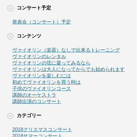
コンサート予定
発表会（コンサート）予定
コンテンツ
ヴァイオリン（楽器）なしで出来るトレーニング
ヴァイオリンのレンタル
ヴァイオリンの弦に凝ってみるなら
ヴァイオリンは大人になってからでも始められます
ヴァイオリンを楽しむには
初めてヴァイオリンを買う時は
子供のヴァイオリンコース
講師のオーケストラ
講師出演のコンサート
カテゴリー
2018クリスマスコンサート
2018サマーコンサート