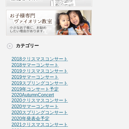
カテゴリー
2018クリスマスコンサート
2018サマーコンサート
2019クリスマスコンサート
2019サマーコンサート
2019スプリングコンサート
2019年コンサート予定
2020AutumnConcert
2020クリスマスコンサート
2020サマーコンサート
2020スプリングコンサート
2020年発表会予定
2021クリスマスコンサート