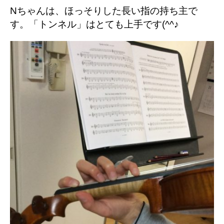
Nちゃんは、ほっそりした長い指の持ち主で
す。「トンネル」はとても上手です(^^♪