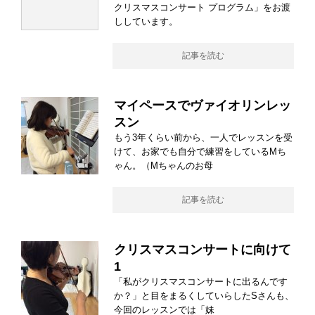
クリスマスコンサート プログラム」をお渡
ししています。
記事を読む
マイペースでヴァイオリンレッ
スン
もう3年くらい前から、一人でレッスンを受
けて、お家でも自分で練習をしているMち
ゃん。（Mちゃんのお母
記事を読む
クリスマスコンサートに向けて
1
「私がクリスマスコンサートに出るんです
か？」と目をまるくしていらしたSさんも、
今回のレッスンでは「妹