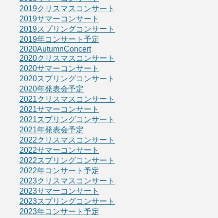
2019クリスマスコンサート
2019サマーコンサート
2019スプリングコンサート
2019年コンサート予定
2020AutumnConcert
2020クリスマスコンサート
2020サマーコンサート
2020スプリングコンサート
2020年発表会予定
2021クリスマスコンサート
2021サマーコンサート
2021スプリングコンサート
2021年発表会予定
2022クリスマスコンサート
2022サマーコンサート
2022スプリングコンサート
2022年コンサート予定
2023クリスマスコンサート
2023サマーコンサート
2023スプリングコンサート
2023年コンサート予定