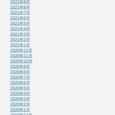
2021年9月
2021年8月
2021年7月
2021年6月
2021年5月
2021年4月
2021年3月
2021年2月
2021年1月
2020年12月
2020年11月
2020年10月
2020年9月
2020年8月
2020年7月
2020年6月
2020年5月
2020年4月
2020年3月
2020年2月
2020年1月