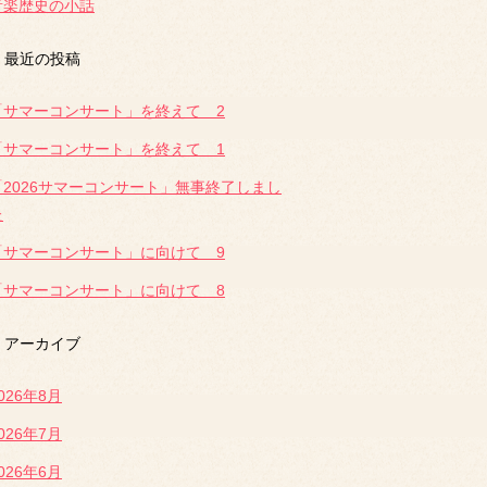
音楽歴史の小話
最近の投稿
「サマーコンサート」を終えて 2
「サマーコンサート」を終えて 1
「2026サマーコンサート」無事終了しまし
た
「サマーコンサート」に向けて 9
「サマーコンサート」に向けて 8
アーカイブ
026年8月
026年7月
026年6月