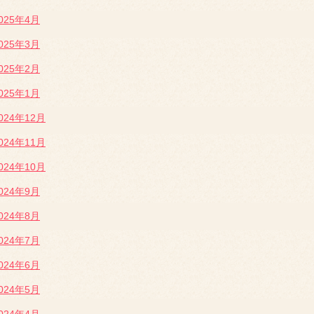
025年4月
025年3月
025年2月
025年1月
024年12月
024年11月
024年10月
024年9月
024年8月
024年7月
024年6月
024年5月