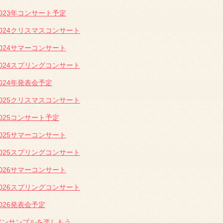
2023年コンサート予定
2024クリスマスコンサート
2024サマーコンサート
2024スプリングコンサート
2024年発表会予定
2025クリスマスコンサート
2025コンサート予定
2025サマーコンサート
2025スプリングコンサート
2026サマーコンサート
2026スプリングコンサート
2026発表会予定
アンサンブルを楽しもう