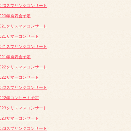
2020スプリングコンサート
2020年発表会予定
2021クリスマスコンサート
2021サマーコンサート
2021スプリングコンサート
2021年発表会予定
2022クリスマスコンサート
2022サマーコンサート
2022スプリングコンサート
2022年コンサート予定
2023クリスマスコンサート
2023サマーコンサート
2023スプリングコンサート