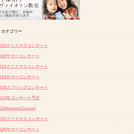
カテゴリー
2018クリスマスコンサート
2018サマーコンサート
2019クリスマスコンサート
2019サマーコンサート
2019スプリングコンサート
2019年コンサート予定
020AutumnConcert
2020クリスマスコンサート
2020サマーコンサート