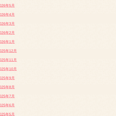
026年5月
026年4月
026年3月
026年2月
026年1月
025年12月
025年11月
025年10月
025年9月
025年8月
025年7月
025年6月
025年5月