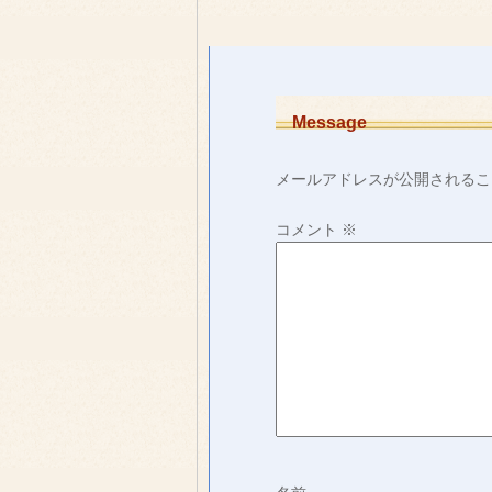
Message
メールアドレスが公開されるこ
コメント
※