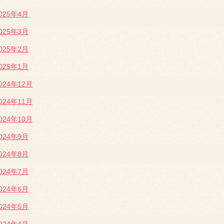
025年4月
025年3月
025年2月
025年1月
024年12月
024年11月
024年10月
024年9月
024年8月
024年7月
024年6月
024年5月