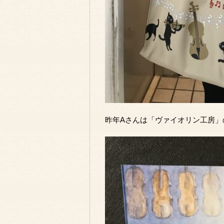
昨年Aさんは「ヴァイオリン工房」