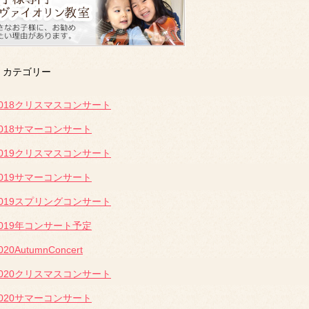
カテゴリー
2018クリスマスコンサート
2018サマーコンサート
2019クリスマスコンサート
2019サマーコンサート
2019スプリングコンサート
2019年コンサート予定
020AutumnConcert
2020クリスマスコンサート
2020サマーコンサート