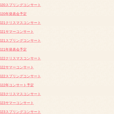
2020スプリングコンサート
2020年発表会予定
2021クリスマスコンサート
2021サマーコンサート
2021スプリングコンサート
2021年発表会予定
2022クリスマスコンサート
2022サマーコンサート
2022スプリングコンサート
2022年コンサート予定
2023クリスマスコンサート
2023サマーコンサート
2023スプリングコンサート