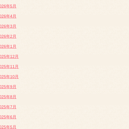
026年5月
026年4月
026年3月
026年2月
026年1月
025年12月
025年11月
025年10月
025年9月
025年8月
025年7月
025年6月
025年5月