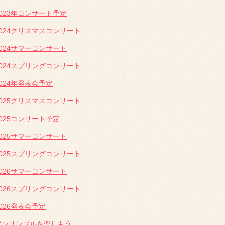
2023年コンサート予定
2024クリスマスコンサート
2024サマーコンサート
2024スプリングコンサート
2024年発表会予定
2025クリスマスコンサート
2025コンサート予定
2025サマーコンサート
2025スプリングコンサート
2026サマーコンサート
2026スプリングコンサート
2026発表会予定
アンサンブルを楽しもう