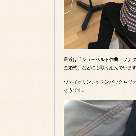
最近は「シューベルト作曲 ソナ
金婚式」などにも取り組んでいま
ヴァイオリンレッスンバックやヴ
そうです。