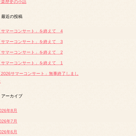
音楽歴史の小話
最近の投稿
「サマーコンサート」を終えて 4
「サマーコンサート」を終えて 3
「サマーコンサート」を終えて 2
「サマーコンサート」を終えて 1
「2026サマーコンサート」無事終了しまし
た
アーカイブ
026年8月
026年7月
026年6月