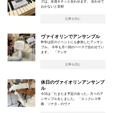
グは、全員キチッと合わせます。 合わせて
おかないと音程
記事を読む
ヴァイオリンでアンサンブル
昨年は区のイベントにも参加したアンサン
ブル。 今年も月一回のペースで合わせてい
ます。 「アンサ
記事を読む
休日のヴァイオリンアンサンブ
ル
今日は「たまたま予定の合った」方々のア
ンサンブルをしました。 「エックレス作
曲 ソナタ」のヴァ