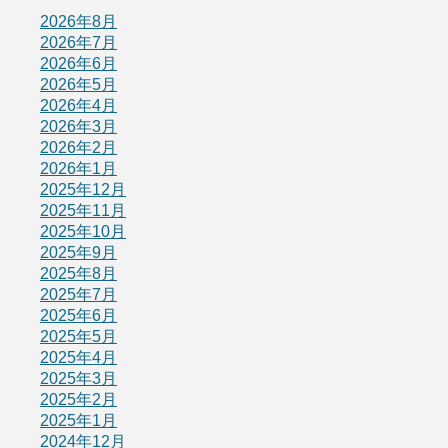
2026年8月
2026年7月
2026年6月
2026年5月
2026年4月
2026年3月
2026年2月
2026年1月
2025年12月
2025年11月
2025年10月
2025年9月
2025年8月
2025年7月
2025年6月
2025年5月
2025年4月
2025年3月
2025年2月
2025年1月
2024年12月