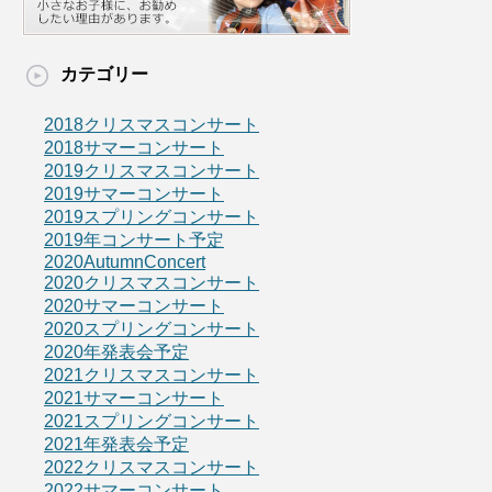
カテゴリー
2018クリスマスコンサート
2018サマーコンサート
2019クリスマスコンサート
2019サマーコンサート
2019スプリングコンサート
2019年コンサート予定
2020AutumnConcert
2020クリスマスコンサート
2020サマーコンサート
2020スプリングコンサート
2020年発表会予定
2021クリスマスコンサート
2021サマーコンサート
2021スプリングコンサート
2021年発表会予定
2022クリスマスコンサート
2022サマーコンサート