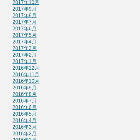
2017年10月
2017年9月
2017年8月
2017年7月
2017年6月
2017年5月
2017年4月
2017年3月
2017年2月
2017年1月
2016年12月
2016年11月
2016年10月
2016年9月
2016年8月
2016年7月
2016年6月
2016年5月
2016年4月
2016年3月
2016年2月