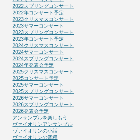
2022スプリングコンサート
2022年コンサート予定
2023クリスマスコンサート
2023サマーコンサート
2023スプリングコンサート
2023年コンサート予定
2024クリスマスコンサート
2024サマーコンサート
2024スプリングコンサート
2024年発表会予定
2025クリスマスコンサート
2025コンサート予定
2025サマーコンサート
2025スプリングコンサート
2026サマーコンサート
2026スプリングコンサート
2026発表会予定
アンサンブルを楽しもう
ヴァイオリンアンサンブル
ヴァイオリンの小話
ヴァイオリンの音程