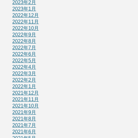
2023年2月
2023年1月
2022年12月
2022年11月
2022年10月
2022年9月
2022年8月
2022年7月
2022年6月
2022年5月
2022年4月
2022年3月
2022年2月
2022年1月
2021年12月
2021年11月
2021年10月
2021年9月
2021年8月
2021年7月
2021年6月