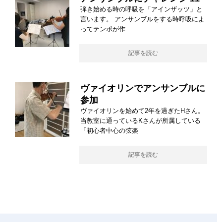
弾き始める時の呼吸を「アインザッツ」と
言います。 アンサンブルをする時呼吸によ
ってテンポが作
記事を読む
ヴァイオリンでアンサンブルに
参加
ヴァイオリンを始めて2年を過ぎたHさん。
当教室に通っているKさんが所属している
「初心者中心の弦楽
記事を読む