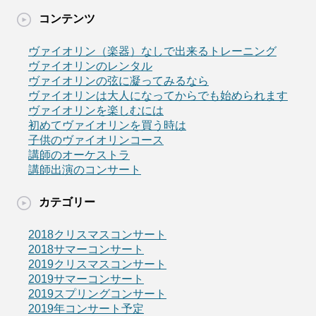
コンテンツ
ヴァイオリン（楽器）なしで出来るトレーニング
ヴァイオリンのレンタル
ヴァイオリンの弦に凝ってみるなら
ヴァイオリンは大人になってからでも始められます
ヴァイオリンを楽しむには
初めてヴァイオリンを買う時は
子供のヴァイオリンコース
講師のオーケストラ
講師出演のコンサート
カテゴリー
2018クリスマスコンサート
2018サマーコンサート
2019クリスマスコンサート
2019サマーコンサート
2019スプリングコンサート
2019年コンサート予定