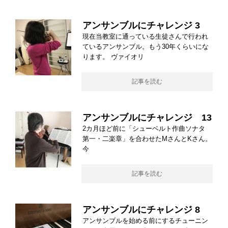
アンサンブルにチャレンジ 3
現在当教室に通っている生徒さんで行われ
ているアンサンブル。もう30年くらいにな
ります。 ヴァイオリ
記事を読む
アンサンブルにチャレンジ 13
2カ月ほど前に「シューベルト作曲ソナタ
第一・二楽章」を合わせたMさんとKさん。
今
記事を読む
アンサンブルにチャレンジ 8
アンサンブルを始める前にするチューニン