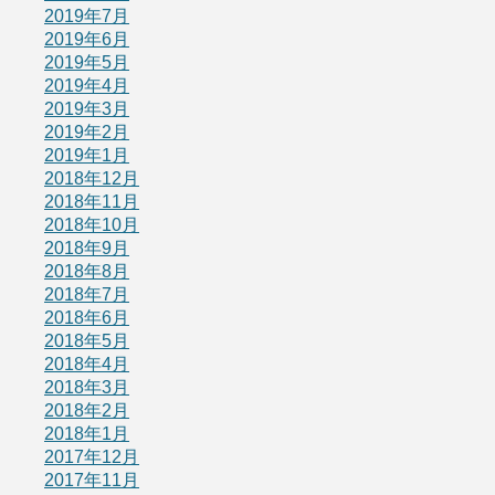
2019年7月
2019年6月
2019年5月
2019年4月
2019年3月
2019年2月
2019年1月
2018年12月
2018年11月
2018年10月
2018年9月
2018年8月
2018年7月
2018年6月
2018年5月
2018年4月
2018年3月
2018年2月
2018年1月
2017年12月
2017年11月