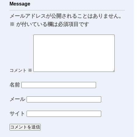
Message
メールアドレスが公開されることはありません。
※
が付いている欄は必須項目です
コメント
※
名前
メール
サイト