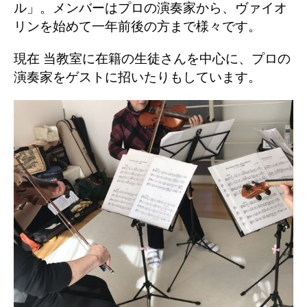
ル」。メンバーはプロの演奏家から、ヴァイオ
リンを始めて一年前後の方まで様々です。
現在 当教室に在籍の生徒さんを中心に、プロの
演奏家をゲストに招いたりもしています。