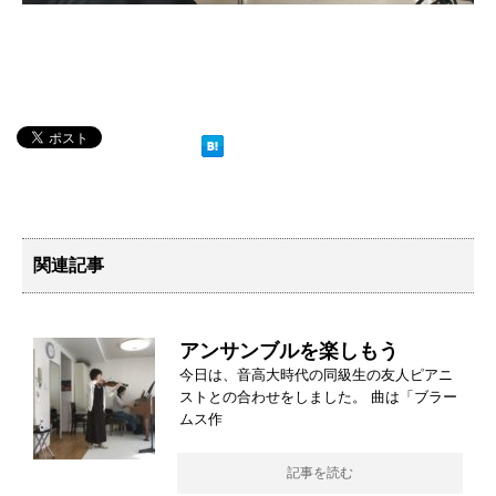
関連記事
アンサンブルを楽しもう
今日は、音高大時代の同級生の友人ピアニ
ストとの合わせをしました。 曲は「ブラー
ムス作
記事を読む