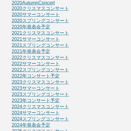
2020AutumnConcert
2020クリスマスコンサート
2020サマーコンサート
2020スプリングコンサート
2020年発表会予定
2021クリスマスコンサート
2021サマーコンサート
2021スプリングコンサート
2021年発表会予定
2022クリスマスコンサート
2022サマーコンサート
2022スプリングコンサート
2022年コンサート予定
2023クリスマスコンサート
2023サマーコンサート
2023スプリングコンサート
2023年コンサート予定
2024クリスマスコンサート
2024サマーコンサート
2024スプリングコンサート
2024年発表会予定