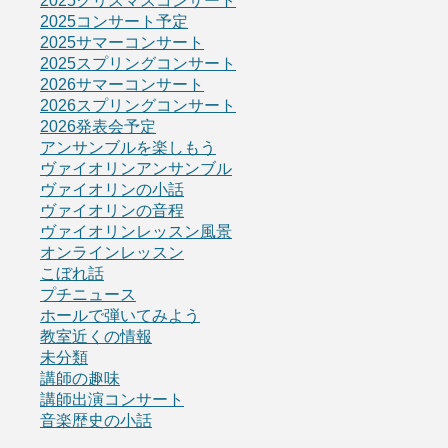
2025クリスマスコンサート
2025コンサート予定
2025サマーコンサート
2025スプリングコンサート
2026サマーコンサート
2026スプリングコンサート
2026発表会予定
アンサンブルを楽しもう
ヴァイオリンアンサンブル
ヴァイオリンの小話
ヴァイオリンの音程
ヴァイオリンレッスン風景
オンラインレッスン
こぼれ話
プチニュース
ホールで弾いてみよう
教室近くの情報
未分類
講師の趣味
講師出演コンサート
音楽歴史の小話