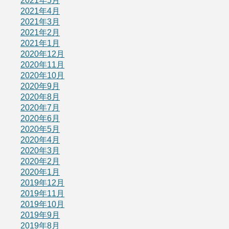
2021年5月
2021年4月
2021年3月
2021年2月
2021年1月
2020年12月
2020年11月
2020年10月
2020年9月
2020年8月
2020年7月
2020年6月
2020年5月
2020年4月
2020年3月
2020年2月
2020年1月
2019年12月
2019年11月
2019年10月
2019年9月
2019年8月