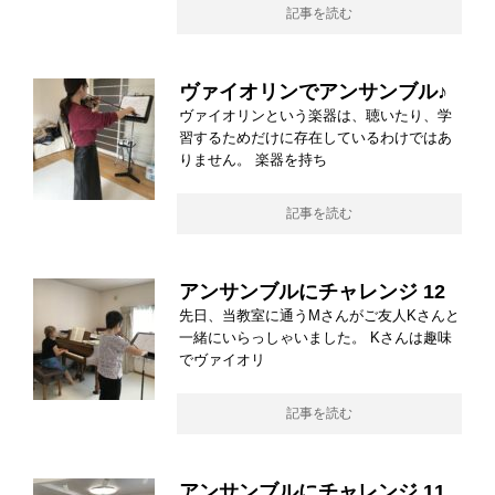
記事を読む
ヴァイオリンでアンサンブル♪
ヴァイオリンという楽器は、聴いたり、学
習するためだけに存在しているわけではあ
りません。 楽器を持ち
記事を読む
アンサンブルにチャレンジ 12
先日、当教室に通うMさんがご友人Kさんと
一緒にいらっしゃいました。 Kさんは趣味
でヴァイオリ
記事を読む
アンサンブルにチャレンジ 11