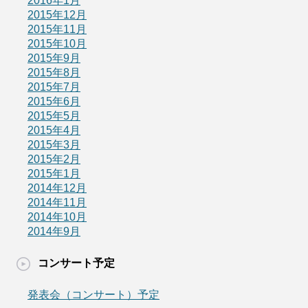
2016年1月
2015年12月
2015年11月
2015年10月
2015年9月
2015年8月
2015年7月
2015年6月
2015年5月
2015年4月
2015年3月
2015年2月
2015年1月
2014年12月
2014年11月
2014年10月
2014年9月
コンサート予定
発表会（コンサート）予定