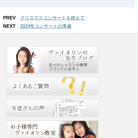
PREV
クリスマスコンサートを終えて
NEXT
2019年コンサートの準備