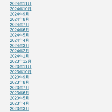
2024年11月
2024年10月
2024年9月
2024年8月
2024年7月
2024年6月
2024年5月
2024年4月
2024年3月
2024年2月
2024年1月
2023年12月
2023年11月
2023年10月
2023年9月
2023年8月
2023年7月
2023年6月
2023年5月
2023年4月
2023年3月