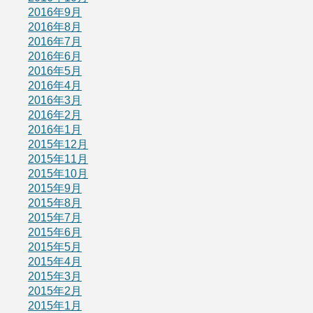
2016年9月
2016年8月
2016年7月
2016年6月
2016年5月
2016年4月
2016年3月
2016年2月
2016年1月
2015年12月
2015年11月
2015年10月
2015年9月
2015年8月
2015年7月
2015年6月
2015年5月
2015年4月
2015年3月
2015年2月
2015年1月