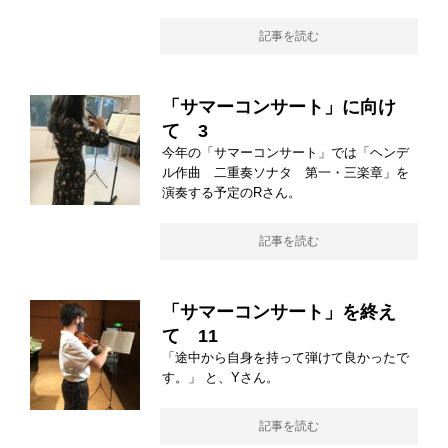
記事を読む
「サマーコンサート」に向け
て 3
今年の「サマーコンサート」では「ヘンデ
ル作曲 二重奏ソナタ 第一・三楽章」を
演奏する予定のRさん。
記事を読む
「サマーコンサート」を終え
て 11
「途中から自身を持って弾けて良かったで
す。」 と、Yさん。
記事を読む