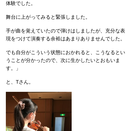
体験でした。
舞台に上がってみると緊張しました。
手が曲を覚えていたので弾けはしましたが、充分な表
現をつけて演奏する余裕はあまりありませんでした。
でも自分がこういう状態におかれると、こうなるとい
うことが分かったので、次に生かしたいとおもいま
す。」
と、Tさん。