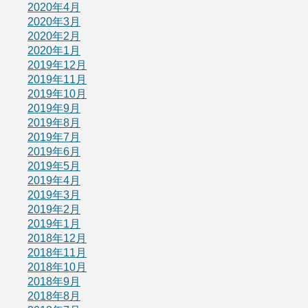
2020年4月
2020年3月
2020年2月
2020年1月
2019年12月
2019年11月
2019年10月
2019年9月
2019年8月
2019年7月
2019年6月
2019年5月
2019年4月
2019年3月
2019年2月
2019年1月
2018年12月
2018年11月
2018年10月
2018年9月
2018年8月