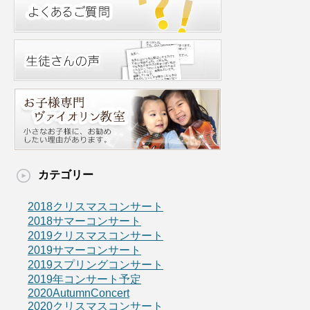
カテゴリー
2018クリスマスコンサート
2018サマーコンサート
2019クリスマスコンサート
2019サマーコンサート
2019スプリングコンサート
2019年コンサート予定
2020AutumnConcert
2020クリスマスコンサート