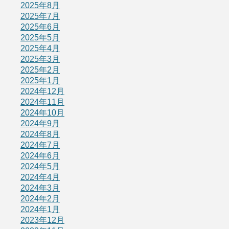
2025年8月
2025年7月
2025年6月
2025年5月
2025年4月
2025年3月
2025年2月
2025年1月
2024年12月
2024年11月
2024年10月
2024年9月
2024年8月
2024年7月
2024年6月
2024年5月
2024年4月
2024年3月
2024年2月
2024年1月
2023年12月