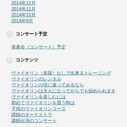
2014年12月
2014年11月
2014年10月
2014年9月
コンサート予定
発表会（コンサート）予定
コンテンツ
ヴァイオリン（楽器）なしで出来るトレーニング
ヴァイオリンのレンタル
ヴァイオリンの弦に凝ってみるなら
ヴァイオリンは大人になってからでも始められます
ヴァイオリンを楽しむには
初めてヴァイオリンを買う時は
子供のヴァイオリンコース
講師のオーケストラ
講師出演のコンサート