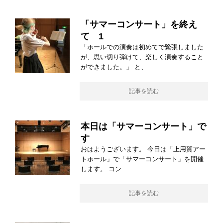
「サマーコンサート」を終え
て 1
「ホールでの演奏は初めてで緊張しました
が、思い切り弾けて、楽しく演奏すること
ができました。」 と、
記事を読む
本日は「サマーコンサート」で
す
おはようございます。 今日は「上用賀アー
トホール」で「サマーコンサート」を開催
します。 コン
記事を読む