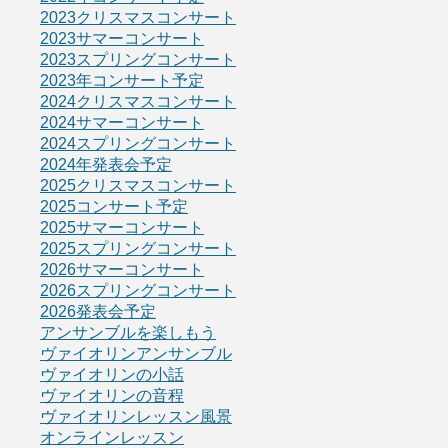
2023クリスマスコンサート
2023サマーコンサート
2023スプリングコンサート
2023年コンサート予定
2024クリスマスコンサート
2024サマーコンサート
2024スプリングコンサート
2024年発表会予定
2025クリスマスコンサート
2025コンサート予定
2025サマーコンサート
2025スプリングコンサート
2026サマーコンサート
2026スプリングコンサート
2026発表会予定
アンサンブルを楽しもう
ヴァイオリンアンサンブル
ヴァイオリンの小話
ヴァイオリンの音程
ヴァイオリンレッスン風景
オンラインレッスン