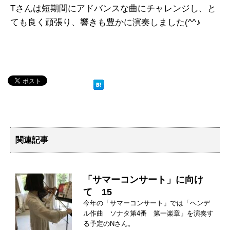
Tさんは短期間にアドバンスな曲にチャレンジし、と
ても良く頑張り、響きも豊かに演奏しました(^^♪
関連記事
「サマーコンサート」に向け
て 15
今年の「サマーコンサート」では「ヘンデ
ル作曲 ソナタ第4番 第一楽章」を演奏す
る予定のNさん。