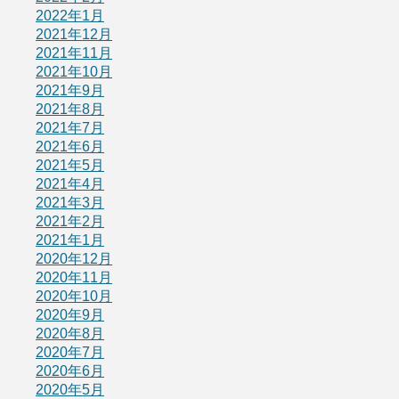
2022年1月
2021年12月
2021年11月
2021年10月
2021年9月
2021年8月
2021年7月
2021年6月
2021年5月
2021年4月
2021年3月
2021年2月
2021年1月
2020年12月
2020年11月
2020年10月
2020年9月
2020年8月
2020年7月
2020年6月
2020年5月