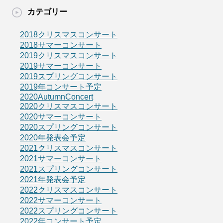
カテゴリー
2018クリスマスコンサート
2018サマーコンサート
2019クリスマスコンサート
2019サマーコンサート
2019スプリングコンサート
2019年コンサート予定
2020AutumnConcert
2020クリスマスコンサート
2020サマーコンサート
2020スプリングコンサート
2020年発表会予定
2021クリスマスコンサート
2021サマーコンサート
2021スプリングコンサート
2021年発表会予定
2022クリスマスコンサート
2022サマーコンサート
2022スプリングコンサート
2022年コンサート予定