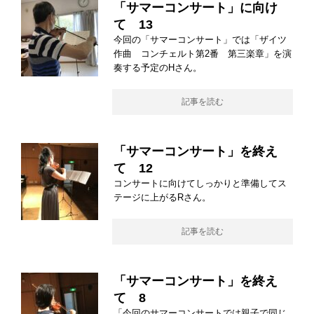
「サマーコンサート」に向け
て 13
今回の「サマーコンサート」では「ザイツ
作曲 コンチェルト第2番 第三楽章」を演
奏する予定のHさん。
記事を読む
「サマーコンサート」を終え
て 12
コンサートに向けてしっかりと準備してス
テージに上がるRさん。
記事を読む
「サマーコンサート」を終え
て 8
「今回のサマーコンサートでは親子で同じ