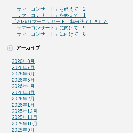
「サマーコンサート」を終えて 2
「サマーコンサート」を終えて 1
「2026サマーコンサート」無事終了しました
「サマーコンサート」に向けて 9
「サマーコンサート」に向けて 8
アーカイブ
2026年8月
2026年7月
2026年6月
2026年5月
2026年4月
2026年3月
2026年2月
2026年1月
2025年12月
2025年11月
2025年10月
2025年9月