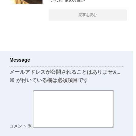
ですが、前の方達が
記事を読む
Message
メールアドレスが公開されることはありません。
※
が付いている欄は必須項目です
コメント
※