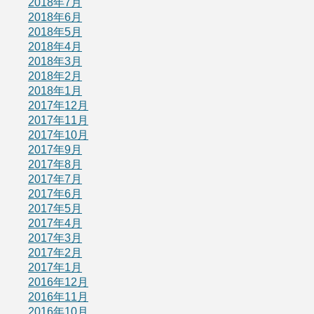
2018年7月
2018年6月
2018年5月
2018年4月
2018年3月
2018年2月
2018年1月
2017年12月
2017年11月
2017年10月
2017年9月
2017年8月
2017年7月
2017年6月
2017年5月
2017年4月
2017年3月
2017年2月
2017年1月
2016年12月
2016年11月
2016年10月