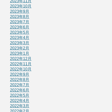
2023年11月
2023年10月
2023年9月
2023年8月
2023年7月
2023年6月
2023年5月
2023年4月
2023年3月
2023年2月
2023年1月
2022年12月
2022年11月
2022年10月
2022年9月
2022年8月
2022年7月
2022年6月
2022年5月
2022年4月
2022年3月
2022年2月