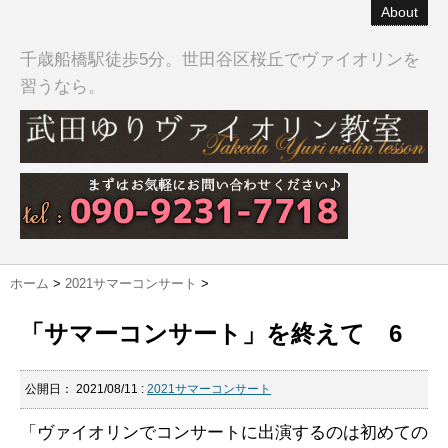
About
千歳船橋駅徒歩5分。世田谷区桜丘でヴァイオリンを
習うなら。
ホーム
>
2021サマーコンサート
>
「サマーコンサート」を終えて 6
公開日：
2021/08/11
:
2021サマーコンサート
「ヴァイオリンでコンサートに出演するのは初めての