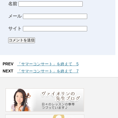
名前
メール
サイト
PREV
「サマーコンサート」を終えて 5
NEXT
「サマーコンサート」を終えて 7