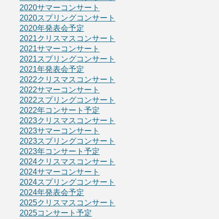
2020サマーコンサート
2020スプリングコンサート
2020年発表会予定
2021クリスマスコンサート
2021サマーコンサート
2021スプリングコンサート
2021年発表会予定
2022クリスマスコンサート
2022サマーコンサート
2022スプリングコンサート
2022年コンサート予定
2023クリスマスコンサート
2023サマーコンサート
2023スプリングコンサート
2023年コンサート予定
2024クリスマスコンサート
2024サマーコンサート
2024スプリングコンサート
2024年発表会予定
2025クリスマスコンサート
2025コンサート予定