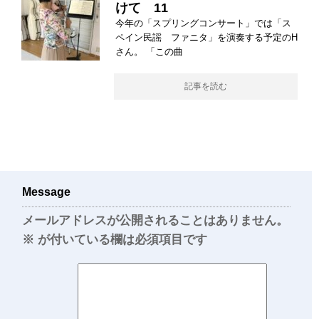
けて 11
今年の「スプリングコンサート」では「ス
ペイン民謡 ファニタ」を演奏する予定のH
さん。 「この曲
記事を読む
Message
メールアドレスが公開されることはありません。
※
が付いている欄は必須項目です