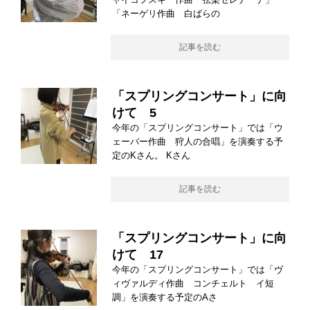
「ネーゲリ作曲 白ばらの
記事を読む
「スプリングコンサート」に向
けて 5
今年の「スプリングコンサート」では「ウ
ェーバー作曲 狩人の合唱」を演奏する予
定のKさん。 Kさん
記事を読む
「スプリングコンサート」に向
けて 17
今年の「スプリングコンサート」では「ヴ
ィヴァルディ作曲 コンチェルト イ短
調」を演奏する予定のAさ