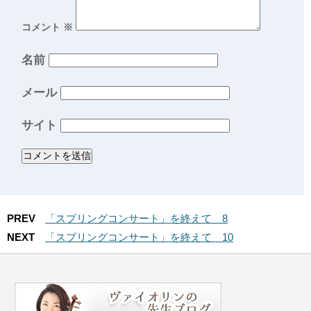
コメント
※
名前
メール
サイト
PREV
「スプリングコンサート」を終えて 8
NEXT
「スプリングコンサート」を終えて 10