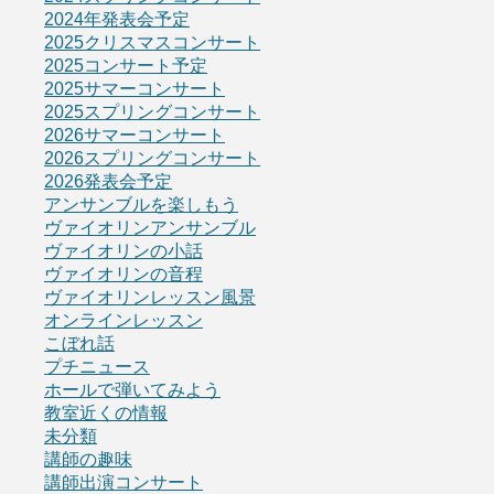
2024年発表会予定
2025クリスマスコンサート
2025コンサート予定
2025サマーコンサート
2025スプリングコンサート
2026サマーコンサート
2026スプリングコンサート
2026発表会予定
アンサンブルを楽しもう
ヴァイオリンアンサンブル
ヴァイオリンの小話
ヴァイオリンの音程
ヴァイオリンレッスン風景
オンラインレッスン
こぼれ話
プチニュース
ホールで弾いてみよう
教室近くの情報
未分類
講師の趣味
講師出演コンサート