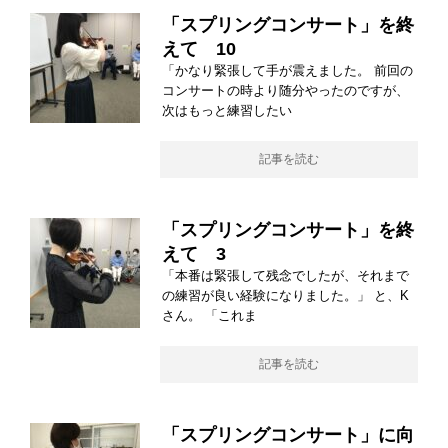
「スプリングコンサート」を終
えて 10
「かなり緊張して手が震えました。 前回の
コンサートの時より随分やったのですが、
次はもっと練習したい
記事を読む
「スプリングコンサート」を終
えて 3
「本番は緊張して残念でしたが、それまで
の練習が良い経験になりました。」 と、K
さん。 「これま
記事を読む
「スプリングコンサート」に向