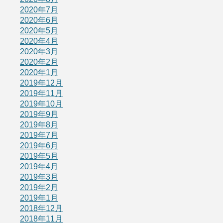
2020年7月
2020年6月
2020年5月
2020年4月
2020年3月
2020年2月
2020年1月
2019年12月
2019年11月
2019年10月
2019年9月
2019年8月
2019年7月
2019年6月
2019年5月
2019年4月
2019年3月
2019年2月
2019年1月
2018年12月
2018年11月