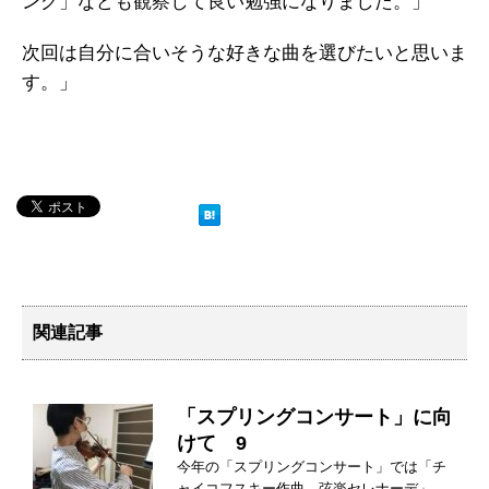
ング」なども観察して良い勉強になりました。」
次回は自分に合いそうな好きな曲を選びたいと思いま
す。」
関連記事
「スプリングコンサート」に向
けて 9
今年の「スプリングコンサート」では「チ
ャイコフスキー作曲 弦楽セレナーデ」