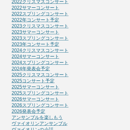
2022クリスマスコンサート
2022サマーコンサート
2022スプリングコンサート
2022年コンサート予定
2023クリスマスコンサート
2023サマーコンサート
2023スプリングコンサート
2023年コンサート予定
2024クリスマスコンサート
2024サマーコンサート
2024スプリングコンサート
2024年発表会予定
2025クリスマスコンサート
2025コンサート予定
2025サマーコンサート
2025スプリングコンサート
2026サマーコンサート
2026スプリングコンサート
2026発表会予定
アンサンブルを楽しもう
ヴァイオリンアンサンブル
ヴァイオリンの小話