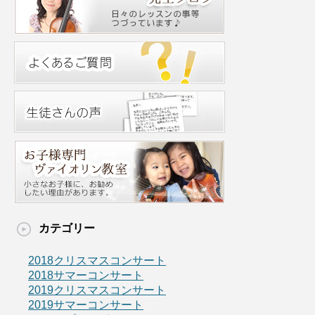
カテゴリー
2018クリスマスコンサート
2018サマーコンサート
2019クリスマスコンサート
2019サマーコンサート