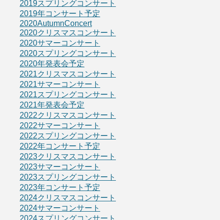
2019スプリングコンサート
2019年コンサート予定
2020AutumnConcert
2020クリスマスコンサート
2020サマーコンサート
2020スプリングコンサート
2020年発表会予定
2021クリスマスコンサート
2021サマーコンサート
2021スプリングコンサート
2021年発表会予定
2022クリスマスコンサート
2022サマーコンサート
2022スプリングコンサート
2022年コンサート予定
2023クリスマスコンサート
2023サマーコンサート
2023スプリングコンサート
2023年コンサート予定
2024クリスマスコンサート
2024サマーコンサート
2024スプリングコンサート