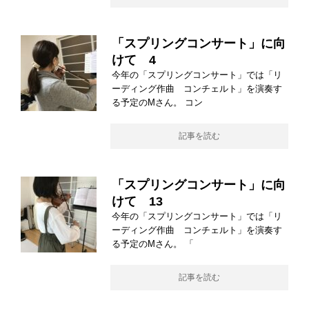
「スプリングコンサート」に向
けて 4
今年の「スプリングコンサート」では「リ
ーディング作曲 コンチェルト」を演奏す
る予定のMさん。 コン
記事を読む
「スプリングコンサート」に向
けて 13
今年の「スプリングコンサート」では「リ
ーディング作曲 コンチェルト」を演奏す
る予定のMさん。 「
記事を読む