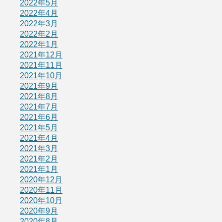
2022年5月
2022年4月
2022年3月
2022年2月
2022年1月
2021年12月
2021年11月
2021年10月
2021年9月
2021年8月
2021年7月
2021年6月
2021年5月
2021年4月
2021年3月
2021年2月
2021年1月
2020年12月
2020年11月
2020年10月
2020年9月
2020年8月