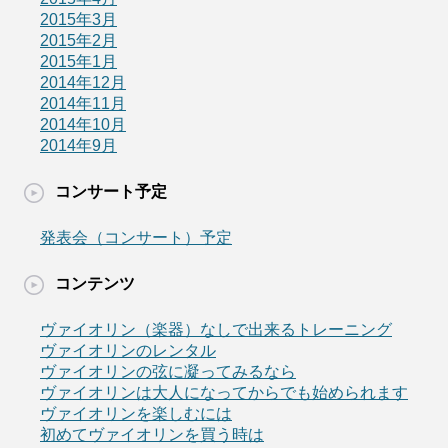
2015年3月
2015年2月
2015年1月
2014年12月
2014年11月
2014年10月
2014年9月
コンサート予定
発表会（コンサート）予定
コンテンツ
ヴァイオリン（楽器）なしで出来るトレーニング
ヴァイオリンのレンタル
ヴァイオリンの弦に凝ってみるなら
ヴァイオリンは大人になってからでも始められます
ヴァイオリンを楽しむには
初めてヴァイオリンを買う時は