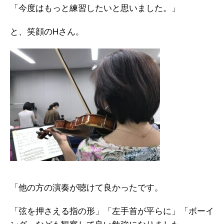
「今度はもっと練習したいと思いました。」
と、笑顔のHさん。
「他の方の演奏が聴けて良かったです。
「弦を押さえる指の形」「左手首が平らに」「ボーイ