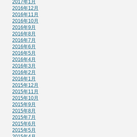
2017年1月
2016年12月
2016年11月
2016年10月
2016年9月
2016年8月
2016年7月
2016年6月
2016年5月
2016年4月
2016年3月
2016年2月
2016年1月
2015年12月
2015年11月
2015年10月
2015年9月
2015年8月
2015年7月
2015年6月
2015年5月
2015年4月