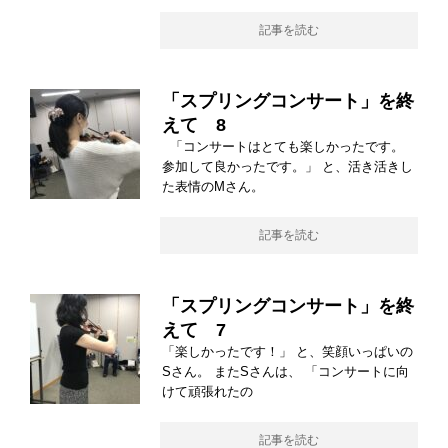
記事を読む
「スプリングコンサート」を終
えて 8
「コンサートはとても楽しかったです。
参加して良かったです。」 と、活き活きし
た表情のMさん。
記事を読む
「スプリングコンサート」を終
えて 7
「楽しかったです！」 と、笑顔いっぱいの
Sさん。 またSさんは、 「コンサートに向
けて頑張れたの
記事を読む