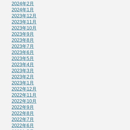
2024年2月
2024年1月
2023年12月
2023年11月
2023年10月
2023年9月
2023年8月
2023年7月
2023年6月
2023年5月
2023年4月
2023年3月
2023年2月
2023年1月
2022年12月
2022年11月
2022年10月
2022年9月
2022年8月
2022年7月
2022年6月