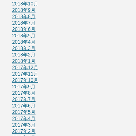
2018年10月
2018年9月
2018年8月
2018年7月
2018年6月
2018年5月
2018年4月
2018年3月
2018年2月
2018年1月
2017年12月
2017年11月
2017年10月
2017年9月
2017年8月
2017年7月
2017年6月
2017年5月
2017年4月
2017年3月
2017年2月