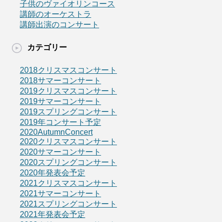
子供のヴァイオリンコース
講師のオーケストラ
講師出演のコンサート
カテゴリー
2018クリスマスコンサート
2018サマーコンサート
2019クリスマスコンサート
2019サマーコンサート
2019スプリングコンサート
2019年コンサート予定
2020AutumnConcert
2020クリスマスコンサート
2020サマーコンサート
2020スプリングコンサート
2020年発表会予定
2021クリスマスコンサート
2021サマーコンサート
2021スプリングコンサート
2021年発表会予定