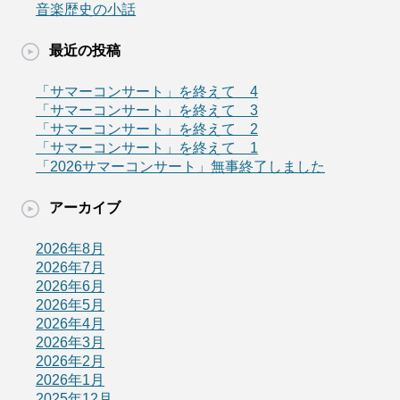
音楽歴史の小話
最近の投稿
「サマーコンサート」を終えて 4
「サマーコンサート」を終えて 3
「サマーコンサート」を終えて 2
「サマーコンサート」を終えて 1
「2026サマーコンサート」無事終了しました
アーカイブ
2026年8月
2026年7月
2026年6月
2026年5月
2026年4月
2026年3月
2026年2月
2026年1月
2025年12月