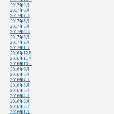
2017年9月
2017年8月
2017年7月
2017年6月
2017年5月
2017年4月
2017年3月
2017年2月
2017年1月
2016年12月
2016年11月
2016年10月
2016年9月
2016年8月
2016年7月
2016年6月
2016年5月
2016年4月
2016年3月
2016年2月
2016年1月