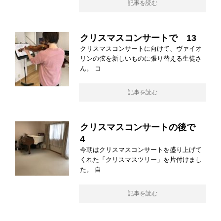
記事を読む
クリスマスコンサートで 13
クリスマスコンサートに向けて、ヴァイオ
リンの弦を新しいものに張り替える生徒さ
ん。 コ
記事を読む
クリスマスコンサートの後で
4
今朝はクリスマスコンサートを盛り上げて
くれた「クリスマスツリー」を片付けまし
た。 自
記事を読む