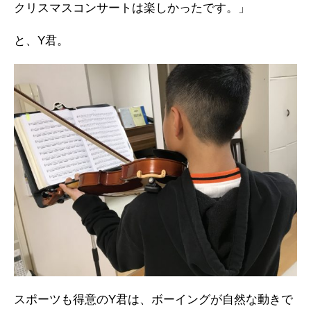
クリスマスコンサートは楽しかったです。」
と、Y君。
スポーツも得意のY君は、ボーイングが自然な動きで