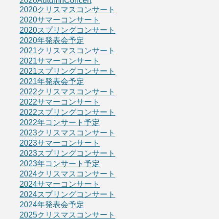
2020AutumnConcert
2020クリスマスコンサート
2020サマーコンサート
2020スプリングコンサート
2020年発表会予定
2021クリスマスコンサート
2021サマーコンサート
2021スプリングコンサート
2021年発表会予定
2022クリスマスコンサート
2022サマーコンサート
2022スプリングコンサート
2022年コンサート予定
2023クリスマスコンサート
2023サマーコンサート
2023スプリングコンサート
2023年コンサート予定
2024クリスマスコンサート
2024サマーコンサート
2024スプリングコンサート
2024年発表会予定
2025クリスマスコンサート