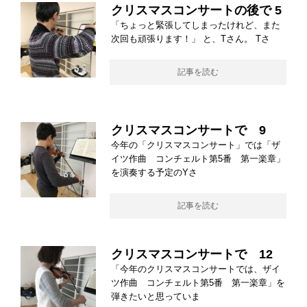
クリスマスコンサートの後で 5
「ちょっと緊張してしまったけれど、また
次回も頑張ります！」 と、Tさん。 Tさ
記事を読む
クリスマスコンサートで 9
今年の「クリスマスコンサート」では「ザ
イツ作曲 コンチェルト第5番 第一楽章」
を演奏する予定のYさ
記事を読む
クリスマスコンサートで 12
「今年のクリスマスコンサートでは、ザイ
ツ作曲 コンチェルト第5番 第一楽章」を
弾きたいと思っていま