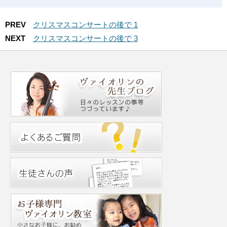
PREV
クリスマスコンサートの後で 1
NEXT
クリスマスコンサートの後で 3