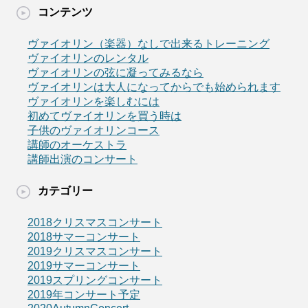
コンテンツ
ヴァイオリン（楽器）なしで出来るトレーニング
ヴァイオリンのレンタル
ヴァイオリンの弦に凝ってみるなら
ヴァイオリンは大人になってからでも始められます
ヴァイオリンを楽しむには
初めてヴァイオリンを買う時は
子供のヴァイオリンコース
講師のオーケストラ
講師出演のコンサート
カテゴリー
2018クリスマスコンサート
2018サマーコンサート
2019クリスマスコンサート
2019サマーコンサート
2019スプリングコンサート
2019年コンサート予定