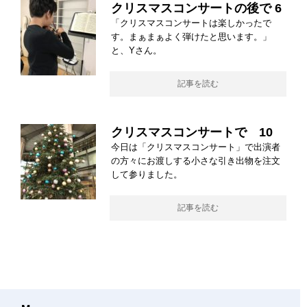
クリスマスコンサートの後で 6
「クリスマスコンサートは楽しかったで
す。まぁまぁよく弾けたと思います。」
と、Yさん。
記事を読む
クリスマスコンサートで 10
今日は「クリスマスコンサート」で出演者
の方々にお渡しする小さな引き出物を注文
して参りました。
記事を読む