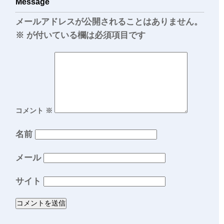
Message
メールアドレスが公開されることはありません。
※
が付いている欄は必須項目です
コメント
※
名前
メール
サイト