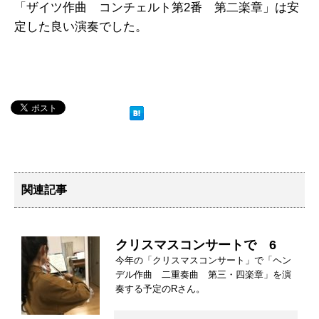
「ザイツ作曲 コンチェルト第2番 第二楽章」は安
定した良い演奏でした。
関連記事
クリスマスコンサートで 6
今年の「クリスマスコンサート」で「ヘン
デル作曲 二重奏曲 第三・四楽章」を演
奏する予定のRさん。