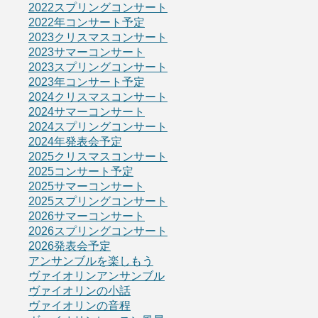
2022スプリングコンサート
2022年コンサート予定
2023クリスマスコンサート
2023サマーコンサート
2023スプリングコンサート
2023年コンサート予定
2024クリスマスコンサート
2024サマーコンサート
2024スプリングコンサート
2024年発表会予定
2025クリスマスコンサート
2025コンサート予定
2025サマーコンサート
2025スプリングコンサート
2026サマーコンサート
2026スプリングコンサート
2026発表会予定
アンサンブルを楽しもう
ヴァイオリンアンサンブル
ヴァイオリンの小話
ヴァイオリンの音程