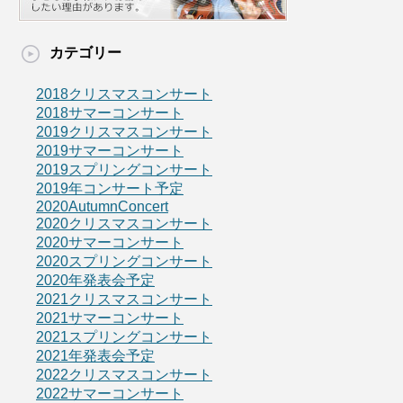
カテゴリー
2018クリスマスコンサート
2018サマーコンサート
2019クリスマスコンサート
2019サマーコンサート
2019スプリングコンサート
2019年コンサート予定
2020AutumnConcert
2020クリスマスコンサート
2020サマーコンサート
2020スプリングコンサート
2020年発表会予定
2021クリスマスコンサート
2021サマーコンサート
2021スプリングコンサート
2021年発表会予定
2022クリスマスコンサート
2022サマーコンサート