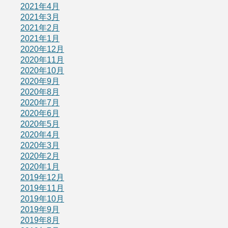
2021年4月
2021年3月
2021年2月
2021年1月
2020年12月
2020年11月
2020年10月
2020年9月
2020年8月
2020年7月
2020年6月
2020年5月
2020年4月
2020年3月
2020年2月
2020年1月
2019年12月
2019年11月
2019年10月
2019年9月
2019年8月