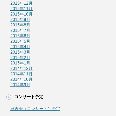
2015年12月
2015年11月
2015年10月
2015年9月
2015年8月
2015年7月
2015年6月
2015年5月
2015年4月
2015年3月
2015年2月
2015年1月
2014年12月
2014年11月
2014年10月
2014年9月
コンサート予定
発表会（コンサート）予定