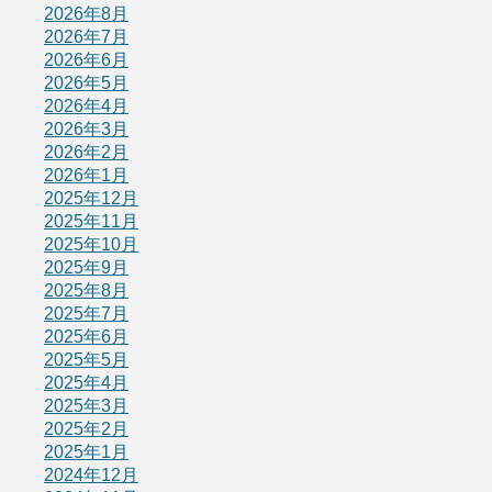
2026年8月
2026年7月
2026年6月
2026年5月
2026年4月
2026年3月
2026年2月
2026年1月
2025年12月
2025年11月
2025年10月
2025年9月
2025年8月
2025年7月
2025年6月
2025年5月
2025年4月
2025年3月
2025年2月
2025年1月
2024年12月