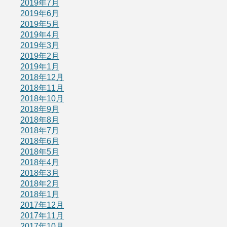
2019年7月
2019年6月
2019年5月
2019年4月
2019年3月
2019年2月
2019年1月
2018年12月
2018年11月
2018年10月
2018年9月
2018年8月
2018年7月
2018年6月
2018年5月
2018年4月
2018年3月
2018年2月
2018年1月
2017年12月
2017年11月
2017年10月