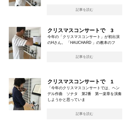
記事を読む
クリスマスコンサートで 3
今年の「クリスマスコンサート」が初出演
のHさん。 「HAUCHARD 」の教本のフ
記事を読む
クリスマスコンサートで 1
「今年のクリスマスコンサートでは、ヘン
デル作曲 ソナタ 第2番 第一楽章を演奏
しようかと思っていま
記事を読む