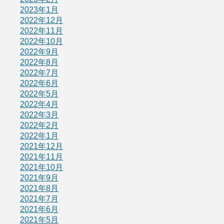
2023年1月
2022年12月
2022年11月
2022年10月
2022年9月
2022年8月
2022年7月
2022年6月
2022年5月
2022年4月
2022年3月
2022年2月
2022年1月
2021年12月
2021年11月
2021年10月
2021年9月
2021年8月
2021年7月
2021年6月
2021年5月