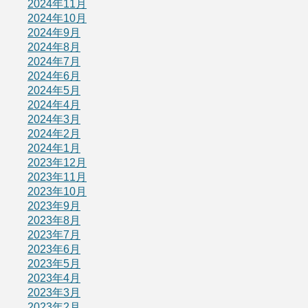
2024年11月
2024年10月
2024年9月
2024年8月
2024年7月
2024年6月
2024年5月
2024年4月
2024年3月
2024年2月
2024年1月
2023年12月
2023年11月
2023年10月
2023年9月
2023年8月
2023年7月
2023年6月
2023年5月
2023年4月
2023年3月
2023年2月