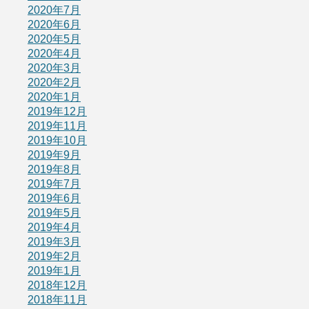
2020年7月
2020年6月
2020年5月
2020年4月
2020年3月
2020年2月
2020年1月
2019年12月
2019年11月
2019年10月
2019年9月
2019年8月
2019年7月
2019年6月
2019年5月
2019年4月
2019年3月
2019年2月
2019年1月
2018年12月
2018年11月