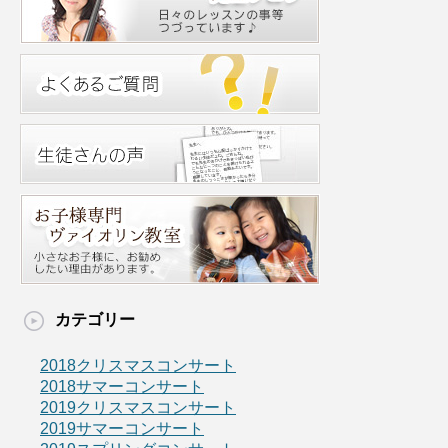
カテゴリー
2018クリスマスコンサート
2018サマーコンサート
2019クリスマスコンサート
2019サマーコンサート