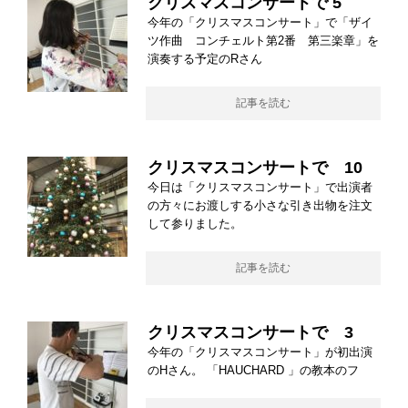
クリスマスコンサートで 5
今年の「クリスマスコンサート」で「ザイ
ツ作曲 コンチェルト第2番 第三楽章」を
演奏する予定のRさん
記事を読む
クリスマスコンサートで 10
今日は「クリスマスコンサート」で出演者
の方々にお渡しする小さな引き出物を注文
して参りました。
記事を読む
クリスマスコンサートで 3
今年の「クリスマスコンサート」が初出演
のHさん。 「HAUCHARD 」の教本のフ