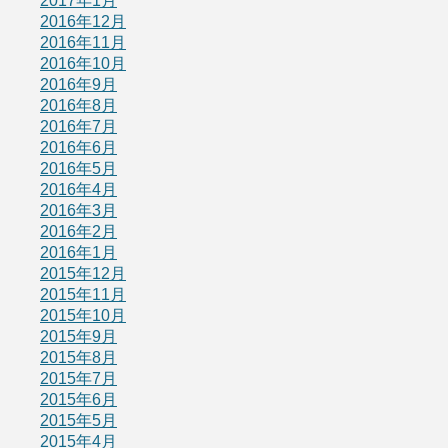
2017年1月
2016年12月
2016年11月
2016年10月
2016年9月
2016年8月
2016年7月
2016年6月
2016年5月
2016年4月
2016年3月
2016年2月
2016年1月
2015年12月
2015年11月
2015年10月
2015年9月
2015年8月
2015年7月
2015年6月
2015年5月
2015年4月