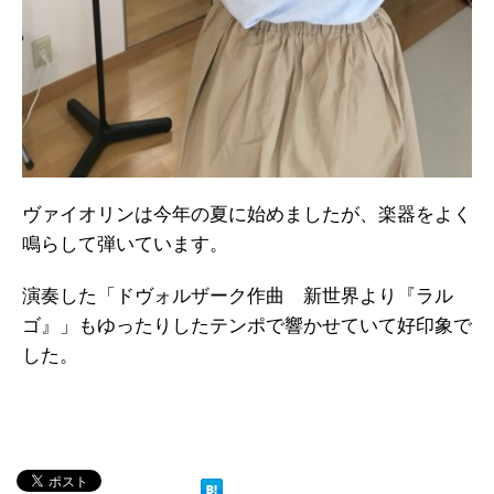
ヴァイオリンは今年の夏に始めましたが、楽器をよく
鳴らして弾いています。
演奏した「ドヴォルザーク作曲 新世界より『ラル
ゴ』」もゆったりしたテンポで響かせていて好印象で
した。