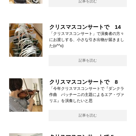
記事を読む
クリスマスコンサートで 14
「クリスマスコンサート」で演奏者の方々
にお渡しする、小さな引き出物が届きまし
た(o^^o)
記事を読む
クリスマスコンサートで 8
「今年クリスマスコンサートで『ダンクラ
作曲 パッチーニの主題によるエア・ヴァ
リエ』を演奏したいと思
記事を読む