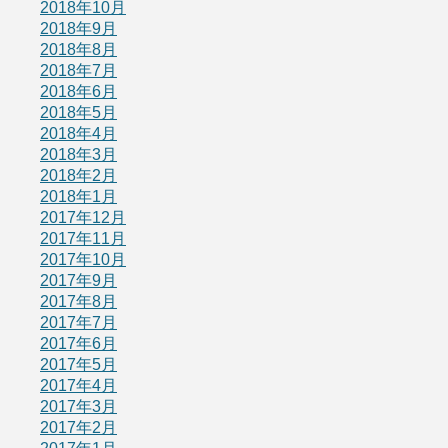
2018年10月
2018年9月
2018年8月
2018年7月
2018年6月
2018年5月
2018年4月
2018年3月
2018年2月
2018年1月
2017年12月
2017年11月
2017年10月
2017年9月
2017年8月
2017年7月
2017年6月
2017年5月
2017年4月
2017年3月
2017年2月