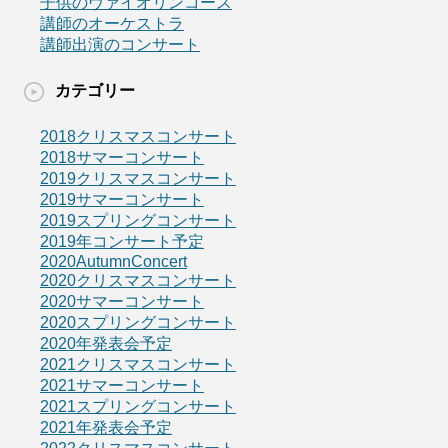
子供のヴァイオリンコース
講師のオーケストラ
講師出演のコンサート
カテゴリー
2018クリスマスコンサート
2018サマーコンサート
2019クリスマスコンサート
2019サマーコンサート
2019スプリングコンサート
2019年コンサート予定
2020AutumnConcert
2020クリスマスコンサート
2020サマーコンサート
2020スプリングコンサート
2020年発表会予定
2021クリスマスコンサート
2021サマーコンサート
2021スプリングコンサート
2021年発表会予定