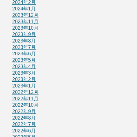
2024年2月
2024年1月
2023年12月
2023年11月
2023年10月
2023年9月
2023年8月
2023年7月
2023年6月
2023年5月
2023年4月
2023年3月
2023年2月
2023年1月
2022年12月
2022年11月
2022年10月
2022年9月
2022年8月
2022年7月
2022年6月