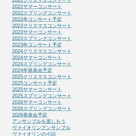
2022クリスマスコンサート
2022サマーコンサート
2022スプリングコンサート
2022年コンサート予定
2023クリスマスコンサート
2023サマーコンサート
2023スプリングコンサート
2023年コンサート予定
2024クリスマスコンサート
2024サマーコンサート
2024スプリングコンサート
2024年発表会予定
2025クリスマスコンサート
2025コンサート予定
2025サマーコンサート
2025スプリングコンサート
2026サマーコンサート
2026スプリングコンサート
2026発表会予定
アンサンブルを楽しもう
ヴァイオリンアンサンブル
ヴァイオリンの小話