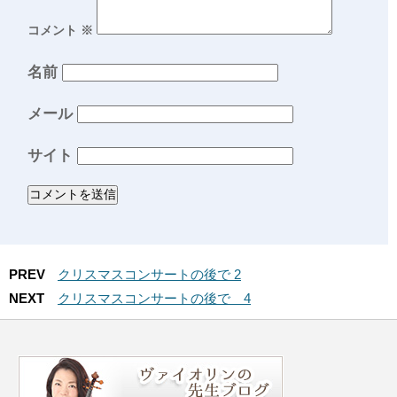
コメント
※
名前
メール
サイト
PREV
クリスマスコンサートの後で 2
NEXT
クリスマスコンサートの後で 4