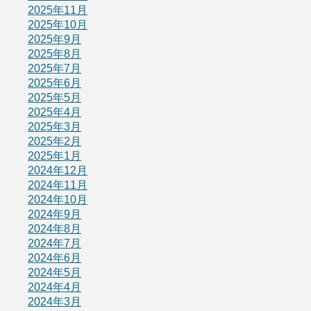
2025年11月
2025年10月
2025年9月
2025年8月
2025年7月
2025年6月
2025年5月
2025年4月
2025年3月
2025年2月
2025年1月
2024年12月
2024年11月
2024年10月
2024年9月
2024年8月
2024年7月
2024年6月
2024年5月
2024年4月
2024年3月