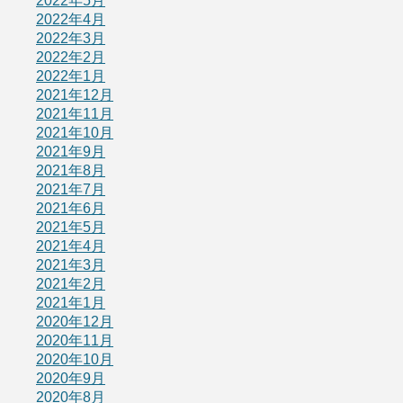
2022年5月
2022年4月
2022年3月
2022年2月
2022年1月
2021年12月
2021年11月
2021年10月
2021年9月
2021年8月
2021年7月
2021年6月
2021年5月
2021年4月
2021年3月
2021年2月
2021年1月
2020年12月
2020年11月
2020年10月
2020年9月
2020年8月