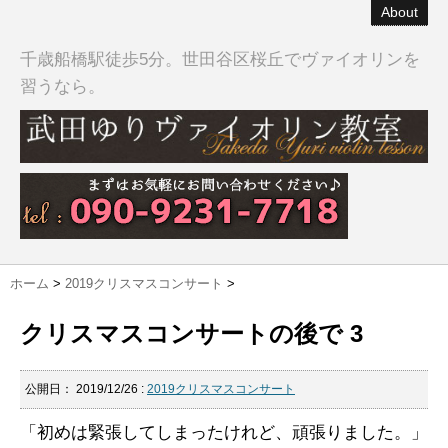
About
千歳船橋駅徒歩5分。世田谷区桜丘でヴァイオリンを
習うなら。
ホーム
>
2019クリスマスコンサート
>
クリスマスコンサートの後で 3
公開日：
2019/12/26
:
2019クリスマスコンサート
「初めは緊張してしまったけれど、頑張りました。」