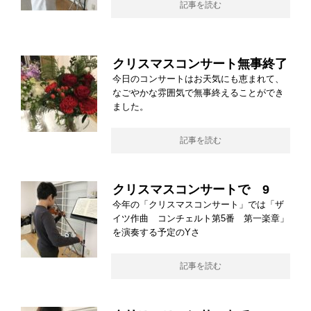
記事を読む
クリスマスコンサート無事終了
今日のコンサートはお天気にも恵まれて、
なごやかな雰囲気で無事終えることができ
ました。
記事を読む
クリスマスコンサートで 9
今年の「クリスマスコンサート」では「ザ
イツ作曲 コンチェルト第5番 第一楽章」
を演奏する予定のYさ
記事を読む