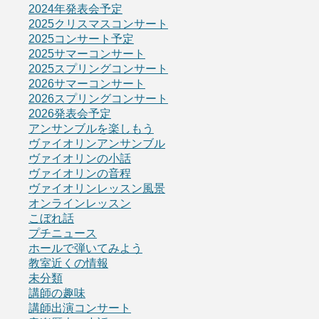
2024年発表会予定
2025クリスマスコンサート
2025コンサート予定
2025サマーコンサート
2025スプリングコンサート
2026サマーコンサート
2026スプリングコンサート
2026発表会予定
アンサンブルを楽しもう
ヴァイオリンアンサンブル
ヴァイオリンの小話
ヴァイオリンの音程
ヴァイオリンレッスン風景
オンラインレッスン
こぼれ話
プチニュース
ホールで弾いてみよう
教室近くの情報
未分類
講師の趣味
講師出演コンサート