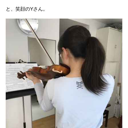
と、笑顔のYさん。