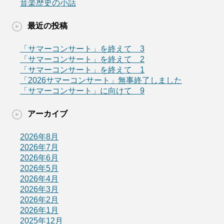
音楽歴史の小話
最近の投稿
「サマーコンサート」を終えて 3
「サマーコンサート」を終えて 2
「サマーコンサート」を終えて 1
「2026サマーコンサート」無事終了しました
「サマーコンサート」に向けて 9
アーカイブ
2026年8月
2026年7月
2026年6月
2026年5月
2026年4月
2026年3月
2026年2月
2026年1月
2025年12月