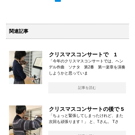
関連記事
クリスマスコンサートで 1
「今年のクリスマスコンサートでは、ヘン
デル作曲 ソナタ 第2番 第一楽章を演奏
しようかと思っていま
記事を読む
クリスマスコンサートの後で 5
「ちょっと緊張してしまったけれど、また
次回も頑張ります！」 と、Tさん。 Tさ