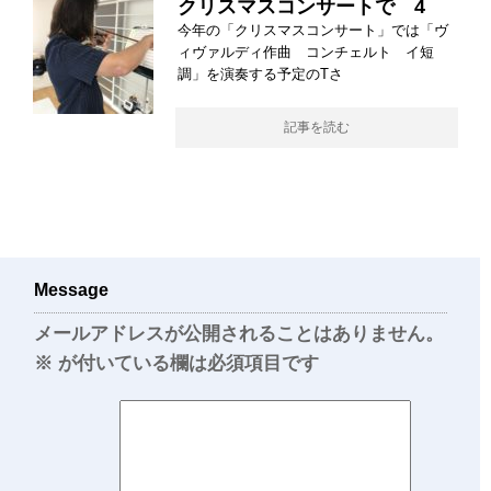
クリスマスコンサートで 4
今年の「クリスマスコンサート」では「ヴ
ィヴァルディ作曲 コンチェルト イ短
調」を演奏する予定のTさ
記事を読む
Message
メールアドレスが公開されることはありません。
※
が付いている欄は必須項目です