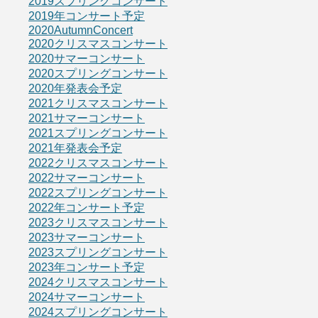
2019スプリングコンサート
2019年コンサート予定
2020AutumnConcert
2020クリスマスコンサート
2020サマーコンサート
2020スプリングコンサート
2020年発表会予定
2021クリスマスコンサート
2021サマーコンサート
2021スプリングコンサート
2021年発表会予定
2022クリスマスコンサート
2022サマーコンサート
2022スプリングコンサート
2022年コンサート予定
2023クリスマスコンサート
2023サマーコンサート
2023スプリングコンサート
2023年コンサート予定
2024クリスマスコンサート
2024サマーコンサート
2024スプリングコンサート