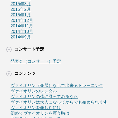
2015年3月
2015年2月
2015年1月
2014年12月
2014年11月
2014年10月
2014年9月
コンサート予定
発表会（コンサート）予定
コンテンツ
ヴァイオリン（楽器）なしで出来るトレーニング
ヴァイオリンのレンタル
ヴァイオリンの弦に凝ってみるなら
ヴァイオリンは大人になってからでも始められます
ヴァイオリンを楽しむには
初めてヴァイオリンを買う時は