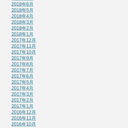
2018年6月
2018年5月
2018年4月
2018年3月
2018年2月
2018年1月
2017年12月
2017年11月
2017年10月
2017年9月
2017年8月
2017年7月
2017年6月
2017年5月
2017年4月
2017年3月
2017年2月
2017年1月
2016年12月
2016年11月
2016年10月