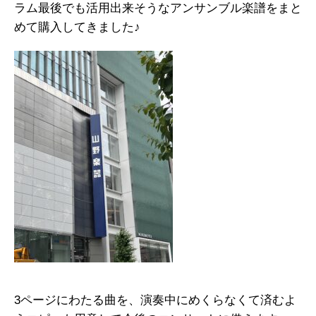
ラム最後でも活用出来そうなアンサンブル楽譜をまと
めて購入してきました♪
3ページにわたる曲を、演奏中にめくらなくて済むよ