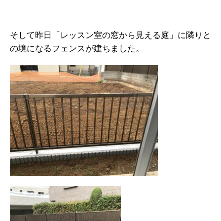
そして昨日「レッスン室の窓から見える庭」に隣りと
の境になるフェンスが建ちました。