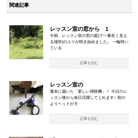
関連記事
レッスン室の窓から 1
今朝、レッスン室の窓の庭(で一番良く見え
る場所)のユリが咲き始めました。 一輪咲い
ている
記事を読む
レッスン室の
週末に届いた「新しい掃除機」！ 今日のレ
ッスン後から毎日活躍してくれます♪ 前の
よりヘッドが大
記事を読む