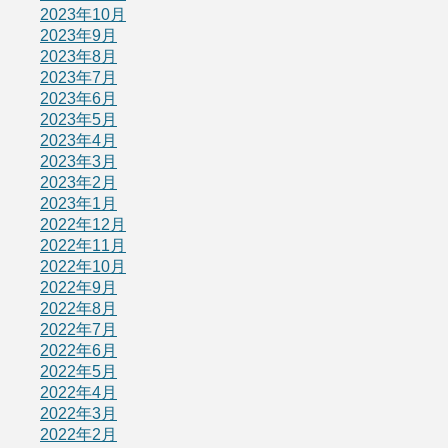
2023年10月
2023年9月
2023年8月
2023年7月
2023年6月
2023年5月
2023年4月
2023年3月
2023年2月
2023年1月
2022年12月
2022年11月
2022年10月
2022年9月
2022年8月
2022年7月
2022年6月
2022年5月
2022年4月
2022年3月
2022年2月