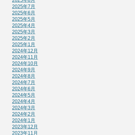
2025年8月
2025年7月
2025年6月
2025年5月
2025年4月
2025年3月
2025年2月
2025年1月
2024年12月
2024年11月
2024年10月
2024年9月
2024年8月
2024年7月
2024年6月
2024年5月
2024年4月
2024年3月
2024年2月
2024年1月
2023年12月
2023年11月