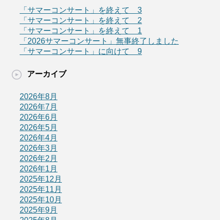
「サマーコンサート」を終えて 3
「サマーコンサート」を終えて 2
「サマーコンサート」を終えて 1
「2026サマーコンサート」無事終了しました
「サマーコンサート」に向けて 9
アーカイブ
2026年8月
2026年7月
2026年6月
2026年5月
2026年4月
2026年3月
2026年2月
2026年1月
2025年12月
2025年11月
2025年10月
2025年9月