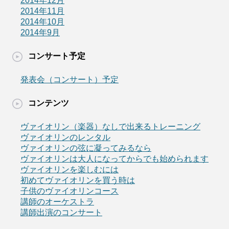
2014年12月
2014年11月
2014年10月
2014年9月
コンサート予定
発表会（コンサート）予定
コンテンツ
ヴァイオリン（楽器）なしで出来るトレーニング
ヴァイオリンのレンタル
ヴァイオリンの弦に凝ってみるなら
ヴァイオリンは大人になってからでも始められます
ヴァイオリンを楽しむには
初めてヴァイオリンを買う時は
子供のヴァイオリンコース
講師のオーケストラ
講師出演のコンサート