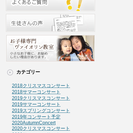
カテゴリー
2018クリスマスコンサート
2018サマーコンサート
2019クリスマスコンサート
2019サマーコンサート
2019スプリングコンサート
2019年コンサート予定
2020AutumnConcert
2020クリスマスコンサート