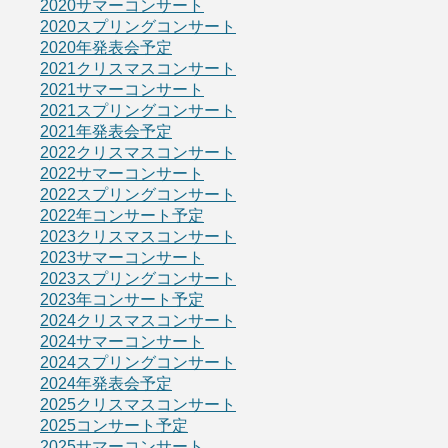
2020サマーコンサート
2020スプリングコンサート
2020年発表会予定
2021クリスマスコンサート
2021サマーコンサート
2021スプリングコンサート
2021年発表会予定
2022クリスマスコンサート
2022サマーコンサート
2022スプリングコンサート
2022年コンサート予定
2023クリスマスコンサート
2023サマーコンサート
2023スプリングコンサート
2023年コンサート予定
2024クリスマスコンサート
2024サマーコンサート
2024スプリングコンサート
2024年発表会予定
2025クリスマスコンサート
2025コンサート予定
2025サマーコンサート