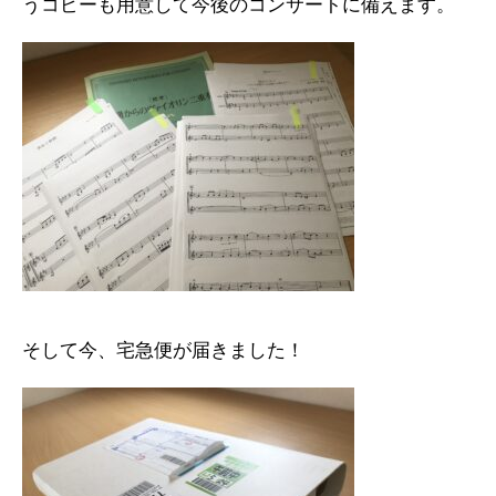
うコピーも用意して今後のコンサートに備えます。
そして今、宅急便が届きました！