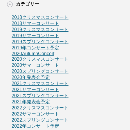
カテゴリー
2018クリスマスコンサート
2018サマーコンサート
2019クリスマスコンサート
2019サマーコンサート
2019スプリングコンサート
2019年コンサート予定
2020AutumnConcert
2020クリスマスコンサート
2020サマーコンサート
2020スプリングコンサート
2020年発表会予定
2021クリスマスコンサート
2021サマーコンサート
2021スプリングコンサート
2021年発表会予定
2022クリスマスコンサート
2022サマーコンサート
2022スプリングコンサート
2022年コンサート予定