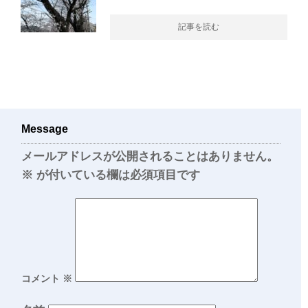
記事を読む
Message
メールアドレスが公開されることはありません。
※
が付いている欄は必須項目です
コメント
※