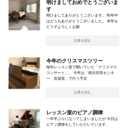
明けましておめでとうございま
す
明けましてありがとうございます。 昨年中
はどうもありがとうございました。 本年も
どうぞよろしくお願
記事を読む
今年のクリスマスツリー
毎年レッスン室で開いていた「クリスマス
コンサート」。 今年は「桜丘区民センタ
ー 音楽室」で行う予定
記事を読む
レッスン室のピアノ調律
一年半ぶりになってしまいましたが 今日は
ピアノ調律をしていただいています。