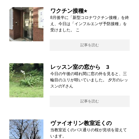
ワクチン接種⭐︎
8月後半に「新型コロナワクチン接種」を終
え、今日は「インフルエンザ予防接種」を
受けました。 こ
記事を読む
レッスン室の窓から 3
今日の午後の晴れ間に窓の外を見ると、三
輪目のユリが咲いていました。 夕方のレッ
スンのYさん
記事を読む
ヴァイオリン教室近くの
当教室近くのバス通りの桜が見頃を迎えて
います。