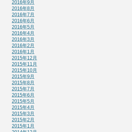
2016年9月
2016年8月
2016年7月
2016年6月
2016年5月
2016年4月
2016年3月
2016年2月
2016年1月
2015年12月
2015年11月
2015年10月
2015年9月
2015年8月
2015年7月
2015年6月
2015年5月
2015年4月
2015年3月
2015年2月
2015年1月