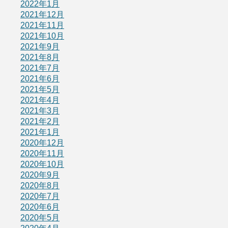
2022年1月
2021年12月
2021年11月
2021年10月
2021年9月
2021年8月
2021年7月
2021年6月
2021年5月
2021年4月
2021年3月
2021年2月
2021年1月
2020年12月
2020年11月
2020年10月
2020年9月
2020年8月
2020年7月
2020年6月
2020年5月