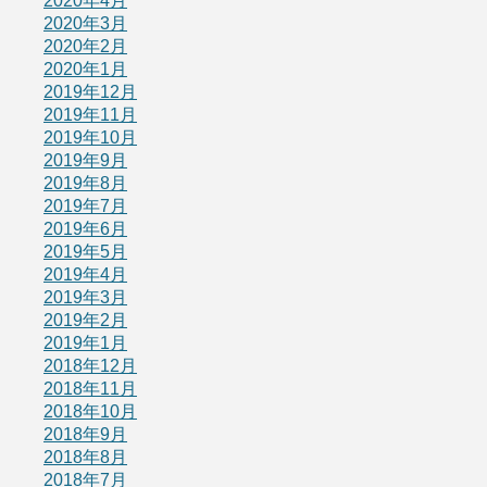
2020年4月
2020年3月
2020年2月
2020年1月
2019年12月
2019年11月
2019年10月
2019年9月
2019年8月
2019年7月
2019年6月
2019年5月
2019年4月
2019年3月
2019年2月
2019年1月
2018年12月
2018年11月
2018年10月
2018年9月
2018年8月
2018年7月