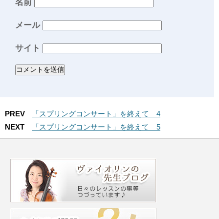
名前
メール
サイト
PREV
「スプリングコンサート」を終えて 4
NEXT
「スプリングコンサート」を終えて 5