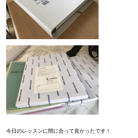
今日のレッスンに間に合って良かったです！