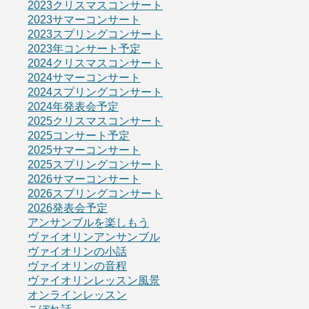
2023クリスマスコンサート
2023サマーコンサート
2023スプリングコンサート
2023年コンサート予定
2024クリスマスコンサート
2024サマーコンサート
2024スプリングコンサート
2024年発表会予定
2025クリスマスコンサート
2025コンサート予定
2025サマーコンサート
2025スプリングコンサート
2026サマーコンサート
2026スプリングコンサート
2026発表会予定
アンサンブルを楽しもう
ヴァイオリンアンサンブル
ヴァイオリンの小話
ヴァイオリンの音程
ヴァイオリンレッスン風景
オンラインレッスン