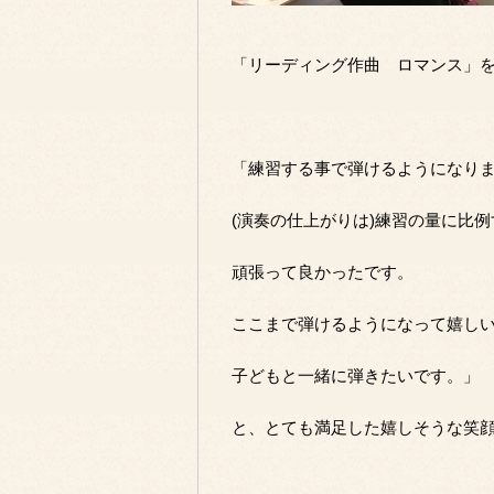
「リーディング作曲 ロマンス」
「練習する事で弾けるようになり
(演奏の仕上がりは)練習の量に比
頑張って良かったです。
ここまで弾けるようになって嬉し
子どもと一緒に弾きたいです。」
と、とても満足した嬉しそうな笑