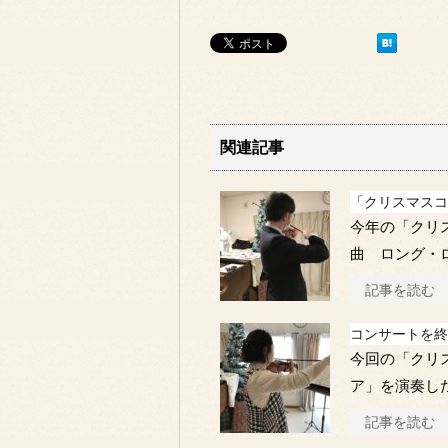
関連記事
「クリスマスコ
今年の「クリ
曲 ロング・
記事を読む
コンサートを終
今回の「クリ
ア」を演奏した
記事を読む