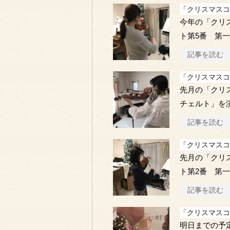
「クリスマスコ
今年の「クリ
ト第5番 第
記事を読む
「クリスマスコ
先月の「クリ
チェルト」を
記事を読む
「クリスマスコ
先月の「クリ
ト第2番 第
記事を読む
「クリスマスコ
明日までの予