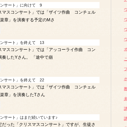
ンサート」に向けて 9
スマスコンサート」では「ザイツ作曲 コンチェル
一楽章」を演奏する予定のMさ
ンサート」を終えて 13
スマスコンサート」では「アッコーライ作曲 コン
演奏したYさん。 「途中で崩
ンサート」を終えて 22
スマスコンサート」では「ザイツ作曲 コンチェル
一楽章」を演奏したTさん
ンサート」はまだ続いています♪
定だった「クリスマスコンサート」ですが、生徒さ