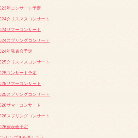
2023年コンサート予定
2024クリスマスコンサート
2024サマーコンサート
2024スプリングコンサート
2024年発表会予定
2025クリスマスコンサート
2025コンサート予定
2025サマーコンサート
2025スプリングコンサート
2026サマーコンサート
2026スプリングコンサート
2026発表会予定
アンサンブルを楽しもう