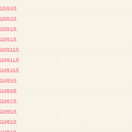
025年4月
025年3月
025年2月
025年1月
024年12月
024年11月
024年10月
024年9月
024年8月
024年7月
024年6月
024年5月