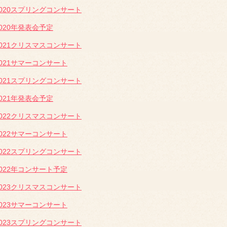
2020スプリングコンサート
2020年発表会予定
2021クリスマスコンサート
2021サマーコンサート
2021スプリングコンサート
2021年発表会予定
2022クリスマスコンサート
2022サマーコンサート
2022スプリングコンサート
2022年コンサート予定
2023クリスマスコンサート
2023サマーコンサート
2023スプリングコンサート