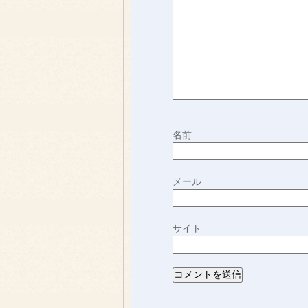
名前
メール
サイト