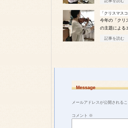
記事を読む
「クリスマスコ
今年の「クリ
の主題による
記事を読む
Message
メールアドレスが公開されるこ
コメント
※