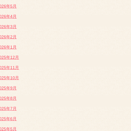
026年5月
026年4月
026年3月
026年2月
026年1月
025年12月
025年11月
025年10月
025年9月
025年8月
025年7月
025年6月
025年5月