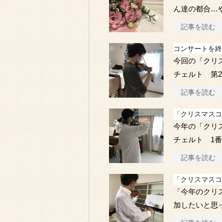
ん達の都合…
記事を読む
コンサートを終
今回の「クリ
チェルト 第
記事を読む
「クリスマスコ
今年の「クリ
チェルト 1番
記事を読む
「クリスマスコ
「今年のクリ
加したいと思