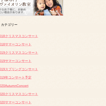
カテゴリー
2018クリスマスコンサート
2018サマーコンサート
2019クリスマスコンサート
2019サマーコンサート
2019スプリングコンサート
2019年コンサート予定
020AutumnConcert
2020クリスマスコンサート
2020サマーコンサート