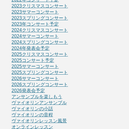
2023クリスマスコンサート
2023サマーコンサート
2023スプリングコンサート
2023年コンサート予定
2024クリスマスコンサート
2024サマーコンサート
2024スプリングコンサート
2024年発表会予定
2025クリスマスコンサート
2025コンサート予定
2025サマーコンサート
2025スプリングコンサート
2026サマーコンサート
2026スプリングコンサート
2026発表会予定
アンサンブルを楽しもう
ヴァイオリンアンサンブル
ヴァイオリンの小話
ヴァイオリンの音程
ヴァイオリンレッスン風景
オンラインレッスン