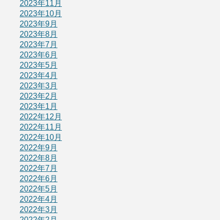
2023年11月
2023年10月
2023年9月
2023年8月
2023年7月
2023年6月
2023年5月
2023年4月
2023年3月
2023年2月
2023年1月
2022年12月
2022年11月
2022年10月
2022年9月
2022年8月
2022年7月
2022年6月
2022年5月
2022年4月
2022年3月
2022年2月