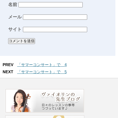
名前
メール
サイト
PREV
「サマーコンサート」で 4
NEXT
「サマーコンサート」で 5