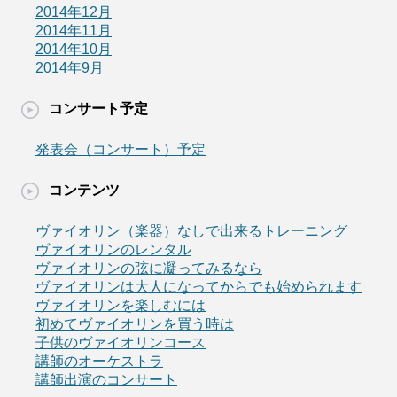
2014年12月
2014年11月
2014年10月
2014年9月
コンサート予定
発表会（コンサート）予定
コンテンツ
ヴァイオリン（楽器）なしで出来るトレーニング
ヴァイオリンのレンタル
ヴァイオリンの弦に凝ってみるなら
ヴァイオリンは大人になってからでも始められます
ヴァイオリンを楽しむには
初めてヴァイオリンを買う時は
子供のヴァイオリンコース
講師のオーケストラ
講師出演のコンサート