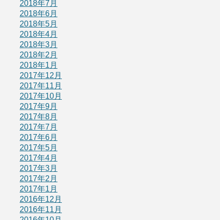
2018年7月
2018年6月
2018年5月
2018年4月
2018年3月
2018年2月
2018年1月
2017年12月
2017年11月
2017年10月
2017年9月
2017年8月
2017年7月
2017年6月
2017年5月
2017年4月
2017年3月
2017年2月
2017年1月
2016年12月
2016年11月
2016年10月