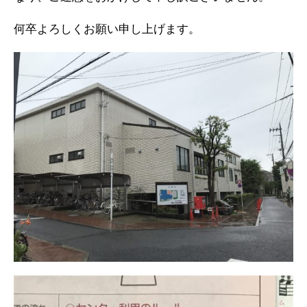
何卒よろしくお願い申し上げます。