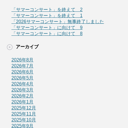
「サマーコンサート」を終えて 2
「サマーコンサート」を終えて 1
「2026サマーコンサート」無事終了しました
「サマーコンサート」に向けて 9
「サマーコンサート」に向けて 8
アーカイブ
2026年8月
2026年7月
2026年6月
2026年5月
2026年4月
2026年3月
2026年2月
2026年1月
2025年12月
2025年11月
2025年10月
2025年9月