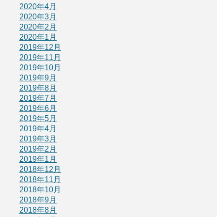
2020年4月
2020年3月
2020年2月
2020年1月
2019年12月
2019年11月
2019年10月
2019年9月
2019年8月
2019年7月
2019年6月
2019年5月
2019年4月
2019年3月
2019年2月
2019年1月
2018年12月
2018年11月
2018年10月
2018年9月
2018年8月