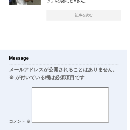
グ」を演奏したMさん。
記事を読む
Message
メールアドレスが公開されることはありません。
※
が付いている欄は必須項目です
コメント
※