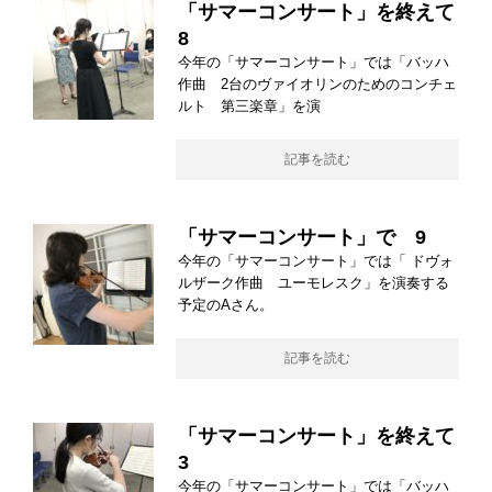
「サマーコンサート」を終えて
8
今年の「サマーコンサート」では「バッハ
作曲 2台のヴァイオリンのためのコンチェ
ルト 第三楽章」を演
記事を読む
「サマーコンサート」で 9
今年の「サマーコンサート」では「 ドヴォ
ルザーク作曲 ユーモレスク」を演奏する
予定のAさん。
記事を読む
「サマーコンサート」を終えて
3
今年の「サマーコンサート」では「バッハ