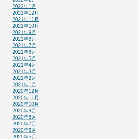
2022年1月
2021年12月
2021年11月
2021年10月
2021年9月
2021年8月
2021年7月
2021年6月
2021年5月
2021年4月
2021年3月
2021年2月
2021年1月
2020年12月
2020年11月
2020年10月
2020年9月
2020年8月
2020年7月
2020年6月
2020年5月