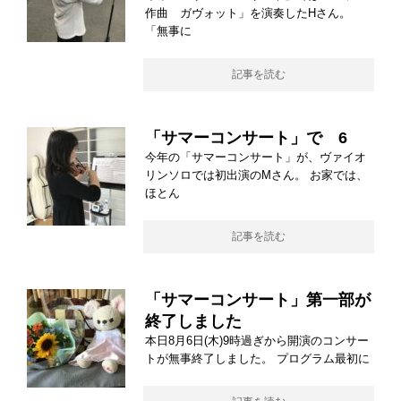
作曲 ガヴォット」を演奏したHさん。
「無事に
記事を読む
「サマーコンサート」で 6
今年の「サマーコンサート」が、ヴァイオ
リンソロでは初出演のMさん。 お家では、
ほとん
記事を読む
「サマーコンサート」第一部が
終了しました
本日8月6日(木)9時過ぎから開演のコンサー
トが無事終了しました。 プログラム最初に