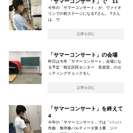
「サマーコンサート」で 11
今年の「サマーコンサート」が、ヴァイオ
リンでの初ステージになるYさん。 Yさん
は、ヴ
記事を読む
「サマーコンサート」の会場
昨日は今年「サマーコンサート」会場にな
る予定「桜丘区民センター 音楽室」のセ
ッティングチェックをし
記事を読む
「サマーコンサート」を終えて
4
今年の「サマーコンサート」では「バッハ
作曲 無伴奏パルティータ第３番 ジー