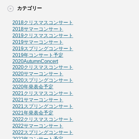
カテゴリー
2018クリスマスコンサート
2018サマーコンサート
2019クリスマスコンサート
2019サマーコンサート
2019スプリングコンサート
2019年コンサート予定
2020AutumnConcert
2020クリスマスコンサート
2020サマーコンサート
2020スプリングコンサート
2020年発表会予定
2021クリスマスコンサート
2021サマーコンサート
2021スプリングコンサート
2021年発表会予定
2022クリスマスコンサート
2022サマーコンサート
2022スプリングコンサート
2022年コンサート予定