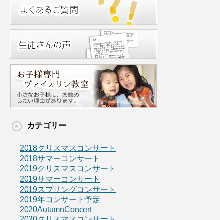
カテゴリー
2018クリスマスコンサート
2018サマーコンサート
2019クリスマスコンサート
2019サマーコンサート
2019スプリングコンサート
2019年コンサート予定
2020AutumnConcert
2020クリスマスコンサート