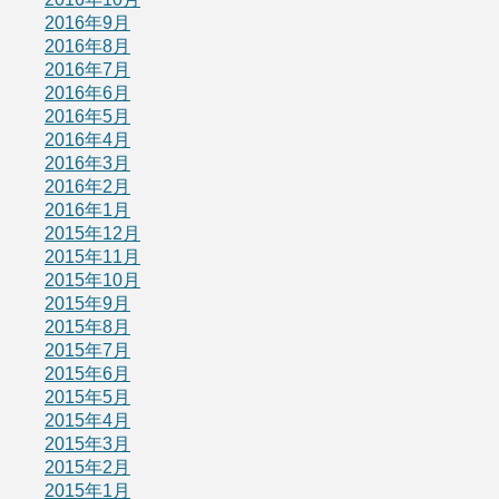
2016年9月
2016年8月
2016年7月
2016年6月
2016年5月
2016年4月
2016年3月
2016年2月
2016年1月
2015年12月
2015年11月
2015年10月
2015年9月
2015年8月
2015年7月
2015年6月
2015年5月
2015年4月
2015年3月
2015年2月
2015年1月