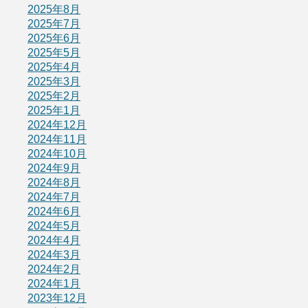
2025年8月
2025年7月
2025年6月
2025年5月
2025年4月
2025年3月
2025年2月
2025年1月
2024年12月
2024年11月
2024年10月
2024年9月
2024年8月
2024年7月
2024年6月
2024年5月
2024年4月
2024年3月
2024年2月
2024年1月
2023年12月