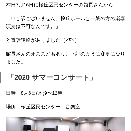
本日7月16日に桜丘区民センターの館長さんから
「申し訳ございません、桜丘ホールは一般の方の楽器
演奏は不可なんです。」
と電話連絡がありました（≧∇≦）
館長さんのオススメもあり、下記のように変更になり
ました。
「2020 サマーコンサート」
日時 8月6日(木)9〜12時
場所 桜丘区民センター 音楽室