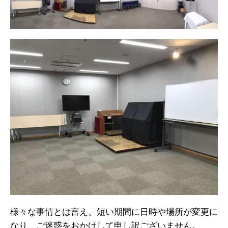
様々な事情とは言え、短い期間に日時や場所が変更に
なり、ご迷惑をおかけして申し訳ございません。