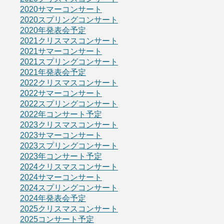
2020サマーコンサート
2020スプリングコンサート
2020年発表会予定
2021クリスマスコンサート
2021サマーコンサート
2021スプリングコンサート
2021年発表会予定
2022クリスマスコンサート
2022サマーコンサート
2022スプリングコンサート
2022年コンサート予定
2023クリスマスコンサート
2023サマーコンサート
2023スプリングコンサート
2023年コンサート予定
2024クリスマスコンサート
2024サマーコンサート
2024スプリングコンサート
2024年発表会予定
2025クリスマスコンサート
2025コンサート予定