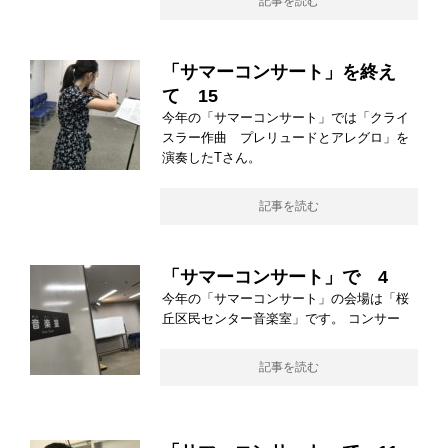
記事を読む
「サマーコンサート」を終え
て 15
今年の「サマーコンサート」では「クライ
スラー作曲 プレリュードとアレグロ」を
演奏したTさん。
記事を読む
「サマーコンサート」で 4
今年の「サマーコンサート」の会場は「桜
丘区民センター音楽室」です。 コンサー
記事を読む