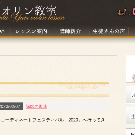
ら。
20/02/07
講師の趣味
コーディネートフェスティバル 2020」へ行ってき