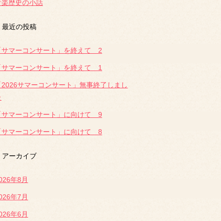
音楽歴史の小話
最近の投稿
「サマーコンサート」を終えて 2
「サマーコンサート」を終えて 1
「2026サマーコンサート」無事終了しまし
た
「サマーコンサート」に向けて 9
「サマーコンサート」に向けて 8
アーカイブ
026年8月
026年7月
026年6月