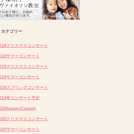
カテゴリー
2018クリスマスコンサート
2018サマーコンサート
2019クリスマスコンサート
2019サマーコンサート
2019スプリングコンサート
2019年コンサート予定
020AutumnConcert
2020クリスマスコンサート
2020サマーコンサート