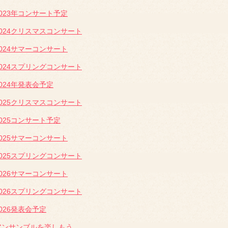
2023年コンサート予定
2024クリスマスコンサート
2024サマーコンサート
2024スプリングコンサート
2024年発表会予定
2025クリスマスコンサート
2025コンサート予定
2025サマーコンサート
2025スプリングコンサート
2026サマーコンサート
2026スプリングコンサート
2026発表会予定
アンサンブルを楽しもう