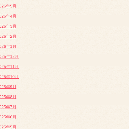
026年5月
026年4月
026年3月
026年2月
026年1月
025年12月
025年11月
025年10月
025年9月
025年8月
025年7月
025年6月
025年5月