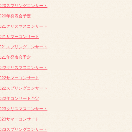
2020スプリングコンサート
2020年発表会予定
2021クリスマスコンサート
2021サマーコンサート
2021スプリングコンサート
2021年発表会予定
2022クリスマスコンサート
2022サマーコンサート
2022スプリングコンサート
2022年コンサート予定
2023クリスマスコンサート
2023サマーコンサート
2023スプリングコンサート