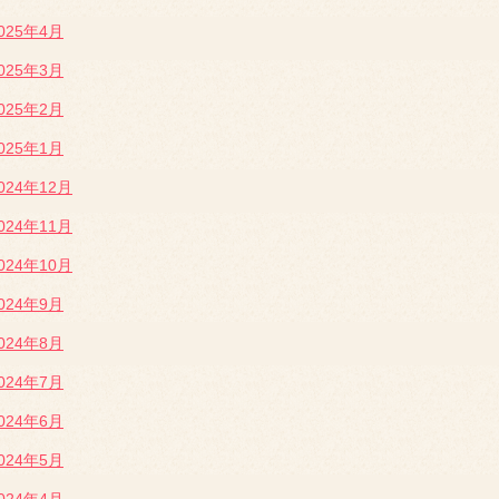
025年4月
025年3月
025年2月
025年1月
024年12月
024年11月
024年10月
024年9月
024年8月
024年7月
024年6月
024年5月