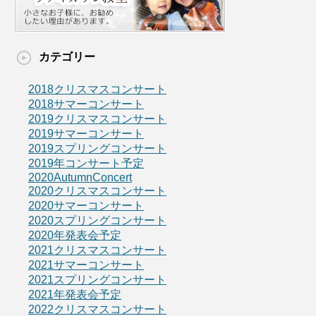
カテゴリー
2018クリスマスコンサート
2018サマーコンサート
2019クリスマスコンサート
2019サマーコンサート
2019スプリングコンサート
2019年コンサート予定
2020AutumnConcert
2020クリスマスコンサート
2020サマーコンサート
2020スプリングコンサート
2020年発表会予定
2021クリスマスコンサート
2021サマーコンサート
2021スプリングコンサート
2021年発表会予定
2022クリスマスコンサート