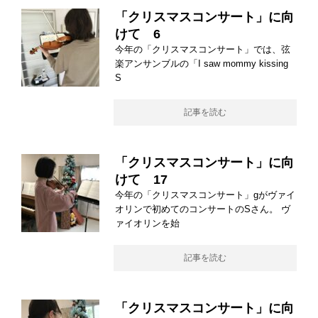
「クリスマスコンサート」に向
けて 6
今年の「クリスマスコンサート」では、弦
楽アンサンブルの「I saw mommy kissing
S
記事を読む
「クリスマスコンサート」に向
けて 17
今年の「クリスマスコンサート」gがヴァイ
オリンで初めてのコンサートのSさん。 ヴ
ァイオリンを始
記事を読む
「クリスマスコンサート」に向