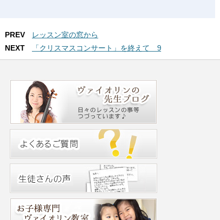
PREV
レッスン室の窓から
NEXT
「クリスマスコンサート」を終えて 9