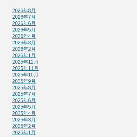
2026年8月
2026年7月
2026年6月
2026年5月
2026年4月
2026年3月
2026年2月
2026年1月
2025年12月
2025年11月
2025年10月
2025年9月
2025年8月
2025年7月
2025年6月
2025年5月
2025年4月
2025年3月
2025年2月
2025年1月