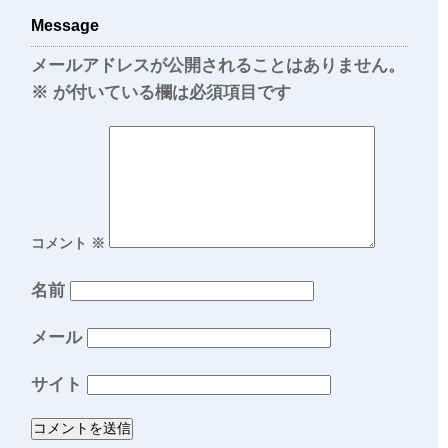
Message
メールアドレスが公開されることはありません。
※
が付いている欄は必須項目です
コメント
※
名前
メール
サイト