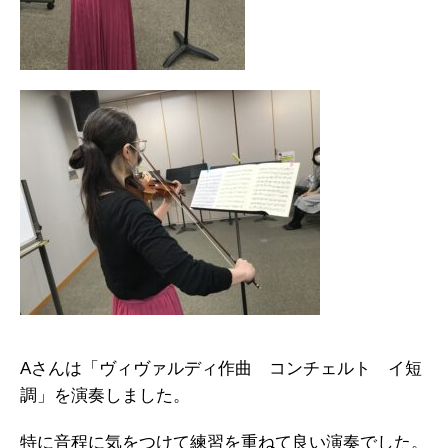
Aさんは「ヴィヴァルディ作曲 コンチェルト イ短
調」を演奏しました。
特に音程に気をつけて練習を重ねて良い演奏でした。