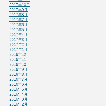
2017年10月
2017年9月
2017年8月
2017年7月
2017年6月
2017年5月
2017年4月
2017年3月
2017年2月
2017年1月
2016年12月
2016年11月
2016年10月
2016年9月
2016年8月
2016年7月
2016年6月
2016年5月
2016年4月
2016年3月
2016年2月