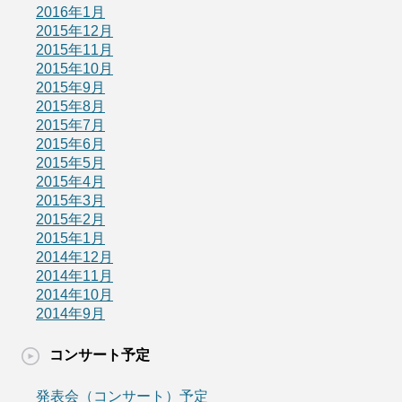
2016年1月
2015年12月
2015年11月
2015年10月
2015年9月
2015年8月
2015年7月
2015年6月
2015年5月
2015年4月
2015年3月
2015年2月
2015年1月
2014年12月
2014年11月
2014年10月
2014年9月
コンサート予定
発表会（コンサート）予定