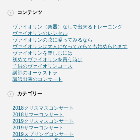
コンテンツ
ヴァイオリン（楽器）なしで出来るトレーニング
ヴァイオリンのレンタル
ヴァイオリンの弦に凝ってみるなら
ヴァイオリンは大人になってからでも始められます
ヴァイオリンを楽しむには
初めてヴァイオリンを買う時は
子供のヴァイオリンコース
講師のオーケストラ
講師出演のコンサート
カテゴリー
2018クリスマスコンサート
2018サマーコンサート
2019クリスマスコンサート
2019サマーコンサート
2019スプリングコンサート