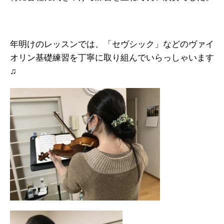
年明けのレッスンでは、「セヴシック」などのヴァイ
オリン基礎練習を丁寧に取り組んでいらっしゃいます
♫