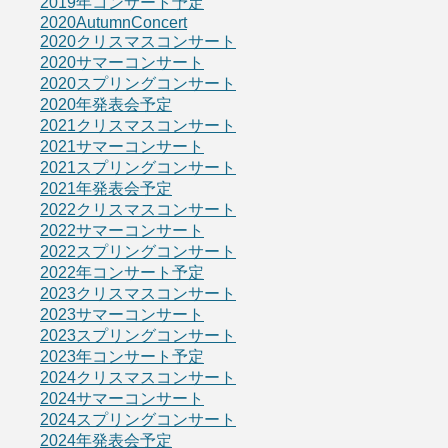
2019年コンサート予定
2020AutumnConcert
2020クリスマスコンサート
2020サマーコンサート
2020スプリングコンサート
2020年発表会予定
2021クリスマスコンサート
2021サマーコンサート
2021スプリングコンサート
2021年発表会予定
2022クリスマスコンサート
2022サマーコンサート
2022スプリングコンサート
2022年コンサート予定
2023クリスマスコンサート
2023サマーコンサート
2023スプリングコンサート
2023年コンサート予定
2024クリスマスコンサート
2024サマーコンサート
2024スプリングコンサート
2024年発表会予定