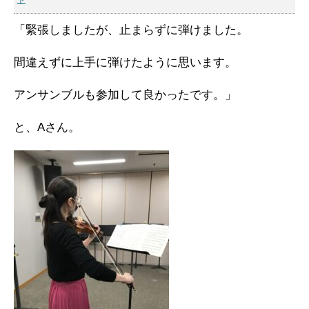
「緊張しましたが、止まらずに弾けました。
間違えずに上手に弾けたように思います。
アンサンブルも参加して良かったです。」
と、Aさん。