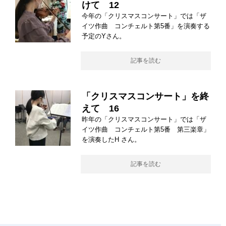
けて 12
今年の「クリスマスコンサート」では「ザ
イツ作曲 コンチェルト第5番」を演奏する
予定のYさん。
記事を読む
「クリスマスコンサート」を終
えて 16
昨年の「クリスマスコンサート」では「ザ
イツ作曲 コンチェルト第5番 第三楽章」
を演奏したH さん。
記事を読む