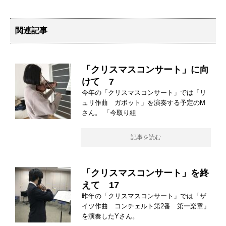
関連記事
「クリスマスコンサート」に向
けて 7
今年の「クリスマスコンサート」では「リ
ュリ作曲 ガボット」を演奏する予定のM
さん。 「今取り組
記事を読む
「クリスマスコンサート」を終
えて 17
昨年の「クリスマスコンサート」では「ザ
イツ作曲 コンチェルト第2番 第一楽章」
を演奏したYさん。