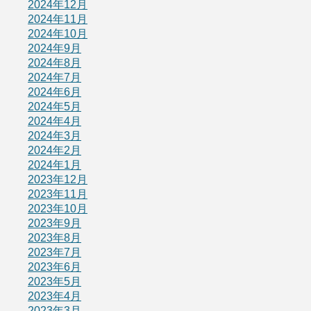
2024年12月
2024年11月
2024年10月
2024年9月
2024年8月
2024年7月
2024年6月
2024年5月
2024年4月
2024年3月
2024年2月
2024年1月
2023年12月
2023年11月
2023年10月
2023年9月
2023年8月
2023年7月
2023年6月
2023年5月
2023年4月
2023年3月