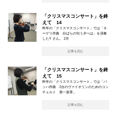
「クリスマスコンサート」を終
えて 14
昨年の「クリスマスコンサート」では「ネ
ーゲリ作曲 白ばらの匂う夕べは」を演奏
したY さん。 2月
記事を読む
「クリスマスコンサート」を終
えて 15
昨年の「クリスマスコンサート」では「バ
ッハ作曲 2台のヴァイオリンのためのコン
チェルト 第一楽章」
記事を読む