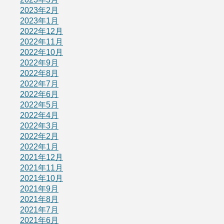
2023年2月
2023年1月
2022年12月
2022年11月
2022年10月
2022年9月
2022年8月
2022年7月
2022年6月
2022年5月
2022年4月
2022年3月
2022年2月
2022年1月
2021年12月
2021年11月
2021年10月
2021年9月
2021年8月
2021年7月
2021年6月