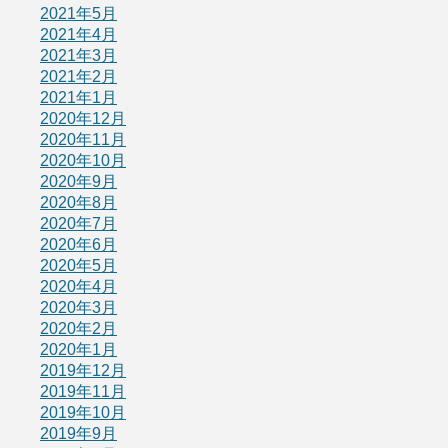
2021年5月
2021年4月
2021年3月
2021年2月
2021年1月
2020年12月
2020年11月
2020年10月
2020年9月
2020年8月
2020年7月
2020年6月
2020年5月
2020年4月
2020年3月
2020年2月
2020年1月
2019年12月
2019年11月
2019年10月
2019年9月