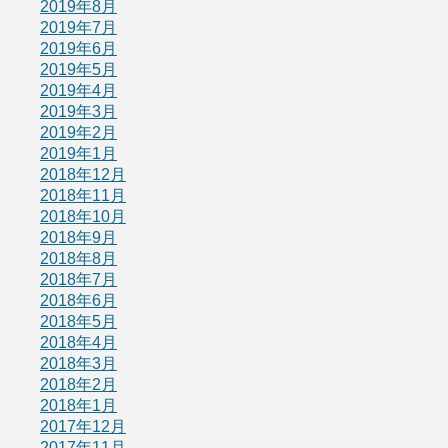
2019年8月
2019年7月
2019年6月
2019年5月
2019年4月
2019年3月
2019年2月
2019年1月
2018年12月
2018年11月
2018年10月
2018年9月
2018年8月
2018年7月
2018年6月
2018年5月
2018年4月
2018年3月
2018年2月
2018年1月
2017年12月
2017年11月