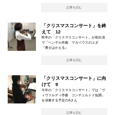
記事を読む
「クリスマスコンサート」を終
えて 12
昨年の「クリスマスコンサート」が初出演
で「ヘンデル作曲 マカベウスのユダ
『勇士はかえる』
記事を読む
「クリスマスコンサート」に向
けて 9
今年の「クリスマスコンサート」では「ヴ
ィヴァルディ作曲 コンチェルトイ短調」
を演奏する予定のAさん
記事を読む