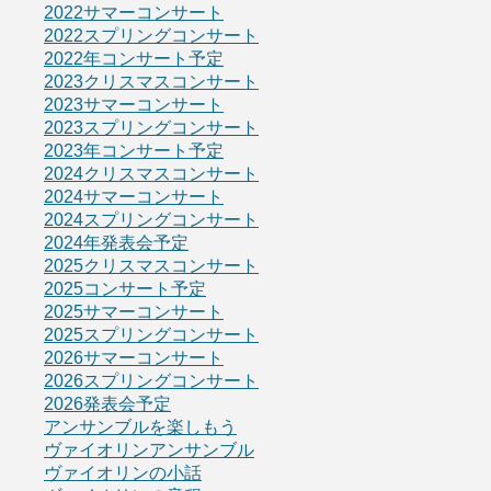
2022サマーコンサート
2022スプリングコンサート
2022年コンサート予定
2023クリスマスコンサート
2023サマーコンサート
2023スプリングコンサート
2023年コンサート予定
2024クリスマスコンサート
2024サマーコンサート
2024スプリングコンサート
2024年発表会予定
2025クリスマスコンサート
2025コンサート予定
2025サマーコンサート
2025スプリングコンサート
2026サマーコンサート
2026スプリングコンサート
2026発表会予定
アンサンブルを楽しもう
ヴァイオリンアンサンブル
ヴァイオリンの小話