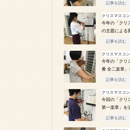
記事を読む
クリスマスコン
今年の「クリ
の主題による
記事を読む
クリスマスコン
今年の「クリ
番 全二楽章
記事を読む
クリスマスコン
今回の「クリ
第一楽章」を
記事を読む