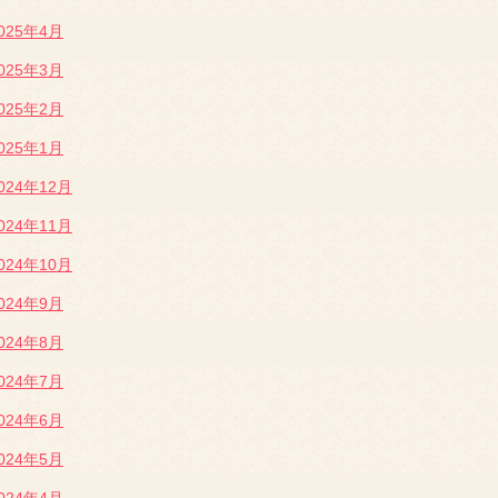
025年4月
025年3月
025年2月
025年1月
024年12月
024年11月
024年10月
024年9月
024年8月
024年7月
024年6月
024年5月