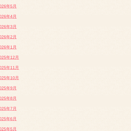
026年5月
026年4月
026年3月
026年2月
026年1月
025年12月
025年11月
025年10月
025年9月
025年8月
025年7月
025年6月
025年5月