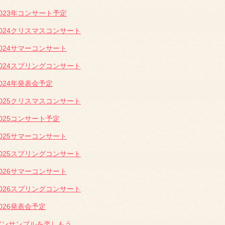
2023年コンサート予定
2024クリスマスコンサート
2024サマーコンサート
2024スプリングコンサート
2024年発表会予定
2025クリスマスコンサート
2025コンサート予定
2025サマーコンサート
2025スプリングコンサート
2026サマーコンサート
2026スプリングコンサート
2026発表会予定
アンサンブルを楽しもう