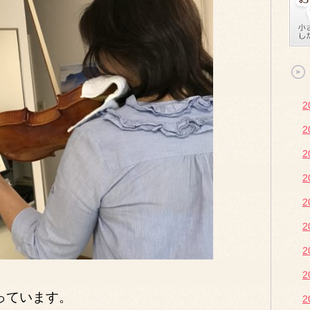
2
っています。