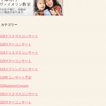
カテゴリー
2018クリスマスコンサート
2018サマーコンサート
2019クリスマスコンサート
2019サマーコンサート
2019スプリングコンサート
2019年コンサート予定
020AutumnConcert
2020クリスマスコンサート
2020サマーコンサート