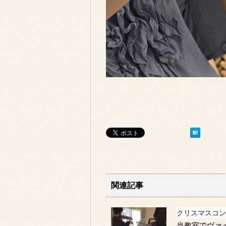
関連記事
クリスマスコン
当教室でヴァ