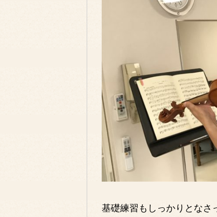
基礎練習もしっかりとなさ