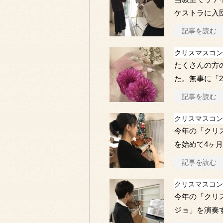
ケストラに入
記事を読む
クリスマスコン
たくさんの方
た。無事に「2
記事を読む
クリスマスコン
今年の「クリ
を始めて4ヶ
記事を読む
クリスマスコン
今年の「クリ
ジョ」を演奏