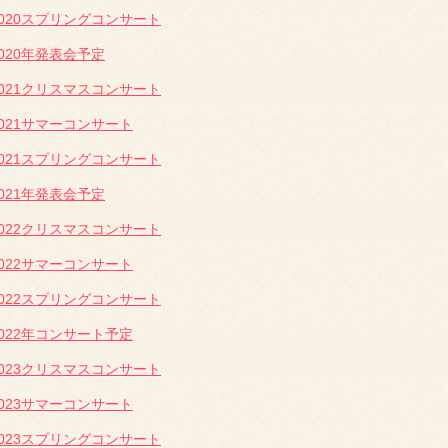
2020スプリングコンサート
2020年発表会予定
2021クリスマスコンサート
2021サマーコンサート
2021スプリングコンサート
2021年発表会予定
2022クリスマスコンサート
2022サマーコンサート
2022スプリングコンサート
2022年コンサート予定
2023クリスマスコンサート
2023サマーコンサート
2023スプリングコンサート