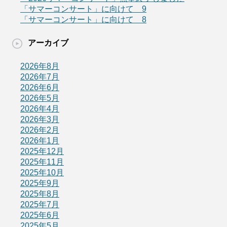
「サマーコンサート」に向けて 9
「サマーコンサート」に向けて 8
アーカイブ
2026年8月
2026年7月
2026年6月
2026年5月
2026年4月
2026年3月
2026年2月
2026年1月
2025年12月
2025年11月
2025年10月
2025年9月
2025年8月
2025年7月
2025年6月
2025年5月