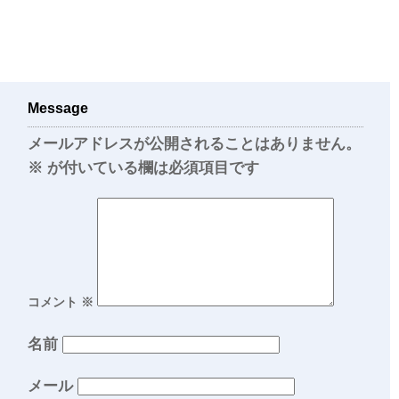
Message
メールアドレスが公開されることはありません。
※
が付いている欄は必須項目です
コメント
※
名前
メール