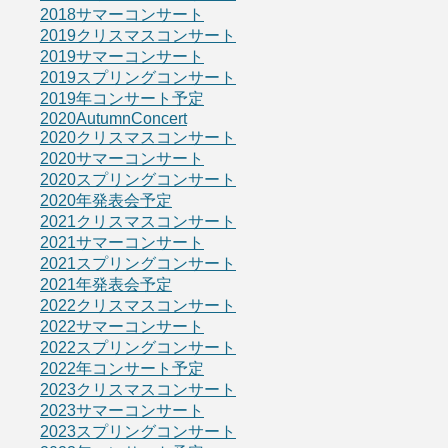
2018サマーコンサート
2019クリスマスコンサート
2019サマーコンサート
2019スプリングコンサート
2019年コンサート予定
2020AutumnConcert
2020クリスマスコンサート
2020サマーコンサート
2020スプリングコンサート
2020年発表会予定
2021クリスマスコンサート
2021サマーコンサート
2021スプリングコンサート
2021年発表会予定
2022クリスマスコンサート
2022サマーコンサート
2022スプリングコンサート
2022年コンサート予定
2023クリスマスコンサート
2023サマーコンサート
2023スプリングコンサート