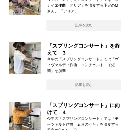
ナイエ作曲 アリア」を演奏する予定のM
さん。 「アリア」
記事を読む
「スプリングコンサート」を終
えて 3
今年の「スプリングコンサート」では「ヴ
ィヴァルディ作曲 コンチェルト イ短
調」を演奏
記事を読む
「スプリングコンサート」に向
けて 4
今年の「スプリングコンサート」では「モ
ーツァルト作曲 五月のうた」を演奏する