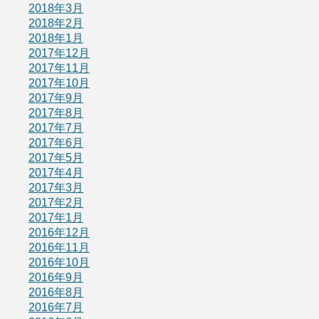
2018年3月
2018年2月
2018年1月
2017年12月
2017年11月
2017年10月
2017年9月
2017年8月
2017年7月
2017年6月
2017年5月
2017年4月
2017年3月
2017年2月
2017年1月
2016年12月
2016年11月
2016年10月
2016年9月
2016年8月
2016年7月