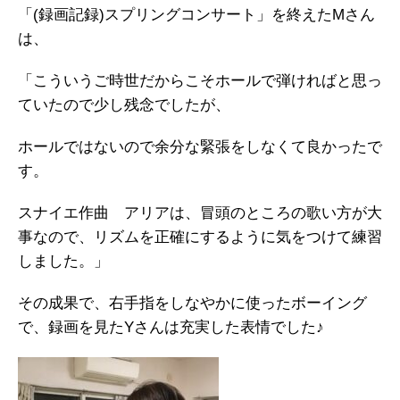
「(録画記録)スプリングコンサート」を終えたMさん
は、
「こういうご時世だからこそホールで弾ければと思っ
ていたので少し残念でしたが、
ホールではないので余分な緊張をしなくて良かったで
す。
スナイエ作曲 アリアは、冒頭のところの歌い方が大
事なので、リズムを正確にするように気をつけて練習
しました。」
その成果で、右手指をしなやかに使ったボーイング
で、録画を見たYさんは充実した表情でした♪