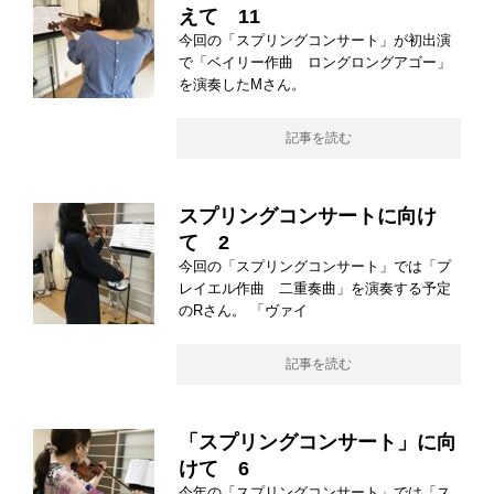
えて 11
今回の「スプリングコンサート」が初出演
で「ベイリー作曲 ロングロングアゴー」
を演奏したMさん。
記事を読む
スプリングコンサートに向け
て 2
今回の「スプリングコンサート」では「プ
レイエル作曲 二重奏曲」を演奏する予定
のRさん。 「ヴァイ
記事を読む
「スプリングコンサート」に向
けて 6
今年の「スプリングコンサート」では「ス