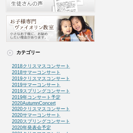
カテゴリー
2018クリスマスコンサート
2018サマーコンサート
2019クリスマスコンサート
2019サマーコンサート
2019スプリングコンサート
2019年コンサート予定
2020AutumnConcert
2020クリスマスコンサート
2020サマーコンサート
2020スプリングコンサート
2020年発表会予定