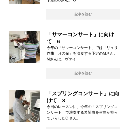
予定のOさん。 O
記事を読む
「サマーコンサート」に向け
て 6
今年の「サマーコンサート」では「リュリ
作曲 月の光」を演奏する予定のMさん。
Mさんは、ヴァイ
記事を読む
「スプリングコンサート」に向
けて 3
今日のレッスンに、今年の「スプリングコ
ンサート」で演奏する希望曲を何曲か持っ
ていらしたO さん。