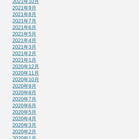
2021年10月
2021年9月
2021年8月
2021年7月
2021年6月
2021年5月
2021年4月
2021年3月
2021年2月
2021年1月
2020年12月
2020年11月
2020年10月
2020年9月
2020年8月
2020年7月
2020年6月
2020年5月
2020年4月
2020年3月
2020年2月
2020年1月