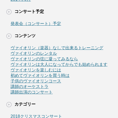
コンサート予定
発表会（コンサート）予定
コンテンツ
ヴァイオリン（楽器）なしで出来るトレーニング
ヴァイオリンのレンタル
ヴァイオリンの弦に凝ってみるなら
ヴァイオリンは大人になってからでも始められます
ヴァイオリンを楽しむには
初めてヴァイオリンを買う時は
子供のヴァイオリンコース
講師のオーケストラ
講師出演のコンサート
カテゴリー
2018クリスマスコンサート