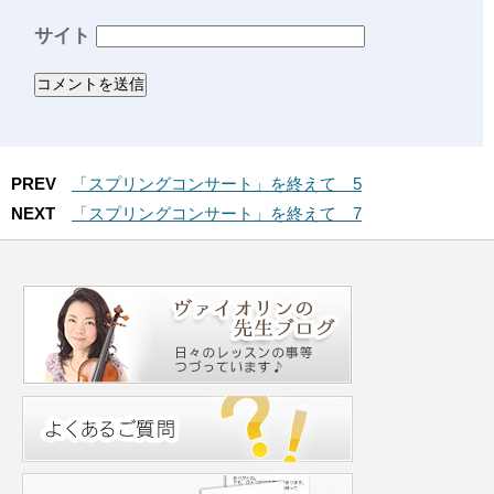
サイト
PREV
「スプリングコンサート」を終えて 5
NEXT
「スプリングコンサート」を終えて 7