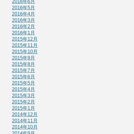
2016年6月
2016年5月
2016年4月
2016年3月
2016年2月
2016年1月
2015年12月
2015年11月
2015年10月
2015年9月
2015年8月
2015年7月
2015年6月
2015年5月
2015年4月
2015年3月
2015年2月
2015年1月
2014年12月
2014年11月
2014年10月
2014年9月