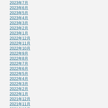
2023年7月
2023年6月
2023年5月
2023年4月
2023年3月
2023年2月
2023年1月
2022年12月
2022年11月
2022年10月
2022年9月
2022年8月
2022年7月
2022年6月
2022年5月
2022年4月
2022年3月
2022年2月
2022年1月
2021年12月
2021年11月