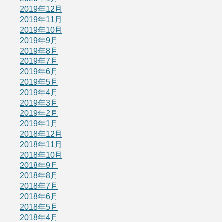
2019年12月
2019年11月
2019年10月
2019年9月
2019年8月
2019年7月
2019年6月
2019年5月
2019年4月
2019年3月
2019年2月
2019年1月
2018年12月
2018年11月
2018年10月
2018年9月
2018年8月
2018年7月
2018年6月
2018年5月
2018年4月