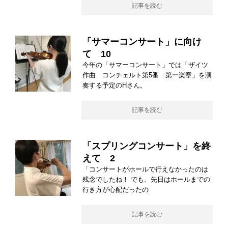
記事を読む
「サマーコンサート」に向け
て 10
今年の「サマーコンサート」では「ザイツ
作曲 コンチェルト第5番 第一楽章」を演
奏する予定のHさん。
記事を読む
「スプリングコンサート」を終
えて 2
「コンサートがホールで行えなかったのは
残念でしたね！ でも、先日はホールまでの
行き方が心配だったの
記事を読む