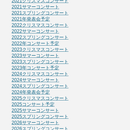
2021クリスマスコンサート
2021サマーコンサート
2021スプリングコンサート
2021年発表会予定
2022クリスマスコンサート
2022サマーコンサート
2022スプリングコンサート
2022年コンサート予定
2023クリスマスコンサート
2023サマーコンサート
2023スプリングコンサート
2023年コンサート予定
2024クリスマスコンサート
2024サマーコンサート
2024スプリングコンサート
2024年発表会予定
2025クリスマスコンサート
2025コンサート予定
2025サマーコンサート
2025スプリングコンサート
2026サマーコンサート
2026スプリングコンサート