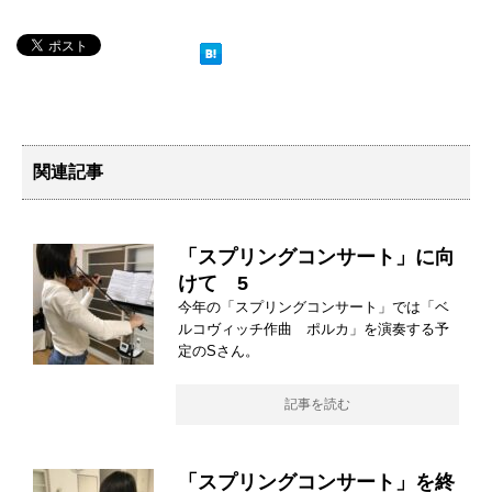
関連記事
「スプリングコンサート」に向
けて 5
今年の「スプリングコンサート」では「ベ
ルコヴィッチ作曲 ポルカ」を演奏する予
定のSさん。
記事を読む
「スプリングコンサート」を終