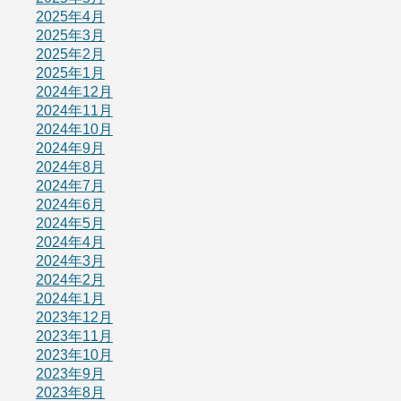
2025年4月
2025年3月
2025年2月
2025年1月
2024年12月
2024年11月
2024年10月
2024年9月
2024年8月
2024年7月
2024年6月
2024年5月
2024年4月
2024年3月
2024年2月
2024年1月
2023年12月
2023年11月
2023年10月
2023年9月
2023年8月