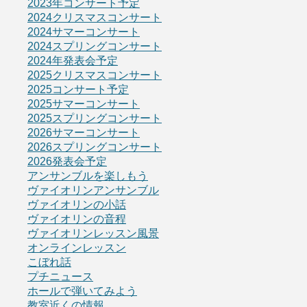
2023年コンサート予定
2024クリスマスコンサート
2024サマーコンサート
2024スプリングコンサート
2024年発表会予定
2025クリスマスコンサート
2025コンサート予定
2025サマーコンサート
2025スプリングコンサート
2026サマーコンサート
2026スプリングコンサート
2026発表会予定
アンサンブルを楽しもう
ヴァイオリンアンサンブル
ヴァイオリンの小話
ヴァイオリンの音程
ヴァイオリンレッスン風景
オンラインレッスン
こぼれ話
プチニュース
ホールで弾いてみよう
教室近くの情報