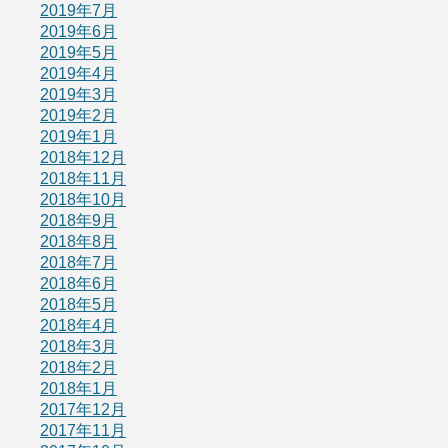
2019年7月
2019年6月
2019年5月
2019年4月
2019年3月
2019年2月
2019年1月
2018年12月
2018年11月
2018年10月
2018年9月
2018年8月
2018年7月
2018年6月
2018年5月
2018年4月
2018年3月
2018年2月
2018年1月
2017年12月
2017年11月