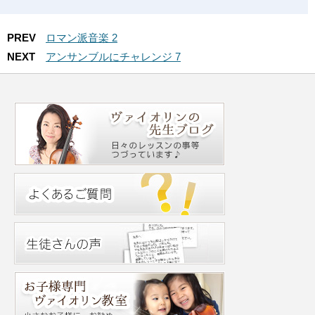
PREV
ロマン派音楽 2
NEXT
アンサンブルにチャレンジ 7