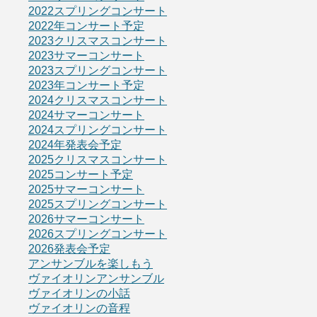
2022スプリングコンサート
2022年コンサート予定
2023クリスマスコンサート
2023サマーコンサート
2023スプリングコンサート
2023年コンサート予定
2024クリスマスコンサート
2024サマーコンサート
2024スプリングコンサート
2024年発表会予定
2025クリスマスコンサート
2025コンサート予定
2025サマーコンサート
2025スプリングコンサート
2026サマーコンサート
2026スプリングコンサート
2026発表会予定
アンサンブルを楽しもう
ヴァイオリンアンサンブル
ヴァイオリンの小話
ヴァイオリンの音程