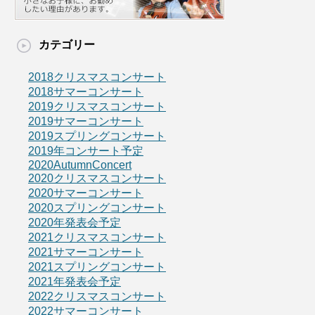
カテゴリー
2018クリスマスコンサート
2018サマーコンサート
2019クリスマスコンサート
2019サマーコンサート
2019スプリングコンサート
2019年コンサート予定
2020AutumnConcert
2020クリスマスコンサート
2020サマーコンサート
2020スプリングコンサート
2020年発表会予定
2021クリスマスコンサート
2021サマーコンサート
2021スプリングコンサート
2021年発表会予定
2022クリスマスコンサート
2022サマーコンサート