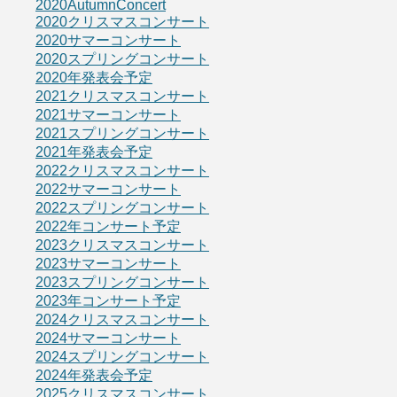
2020AutumnConcert
2020クリスマスコンサート
2020サマーコンサート
2020スプリングコンサート
2020年発表会予定
2021クリスマスコンサート
2021サマーコンサート
2021スプリングコンサート
2021年発表会予定
2022クリスマスコンサート
2022サマーコンサート
2022スプリングコンサート
2022年コンサート予定
2023クリスマスコンサート
2023サマーコンサート
2023スプリングコンサート
2023年コンサート予定
2024クリスマスコンサート
2024サマーコンサート
2024スプリングコンサート
2024年発表会予定
2025クリスマスコンサート