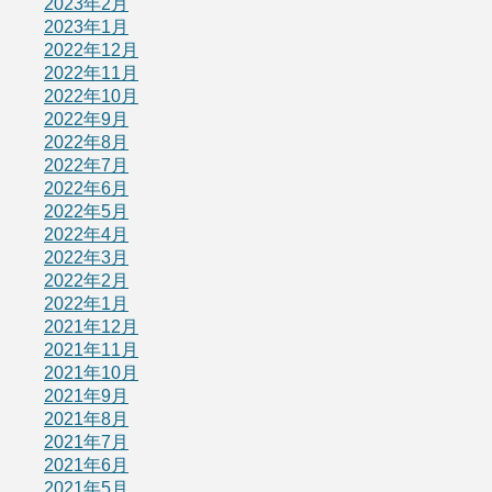
2023年2月
2023年1月
2022年12月
2022年11月
2022年10月
2022年9月
2022年8月
2022年7月
2022年6月
2022年5月
2022年4月
2022年3月
2022年2月
2022年1月
2021年12月
2021年11月
2021年10月
2021年9月
2021年8月
2021年7月
2021年6月
2021年5月