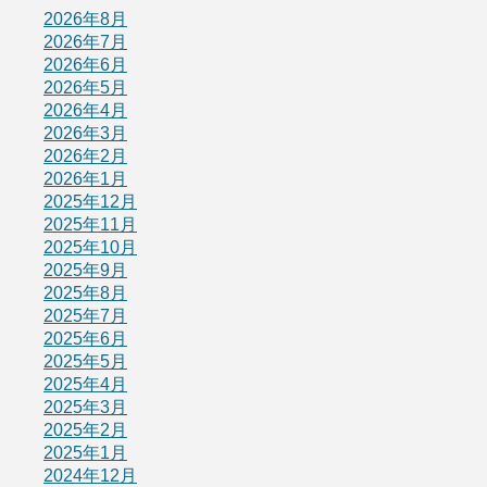
2026年8月
2026年7月
2026年6月
2026年5月
2026年4月
2026年3月
2026年2月
2026年1月
2025年12月
2025年11月
2025年10月
2025年9月
2025年8月
2025年7月
2025年6月
2025年5月
2025年4月
2025年3月
2025年2月
2025年1月
2024年12月