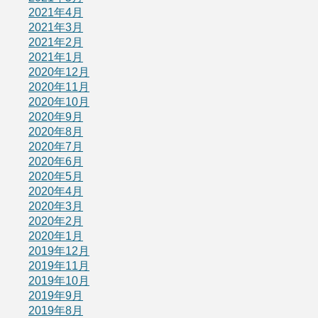
2021年4月
2021年3月
2021年2月
2021年1月
2020年12月
2020年11月
2020年10月
2020年9月
2020年8月
2020年7月
2020年6月
2020年5月
2020年4月
2020年3月
2020年2月
2020年1月
2019年12月
2019年11月
2019年10月
2019年9月
2019年8月