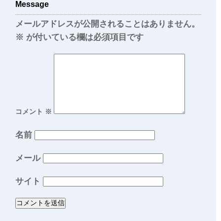
Message
メールアドレスが公開されることはありません。
※
が付いている欄は必須項目です
コメント
※
名前
メール
サイト