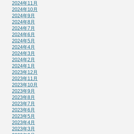
2024年11月
2024年10月
2024年9月
2024年8月
2024年7月
2024年6月
2024年5月
2024年4月
2024年3月
2024年2月
2024年1月
2023年12月
2023年11月
2023年10月
2023年9月
2023年8月
2023年7月
2023年6月
2023年5月
2023年4月
2023年3月