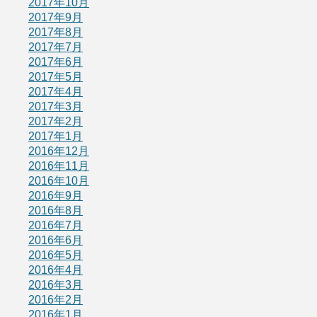
2017年10月
2017年9月
2017年8月
2017年7月
2017年6月
2017年5月
2017年4月
2017年3月
2017年2月
2017年1月
2016年12月
2016年11月
2016年10月
2016年9月
2016年8月
2016年7月
2016年6月
2016年5月
2016年4月
2016年3月
2016年2月
2016年1月