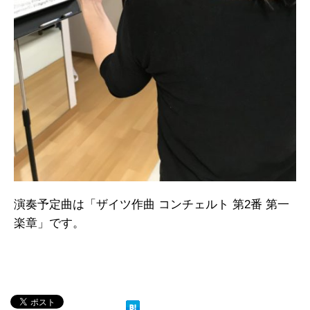
演奏予定曲は「ザイツ作曲 コンチェルト 第2番 第一
楽章」です。