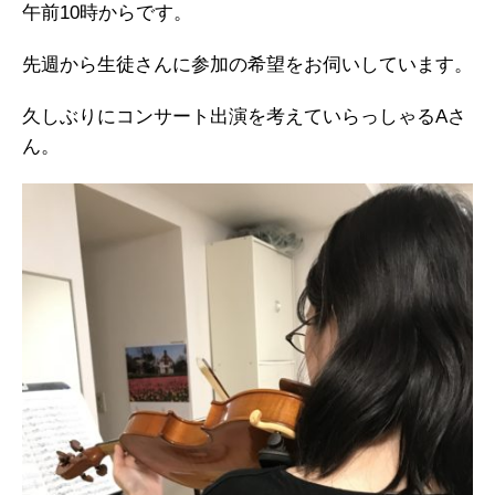
午前10時からです。
先週から生徒さんに参加の希望をお伺いしています。
久しぶりにコンサート出演を考えていらっしゃるAさ
ん。