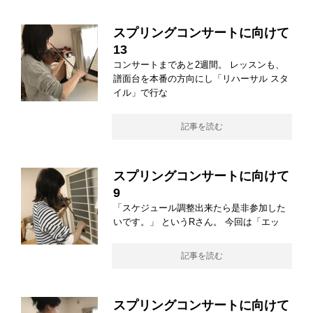
スプリングコンサートに向けて
13
コンサートまであと2週間。 レッスンも、
譜面台を本番の方向にし「リハーサル スタ
イル」で行な
記事を読む
スプリングコンサートに向けて
9
「スケジュール調整出来たら是非参加した
いです。」 というRさん。 今回は「エッ
記事を読む
スプリングコンサートに向けて