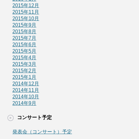
2015年12月
2015年11月
2015年10月
2015年9月
2015年8月
2015年7月
2015年6月
2015年5月
2015年4月
2015年3月
2015年2月
2015年1月
2014年12月
2014年11月
2014年10月
2014年9月
コンサート予定
発表会（コンサート）予定