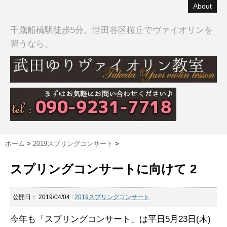
About
千歳船橋駅徒歩5分。世田谷区桜丘でヴァイオリンを
習うなら。
ホーム
>
2019スプリングコンサート
>
スプリングコンサートに向けて 2
公開日：
2019/04/04
:
2019スプリングコンサート
今年も「スプリングコンサート」は平日5月23日(木)