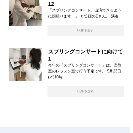
12
「スプリングコンサート、出演できるよう
に頑張ります！」 と笑顔のEさん。 演奏
記事を読む
スプリングコンサートに向けて
1
今年の「スプリングコンサート」は、当教
室のレッスン室で行う予定です。 5月23日
(木)10時
記事を読む