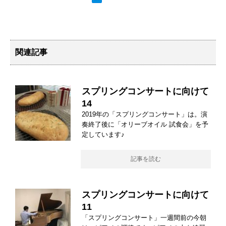
関連記事
スプリングコンサートに向けて
14
2019年の「スプリングコンサート」は。演
奏終了後に「オリーブオイル 試食会」を予
定しています♪
記事を読む
スプリングコンサートに向けて
11
「スプリングコンサート」一週間前の今朝