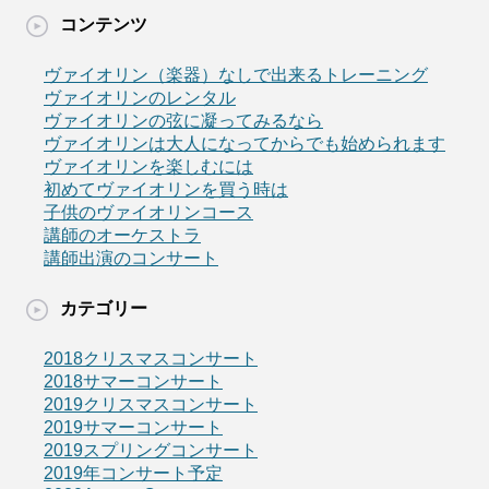
コンテンツ
ヴァイオリン（楽器）なしで出来るトレーニング
ヴァイオリンのレンタル
ヴァイオリンの弦に凝ってみるなら
ヴァイオリンは大人になってからでも始められます
ヴァイオリンを楽しむには
初めてヴァイオリンを買う時は
子供のヴァイオリンコース
講師のオーケストラ
講師出演のコンサート
カテゴリー
2018クリスマスコンサート
2018サマーコンサート
2019クリスマスコンサート
2019サマーコンサート
2019スプリングコンサート
2019年コンサート予定