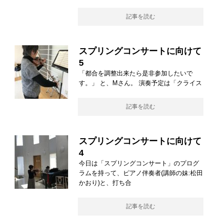
記事を読む
スプリングコンサートに向けて
5
「都合を調整出来たら是非参加したいで
す。」 と、Mさん。 演奏予定は「クライス
記事を読む
スプリングコンサートに向けて
4
今日は「スプリングコンサート」のプログ
ラムを持って、ピアノ伴奏者(講師の妹:松田
かおり)と、打ち合
記事を読む