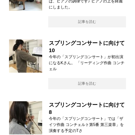
は、ピアノの調律です♪ ピアノの上を綺麗
にしました。
記事を読む
スプリングコンサートに向けて
10
今年の「スプリングコンサート」が初出演
になるKさん。 「リーディング作曲 コンチ
ェル
記事を読む
スプリングコンサートに向けて
8
今年の「スプリングコンサート」では「ザ
イツ作曲 コンチェルト第5番 第三楽章」を
演奏する予定のTさ