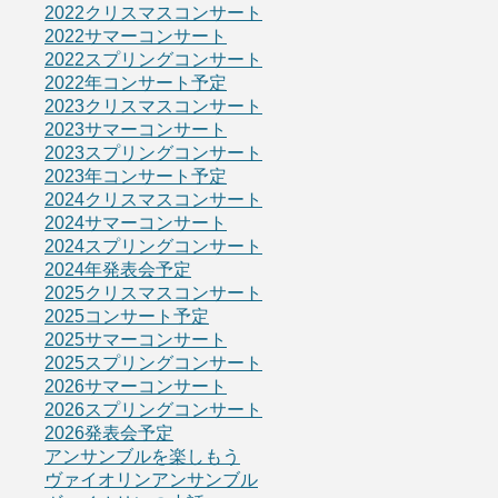
2022クリスマスコンサート
2022サマーコンサート
2022スプリングコンサート
2022年コンサート予定
2023クリスマスコンサート
2023サマーコンサート
2023スプリングコンサート
2023年コンサート予定
2024クリスマスコンサート
2024サマーコンサート
2024スプリングコンサート
2024年発表会予定
2025クリスマスコンサート
2025コンサート予定
2025サマーコンサート
2025スプリングコンサート
2026サマーコンサート
2026スプリングコンサート
2026発表会予定
アンサンブルを楽しもう
ヴァイオリンアンサンブル