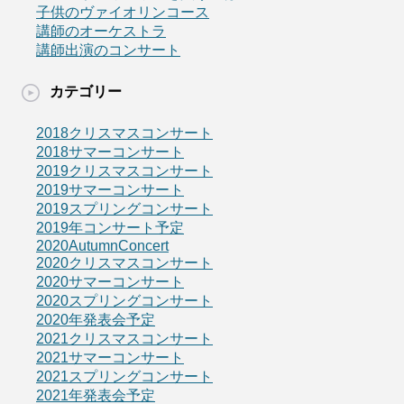
子供のヴァイオリンコース
講師のオーケストラ
講師出演のコンサート
カテゴリー
2018クリスマスコンサート
2018サマーコンサート
2019クリスマスコンサート
2019サマーコンサート
2019スプリングコンサート
2019年コンサート予定
2020AutumnConcert
2020クリスマスコンサート
2020サマーコンサート
2020スプリングコンサート
2020年発表会予定
2021クリスマスコンサート
2021サマーコンサート
2021スプリングコンサート
2021年発表会予定