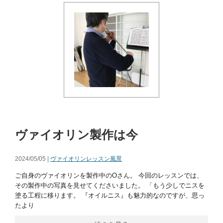
ヴァイオリン製作は今
2024/05/05 |
ヴァイオリンレッスン風景
ご自身のヴァイオリンを製作中のOさん。 今回のレッスンでは、
その製作中の写真を見せてくださいました。 「もう少しでニスを
塗る工程に移ります。 『オイルニス』も魅力的なのですが、思っ
たより