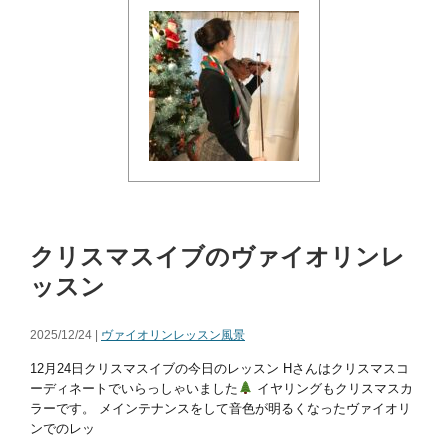
クリスマスイブのヴァイオリンレ
ッスン
2025/12/24 |
ヴァイオリンレッスン風景
12月24日クリスマスイブの今日のレッスン Hさんはクリスマスコ
ーディネートでいらっしゃいました
イヤリングもクリスマスカ
ラーです。 メインテナンスをして音色が明るくなったヴァイオリ
ンでのレッ