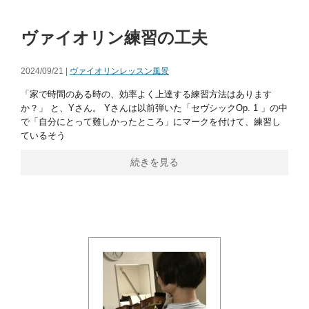
ヴァイオリン練習の工夫
2024/09/21 |
ヴァイオリンレッスン風景
「家で時間のある時の、効率よく上達する練習方法はあります
か？」 と、Yさん。 Yさんは以前弾いた「セヴシックOp. 1 」の中
で「自分にとって難しかったところ」にマークを付けて、練習し
ているそう
続きを見る