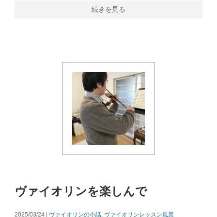
続きを見る
ヴァイオリンを楽しんで
2025/03/24 |
ヴァイオリンの小話
,
ヴァイオリンレッスン風景