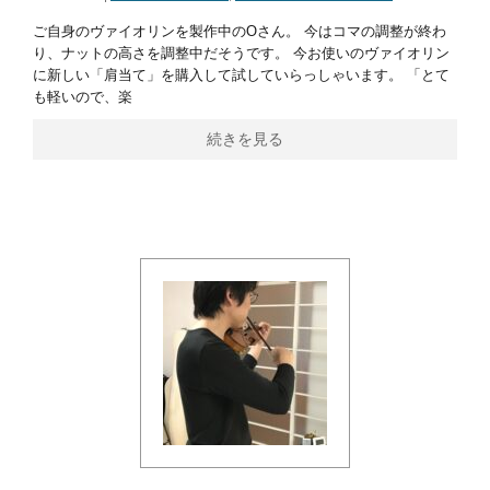
ご自身のヴァイオリンを製作中のOさん。 今はコマの調整が終わ
り、ナットの高さを調整中だそうです。 今お使いのヴァイオリン
に新しい「肩当て」を購入して試していらっしゃいます。 「とて
も軽いので、楽
続きを見る