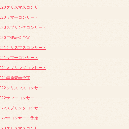
2020クリスマスコンサート
2020サマーコンサート
2020スプリングコンサート
2020年発表会予定
2021クリスマスコンサート
2021サマーコンサート
2021スプリングコンサート
2021年発表会予定
2022クリスマスコンサート
2022サマーコンサート
2022スプリングコンサート
2022年コンサート予定
2023クリスマスコンサート