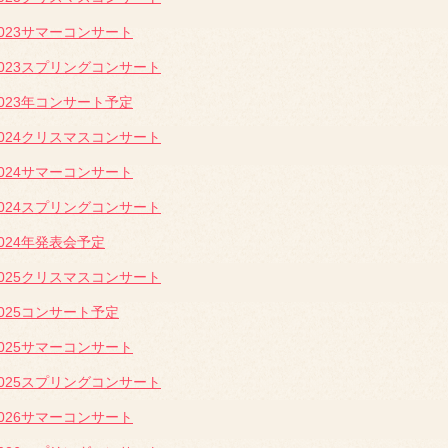
2023サマーコンサート
2023スプリングコンサート
2023年コンサート予定
2024クリスマスコンサート
2024サマーコンサート
2024スプリングコンサート
2024年発表会予定
2025クリスマスコンサート
2025コンサート予定
2025サマーコンサート
2025スプリングコンサート
2026サマーコンサート