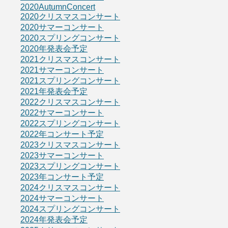
2020AutumnConcert
2020クリスマスコンサート
2020サマーコンサート
2020スプリングコンサート
2020年発表会予定
2021クリスマスコンサート
2021サマーコンサート
2021スプリングコンサート
2021年発表会予定
2022クリスマスコンサート
2022サマーコンサート
2022スプリングコンサート
2022年コンサート予定
2023クリスマスコンサート
2023サマーコンサート
2023スプリングコンサート
2023年コンサート予定
2024クリスマスコンサート
2024サマーコンサート
2024スプリングコンサート
2024年発表会予定