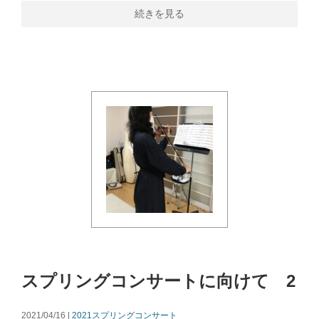
続きを見る
スプリングコンサートに向けて 2
2021/04/16 |
2021スプリングコンサート