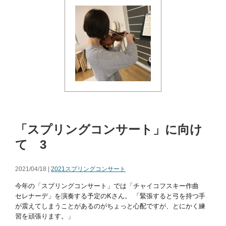
「スプリングコンサート」に向け
て 3
2021/04/18 |
2021スプリングコンサート
今年の「スプリングコンサート」では「チャイコフスキー作曲
セレナーデ」を演奏する予定のKさん。 「緊張すると弓を持つ手
が震えてしまうことがあるのがちょっと心配ですが、とにかく練
習を頑張ります。」