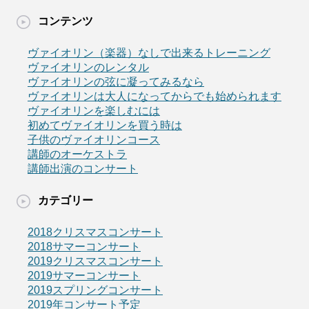
コンテンツ
ヴァイオリン（楽器）なしで出来るトレーニング
ヴァイオリンのレンタル
ヴァイオリンの弦に凝ってみるなら
ヴァイオリンは大人になってからでも始められます
ヴァイオリンを楽しむには
初めてヴァイオリンを買う時は
子供のヴァイオリンコース
講師のオーケストラ
講師出演のコンサート
カテゴリー
2018クリスマスコンサート
2018サマーコンサート
2019クリスマスコンサート
2019サマーコンサート
2019スプリングコンサート
2019年コンサート予定