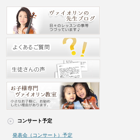
コンサート予定
発表会（コンサート）予定