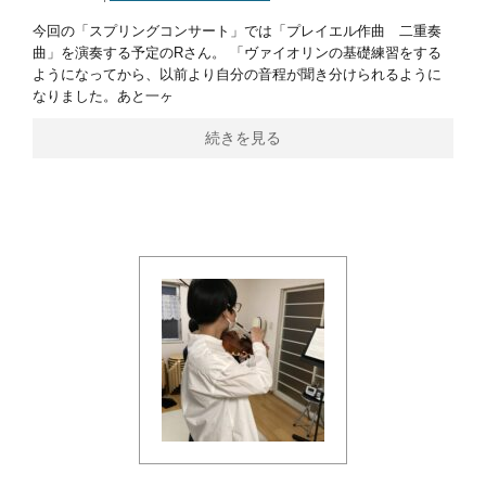
今回の「スプリングコンサート」では「プレイエル作曲 二重奏
曲」を演奏する予定のRさん。 「ヴァイオリンの基礎練習をする
ようになってから、以前より自分の音程が聞き分けられるように
なりました。あと一ヶ
続きを見る