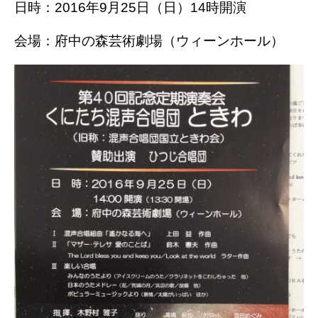
日時：2016年9月25日（日）14時開演
会場：府中の森芸術劇場（ウィーンホール）