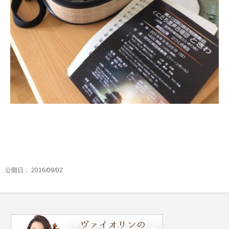
公開日：
2016/09/02