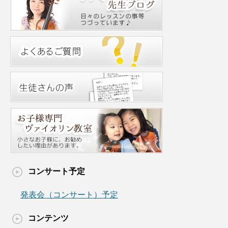
コンサート予定
発表会（コンサート）予定
コンテンツ