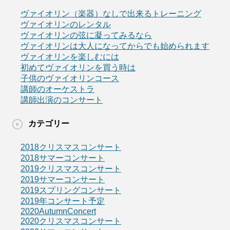
ヴァイオリン（楽器）なしで出来るトレーニング
ヴァイオリンのレンタル
ヴァイオリンの弦に凝ってみるなら
ヴァイオリンは大人になってからでも始められます
ヴァイオリンを楽しむには
初めてヴァイオリンを買う時は
子供のヴァイオリンコース
講師のオーケストラ
講師出演のコンサート
カテゴリー
2018クリスマスコンサート
2018サマーコンサート
2019クリスマスコンサート
2019サマーコンサート
2019スプリングコンサート
2019年コンサート予定
2020AutumnConcert
2020クリスマスコンサート