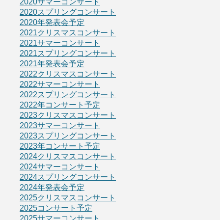
2020サマーコンサート
2020スプリングコンサート
2020年発表会予定
2021クリスマスコンサート
2021サマーコンサート
2021スプリングコンサート
2021年発表会予定
2022クリスマスコンサート
2022サマーコンサート
2022スプリングコンサート
2022年コンサート予定
2023クリスマスコンサート
2023サマーコンサート
2023スプリングコンサート
2023年コンサート予定
2024クリスマスコンサート
2024サマーコンサート
2024スプリングコンサート
2024年発表会予定
2025クリスマスコンサート
2025コンサート予定
2025サマーコンサート