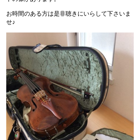
お時間のある方は是非聴きにいらして下さいま
せ♪