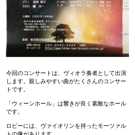
今回のコンサートは、ヴィオラ奏者として出演
します。親しみやすい曲がたくさんのコンサー
トです。
「ウィーンホール」は響きが良く素敵なホール
です。
ロビーには、ヴァイオリンを持ったモーツァル
トの像があります。